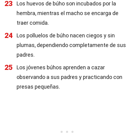
23
Los huevos de búho son incubados por la
hembra, mientras el macho se encarga de
traer comida.
24
Los polluelos de búho nacen ciegos y sin
plumas, dependiendo completamente de sus
padres.
25
Los jóvenes búhos aprenden a cazar
observando a sus padres y practicando con
presas pequeñas.