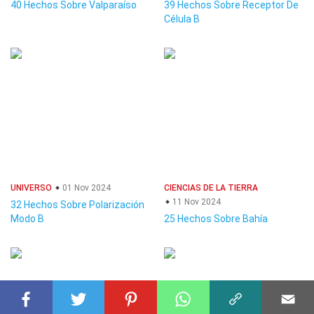
40 Hechos Sobre Valparaíso
39 Hechos Sobre Receptor De
Célula B
UNIVERSO
01 Nov 2024
CIENCIAS DE LA TIERRA
11 Nov 2024
32 Hechos Sobre Polarización
Modo B
25 Hechos Sobre Bahía