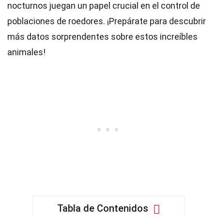
nocturnos juegan un papel crucial en el control de
poblaciones de roedores. ¡Prepárate para descubrir
más datos sorprendentes sobre estos increíbles
animales!
Tabla de Contenidos