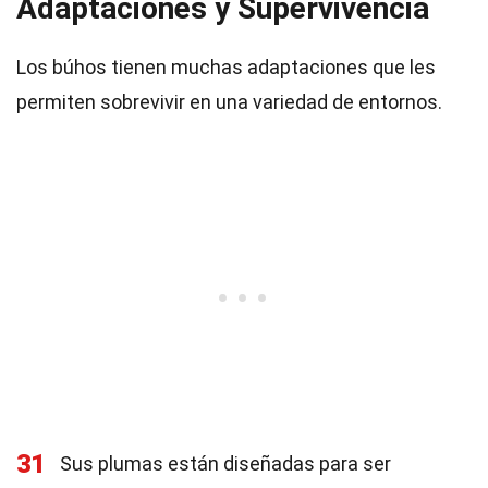
Adaptaciones y Supervivencia
Los búhos tienen muchas adaptaciones que les
permiten sobrevivir en una variedad de entornos.
31
Sus plumas están diseñadas para ser