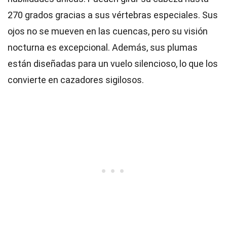
270 grados gracias a sus vértebras especiales. Sus
ojos no se mueven en las cuencas, pero su visión
nocturna es excepcional. Además, sus plumas
están diseñadas para un vuelo silencioso, lo que los
convierte en cazadores sigilosos.