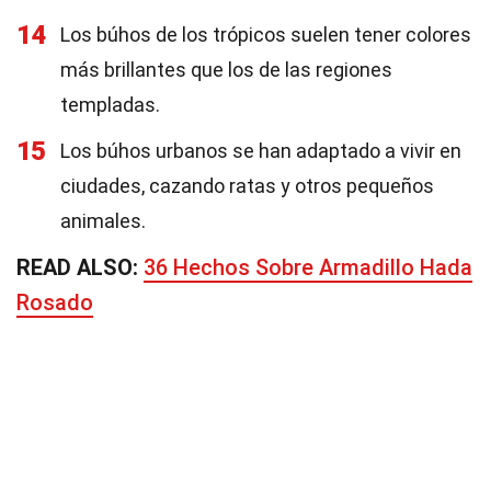
14
Los búhos de los trópicos suelen tener colores
más brillantes que los de las regiones
templadas.
15
Los búhos urbanos se han adaptado a vivir en
ciudades, cazando ratas y otros pequeños
animales.
READ ALSO:
36 Hechos Sobre Armadillo Hada
Rosado