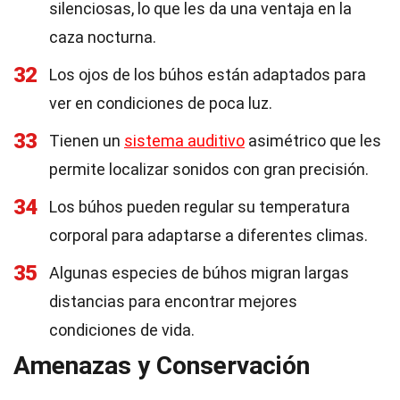
silenciosas, lo que les da una ventaja en la
caza nocturna.
32
Los ojos de los búhos están adaptados para
ver en condiciones de poca luz.
33
Tienen un
sistema auditivo
asimétrico que les
permite localizar sonidos con gran precisión.
34
Los búhos pueden regular su temperatura
corporal para adaptarse a diferentes climas.
35
Algunas especies de búhos migran largas
distancias para encontrar mejores
condiciones de vida.
Amenazas y Conservación