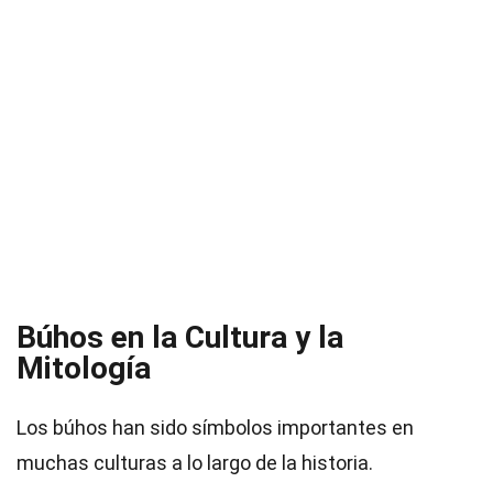
Búhos en la Cultura y la
Mitología
Los búhos han sido símbolos importantes en
muchas culturas a lo largo de la historia.