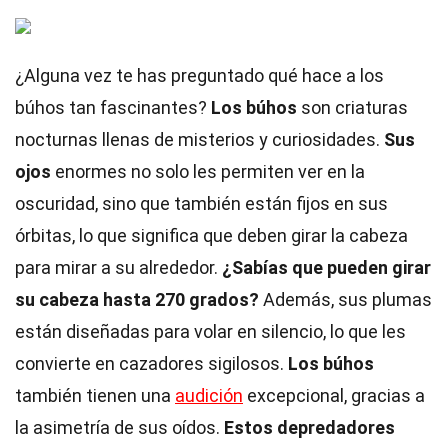
¿Alguna vez te has preguntado qué hace a los
búhos tan fascinantes?
Los búhos
son criaturas
nocturnas llenas de misterios y curiosidades.
Sus
ojos
enormes no solo les permiten ver en la
oscuridad, sino que también están fijos en sus
órbitas, lo que significa que deben girar la cabeza
para mirar a su alrededor.
¿Sabías que pueden girar
su cabeza hasta 270 grados?
Además, sus plumas
están diseñadas para volar en silencio, lo que les
convierte en cazadores sigilosos.
Los búhos
también tienen una
audición
excepcional, gracias a
la asimetría de sus oídos.
Estos depredadores