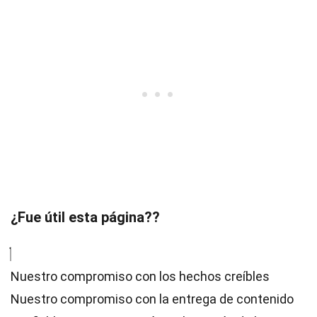
¿Fue útil esta página??
Nuestro compromiso con los hechos creíbles
Nuestro compromiso con la entrega de contenido