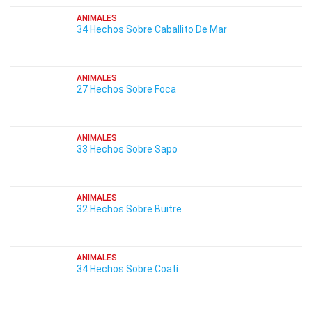
ANIMALES
34 Hechos Sobre Caballito De Mar
ANIMALES
27 Hechos Sobre Foca
ANIMALES
33 Hechos Sobre Sapo
ANIMALES
32 Hechos Sobre Buitre
ANIMALES
34 Hechos Sobre Coatí