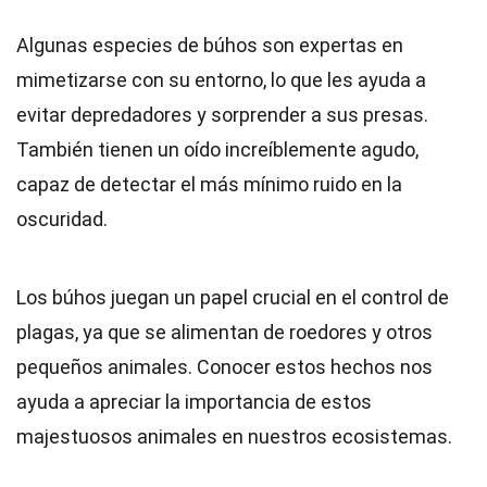
Algunas especies de búhos son expertas en
mimetizarse con su entorno, lo que les ayuda a
evitar depredadores y sorprender a sus presas.
También tienen un oído increíblemente agudo,
capaz de detectar el más mínimo ruido en la
oscuridad.
Los búhos juegan un papel crucial en el control de
plagas, ya que se alimentan de roedores y otros
pequeños animales. Conocer estos hechos nos
ayuda a apreciar la importancia de estos
majestuosos animales en nuestros ecosistemas.