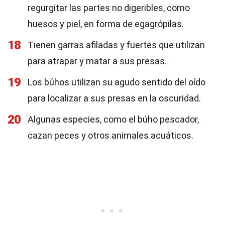
regurgitar las partes no digeribles, como
huesos y piel, en forma de egagrópilas.
18
Tienen garras afiladas y fuertes que utilizan
para atrapar y matar a sus presas.
19
Los búhos utilizan su agudo sentido del oído
para localizar a sus presas en la oscuridad.
20
Algunas especies, como el búho pescador,
cazan peces y otros animales acuáticos.