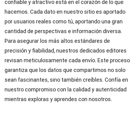
confiable y atractivo está en el corazón de lo que
hacemos. Cada dato en nuestro sitio es aportado
por usuarios reales como tú, aportando una gran
cantidad de perspectivas e información diversa.
Para asegurar los más altos
estándares
de
precisión y fiabilidad, nuestros dedicados
editores
revisan meticulosamente cada envío. Este proceso
garantiza que los datos que compartimos no solo
sean fascinantes, sino también creíbles. Confía en
nuestro compromiso con la calidad y autenticidad
mientras exploras y aprendes con nosotros.