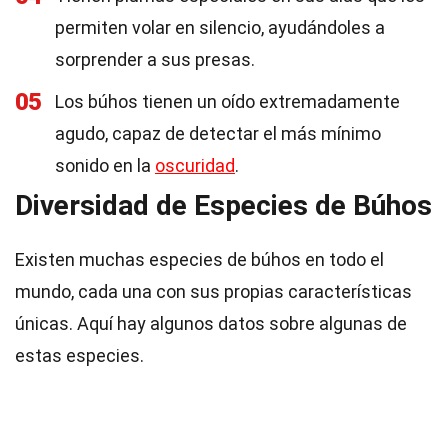
permiten volar en silencio, ayudándoles a
sorprender a sus presas.
05
Los búhos tienen un oído extremadamente
agudo, capaz de detectar el más mínimo
sonido en la
oscuridad
.
Diversidad de Especies de Búhos
Existen muchas especies de búhos en todo el
mundo, cada una con sus propias características
únicas. Aquí hay algunos datos sobre algunas de
estas especies.