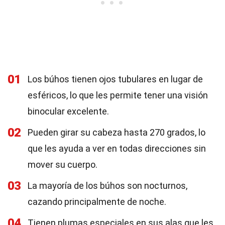
01
Los búhos tienen ojos tubulares en lugar de
esféricos, lo que les permite tener una visión
binocular excelente.
02
Pueden girar su cabeza hasta 270 grados, lo
que les ayuda a ver en todas direcciones sin
mover su cuerpo.
03
La mayoría de los búhos son nocturnos,
cazando principalmente de noche.
04
Tienen plumas especiales en sus alas que les