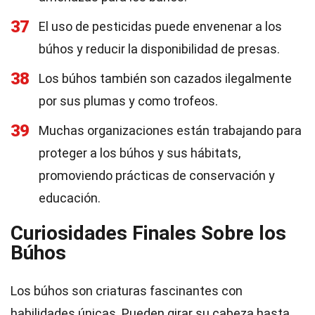
37
El uso de pesticidas puede envenenar a los
búhos y reducir la disponibilidad de presas.
38
Los búhos también son cazados ilegalmente
por sus plumas y como trofeos.
39
Muchas organizaciones están trabajando para
proteger a los búhos y sus hábitats,
promoviendo prácticas de conservación y
educación.
Curiosidades Finales Sobre los
Búhos
Los búhos son criaturas fascinantes con
habilidades únicas. Pueden girar su cabeza hasta