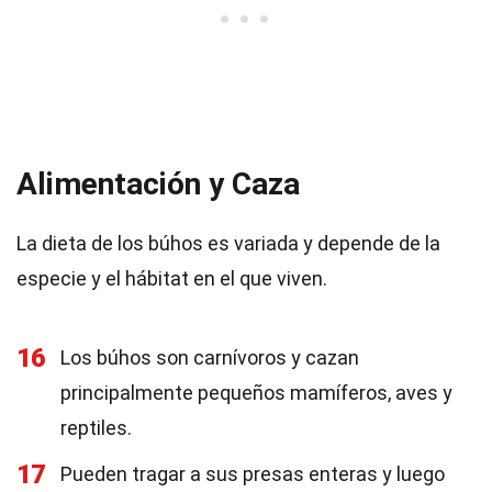
Alimentación y Caza
La dieta de los búhos es variada y depende de la
especie y el hábitat en el que viven.
16
Los búhos son carnívoros y cazan
principalmente pequeños mamíferos, aves y
reptiles.
17
Pueden tragar a sus presas enteras y luego