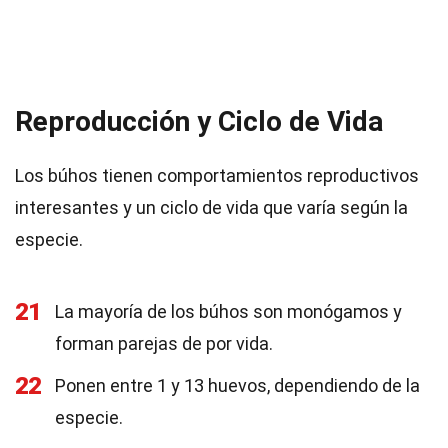
Reproducción y Ciclo de Vida
Los búhos tienen comportamientos reproductivos
interesantes y un ciclo de vida que varía según la
especie.
21
La mayoría de los búhos son monógamos y
forman parejas de por vida.
22
Ponen entre 1 y 13 huevos, dependiendo de la
especie.