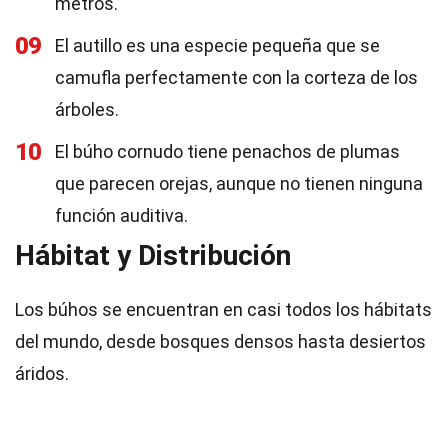
metros.
09
El autillo es una especie pequeña que se
camufla perfectamente con la corteza de los
árboles.
10
El búho cornudo tiene penachos de plumas
que parecen orejas, aunque no tienen ninguna
función auditiva.
Hábitat y Distribución
Los búhos se encuentran en casi todos los hábitats
del mundo, desde bosques densos hasta desiertos
áridos.