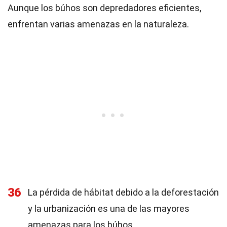
Aunque los búhos son depredadores eficientes,
enfrentan varias amenazas en la naturaleza.
36
La pérdida de hábitat debido a la deforestación
y la urbanización es una de las mayores
amenazas para los búhos.