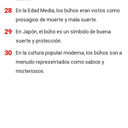
28
En la Edad Media, los búhos eran vistos como
presagios de muerte y mala suerte.
29
En Japón, el búho es un símbolo de buena
suerte y protección.
30
En la cultura popular moderna, los búhos son a
menudo representados como sabios y
misteriosos.