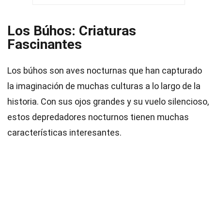
Los Búhos: Criaturas
Fascinantes
Los búhos son aves nocturnas que han capturado
la imaginación de muchas culturas a lo largo de la
historia. Con sus ojos grandes y su vuelo silencioso,
estos depredadores nocturnos tienen muchas
características interesantes.