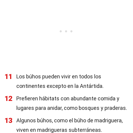
11
Los búhos pueden vivir en todos los
continentes excepto en la Antártida.
12
Prefieren hábitats con abundante comida y
lugares para anidar, como bosques y praderas.
13
Algunos búhos, como el búho de madriguera,
viven en madrigueras subterráneas.