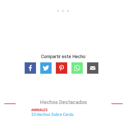
Compartir este Hecho:
Hechos Destacados
ANIMALES
33 Hechos Sobre Cerdo