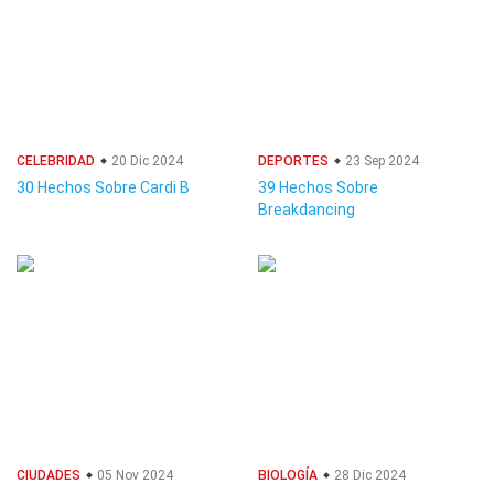
CELEBRIDAD
20 Dic 2024
DEPORTES
23 Sep 2024
30 Hechos Sobre Cardi B
39 Hechos Sobre
Breakdancing
CIUDADES
05 Nov 2024
BIOLOGÍA
28 Dic 2024