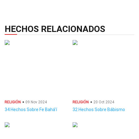
HECHOS RELACIONADOS
RELIGIÓN
09 Nov 2024
RELIGIÓN
20 Oct 2024
34 Hechos Sobre Fe Bahá'í
32 Hechos Sobre Bábismo