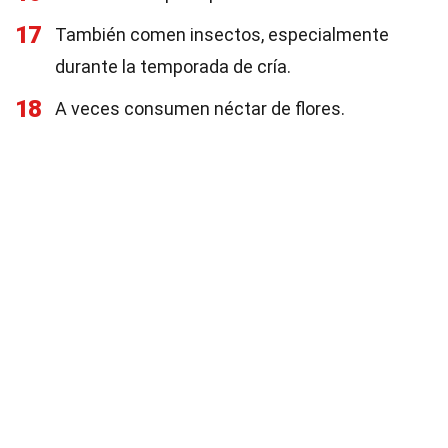
17
También comen insectos, especialmente
durante la temporada de cría.
18
A veces consumen néctar de flores.