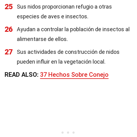
25
Sus nidos proporcionan refugio a otras
especies de aves e insectos.
26
Ayudan a controlar la población de insectos al
alimentarse de ellos.
27
Sus actividades de construcción de nidos
pueden influir en la vegetación local.
READ ALSO:
37 Hechos Sobre Conejo