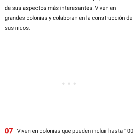
de sus aspectos más interesantes. Viven en
grandes colonias y colaboran en la construcción de
sus nidos.
07
Viven en colonias que pueden incluir hasta 100