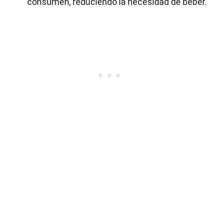
consumen, reduciendo la necesidad de beber.