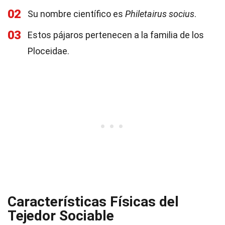
02
Su nombre científico es
Philetairus socius
.
03
Estos pájaros pertenecen a la familia de los
Ploceidae.
Características Físicas del
Tejedor Sociable