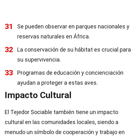
31
Se pueden observar en parques nacionales y
reservas naturales en África.
32
La conservación de su hábitat es crucial para
su supervivencia.
33
Programas de educación y concienciación
ayudan a proteger a estas aves.
Impacto Cultural
El Tejedor Sociable también tiene un impacto
cultural en las comunidades locales, siendo a
menudo un símbolo de cooperación y trabajo en