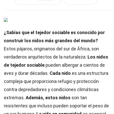
¿Sabías que el tejedor sociable es conocido por
construir los nidos más grandes del mundo?
Estos pájaros, originarios del sur de África, son
verdaderos arquitectos de la naturaleza.
Los nidos
de tejedor sociable
pueden albergar a cientos de
aves y durar décadas.
Cada nido
es una estructura
compleja que proporciona refugio y protección
contra depredadores y condiciones climáticas
extremas.
Además, estos nidos
son tan
resistentes que incluso pueden soportar el peso de
un ser humano.
La vida en comunidad
es esencial