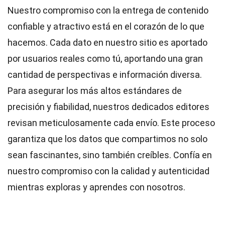
Nuestro compromiso con la entrega de contenido
confiable y atractivo está en el corazón de lo que
hacemos. Cada dato en nuestro sitio es aportado
por usuarios reales como tú, aportando una gran
cantidad de perspectivas e información diversa.
Para asegurar los más altos
estándares
de
precisión y fiabilidad, nuestros dedicados
editores
revisan meticulosamente cada envío. Este proceso
garantiza que los datos que compartimos no solo
sean fascinantes, sino también creíbles. Confía en
nuestro compromiso con la calidad y autenticidad
mientras exploras y aprendes con nosotros.