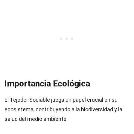
Importancia Ecológica
El Tejedor Sociable juega un papel crucial en su
ecosistema, contribuyendo a la biodiversidad y la
salud del medio ambiente.