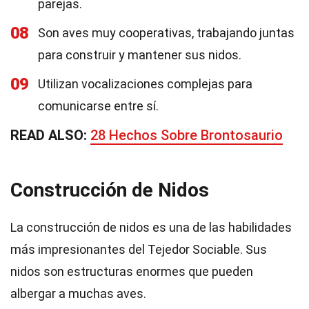
parejas.
08
Son aves muy cooperativas, trabajando juntas
para construir y mantener sus nidos.
09
Utilizan vocalizaciones complejas para
comunicarse entre sí.
READ ALSO:
28 Hechos Sobre Brontosaurio
Construcción de Nidos
La construcción de nidos es una de las habilidades
más impresionantes del Tejedor Sociable. Sus
nidos son estructuras enormes que pueden
albergar a muchas aves.