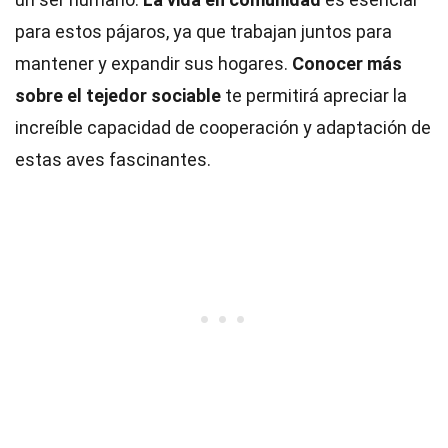
para estos pájaros, ya que trabajan juntos para
mantener y expandir sus hogares.
Conocer más
sobre el tejedor sociable
te permitirá apreciar la
increíble capacidad de cooperación y adaptación de
estas aves fascinantes.