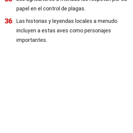
papel en el control de plagas.
36
Las historias y leyendas locales a menudo
incluyen a estas aves como personajes
importantes.