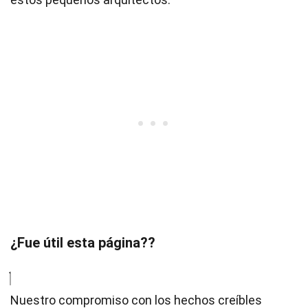
¿Fue útil esta página??
Nuestro compromiso con los hechos creíbles