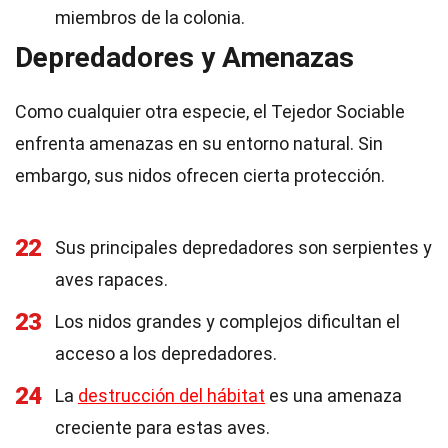
miembros de la colonia.
Depredadores y Amenazas
Como cualquier otra especie, el Tejedor Sociable
enfrenta amenazas en su entorno natural. Sin
embargo, sus nidos ofrecen cierta protección.
22
Sus principales depredadores son serpientes y
aves rapaces.
23
Los nidos grandes y complejos dificultan el
acceso a los depredadores.
24
La
destrucción del hábitat
es una amenaza
creciente para estas aves.