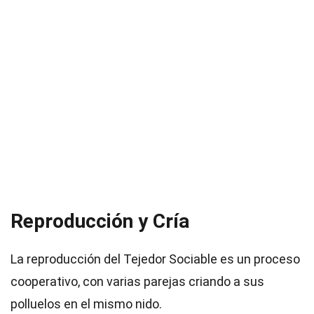
Reproducción y Cría
La reproducción del Tejedor Sociable es un proceso
cooperativo, con varias parejas criando a sus
polluelos en el mismo nido.