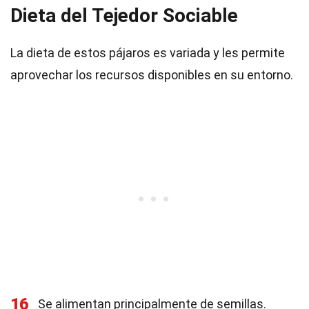
Dieta del Tejedor Sociable
La dieta de estos pájaros es variada y les permite
aprovechar los recursos disponibles en su entorno.
16
Se alimentan principalmente de semillas.