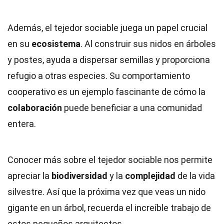
Además, el tejedor sociable juega un papel crucial
en su
ecosistema
. Al construir sus nidos en árboles
y postes, ayuda a dispersar semillas y proporciona
refugio a otras especies. Su comportamiento
cooperativo es un ejemplo fascinante de cómo la
colaboración
puede beneficiar a una comunidad
entera.
Conocer más sobre el tejedor sociable nos permite
apreciar la
biodiversidad
y la
complejidad
de la vida
silvestre. Así que la próxima vez que veas un nido
gigante en un árbol, recuerda el increíble trabajo de
estos pequeños arquitectos.