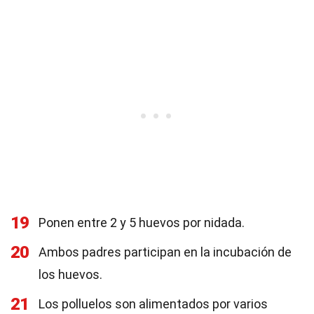
19
Ponen entre 2 y 5 huevos por nidada.
20
Ambos padres participan en la incubación de
los huevos.
21
Los polluelos son alimentados por varios