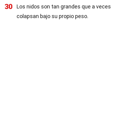
30
Los nidos son tan grandes que a veces
colapsan bajo su propio peso.