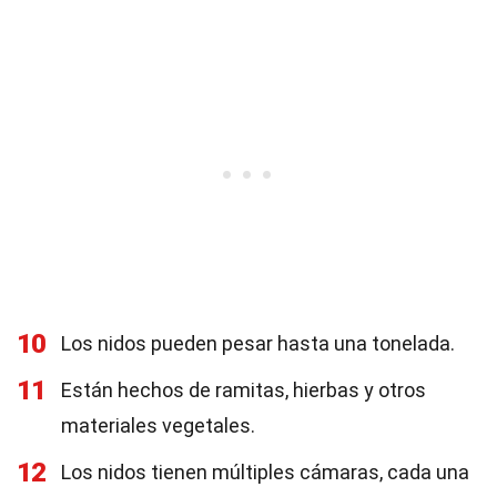
10
Los nidos pueden pesar hasta una tonelada.
11
Están hechos de ramitas, hierbas y otros
materiales vegetales.
12
Los nidos tienen múltiples cámaras, cada una