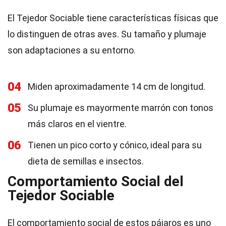
El Tejedor Sociable tiene características físicas que
lo distinguen de otras aves. Su tamaño y plumaje
son adaptaciones a su entorno.
04
Miden aproximadamente 14 cm de longitud.
05
Su plumaje es mayormente marrón con tonos
más claros en el vientre.
06
Tienen un pico corto y cónico, ideal para su
dieta de semillas e insectos.
Comportamiento Social del
Tejedor Sociable
El comportamiento social de estos pájaros es uno