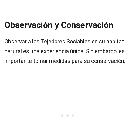
Observación y Conservación
Observar a los Tejedores Sociables en su hábitat
natural es una experiencia única. Sin embargo, es
importante tomar medidas para su conservación.