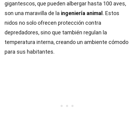
gigantescos, que pueden albergar hasta 100 aves,
son una maravilla de la
ingeniería animal
. Estos
nidos no solo ofrecen protección contra
depredadores, sino que también regulan la
temperatura interna, creando un ambiente cómodo
para sus habitantes.