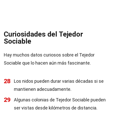
Curiosidades del Tejedor
Sociable
Hay muchos datos curiosos sobre el Tejedor
Sociable que lo hacen aún más fascinante.
28
Los nidos pueden durar varias décadas si se
mantienen adecuadamente.
29
Algunas colonias de Tejedor Sociable pueden
ser vistas desde kilómetros de distancia.