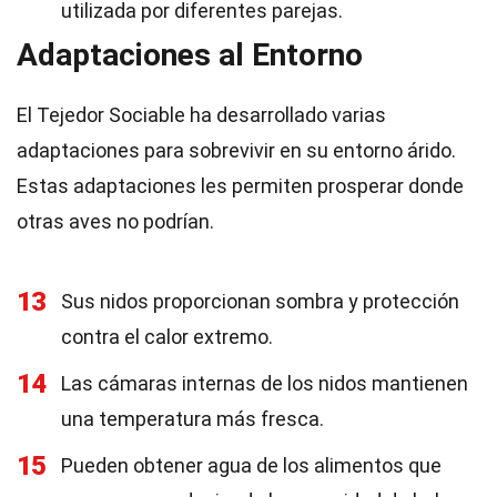
utilizada por diferentes parejas.
Adaptaciones al Entorno
El Tejedor Sociable ha desarrollado varias
adaptaciones para sobrevivir en su entorno árido.
Estas adaptaciones les permiten prosperar donde
otras aves no podrían.
13
Sus nidos proporcionan sombra y protección
contra el calor extremo.
14
Las cámaras internas de los nidos mantienen
una temperatura más fresca.
15
Pueden obtener agua de los alimentos que