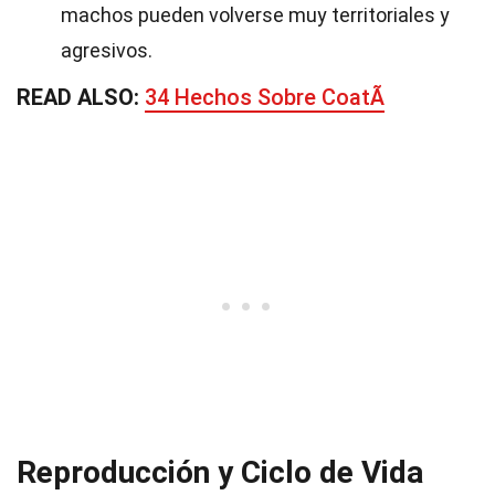
machos pueden volverse muy territoriales y
agresivos.
READ ALSO:
34 Hechos Sobre CoatÃ­
Reproducción y Ciclo de Vida