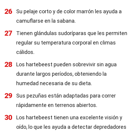
26
Su pelaje corto y de color marrón les ayuda a
camuflarse en la sabana.
27
Tienen glándulas sudoríparas que les permiten
regular su temperatura corporal en climas
cálidos.
28
Los hartebeest pueden sobrevivir sin agua
durante largos períodos, obteniendo la
humedad necesaria de su dieta.
29
Sus pezuñas están adaptadas para correr
rápidamente en terrenos abiertos.
30
Los hartebeest tienen una excelente visión y
oído, lo que les ayuda a detectar depredadores