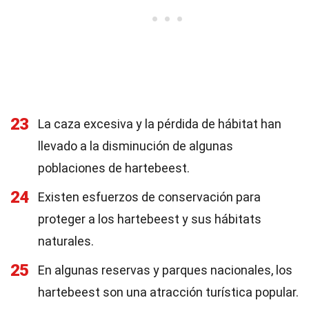
23
La caza excesiva y la pérdida de hábitat han
llevado a la disminución de algunas
poblaciones de hartebeest.
24
Existen esfuerzos de conservación para
proteger a los hartebeest y sus hábitats
naturales.
25
En algunas reservas y parques nacionales, los
hartebeest son una atracción turística popular.