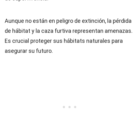
Aunque no están en peligro de extinción, la pérdida
de hábitat y la caza furtiva representan amenazas.
Es crucial proteger sus hábitats naturales para
asegurar su futuro.