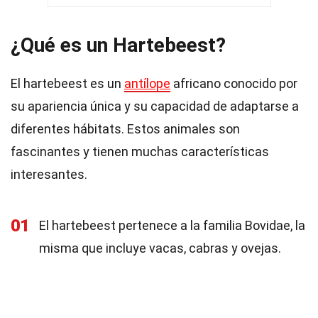
¿Qué es un Hartebeest?
El hartebeest es un
antílope
africano conocido por
su apariencia única y su capacidad de adaptarse a
diferentes hábitats. Estos animales son
fascinantes y tienen muchas características
interesantes.
01
El hartebeest pertenece a la familia Bovidae, la
misma que incluye vacas, cabras y ovejas.