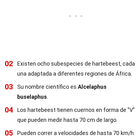
02
Existen ocho subespecies de hartebeest, cada
una adaptada a diferentes regiones de África.
03
Su nombre científico es
Alcelaphus
buselaphus
.
04
Los hartebeest tienen cuernos en forma de "V"
que pueden medir hasta 70 cm de largo.
05
Pueden correr a velocidades de hasta 70 km/h