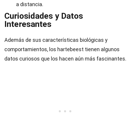
a distancia.
Curiosidades y Datos
Interesantes
Además de sus características biológicas y
comportamientos, los hartebeest tienen algunos
datos curiosos que los hacen aún más fascinantes.