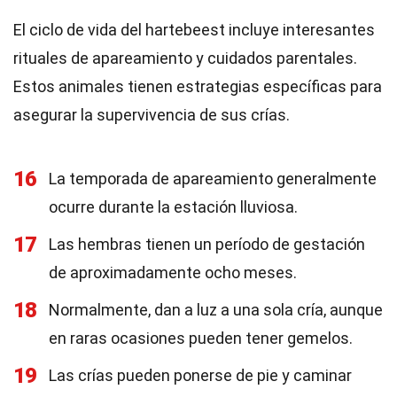
El ciclo de vida del hartebeest incluye interesantes
rituales de apareamiento y cuidados parentales.
Estos animales tienen estrategias específicas para
asegurar la supervivencia de sus crías.
16
La temporada de apareamiento generalmente
ocurre durante la estación lluviosa.
17
Las hembras tienen un período de gestación
de aproximadamente ocho meses.
18
Normalmente, dan a luz a una sola cría, aunque
en raras ocasiones pueden tener gemelos.
19
Las crías pueden ponerse de pie y caminar