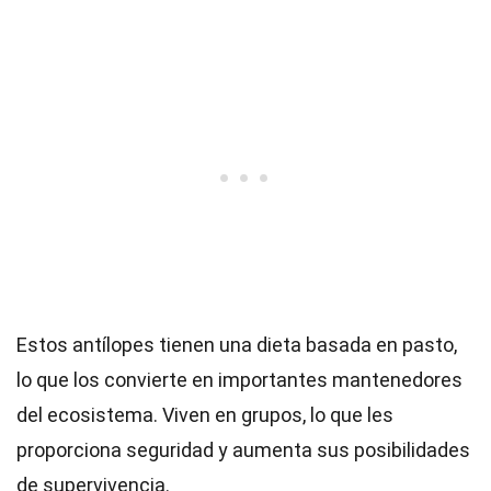
Estos antílopes tienen una dieta basada en pasto,
lo que los convierte en importantes mantenedores
del ecosistema. Viven en grupos, lo que les
proporciona seguridad y aumenta sus posibilidades
de supervivencia.