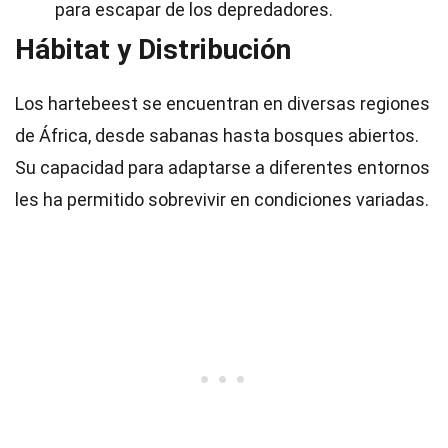
para escapar de los depredadores.
Hábitat y Distribución
Los hartebeest se encuentran en diversas regiones
de África, desde sabanas hasta bosques abiertos.
Su capacidad para adaptarse a diferentes entornos
les ha permitido sobrevivir en condiciones variadas.