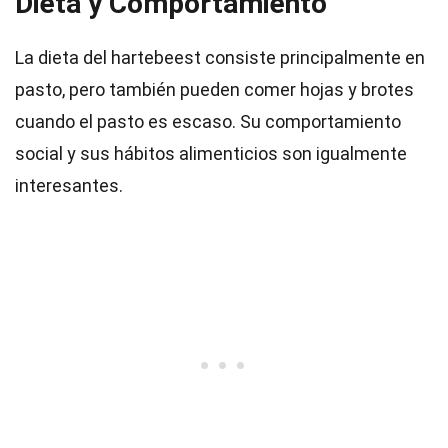
Dieta y Comportamiento
La dieta del hartebeest consiste principalmente en
pasto, pero también pueden comer hojas y brotes
cuando el pasto es escaso. Su comportamiento
social y sus hábitos alimenticios son igualmente
interesantes.