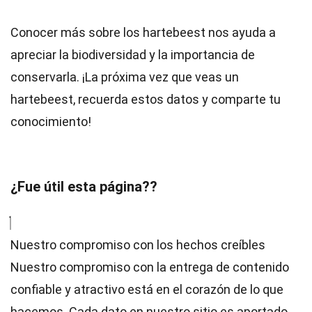
Conocer más sobre los hartebeest nos ayuda a
apreciar la biodiversidad y la importancia de
conservarla. ¡La próxima vez que veas un
hartebeest, recuerda estos datos y comparte tu
conocimiento!
¿Fue útil esta página??
Nuestro compromiso con los hechos creíbles
Nuestro compromiso con la entrega de contenido
confiable y atractivo está en el corazón de lo que
hacemos. Cada dato en nuestro sitio es aportado