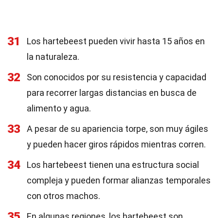
31
Los hartebeest pueden vivir hasta 15 años en
la naturaleza.
32
Son conocidos por su resistencia y capacidad
para recorrer largas distancias en busca de
alimento y agua.
33
A pesar de su apariencia torpe, son muy ágiles
y pueden hacer giros rápidos mientras corren.
34
Los hartebeest tienen una estructura social
compleja y pueden formar alianzas temporales
con otros machos.
35
En algunas regiones, los hartebeest son