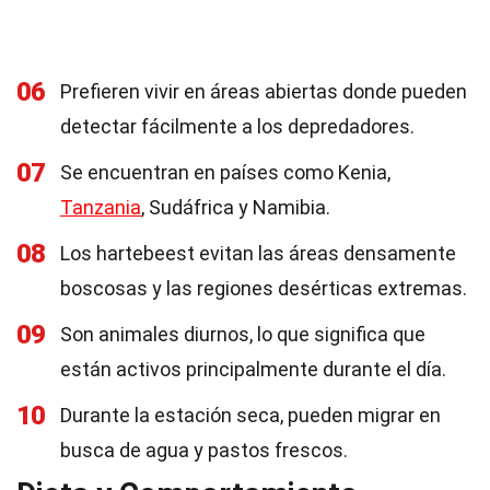
06
Prefieren vivir en áreas abiertas donde pueden
detectar fácilmente a los depredadores.
07
Se encuentran en países como Kenia,
Tanzania
, Sudáfrica y Namibia.
08
Los hartebeest evitan las áreas densamente
boscosas y las regiones desérticas extremas.
09
Son animales diurnos, lo que significa que
están activos principalmente durante el día.
10
Durante la estación seca, pueden migrar en
busca de agua y pastos frescos.