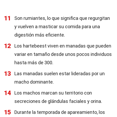
11
Son rumiantes, lo que significa que regurgitan
y vuelven a masticar su comida para una
digestión más eficiente.
12
Los hartebeest viven en manadas que pueden
variar en tamaño desde unos pocos individuos
hasta más de 300.
13
Las manadas suelen estar lideradas por un
macho dominante.
14
Los machos marcan su territorio con
secreciones de glándulas faciales y orina.
15
Durante la temporada de apareamiento, los