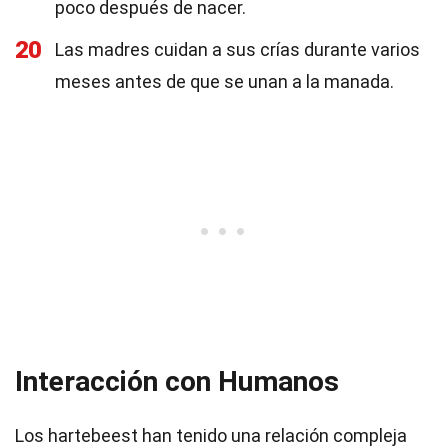
poco después de nacer.
20
Las madres cuidan a sus crías durante varios
meses antes de que se unan a la manada.
Interacción con Humanos
Los hartebeest han tenido una relación compleja