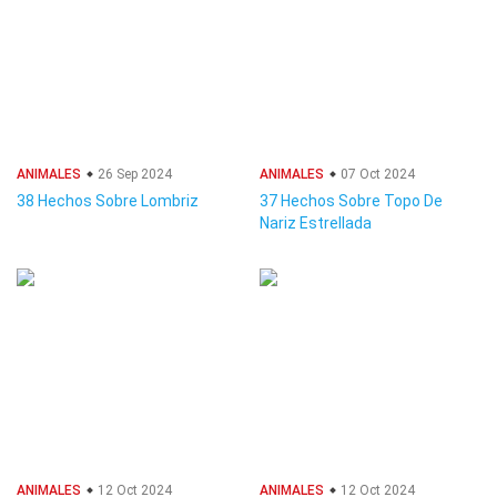
ANIMALES
26 Sep 2024
ANIMALES
07 Oct 2024
38 Hechos Sobre Lombriz
37 Hechos Sobre Topo De
Nariz Estrellada
ANIMALES
12 Oct 2024
ANIMALES
12 Oct 2024