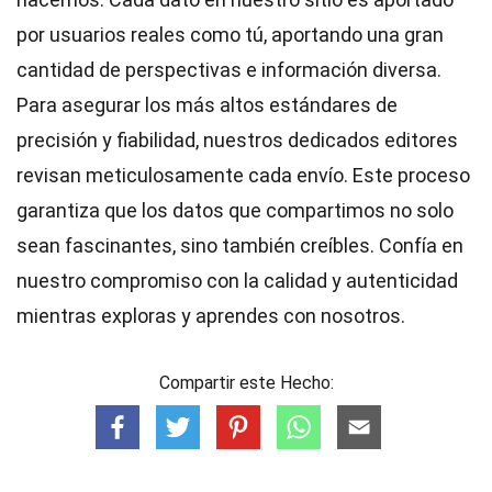
por usuarios reales como tú, aportando una gran
cantidad de perspectivas e información diversa.
Para asegurar los más altos
estándares
de
precisión y fiabilidad, nuestros dedicados
editores
revisan meticulosamente cada envío. Este proceso
garantiza que los datos que compartimos no solo
sean fascinantes, sino también creíbles. Confía en
nuestro compromiso con la calidad y autenticidad
mientras exploras y aprendes con nosotros.
Compartir este Hecho: