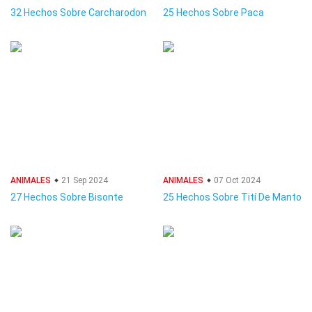
32 Hechos Sobre Carcharodon
25 Hechos Sobre Paca
ANIMALES
21 Sep 2024
ANIMALES
07 Oct 2024
27 Hechos Sobre Bisonte
25 Hechos Sobre Tití De Manto