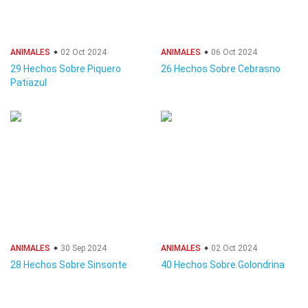
ANIMALES
02 Oct 2024
ANIMALES
06 Oct 2024
29 Hechos Sobre Piquero
26 Hechos Sobre Cebrasno
Patiazul
ANIMALES
30 Sep 2024
ANIMALES
02 Oct 2024
28 Hechos Sobre Sinsonte
40 Hechos Sobre Golondrina