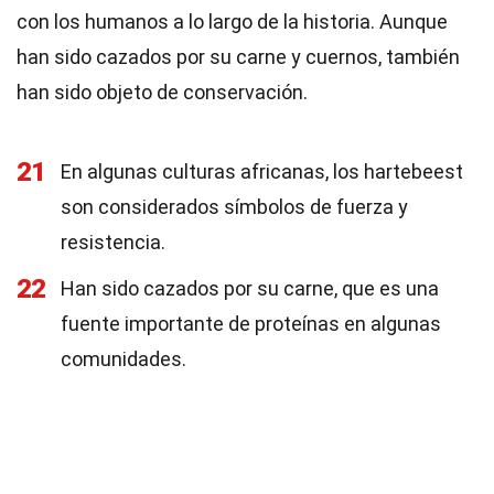
con los humanos a lo largo de la historia. Aunque
han sido cazados por su carne y cuernos, también
han sido objeto de conservación.
21
En algunas culturas africanas, los hartebeest
son considerados símbolos de fuerza y
resistencia.
22
Han sido cazados por su carne, que es una
fuente importante de proteínas en algunas
comunidades.