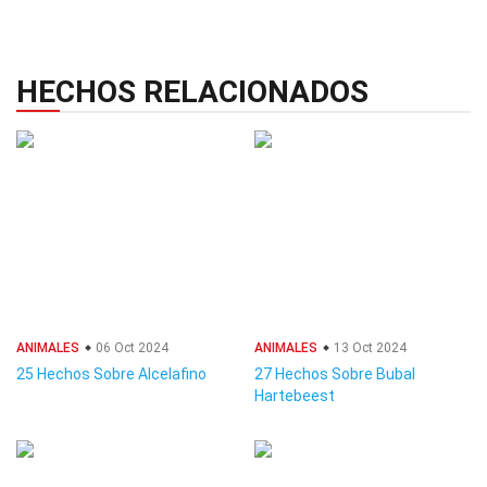
HECHOS RELACIONADOS
ANIMALES
06 Oct 2024
ANIMALES
13 Oct 2024
25 Hechos Sobre Alcelafino
27 Hechos Sobre Bubal
Hartebeest