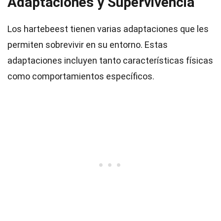
Adaptaciones y Supervivencia
Los hartebeest tienen varias adaptaciones que les
permiten sobrevivir en su entorno. Estas
adaptaciones incluyen tanto características físicas
como comportamientos específicos.