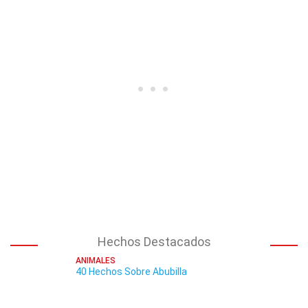
Hechos Destacados
ANIMALES
40 Hechos Sobre Abubilla