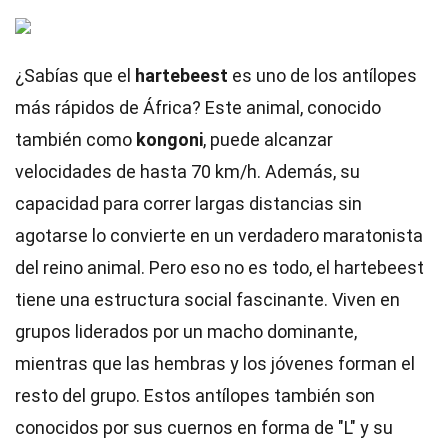
¿Sabías que el
hartebeest
es uno de los antílopes
más rápidos de África? Este animal, conocido
también como
kongoni
, puede alcanzar
velocidades de hasta 70 km/h. Además, su
capacidad para correr largas distancias sin
agotarse lo convierte en un verdadero maratonista
del reino animal. Pero eso no es todo, el hartebeest
tiene una estructura social fascinante. Viven en
grupos liderados por un macho dominante,
mientras que las hembras y los jóvenes forman el
resto del grupo. Estos antílopes también son
conocidos por sus cuernos en forma de "L" y su