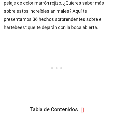
pelaje de color marrón rojizo. ¿Quieres saber más
sobre estos increíbles animales? Aquí te
presentamos 36 hechos sorprendentes sobre el
hartebeest que te dejarán con la boca abierta.
Tabla de Contenidos