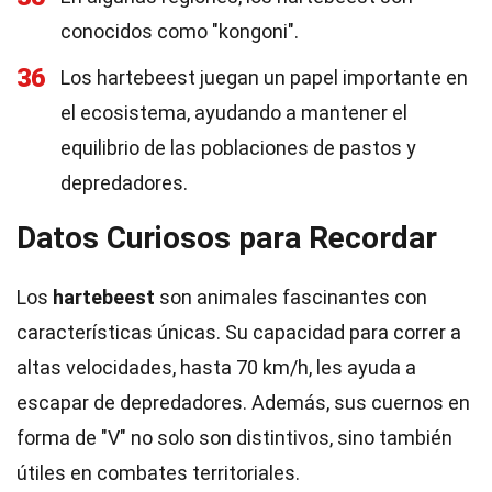
conocidos como "kongoni".
36
Los hartebeest juegan un papel importante en
el ecosistema, ayudando a mantener el
equilibrio de las poblaciones de pastos y
depredadores.
Datos Curiosos para Recordar
Los
hartebeest
son animales fascinantes con
características únicas. Su capacidad para correr a
altas velocidades, hasta 70 km/h, les ayuda a
escapar de depredadores. Además, sus cuernos en
forma de "V" no solo son distintivos, sino también
útiles en combates territoriales.