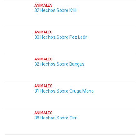
ANIMALES
32 Hechos Sobre Krill
ANIMALES
30 Hechos Sobre Pez León
ANIMALES
32 Hechos Sobre Bangus
ANIMALES
31 Hechos Sobre Oruga Mono
ANIMALES
38 Hechos Sobre Olm