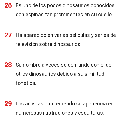
26
Es uno de los pocos dinosaurios conocidos
con espinas tan prominentes en su cuello.
27
Ha aparecido en varias películas y series de
televisión sobre dinosaurios.
28
Su nombre a veces se confunde con el de
otros dinosaurios debido a su similitud
fonética.
29
Los artistas han recreado su apariencia en
numerosas ilustraciones y esculturas.