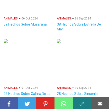
ANIMALES
06 Oct 2024
ANIMALES
26 Sep 2024
39 Hechos Sobre Musaraña
38 Hechos Sobre Estrella De
Mar
ANIMALES
01 Oct 2024
ANIMALES
30 Sep 2024
25 Hechos Sobre Gallina De La
28 Hechos Sobre Sinsonte
Pradera