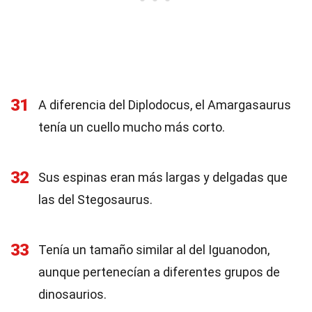
31
A diferencia del Diplodocus, el Amargasaurus
tenía un cuello mucho más corto.
32
Sus espinas eran más largas y delgadas que
las del Stegosaurus.
33
Tenía un tamaño similar al del Iguanodon,
aunque pertenecían a diferentes grupos de
dinosaurios.