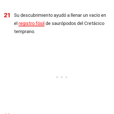
21
Su descubrimiento ayudó a llenar un vacío en
el
registro fósil
de saurópodos del Cretácico
temprano.