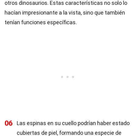
otros dinosaurios. Estas características no solo lo
hacían impresionante a la vista, sino que también
tenían funciones específicas.
06
Las espinas en su cuello podrían haber estado
cubiertas de piel, formando una especie de