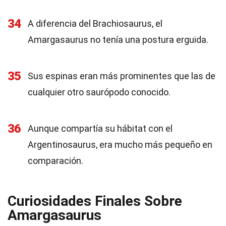
34
A diferencia del Brachiosaurus, el
Amargasaurus no tenía una postura erguida.
35
Sus espinas eran más prominentes que las de
cualquier otro saurópodo conocido.
36
Aunque compartía su hábitat con el
Argentinosaurus, era mucho más pequeño en
comparación.
Curiosidades Finales Sobre
Amargasaurus