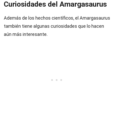
Curiosidades del Amargasaurus
Además de los hechos científicos, el Amargasaurus
también tiene algunas curiosidades que lo hacen
aún más interesante.