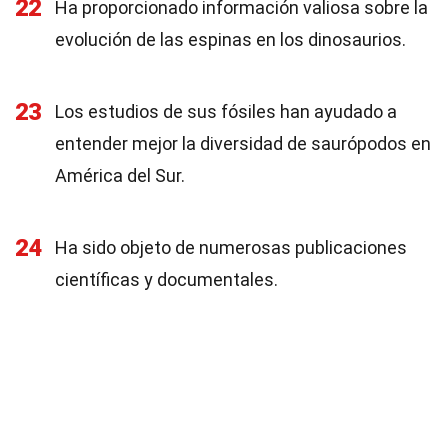
22
Ha proporcionado información valiosa sobre la
evolución de las espinas en los dinosaurios.
23
Los estudios de sus fósiles han ayudado a
entender mejor la diversidad de saurópodos en
América del Sur.
24
Ha sido objeto de numerosas publicaciones
científicas y documentales.