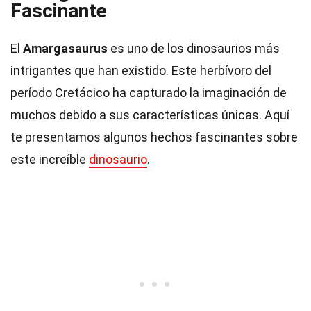
Fascinante
El
Amargasaurus
es uno de los dinosaurios más
intrigantes que han existido. Este herbívoro del
período Cretácico ha capturado la imaginación de
muchos debido a sus características únicas. Aquí
te presentamos algunos hechos fascinantes sobre
este increíble
dinosaurio
.