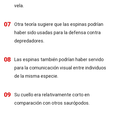
vela.
07
Otra teoría sugiere que las espinas podrían
haber sido usadas para la defensa contra
depredadores.
08
Las espinas también podrían haber servido
para la comunicación visual entre individuos
de la misma especie.
09
Su cuello era relativamente corto en
comparación con otros saurópodos.