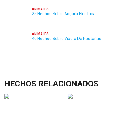
ANIMALES
25 Hechos Sobre Anguila Eléctrica
ANIMALES
40 Hechos Sobre Víbora De Pestañas
HECHOS RELACIONADOS