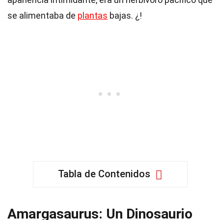
se alimentaba de
plantas
bajas. ¿!
Tabla de Contenidos
Amargasaurus: Un Dinosaurio