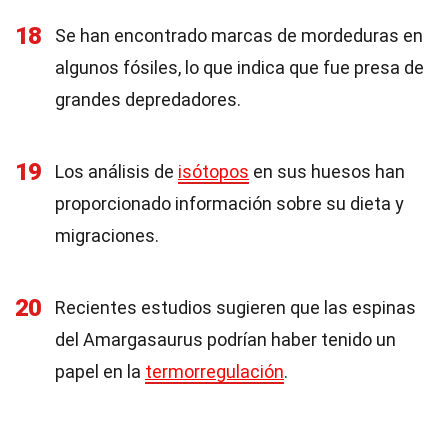
18
Se han encontrado marcas de mordeduras en
algunos fósiles, lo que indica que fue presa de
grandes depredadores.
19
Los análisis de
isótopos
en sus huesos han
proporcionado información sobre su dieta y
migraciones.
20
Recientes estudios sugieren que las espinas
del Amargasaurus podrían haber tenido un
papel en la
termorregulación
.