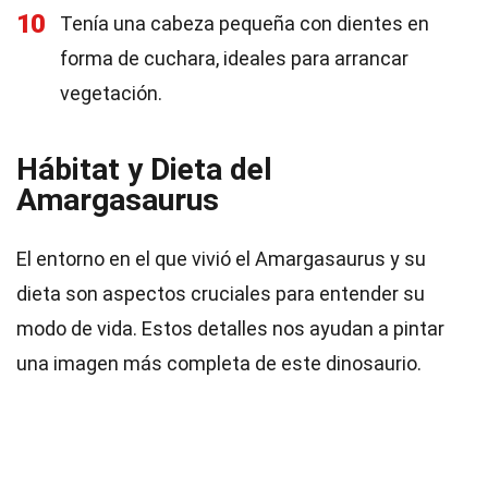
10
Tenía una cabeza pequeña con dientes en
forma de cuchara, ideales para arrancar
vegetación.
Hábitat y Dieta del
Amargasaurus
El entorno en el que vivió el Amargasaurus y su
dieta son aspectos cruciales para entender su
modo de vida. Estos detalles nos ayudan a pintar
una imagen más completa de este dinosaurio.