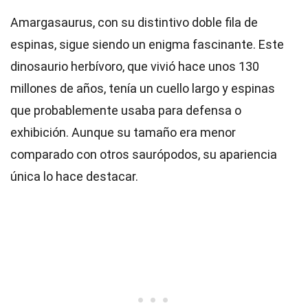
Amargasaurus, con su distintivo doble fila de
espinas, sigue siendo un enigma fascinante. Este
dinosaurio herbívoro, que vivió hace unos 130
millones de años, tenía un cuello largo y espinas
que probablemente usaba para defensa o
exhibición. Aunque su tamaño era menor
comparado con otros saurópodos, su apariencia
única lo hace destacar.