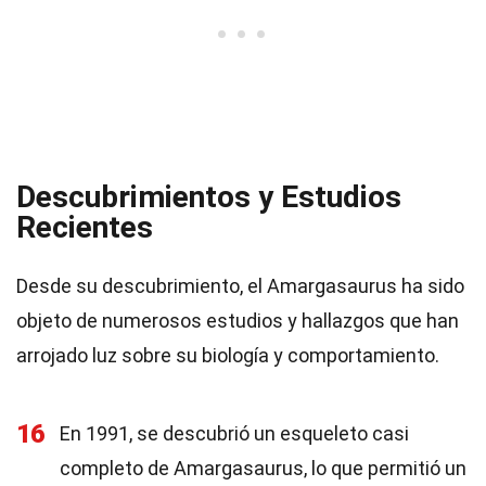
Descubrimientos y Estudios
Recientes
Desde su descubrimiento, el Amargasaurus ha sido
objeto de numerosos estudios y hallazgos que han
arrojado luz sobre su biología y comportamiento.
16
En 1991, se descubrió un esqueleto casi
completo de Amargasaurus, lo que permitió un