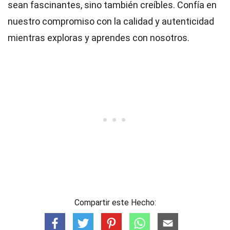
sean fascinantes, sino también creíbles. Confía en
nuestro compromiso con la calidad y autenticidad
mientras exploras y aprendes con nosotros.
Compartir este Hecho: