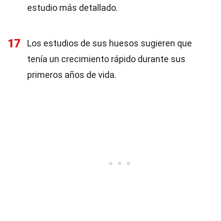
estudio más detallado.
17
Los estudios de sus huesos sugieren que
tenía un crecimiento rápido durante sus
primeros años de vida.