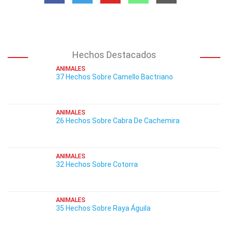
Hechos Destacados
ANIMALES
37 Hechos Sobre Camello Bactriano
ANIMALES
26 Hechos Sobre Cabra De Cachemira
ANIMALES
32 Hechos Sobre Cotorra
ANIMALES
35 Hechos Sobre Raya Águila