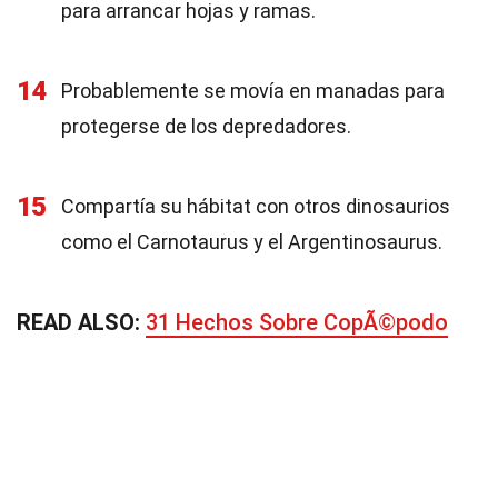
para arrancar hojas y ramas.
14
Probablemente se movía en manadas para
protegerse de los depredadores.
15
Compartía su hábitat con otros dinosaurios
como el Carnotaurus y el Argentinosaurus.
READ ALSO:
31 Hechos Sobre CopÃ©podo