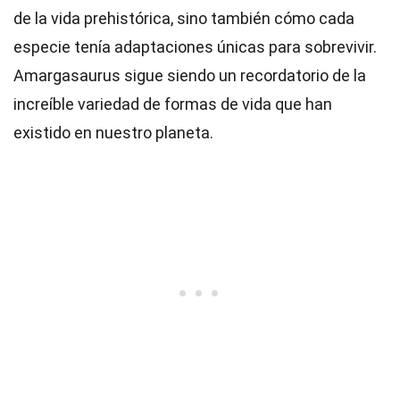
de la vida prehistórica, sino también cómo cada
especie tenía adaptaciones únicas para sobrevivir.
Amargasaurus sigue siendo un recordatorio de la
increíble variedad de formas de vida que han
existido en nuestro planeta.