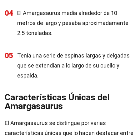
04
El Amargasaurus medía alrededor de 10
metros de largo y pesaba aproximadamente
2.5 toneladas.
05
Tenía una serie de espinas largas y delgadas
que se extendían a lo largo de su cuello y
espalda.
Características Únicas del
Amargasaurus
El Amargasaurus se distingue por varias
características únicas que lo hacen destacar entre