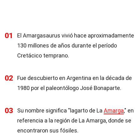
01
El Amargasaurus vivió hace aproximadamente
130 millones de años durante el período
Cretácico temprano.
02
Fue descubierto en Argentina en la década de
1980 por el paleontólogo José Bonaparte.
03
Su nombre significa "lagarto de La
Amarga
," en
referencia a la región de La Amarga, donde se
encontraron sus fósiles.