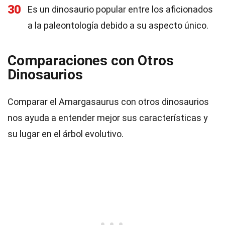
30
Es un dinosaurio popular entre los aficionados
a la paleontología debido a su aspecto único.
Comparaciones con Otros
Dinosaurios
Comparar el Amargasaurus con otros dinosaurios
nos ayuda a entender mejor sus características y
su lugar en el árbol evolutivo.