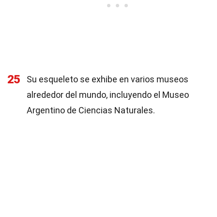
25
Su esqueleto se exhibe en varios museos
alrededor del mundo, incluyendo el Museo
Argentino de Ciencias Naturales.