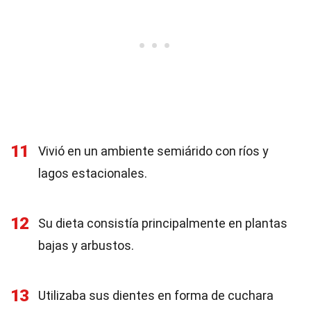
11
Vivió en un ambiente semiárido con ríos y
lagos estacionales.
12
Su dieta consistía principalmente en plantas
bajas y arbustos.
13
Utilizaba sus dientes en forma de cuchara