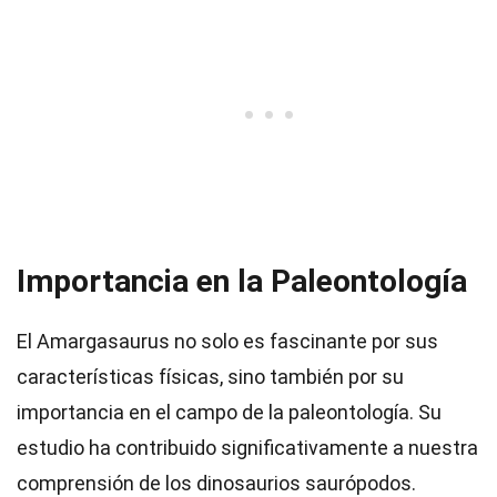
Importancia en la Paleontología
El Amargasaurus no solo es fascinante por sus
características físicas, sino también por su
importancia en el campo de la paleontología. Su
estudio ha contribuido significativamente a nuestra
comprensión de los dinosaurios saurópodos.