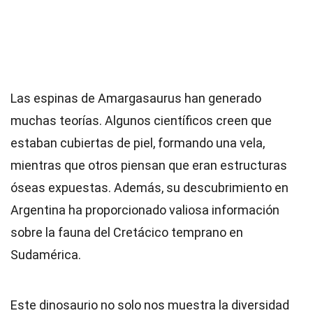
Las espinas de Amargasaurus han generado
muchas teorías. Algunos científicos creen que
estaban cubiertas de piel, formando una vela,
mientras que otros piensan que eran estructuras
óseas expuestas. Además, su descubrimiento en
Argentina ha proporcionado valiosa información
sobre la fauna del Cretácico temprano en
Sudamérica.
Este dinosaurio no solo nos muestra la diversidad