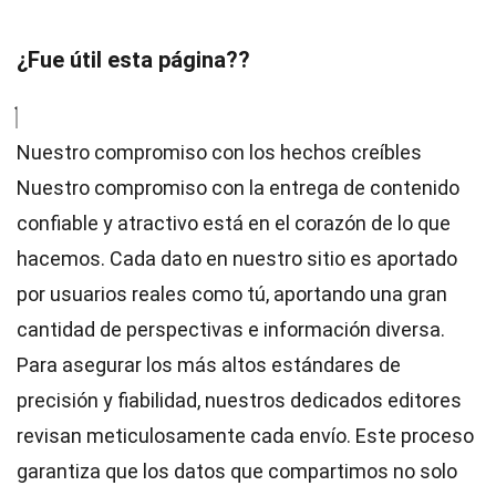
¿Fue útil esta página??
Nuestro compromiso con los hechos creíbles
Nuestro compromiso con la entrega de contenido
confiable y atractivo está en el corazón de lo que
hacemos. Cada dato en nuestro sitio es aportado
por usuarios reales como tú, aportando una gran
cantidad de perspectivas e información diversa.
Para asegurar los más altos
estándares
de
precisión y fiabilidad, nuestros dedicados
editores
revisan meticulosamente cada envío. Este proceso
garantiza que los datos que compartimos no solo