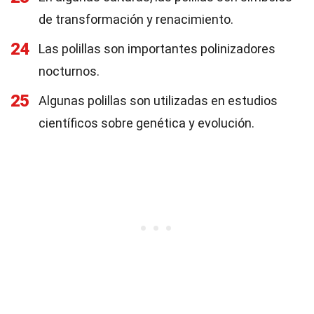
de transformación y renacimiento.
24
Las polillas son importantes polinizadores
nocturnos.
25
Algunas polillas son utilizadas en estudios
científicos sobre genética y evolución.