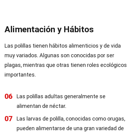
Alimentación y Hábitos
Las polillas tienen hábitos alimenticios y de vida
muy variados. Algunas son conocidas por ser
plagas, mientras que otras tienen roles ecológicos
importantes.
06
Las polillas adultas generalmente se
alimentan de néctar.
07
Las larvas de polilla, conocidas como orugas,
pueden alimentarse de una gran variedad de