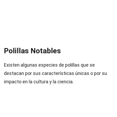
Polillas Notables
Existen algunas especies de polillas que se
destacan por sus características únicas o por su
impacto en la cultura y la ciencia.