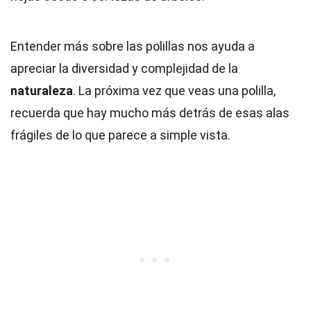
Entender más sobre las polillas nos ayuda a
apreciar la diversidad y complejidad de la
naturaleza
. La próxima vez que veas una polilla,
recuerda que hay mucho más detrás de esas alas
frágiles de lo que parece a simple vista.