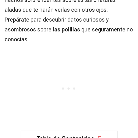
aladas que te harán verlas con otros ojos.
Prepárate para descubrir datos curiosos y
asombrosos sobre
las polillas
que seguramente no
conocías.