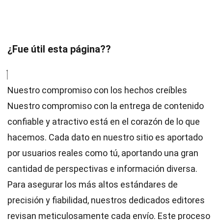
¿Fue útil esta página??
Nuestro compromiso con los hechos creíbles
Nuestro compromiso con la entrega de contenido
confiable y atractivo está en el corazón de lo que
hacemos. Cada dato en nuestro sitio es aportado
por usuarios reales como tú, aportando una gran
cantidad de perspectivas e información diversa.
Para asegurar los más altos
estándares
de
precisión y fiabilidad, nuestros dedicados
editores
revisan meticulosamente cada envío. Este proceso