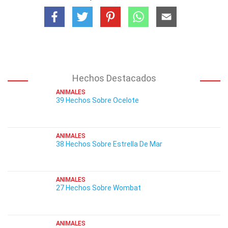
Hechos Destacados
ANIMALES
39 Hechos Sobre Ocelote
ANIMALES
38 Hechos Sobre Estrella De Mar
ANIMALES
27 Hechos Sobre Wombat
ANIMALES