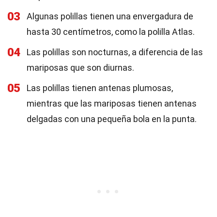
03
Algunas polillas tienen una envergadura de
hasta 30 centímetros, como la polilla Atlas.
04
Las polillas son nocturnas, a diferencia de las
mariposas que son diurnas.
05
Las polillas tienen antenas plumosas,
mientras que las mariposas tienen antenas
delgadas con una pequeña bola en la punta.