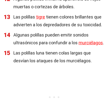
muertas o cortezas de árboles.
13
Las polillas
tigre
tienen colores brillantes que
advierten a los depredadores de su toxicidad.
14
Algunas polillas pueden emitir sonidos
ultrasónicos para confundir a los
murciélagos
.
15
Las polillas luna tienen colas largas que
desvían los ataques de los murciélagos.