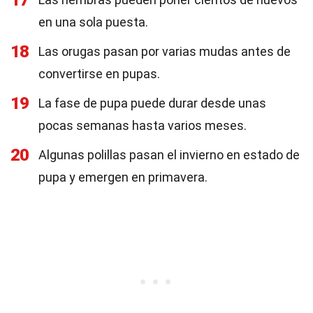
17
en una sola puesta.
18
Las orugas pasan por varias mudas antes de
convertirse en pupas.
19
La fase de pupa puede durar desde unas
pocas semanas hasta varios meses.
20
Algunas polillas pasan el invierno en estado de
pupa y emergen en primavera.