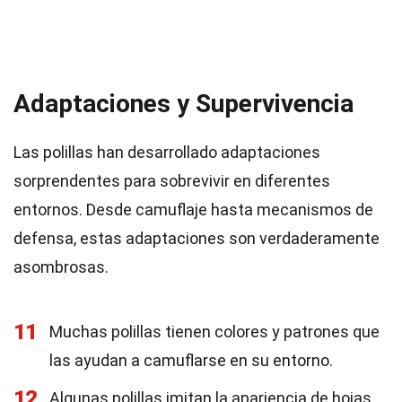
Adaptaciones y Supervivencia
Las polillas han desarrollado adaptaciones
sorprendentes para sobrevivir en diferentes
entornos. Desde camuflaje hasta mecanismos de
defensa, estas adaptaciones son verdaderamente
asombrosas.
11
Muchas polillas tienen colores y patrones que
las ayudan a camuflarse en su entorno.
12
Algunas polillas imitan la apariencia de hojas