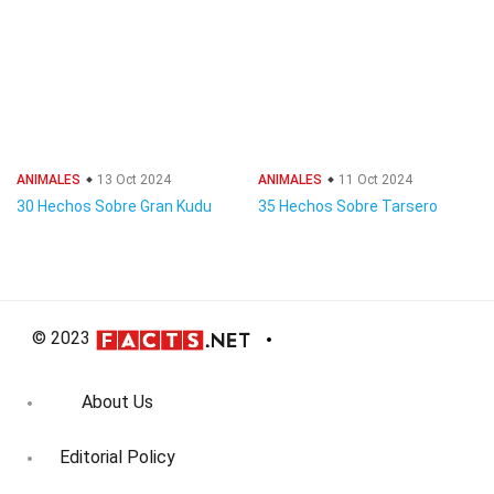
ANIMALES
13 Oct 2024
ANIMALES
11 Oct 2024
30 Hechos Sobre Gran Kudu
35 Hechos Sobre Tarsero
© 2023
About Us
Editorial Policy