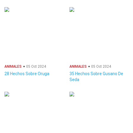
ANIMALES
05 Oct 2024
ANIMALES
05 Oct 2024
28 Hechos Sobre Oruga
35 Hechos Sobre Gusano De
Seda