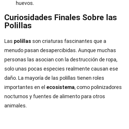
huevos.
Curiosidades Finales Sobre las
Polillas
Las
polillas
son criaturas fascinantes que a
menudo pasan desapercibidas. Aunque muchas
personas las asocian con la destrucción de ropa,
solo unas pocas especies realmente causan ese
daño. La mayoría de las polillas tienen roles
importantes en el
ecosistema
, como polinizadores
nocturnos y fuentes de alimento para otros
animales.