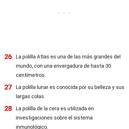
26
La polilla Atlas es una de las más grandes del
mundo, con una envergadura de hasta 30
centímetros.
27
La polilla lunar es conocida por su belleza y sus
largas colas.
28
La polilla de la cera es utilizada en
investigaciones sobre el sistema
inmunológico.