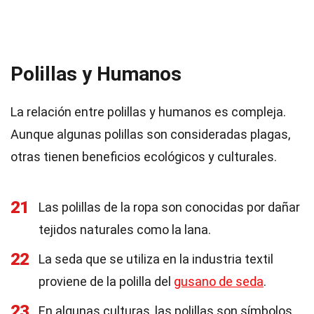
Polillas y Humanos
La relación entre polillas y humanos es compleja.
Aunque algunas polillas son consideradas plagas,
otras tienen beneficios ecológicos y culturales.
21
Las polillas de la ropa son conocidas por dañar
tejidos naturales como la lana.
22
La seda que se utiliza en la industria textil
proviene de la polilla del
gusano de seda
.
23
En algunas culturas, las polillas son símbolos