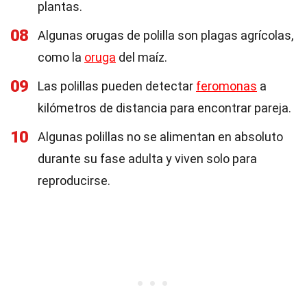
plantas.
08
Algunas orugas de polilla son plagas agrícolas,
como la
oruga
del maíz.
09
Las polillas pueden detectar
feromonas
a
kilómetros de distancia para encontrar pareja.
10
Algunas polillas no se alimentan en absoluto
durante su fase adulta y viven solo para
reproducirse.