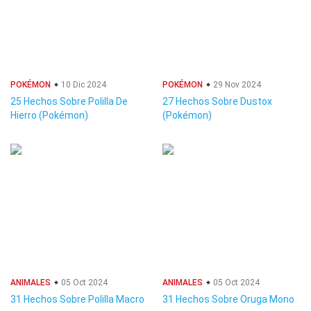
POKÉMON
10 Dic 2024
POKÉMON
29 Nov 2024
25 Hechos Sobre Polilla De
27 Hechos Sobre Dustox
Hierro (Pokémon)
(Pokémon)
ANIMALES
05 Oct 2024
ANIMALES
05 Oct 2024
31 Hechos Sobre Polilla Macro
31 Hechos Sobre Oruga Mono