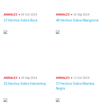
ANIMALES
09 Oct 2024
ANIMALES
26 Sep 2024
37 Hechos Sobre Íbice
40 Hechos Sobre Mangosta
ANIMALES
29 Sep 2024
ANIMALES
12 Oct 2024
32 Hechos Sobre Hamerkop
37 Hechos Sobre Mamba
Negra