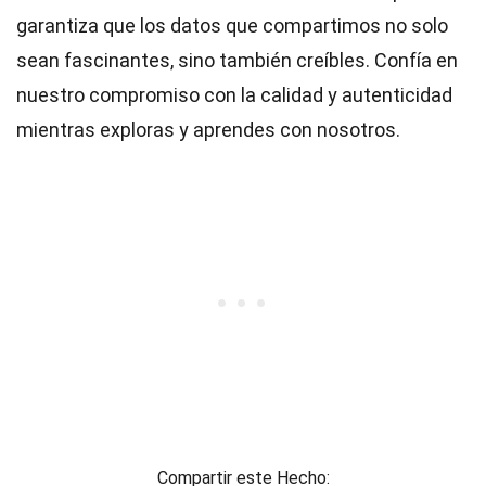
garantiza que los datos que compartimos no solo
sean fascinantes, sino también creíbles. Confía en
nuestro compromiso con la calidad y autenticidad
mientras exploras y aprendes con nosotros.
Compartir este Hecho: