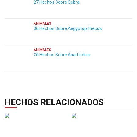
27 Hechos Sobre Cebra
ANIMALES
36 Hechos Sobre Aegyptopithecus
ANIMALES
26 Hechos Sobre Anarhichas
HECHOS RELACIONADOS