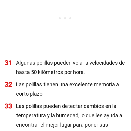
31
Algunas polillas pueden volar a velocidades de
hasta 50 kilómetros por hora.
32
Las polillas tienen una excelente memoria a
corto plazo.
33
Las polillas pueden detectar cambios en la
temperatura y la humedad, lo que les ayuda a
encontrar el mejor lugar para poner sus