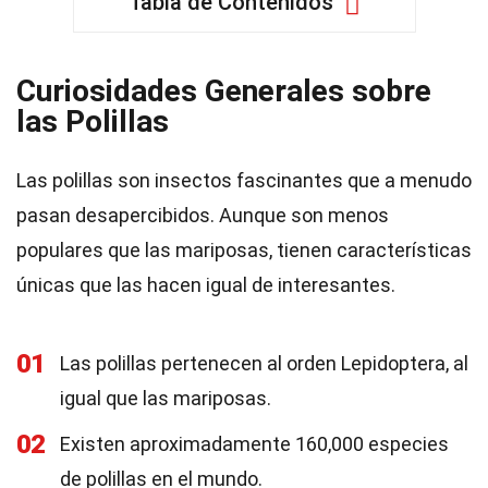
Tabla de Contenidos
Curiosidades Generales sobre
las Polillas
Las polillas son insectos fascinantes que a menudo
pasan desapercibidos. Aunque son menos
populares que las mariposas, tienen características
únicas que las hacen igual de interesantes.
01
Las polillas pertenecen al orden Lepidoptera, al
igual que las mariposas.
02
Existen aproximadamente 160,000 especies
de polillas en el mundo.