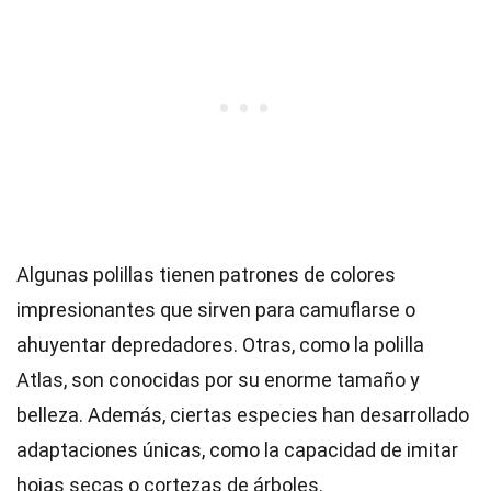
Algunas polillas tienen patrones de colores
impresionantes que sirven para camuflarse o
ahuyentar depredadores. Otras, como la polilla
Atlas, son conocidas por su enorme tamaño y
belleza. Además, ciertas especies han desarrollado
adaptaciones únicas, como la capacidad de imitar
hojas secas o cortezas de árboles.