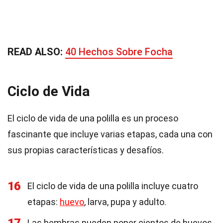
READ ALSO:
40 Hechos Sobre Focha
Ciclo de Vida
El ciclo de vida de una polilla es un proceso
fascinante que incluye varias etapas, cada una con
sus propias características y desafíos.
16
El ciclo de vida de una polilla incluye cuatro
etapas:
huevo
, larva, pupa y adulto.
Las hembras pueden poner cientos de huevos