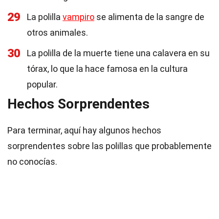
29
La polilla
vampiro
se alimenta de la sangre de
otros animales.
30
La polilla de la muerte tiene una calavera en su
tórax, lo que la hace famosa en la cultura
popular.
Hechos Sorprendentes
Para terminar, aquí hay algunos hechos
sorprendentes sobre las polillas que probablemente
no conocías.