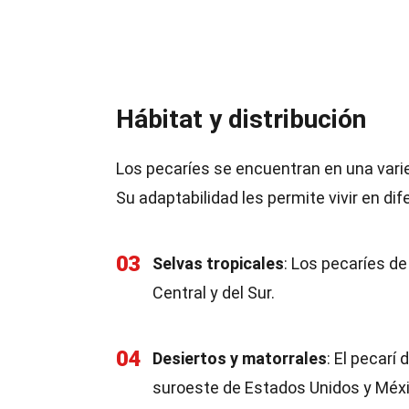
Hábitat y distribución
Los pecaríes se encuentran en una varie
Su adaptabilidad les permite vivir en di
03
Selvas tropicales
: Los pecaríes de
Central y del Sur.
04
Desiertos y matorrales
: El pecarí
suroeste de Estados Unidos y Méxi