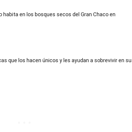
aco habita en los bosques secos del Gran Chaco en
cas que los hacen únicos y les ayudan a sobrevivir en su