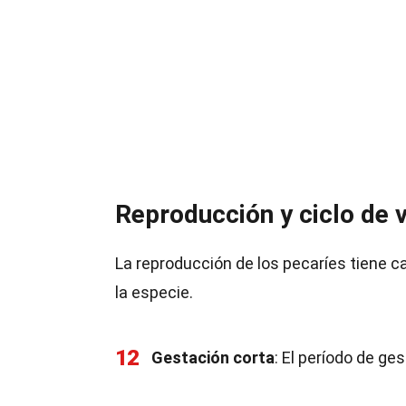
Reproducción y ciclo de 
La reproducción de los pecaríes tiene c
la especie.
12
Gestación corta
: El período de g