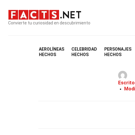
Convierte tu curiosidad en descubrimiento
AEROLÍNEAS
CELEBRIDAD
PERSONAJES
HECHOS
HECHOS
HECHOS
Escrito
Modi