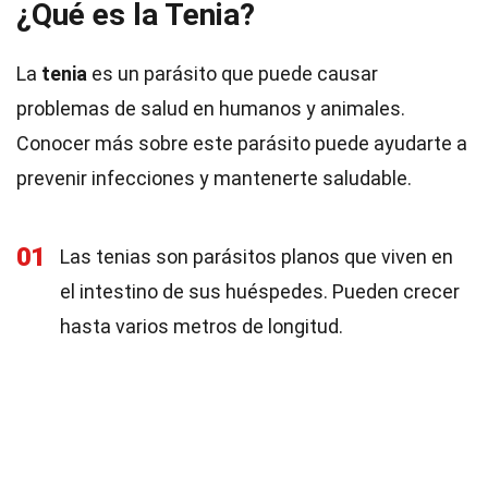
¿Qué es la Tenia?
La
tenia
es un parásito que puede causar
problemas de salud en humanos y animales.
Conocer más sobre este parásito puede ayudarte a
prevenir infecciones y mantenerte saludable.
01
Las tenias son parásitos planos que viven en
el intestino de sus huéspedes. Pueden crecer
hasta varios metros de longitud.