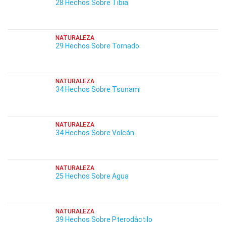
28 Hechos Sobre Tibia
NATURALEZA
29 Hechos Sobre Tornado
NATURALEZA
34 Hechos Sobre Tsunami
NATURALEZA
34 Hechos Sobre Volcán
NATURALEZA
25 Hechos Sobre Agua
NATURALEZA
39 Hechos Sobre Pterodáctilo