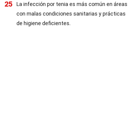
25
La infección por tenia es más común en áreas
con malas condiciones sanitarias y prácticas
de higiene deficientes.