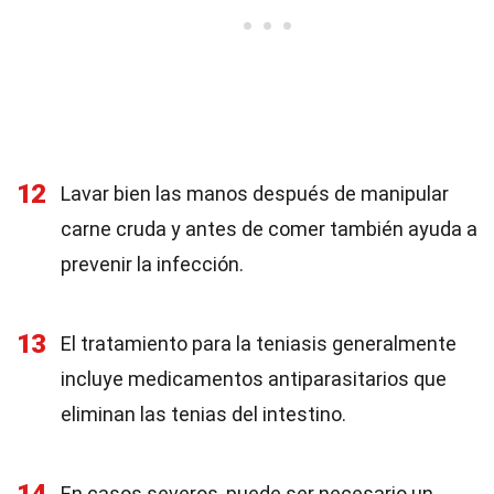
12
Lavar bien las manos después de manipular
carne cruda y antes de comer también ayuda a
prevenir la infección.
13
El tratamiento para la teniasis generalmente
incluye medicamentos antiparasitarios que
eliminan las tenias del intestino.
En casos severos, puede ser necesario un