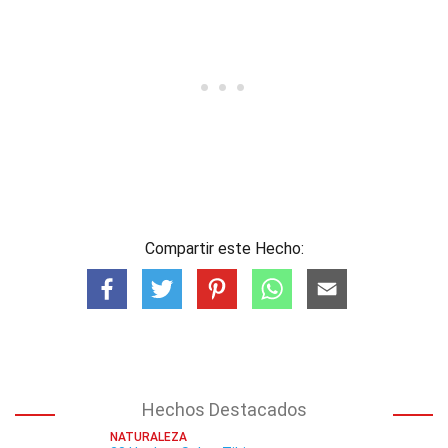
Compartir este Hecho:
Hechos Destacados
NATURALEZA