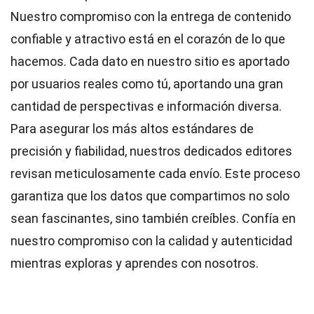
Nuestro compromiso con la entrega de contenido
confiable y atractivo está en el corazón de lo que
hacemos. Cada dato en nuestro sitio es aportado
por usuarios reales como tú, aportando una gran
cantidad de perspectivas e información diversa.
Para asegurar los más altos
estándares
de
precisión y fiabilidad, nuestros dedicados
editores
revisan meticulosamente cada envío. Este proceso
garantiza que los datos que compartimos no solo
sean fascinantes, sino también creíbles. Confía en
nuestro compromiso con la calidad y autenticidad
mientras exploras y aprendes con nosotros.