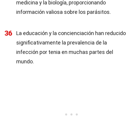
medicina y la biología, proporcionando
información valiosa sobre los parásitos.
36
La educación y la concienciación han reducido
significativamente la prevalencia de la
infección por tenia en muchas partes del
mundo.