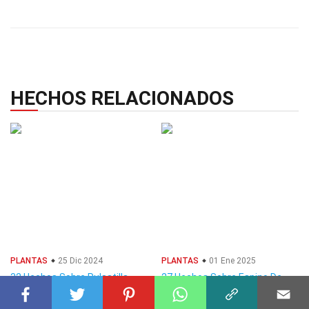
HECHOS RELACIONADOS
PLANTAS
25 Dic 2024
PLANTAS
01 Ene 2025
32 Hechos Sobre Pulsatilla
27 Hechos Sobre Espino De
Fuego