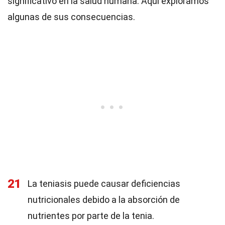
significativo en la salud humana. Aquí exploramos
algunas de sus consecuencias.
21
La teniasis puede causar deficiencias
nutricionales debido a la absorción de
nutrientes por parte de la tenia.