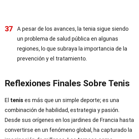
37
A pesar de los avances, la tenia sigue siendo
un problema de salud pública en algunas
regiones, lo que subraya la importancia de la
prevención y el tratamiento.
Reflexiones Finales Sobre Tenis
El
tenis
es más que un simple deporte; es una
combinación de habilidad, estrategia y pasión.
Desde sus orígenes en los jardines de Francia hasta
convertirse en un fenómeno global, ha capturado la