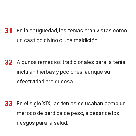
31
En la antigüedad, las tenias eran vistas como
un castigo divino o una maldición.
32
Algunos remedios tradicionales para la tenia
incluían hierbas y pociones, aunque su
efectividad era dudosa.
33
En el siglo XIX, las tenias se usaban como un
método de pérdida de peso, a pesar de los
riesgos para la salud.