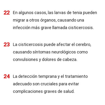
22
En algunos casos, las larvas de tenia pueden
migrar a otros órganos, causando una
infección más grave llamada cisticercosis.
23
La cisticercosis puede afectar el cerebro,
causando síntomas neurológicos como
convulsiones y dolores de cabeza.
24
La detección temprana y el tratamiento
adecuado son cruciales para evitar
complicaciones graves de salud.