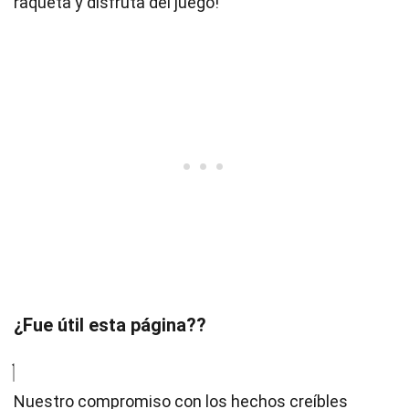
raqueta y disfruta del juego!
¿Fue útil esta página??
Nuestro compromiso con los hechos creíbles