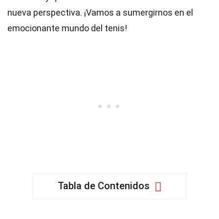
nueva perspectiva. ¡Vamos a sumergirnos en el
emocionante mundo del tenis!
Tabla de Contenidos