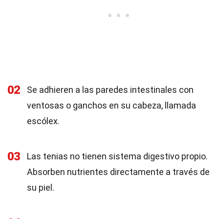
02
Se adhieren a las paredes intestinales con
ventosas o ganchos en su cabeza, llamada
escólex.
03
Las tenias no tienen sistema digestivo propio.
Absorben nutrientes directamente a través de
su piel.