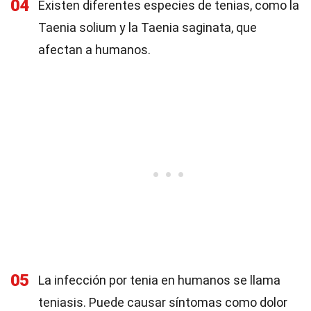
04
Existen diferentes especies de tenias, como la
Taenia solium y la Taenia saginata, que
afectan a humanos.
05
La infección por tenia en humanos se llama
teniasis. Puede causar síntomas como dolor