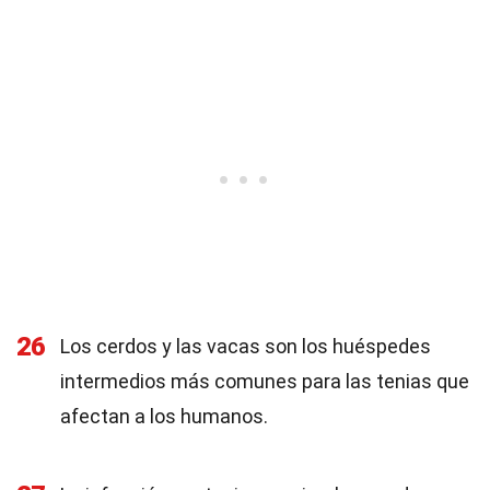
26
Los cerdos y las vacas son los huéspedes
intermedios más comunes para las tenias que
afectan a los humanos.