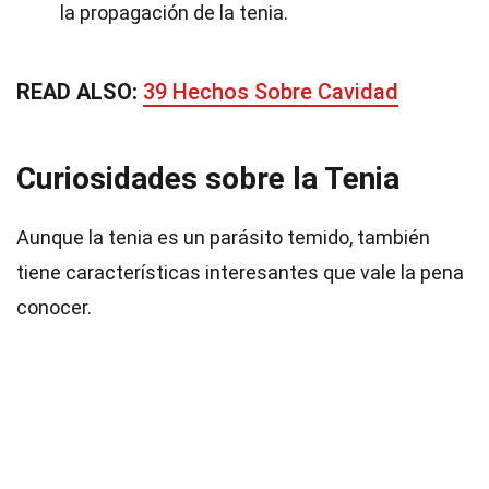
la propagación de la tenia.
READ ALSO:
39 Hechos Sobre Cavidad
Curiosidades sobre la Tenia
Aunque la tenia es un parásito temido, también
tiene características interesantes que vale la pena
conocer.