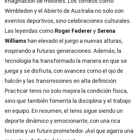
imaginación de millones. Los torneos como
Wimbledon y el Abierto de Australia no solo son
eventos deportivos, sino celebraciones culturales.
Las leyendas como
Roger Federer
y
Serena
Williams
han elevado el juego a nuevas alturas,
inspirando a futuras generaciones. Además, la
tecnología ha transformado la manera en que se
juega y se disfruta, con avances como el ojo de
halcón y las transmisiones en alta definición.
Practicar tenis no solo mejora la condición física,
sino que también fomenta la disciplina y el trabajo
en equipo. En resumen, el tenis sigue siendo un
deporte dinámico y emocionante, con una rica
historia y un futuro prometedor. ¡Así que agarra una