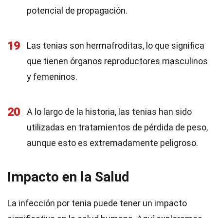
potencial de propagación.
19
Las tenias son hermafroditas, lo que significa
que tienen órganos reproductores masculinos
y femeninos.
20
A lo largo de la historia, las tenias han sido
utilizadas en tratamientos de pérdida de peso,
aunque esto es extremadamente peligroso.
Impacto en la Salud
La infección por tenia puede tener un impacto