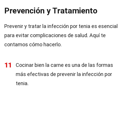
Prevención y Tratamiento
Prevenir y tratar la infección por tenia es esencial
para evitar complicaciones de salud. Aquí te
contamos cómo hacerlo.
11
Cocinar bien la carne es una de las formas
más efectivas de prevenir la infección por
tenia.