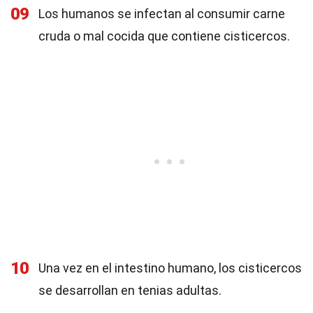
09
Los humanos se infectan al consumir carne
cruda o mal cocida que contiene cisticercos.
10
Una vez en el intestino humano, los cisticercos
se desarrollan en tenias adultas.