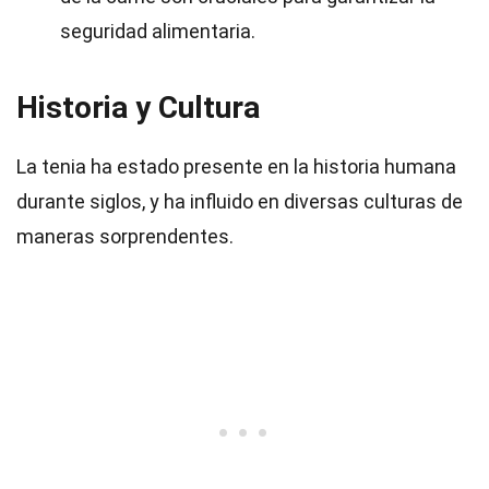
seguridad alimentaria.
Historia y Cultura
La tenia ha estado presente en la historia humana
durante siglos, y ha influido en diversas culturas de
maneras sorprendentes.