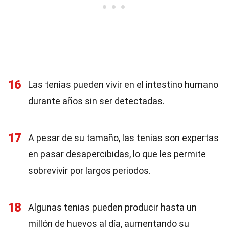
16
Las tenias pueden vivir en el intestino humano
durante años sin ser detectadas.
17
A pesar de su tamaño, las tenias son expertas
en pasar desapercibidas, lo que les permite
sobrevivir por largos periodos.
18
Algunas tenias pueden producir hasta un
millón de huevos al día, aumentando su