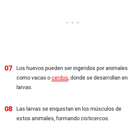
07
Los huevos pueden ser ingeridos por animales
como vacas o
cerdos
, donde se desarrollan en
larvas.
08
Las larvas se enquistan en los músculos de
estos animales, formando cisticercos.