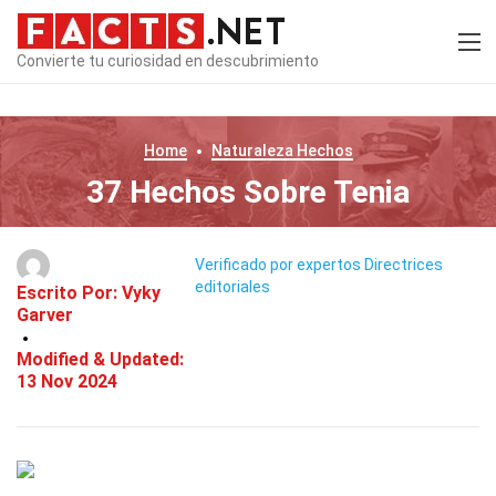
Convierte tu curiosidad en descubrimiento
Home
Naturaleza
Hechos
37 Hechos Sobre Tenia
Verificado por expertos
Directrices
editoriales
Escrito Por:
Vyky
Garver
Modified & Updated:
13 Nov 2024