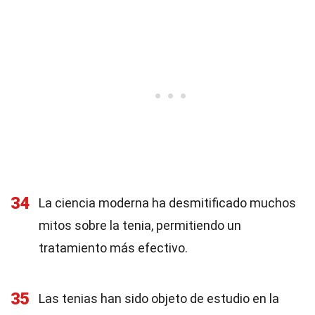
34
La ciencia moderna ha desmitificado muchos
mitos sobre la tenia, permitiendo un
tratamiento más efectivo.
35
Las tenias han sido objeto de estudio en la