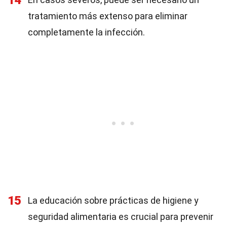
14
tratamiento más extenso para eliminar
completamente la infección.
15
La educación sobre prácticas de higiene y
seguridad alimentaria es crucial para prevenir