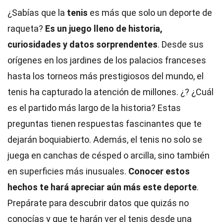
¿Sabías que la
tenis
es más que solo un deporte de
raqueta?
Es un juego lleno de historia,
curiosidades y datos sorprendentes
. Desde sus
orígenes en los jardines de los palacios franceses
hasta los torneos más prestigiosos del mundo, el
tenis ha capturado la atención de millones. ¿? ¿Cuál
es el partido más largo de la historia? Estas
preguntas tienen respuestas fascinantes que te
dejarán boquiabierto. Además, el tenis no solo se
juega en canchas de césped o arcilla, sino también
en superficies más inusuales.
Conocer estos
hechos te hará apreciar aún más este deporte
.
Prepárate para descubrir datos que quizás no
conocías y que te harán ver el tenis desde una