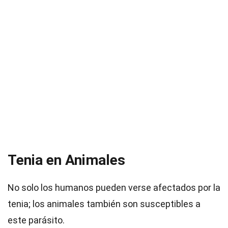
Tenia en Animales
No solo los humanos pueden verse afectados por la
tenia; los animales también son susceptibles a
este parásito.