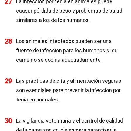
27
La infección por tenia en animales puede
causar pérdida de peso y problemas de salud
similares a los de los humanos.
28
Los animales infectados pueden ser una
fuente de infección para los humanos si su
carne no se cocina adecuadamente.
29
Las prácticas de cría y alimentación seguras
son esenciales para prevenir la infección por
tenia en animales.
30
La vigilancia veterinaria y el control de calidad
de la carne son cruciales para garantizar la