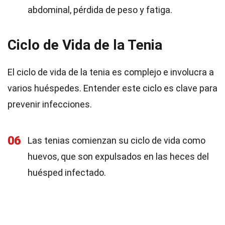
abdominal, pérdida de peso y fatiga.
Ciclo de Vida de la Tenia
El ciclo de vida de la tenia es complejo e involucra a
varios huéspedes. Entender este ciclo es clave para
prevenir infecciones.
06
Las tenias comienzan su ciclo de vida como
huevos, que son expulsados en las heces del
huésped infectado.