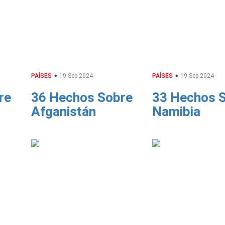
PAÍSES
19 Sep 2024
PAÍSES
19 Sep 2024
re
36 Hechos Sobre
33 Hechos 
Afganistán
Namibia