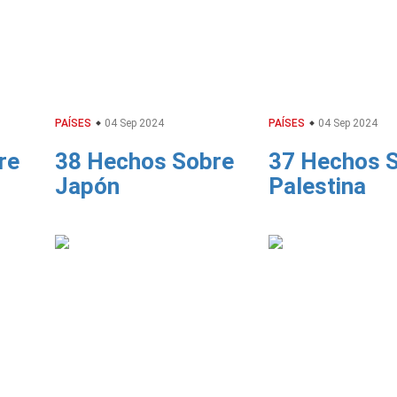
PAÍSES
04 Sep 2024
PAÍSES
04 Sep 2024
re
38 Hechos Sobre
37 Hechos 
Japón
Palestina