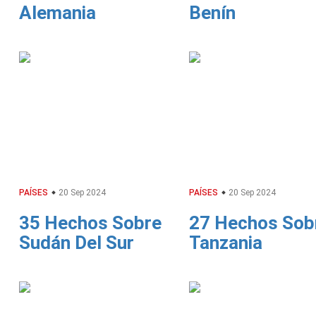
Alemania
Benín
PAÍSES
20 Sep 2024
PAÍSES
20 Sep 2024
35 Hechos Sobre
27 Hechos Sob
Sudán Del Sur
Tanzania