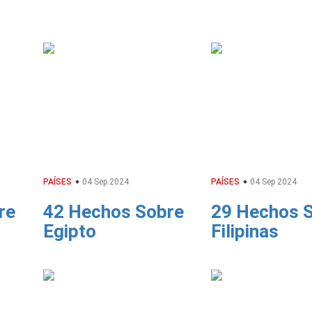
PAÍSES
04 Sep 2024
PAÍSES
04 Sep 2024
re
42 Hechos Sobre
29 Hechos 
Egipto
Filipinas