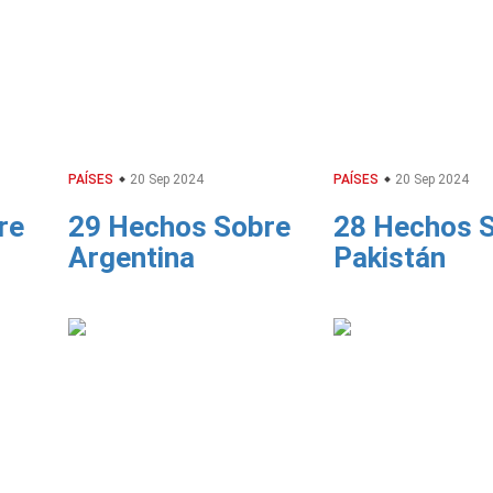
PAÍSES
20 Sep 2024
PAÍSES
20 Sep 2024
re
29 Hechos Sobre
28 Hechos 
Argentina
Pakistán