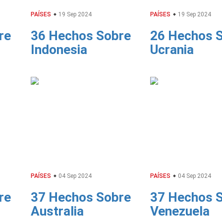
PAÍSES
19 Sep 2024
PAÍSES
19 Sep 2024
re
36 Hechos Sobre
26 Hechos 
Indonesia
Ucrania
PAÍSES
04 Sep 2024
PAÍSES
04 Sep 2024
re
37 Hechos Sobre
37 Hechos 
Australia
Venezuela