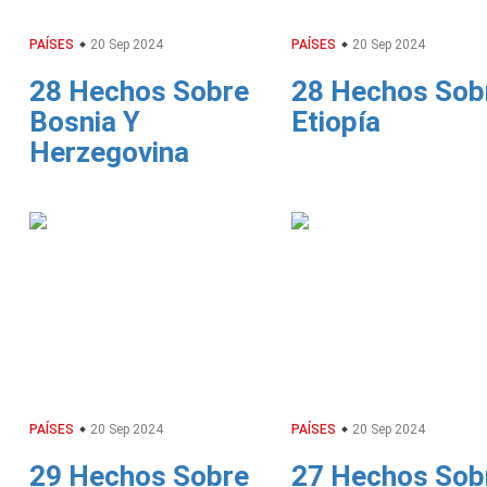
PAÍSES
20 Sep 2024
PAÍSES
20 Sep 2024
28 Hechos Sobre
28 Hechos Sob
Bosnia Y
Etiopía
Herzegovina
PAÍSES
20 Sep 2024
PAÍSES
20 Sep 2024
29 Hechos Sobre
27 Hechos Sob