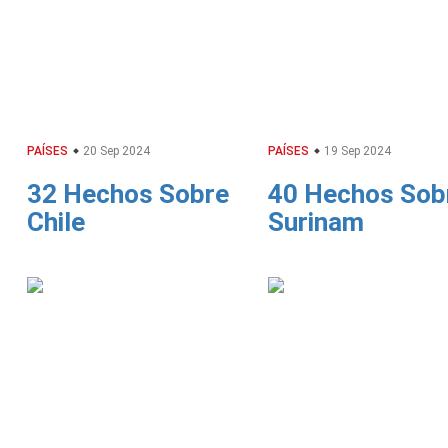
PAÍSES
20 Sep 2024
PAÍSES
19 Sep 2024
32 Hechos Sobre
40 Hechos Sob
Chile
Surinam