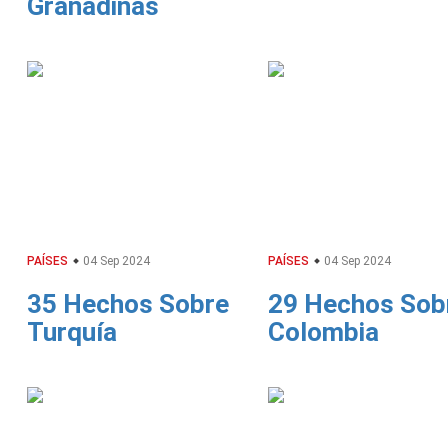
Granadinas
PAÍSES
04 Sep 2024
PAÍSES
04 Sep 2024
35 Hechos Sobre
29 Hechos Sob
Turquía
Colombia