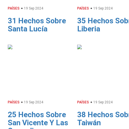
PAÍSES
19 Sep 2024
PAÍSES
19 Sep 2024
31 Hechos Sobre
35 Hechos Sob
Santa Lucía
Liberia
PAÍSES
19 Sep 2024
PAÍSES
19 Sep 2024
25 Hechos Sobre
38 Hechos Sob
San Vicente Y Las
Taiwán