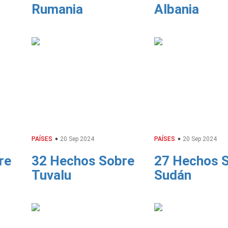
Rumania
Albania
PAÍSES
20 Sep 2024
PAÍSES
20 Sep 2024
re
32 Hechos Sobre
27 Hechos 
Tuvalu
Sudán