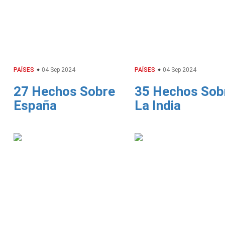
PAÍSES
04 Sep 2024
PAÍSES
04 Sep 2024
27 Hechos Sobre
35 Hechos Sob
España
La India