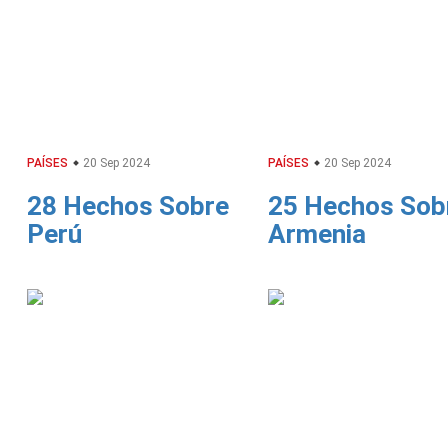
PAÍSES
20 Sep 2024
PAÍSES
20 Sep 2024
28 Hechos Sobre
25 Hechos Sob
Perú
Armenia