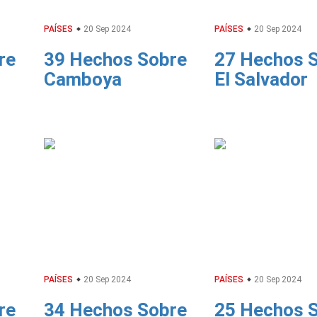
PAÍSES
20 Sep 2024
PAÍSES
20 Sep 2024
re
39 Hechos Sobre
27 Hechos 
Camboya
El Salvador
PAÍSES
20 Sep 2024
PAÍSES
20 Sep 2024
re
34 Hechos Sobre
25 Hechos 