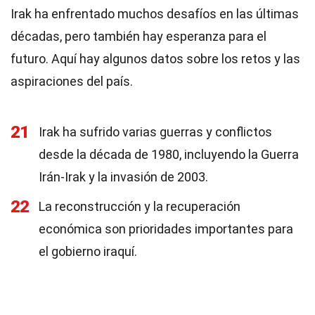
Irak ha enfrentado muchos desafíos en las últimas
décadas, pero también hay esperanza para el
futuro. Aquí hay algunos datos sobre los retos y las
aspiraciones del país.
21
Irak ha sufrido varias guerras y conflictos
desde la década de 1980, incluyendo la Guerra
Irán-Irak y la invasión de 2003.
22
La reconstrucción y la recuperación
económica son prioridades importantes para
el gobierno iraquí.