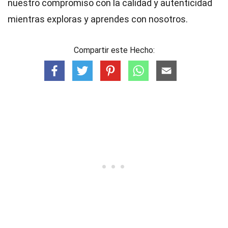
nuestro compromiso con la calidad y autenticidad
mientras exploras y aprendes con nosotros.
Compartir este Hecho: