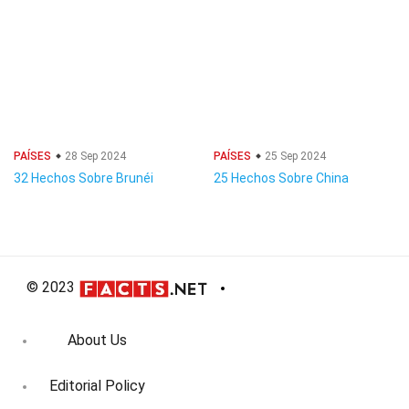
PAÍSES
28 Sep 2024
PAÍSES
25 Sep 2024
32 Hechos Sobre Brunéi
25 Hechos Sobre China
© 2023
About Us
Editorial Policy