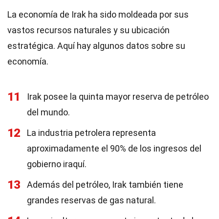
La economía de Irak ha sido moldeada por sus
vastos recursos naturales y su ubicación
estratégica. Aquí hay algunos datos sobre su
economía.
11
Irak posee la quinta mayor reserva de petróleo
del mundo.
12
La industria petrolera representa
aproximadamente el 90% de los ingresos del
gobierno iraquí.
13
Además del petróleo, Irak también tiene
grandes reservas de gas natural.