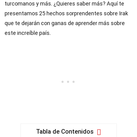
turcomanos y más. ¿Quieres saber más? Aquí te
presentamos 25 hechos sorprendentes sobre Irak
que te dejarán con ganas de aprender más sobre
este increíble país.
Tabla de Contenidos