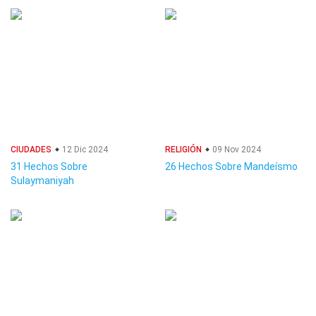
CIUDADES
12 Dic 2024
RELIGIÓN
09 Nov 2024
31 Hechos Sobre
26 Hechos Sobre Mandeísmo
Sulaymaniyah