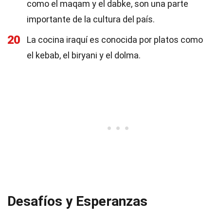
como el maqam y el dabke, son una parte
importante de la cultura del país.
20
La cocina iraquí es conocida por platos como
el kebab, el biryani y el dolma.
Desafíos y Esperanzas