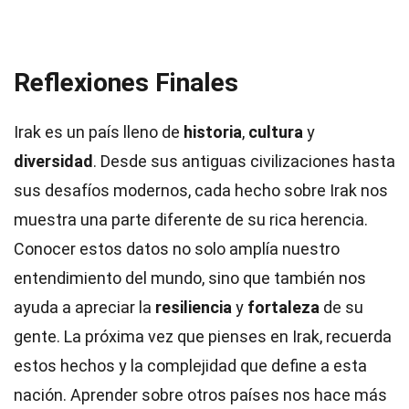
Reflexiones Finales
Irak es un país lleno de
historia
,
cultura
y
diversidad
. Desde sus antiguas civilizaciones hasta
sus desafíos modernos, cada hecho sobre Irak nos
muestra una parte diferente de su rica herencia.
Conocer estos datos no solo amplía nuestro
entendimiento del mundo, sino que también nos
ayuda a apreciar la
resiliencia
y
fortaleza
de su
gente. La próxima vez que pienses en Irak, recuerda
estos hechos y la complejidad que define a esta
nación. Aprender sobre otros países nos hace más