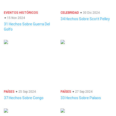
EVENTOS HISTÓRICOS
CELEBRIDAD
30 Dic 2024
15 Nov 2024
34 Hechos Sobre Scott Pelley
31 Hechos Sobre Guerra Del
Golfo
PAÍSES
25 Sep 2024
PAÍSES
27 Sep 2024
37 Hechos Sobre Congo
33 Hechos Sobre Palaos