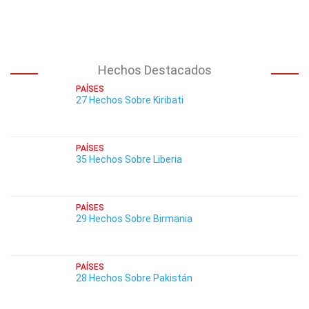
Hechos Destacados
PAÍSES
27 Hechos Sobre Kiribati
PAÍSES
35 Hechos Sobre Liberia
PAÍSES
29 Hechos Sobre Birmania
PAÍSES
28 Hechos Sobre Pakistán