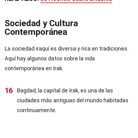
Sociedad y Cultura
Contemporánea
La sociedad iraquí es diversa y rica en tradiciones.
Aquí hay algunos datos sobre la vida
contemporánea en Irak.
16
Bagdad, la capital de Irak, es una de las
ciudades más antiguas del mundo habitadas
continuamente.