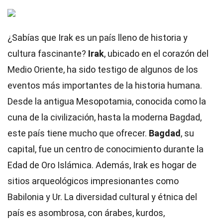
¿Sabías que Irak es un país lleno de historia y
cultura fascinante?
Irak
, ubicado en el corazón del
Medio Oriente, ha sido testigo de algunos de los
eventos más importantes de la historia humana.
Desde la antigua Mesopotamia, conocida como la
cuna de la civilización, hasta la moderna Bagdad,
este país tiene mucho que ofrecer.
Bagdad
, su
capital, fue un centro de conocimiento durante la
Edad de Oro Islámica. Además, Irak es hogar de
sitios arqueológicos impresionantes como
Babilonia y Ur. La diversidad cultural y étnica del
país es asombrosa, con árabes, kurdos,