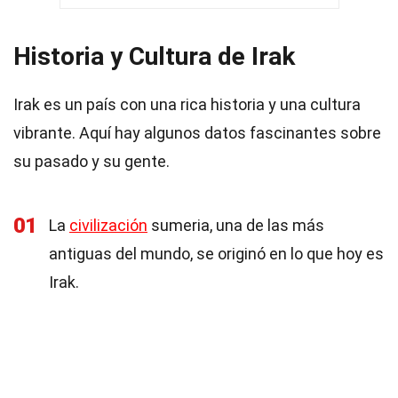
Historia y Cultura de Irak
Irak es un país con una rica historia y una cultura
vibrante. Aquí hay algunos datos fascinantes sobre
su pasado y su gente.
01
La
civilización
sumeria, una de las más
antiguas del mundo, se originó en lo que hoy es
Irak.