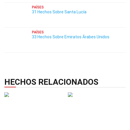
PAÍSES
31 Hechos Sobre Santa Lucía
PAÍSES
33 Hechos Sobre Emiratos Árabes Unidos
HECHOS RELACIONADOS