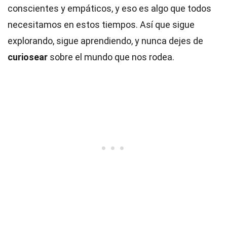
conscientes y empáticos, y eso es algo que todos
necesitamos en estos tiempos. Así que sigue
explorando, sigue aprendiendo, y nunca dejes de
curiosear
sobre el mundo que nos rodea.