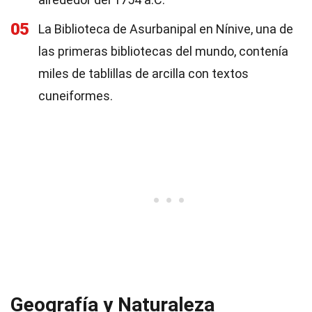
05
La Biblioteca de Asurbanipal en Nínive, una de
las primeras bibliotecas del mundo, contenía
miles de tablillas de arcilla con textos
cuneiformes.
Geografía y Naturaleza