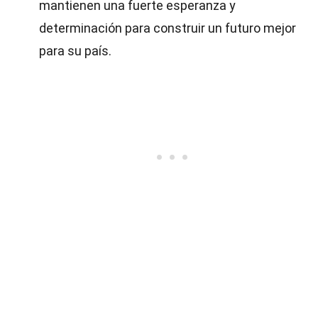
mantienen una fuerte esperanza y
determinación para construir un futuro mejor
para su país.