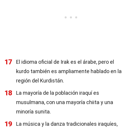
17
El idioma oficial de Irak es el árabe, pero el
kurdo también es ampliamente hablado en la
región del Kurdistán.
18
La mayoría de la población iraquí es
musulmana, con una mayoría chiita y una
minoría sunita.
19
La música y la danza tradicionales iraquíes,