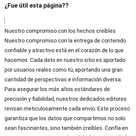
¿Fue útil esta página??
Nuestro compromiso con los hechos creíbles
Nuestro compromiso con la entrega de contenido
confiable y atractivo está en el corazón de lo que
hacemos. Cada dato en nuestro sitio es aportado
por usuarios reales como tú, aportando una gran
cantidad de perspectivas e información diversa.
Para asegurar los más altos
estándares
de
precisión y fiabilidad, nuestros dedicados
editores
revisan meticulosamente cada envío. Este proceso
garantiza que los datos que compartimos no solo
sean fascinantes, sino también creíbles. Confía en