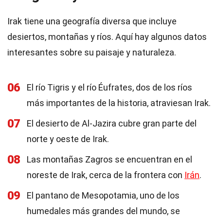
Irak tiene una geografía diversa que incluye
desiertos, montañas y ríos. Aquí hay algunos datos
interesantes sobre su paisaje y naturaleza.
06
El río Tigris y el río Éufrates, dos de los ríos
más importantes de la historia, atraviesan Irak.
07
El desierto de Al-Jazira cubre gran parte del
norte y oeste de Irak.
08
Las montañas Zagros se encuentran en el
noreste de Irak, cerca de la frontera con
Irán
.
09
El pantano de Mesopotamia, uno de los
humedales más grandes del mundo, se