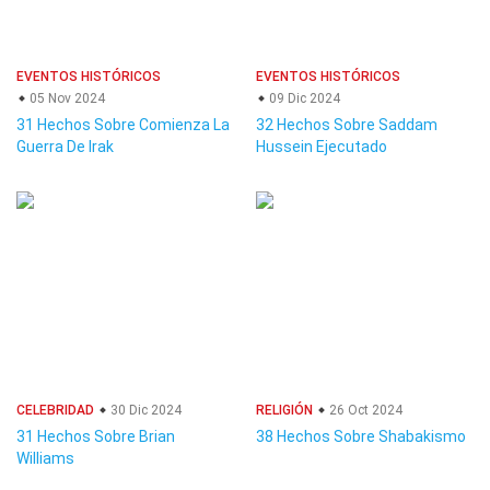
EVENTOS HISTÓRICOS
EVENTOS HISTÓRICOS
05 Nov 2024
09 Dic 2024
31 Hechos Sobre Comienza La
32 Hechos Sobre Saddam
Guerra De Irak
Hussein Ejecutado
CELEBRIDAD
30 Dic 2024
RELIGIÓN
26 Oct 2024
31 Hechos Sobre Brian
38 Hechos Sobre Shabakismo
Williams