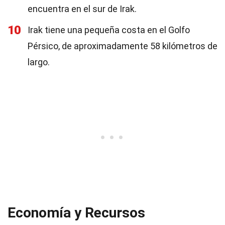
encuentra en el sur de Irak.
10
Irak tiene una pequeña costa en el Golfo
Pérsico, de aproximadamente 58 kilómetros de
largo.
Economía y Recursos