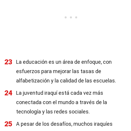
23
La educación es un área de enfoque, con
esfuerzos para mejorar las tasas de
alfabetización y la calidad de las escuelas.
24
La juventud iraquí está cada vez más
conectada con el mundo a través de la
tecnología y las redes sociales.
25
A pesar de los desafíos, muchos iraquíes