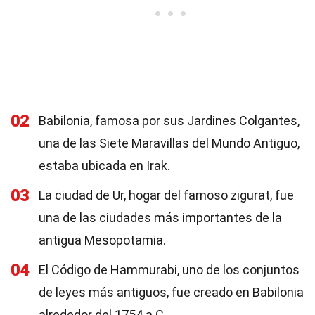
02
Babilonia, famosa por sus Jardines Colgantes,
una de las Siete Maravillas del Mundo Antiguo,
estaba ubicada en Irak.
03
La ciudad de Ur, hogar del famoso zigurat, fue
una de las ciudades más importantes de la
antigua Mesopotamia.
04
El Código de Hammurabi, uno de los conjuntos
de leyes más antiguos, fue creado en Babilonia
alrededor del 1754 a.C.