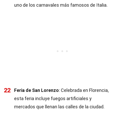
uno de los carnavales más famosos de Italia.
22
Feria de San Lorenzo
: Celebrada en Florencia,
esta feria incluye fuegos artificiales y
mercados que llenan las calles de la ciudad.