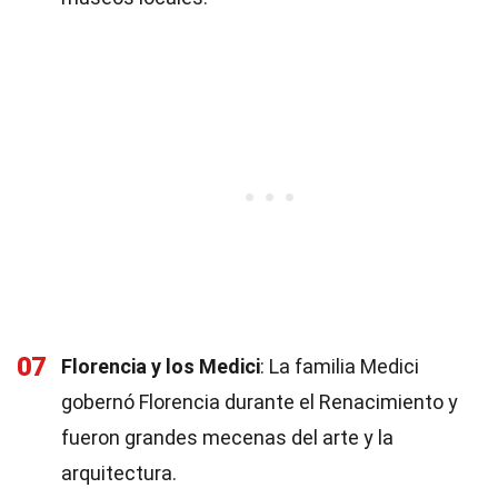
07
Florencia y los Medici
: La familia Medici
gobernó Florencia durante el Renacimiento y
fueron grandes mecenas del arte y la
arquitectura.