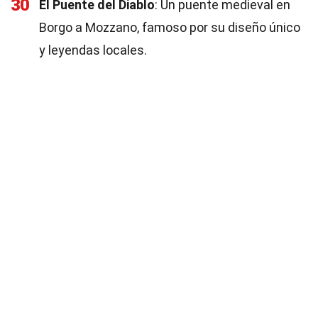
30
El Puente del Diablo
: Un puente medieval en
Borgo a Mozzano, famoso por su diseño único
y leyendas locales.