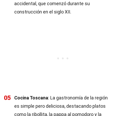
accidental, que comenzó durante su
construcción en el siglo XII.
05
Cocina Toscana
: La gastronomía de la región
es simple pero deliciosa, destacando platos
como la ribollita, la pappa al pomodoro y la