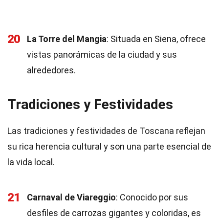
20
La Torre del Mangia
: Situada en Siena, ofrece
vistas panorámicas de la ciudad y sus
alrededores.
Tradiciones y Festividades
Las tradiciones y festividades de Toscana reflejan
su rica herencia cultural y son una parte esencial de
la vida local.
21
Carnaval de Viareggio
: Conocido por sus
desfiles de carrozas gigantes y coloridas, es