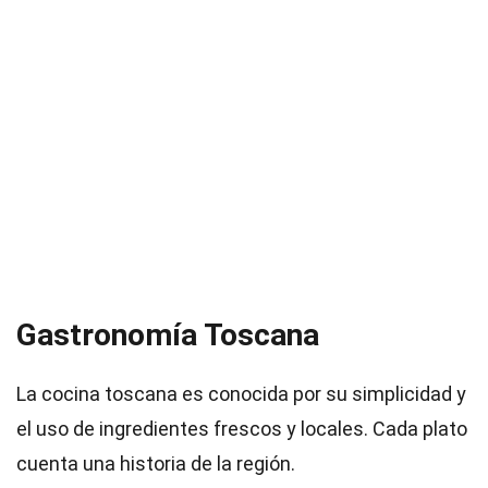
Gastronomía Toscana
La cocina toscana es conocida por su simplicidad y
el uso de ingredientes frescos y locales. Cada plato
cuenta una historia de la región.