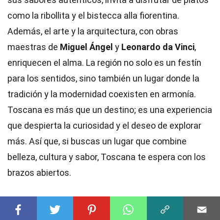
como la ribollita y el bistecca alla fiorentina.
Además, el arte y la arquitectura, con obras
maestras de
Miguel Ángel
y
Leonardo da Vinci
,
enriquecen el alma. La región no solo es un festín
para los sentidos, sino también un lugar donde la
tradición y la modernidad coexisten en armonía.
Toscana es más que un destino; es una experiencia
que despierta la curiosidad y el deseo de explorar
más. Así que, si buscas un lugar que combine
belleza, cultura y sabor, Toscana te espera con los
brazos abiertos.