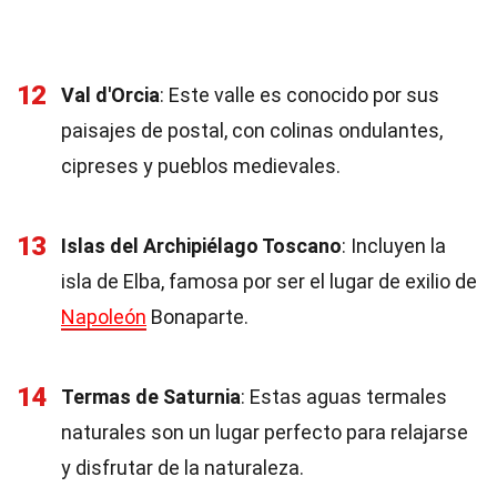
12
Val d'Orcia
: Este valle es conocido por sus
paisajes de postal, con colinas ondulantes,
cipreses y pueblos medievales.
13
Islas del Archipiélago Toscano
: Incluyen la
isla de Elba, famosa por ser el lugar de exilio de
Napoleón
Bonaparte.
14
Termas de Saturnia
: Estas aguas termales
naturales son un lugar perfecto para relajarse
y disfrutar de la naturaleza.