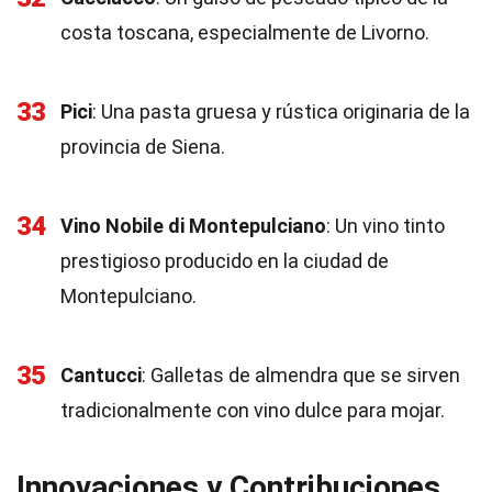
costa toscana, especialmente de Livorno.
33
Pici
: Una pasta gruesa y rústica originaria de la
provincia de Siena.
34
Vino Nobile di Montepulciano
: Un vino tinto
prestigioso producido en la ciudad de
Montepulciano.
35
Cantucci
: Galletas de almendra que se sirven
tradicionalmente con vino dulce para mojar.
Innovaciones y Contribuciones