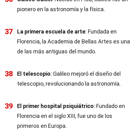
pionero en la astronomía y la física.
37
La primera escuela de arte
: Fundada en
Florencia, la Academia de Bellas Artes es una
de las más antiguas del mundo.
38
El telescopio
: Galileo mejoró el diseño del
telescopio, revolucionando la astronomía.
39
El primer hospital psiquiátrico
: Fundado en
Florencia en el siglo XIII, fue uno de los
primeros en Europa.