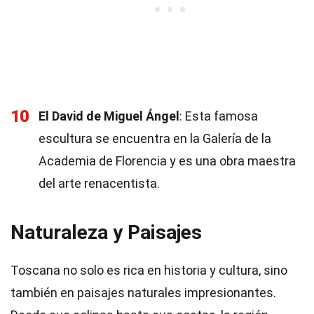
10
El David de Miguel Ángel
: Esta famosa
escultura se encuentra en la Galería de la
Academia de Florencia y es una obra maestra
del arte renacentista.
Naturaleza y Paisajes
Toscana no solo es rica en historia y cultura, sino
también en paisajes naturales impresionantes.