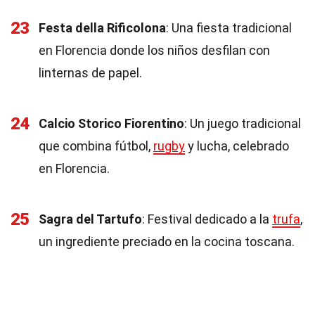
23
Festa della Rificolona
: Una fiesta tradicional
en Florencia donde los niños desfilan con
linternas de papel.
24
Calcio Storico Fiorentino
: Un juego tradicional
que combina fútbol,
rugby
y lucha, celebrado
en Florencia.
25
Sagra del Tartufo
: Festival dedicado a la
trufa
,
un ingrediente preciado en la cocina toscana.