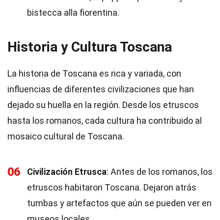
bistecca alla fiorentina.
Historia y Cultura Toscana
La historia de Toscana es rica y variada, con
influencias de diferentes civilizaciones que han
dejado su huella en la región. Desde los etruscos
hasta los romanos, cada cultura ha contribuido al
mosaico cultural de Toscana.
06
Civilización Etrusca
: Antes de los romanos, los
etruscos habitaron Toscana. Dejaron atrás
tumbas y artefactos que aún se pueden ver en
museos locales.