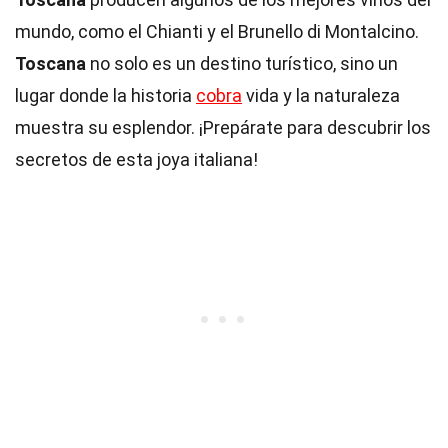
mundo, como el Chianti y el Brunello di Montalcino.
Toscana
no solo es un destino turístico, sino un
lugar donde la historia
cobra
vida y la naturaleza
muestra su esplendor. ¡Prepárate para descubrir los
secretos de esta joya italiana!