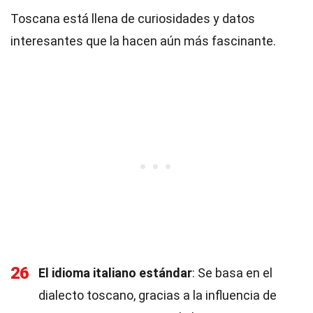
Toscana está llena de curiosidades y datos
interesantes que la hacen aún más fascinante.
26
El idioma italiano estándar
: Se basa en el
dialecto toscano, gracias a la influencia de