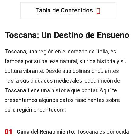
Tabla de Contenidos
Toscana: Un Destino de Ensueño
Toscana, una región en el corazón de Italia, es
famosa por su belleza natural, su rica historia y su
cultura vibrante. Desde sus colinas ondulantes
hasta sus ciudades medievales, cada rincón de
Toscana tiene una historia que contar. Aquí te
presentamos algunos datos fascinantes sobre
esta región encantadora.
01
Cuna del Renacimiento
: Toscana es conocida