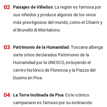
02
Paisajes de Viñedos
: La región es famosa por
sus viñedos y produce algunos de los vinos
más prestigiosos del mundo, como el Chianti y
el Brunello di Montalcino.
03
Patrimonio de la Humanidad
: Toscana alberga
siete sitios declarados Patrimonio de la
Humanidad por la UNESCO, incluyendo el
centro histórico de Florencia y la Piazza del
Duomo en Pisa.
04
La Torre Inclinada de Pisa
: Este icónico
campanario es famoso por su inclinación