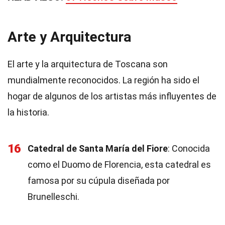
Arte y Arquitectura
El arte y la arquitectura de Toscana son
mundialmente reconocidos. La región ha sido el
hogar de algunos de los artistas más influyentes de
la historia.
16
Catedral de Santa María del Fiore
: Conocida
como el Duomo de Florencia, esta catedral es
famosa por su cúpula diseñada por
Brunelleschi.