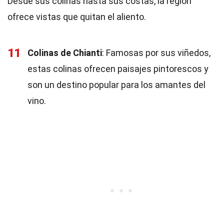
Desde sus colinas hasta sus costas, la región
ofrece vistas que quitan el aliento.
11
Colinas de Chianti
: Famosas por sus viñedos,
estas colinas ofrecen paisajes pintorescos y
son un destino popular para los amantes del
vino.