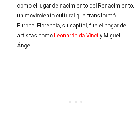
como el lugar de nacimiento del Renacimiento,
un movimiento cultural que transformó
Europa. Florencia, su capital, fue el hogar de
artistas como
Leonardo da Vinci
y Miguel
Ángel.