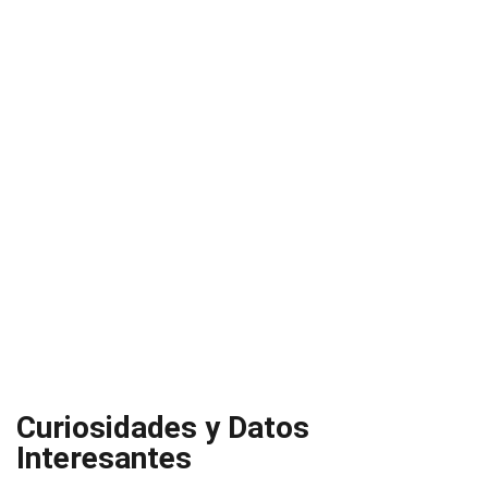
Curiosidades y Datos
Interesantes