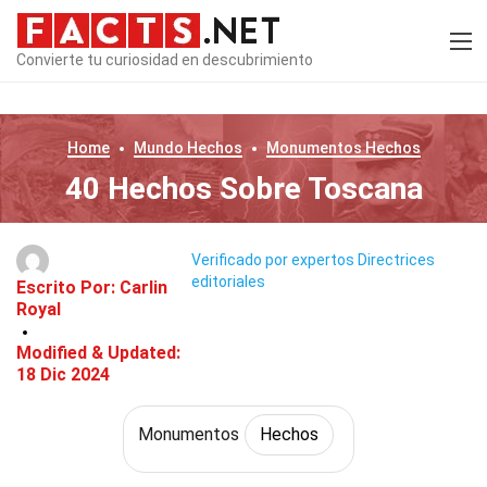
Convierte tu curiosidad en descubrimiento
Home
Mundo
Hechos
Monumentos
Hechos
40 Hechos Sobre Toscana
Verificado por expertos
Directrices
editoriales
Escrito Por:
Carlin
Royal
Modified & Updated:
18 Dic 2024
Monumentos
Hechos