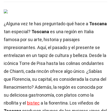
¿Alguna vez te has preguntado qué hace a
Toscana
tan especial?
Toscana
es una región en Italia
famosa por su arte, historia y paisajes
impresionantes. Aquí, el pasado y el presente se
entrelazan en un tapiz de cultura y belleza. Desde la
icónica Torre de Pisa hasta las colinas ondulantes
de Chianti, cada rincón ofrece algo único. ¿Sabías
que Florencia, su capital, es considerada la cuna del
Renacimiento? Además, la región es conocida por
su deliciosa gastronomía, con platos como la
ribollita y el
bistec
a la fiorentina. Los viñedos de
Toscana
producen algunos de los mejores vinos del