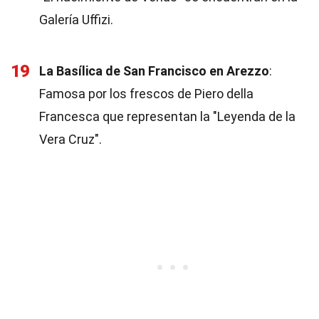
Galería Uffizi.
19
La Basílica de San Francisco en Arezzo
:
Famosa por los frescos de Piero della
Francesca que representan la "Leyenda de la
Vera Cruz".