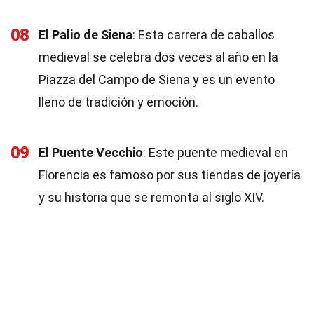
08
El Palio de Siena
: Esta carrera de caballos
medieval se celebra dos veces al año en la
Piazza del Campo de Siena y es un evento
lleno de tradición y emoción.
09
El Puente Vecchio
: Este puente medieval en
Florencia es famoso por sus tiendas de joyería
y su historia que se remonta al siglo XIV.