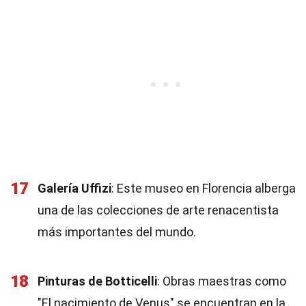
17
Galería Uffizi
: Este museo en Florencia alberga
una de las colecciones de arte renacentista
más importantes del mundo.
18
Pinturas de Botticelli
: Obras maestras como
"El nacimiento de Venus" se encuentran en la