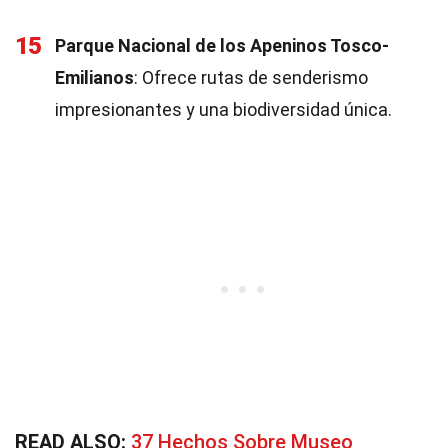
15
Parque Nacional de los Apeninos Tosco-
Emilianos
: Ofrece rutas de senderismo
impresionantes y una biodiversidad única.
READ ALSO:
37 Hechos Sobre Museo