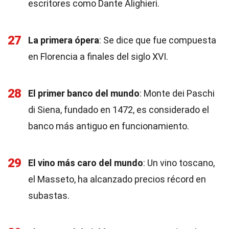
escritores como Dante Alighieri.
27
La primera ópera
: Se dice que fue compuesta
en Florencia a finales del siglo XVI.
28
El primer banco del mundo
: Monte dei Paschi
di Siena, fundado en 1472, es considerado el
banco más antiguo en funcionamiento.
29
El vino más caro del mundo
: Un vino toscano,
el Masseto, ha alcanzado precios récord en
subastas.