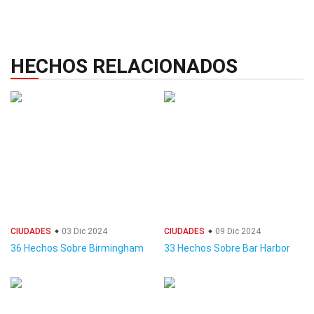
HECHOS RELACIONADOS
CIUDADES
03 Dic 2024
CIUDADES
09 Dic 2024
36 Hechos Sobre Birmingham
33 Hechos Sobre Bar Harbor