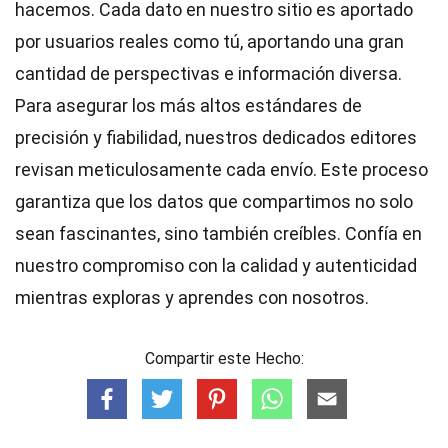
hacemos. Cada dato en nuestro sitio es aportado
por usuarios reales como tú, aportando una gran
cantidad de perspectivas e información diversa.
Para asegurar los más altos
estándares
de
precisión y fiabilidad, nuestros dedicados
editores
revisan meticulosamente cada envío. Este proceso
garantiza que los datos que compartimos no solo
sean fascinantes, sino también creíbles. Confía en
nuestro compromiso con la calidad y autenticidad
mientras exploras y aprendes con nosotros.
Compartir este Hecho: