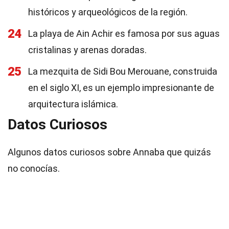
históricos y arqueológicos de la región.
24
La playa de Ain Achir es famosa por sus aguas
cristalinas y arenas doradas.
25
La mezquita de Sidi Bou Merouane, construida
en el siglo XI, es un ejemplo impresionante de
arquitectura islámica.
Datos Curiosos
Algunos datos curiosos sobre Annaba que quizás
no conocías.