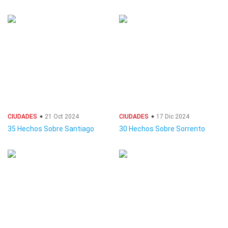
CIUDADES
21 Oct 2024
CIUDADES
17 Dic 2024
35 Hechos Sobre Santiago
30 Hechos Sobre Sorrento