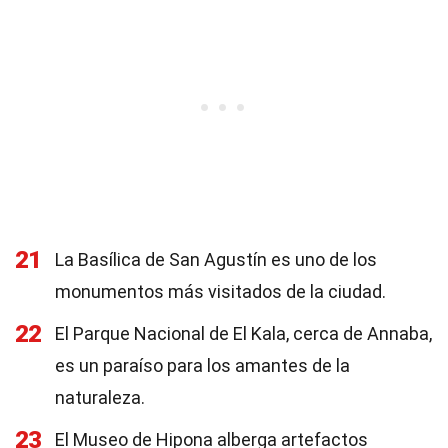
21
La Basílica de San Agustín es uno de los
monumentos más visitados de la ciudad.
22
El Parque Nacional de El Kala, cerca de Annaba,
es un paraíso para los amantes de la
naturaleza.
23
El Museo de Hipona alberga artefactos