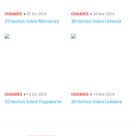
CIUDADES
02 Dic 2024
CIUDADES
20 Nov 2024
29 Hechos Sobre Monterrey
38 Hechos Sobre Limerick
CIUDADES
16 Dic 2024
CIUDADES
15 Nov 2024
32 Hechos Sobre Yogyakarta
38 Hechos Sobre Liubliana