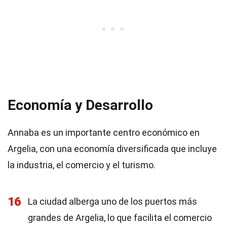
Economía y Desarrollo
Annaba es un importante centro económico en
Argelia, con una economía diversificada que incluye
la industria, el comercio y el turismo.
16
La ciudad alberga uno de los puertos más
grandes de Argelia, lo que facilita el comercio