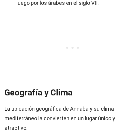
luego por los árabes en el siglo VII.
Geografía y Clima
La ubicación geográfica de Annaba y su clima
mediterráneo la convierten en un lugar único y
atractivo.