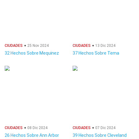
CIUDADES
25 Nov 2024
CIUDADES
13 Dic 2024
32 Hechos Sobre Mequinez
37 Hechos Sobre Tema
CIUDADES
08 Dic 2024
CIUDADES
07 Dic 2024
26 Hechos Sobre Ann Arbor
39 Hechos Sobre Cleveland