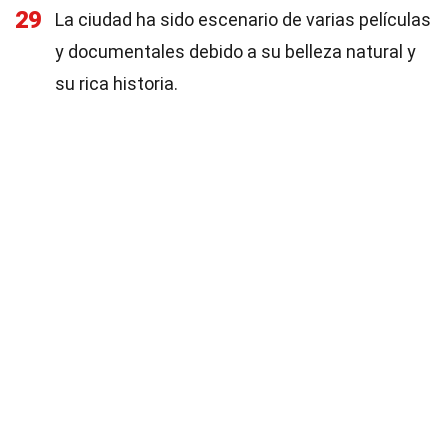
29
La ciudad ha sido escenario de varias películas
y documentales debido a su belleza natural y
su rica historia.