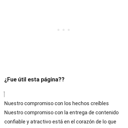
¿Fue útil esta página??
Nuestro compromiso con los hechos creíbles
Nuestro compromiso con la entrega de contenido
confiable y atractivo está en el corazón de lo que