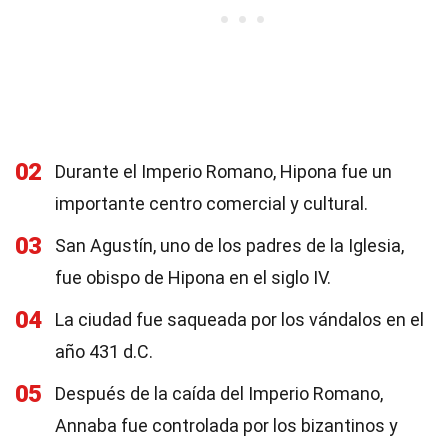
02
Durante el Imperio Romano, Hipona fue un
importante centro comercial y cultural.
03
San Agustín, uno de los padres de la Iglesia,
fue obispo de Hipona en el siglo IV.
04
La ciudad fue saqueada por los vándalos en el
año 431 d.C.
05
Después de la caída del Imperio Romano,
Annaba fue controlada por los bizantinos y