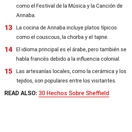
como el Festival de la Música y la Canción de
Annaba.
13
La cocina de Annaba incluye platos típicos
como el couscous, la chorba y el tajine.
14
El idioma principal es el árabe, pero también se
habla francés debido a la influencia colonial.
15
Las artesanías locales, como la cerámica y los
tejidos, son populares entre los visitantes.
READ ALSO:
30 Hechos Sobre Sheffield