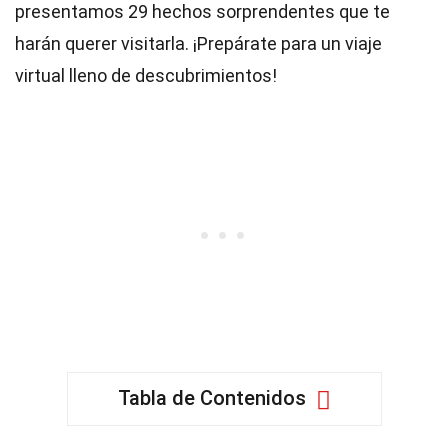
presentamos 29 hechos sorprendentes que te
harán querer visitarla. ¡Prepárate para un viaje
virtual lleno de descubrimientos!
Tabla de Contenidos