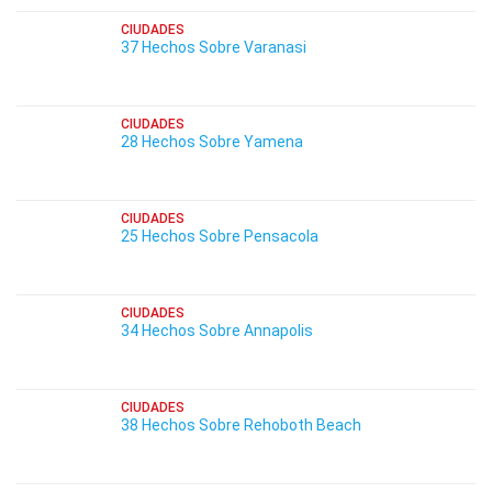
CIUDADES
37 Hechos Sobre Varanasi
CIUDADES
28 Hechos Sobre Yamena
CIUDADES
25 Hechos Sobre Pensacola
CIUDADES
34 Hechos Sobre Annapolis
CIUDADES
38 Hechos Sobre Rehoboth Beach