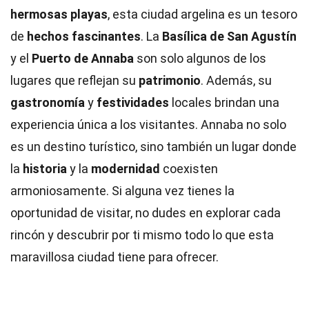
hermosas playas
, esta ciudad argelina es un tesoro
de
hechos fascinantes
. La
Basílica de San Agustín
y el
Puerto de Annaba
son solo algunos de los
lugares que reflejan su
patrimonio
. Además, su
gastronomía
y
festividades
locales brindan una
experiencia única a los visitantes. Annaba no solo
es un destino turístico, sino también un lugar donde
la
historia
y la
modernidad
coexisten
armoniosamente. Si alguna vez tienes la
oportunidad de visitar, no dudes en explorar cada
rincón y descubrir por ti mismo todo lo que esta
maravillosa ciudad tiene para ofrecer.