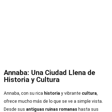
Annaba: Una Ciudad Llena de
Historia y Cultura
Annaba, con su rica
historia
y vibrante
cultura
,
ofrece mucho más de lo que se ve a simple vista.
Desde sus
antiguas ruinas romanas
hasta sus