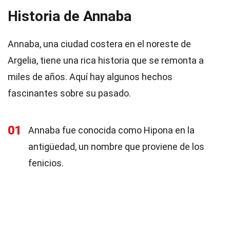
Historia de Annaba
Annaba, una ciudad costera en el noreste de
Argelia, tiene una rica historia que se remonta a
miles de años. Aquí hay algunos hechos
fascinantes sobre su pasado.
01
Annaba fue conocida como Hipona en la
antigüedad, un nombre que proviene de los
fenicios.