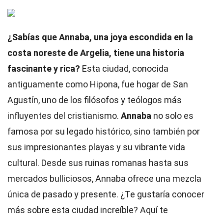
¿Sabías que Annaba, una joya escondida en la
costa noreste de Argelia, tiene una historia
fascinante y rica?
Esta ciudad, conocida
antiguamente como Hipona, fue hogar de San
Agustín, uno de los filósofos y teólogos más
influyentes del cristianismo.
Annaba
no solo es
famosa por su legado histórico, sino también por
sus impresionantes playas y su vibrante vida
cultural. Desde sus ruinas romanas hasta sus
mercados bulliciosos, Annaba ofrece una mezcla
única de pasado y presente. ¿Te gustaría conocer
más sobre esta ciudad increíble? Aquí te