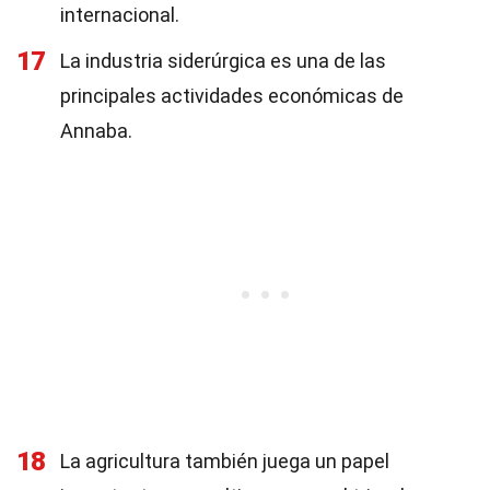
internacional.
17
La industria siderúrgica es una de las
principales actividades económicas de
Annaba.
18
La agricultura también juega un papel