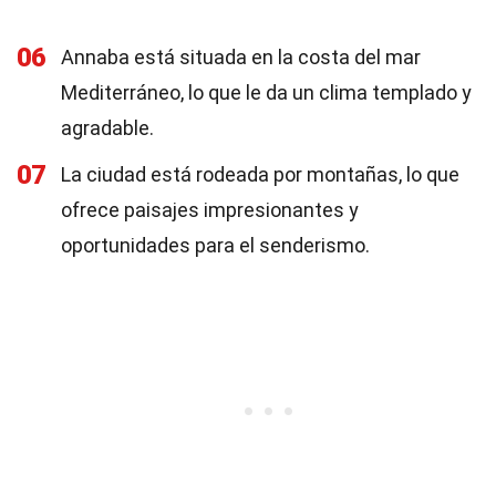
06
Annaba está situada en la costa del mar
Mediterráneo, lo que le da un clima templado y
agradable.
07
La ciudad está rodeada por montañas, lo que
ofrece paisajes impresionantes y
oportunidades para el senderismo.