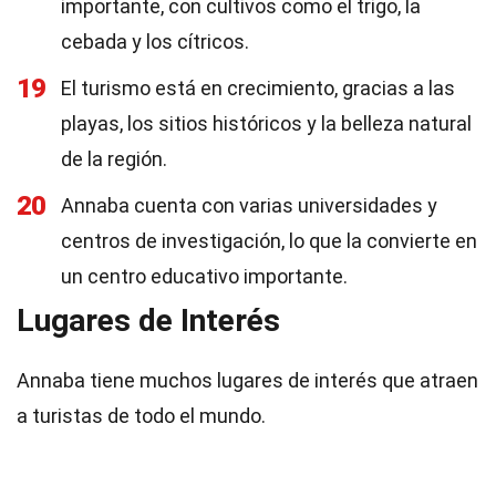
importante, con cultivos como el trigo, la
cebada y los cítricos.
19
El turismo está en crecimiento, gracias a las
playas, los sitios históricos y la belleza natural
de la región.
20
Annaba cuenta con varias universidades y
centros de investigación, lo que la convierte en
un centro educativo importante.
Lugares de Interés
Annaba tiene muchos lugares de interés que atraen
a turistas de todo el mundo.