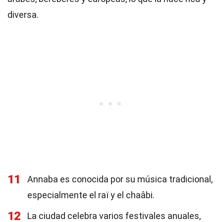
diversa.
11
Annaba es conocida por su música tradicional,
especialmente el raï y el chaâbi.
12
La ciudad celebra varios festivales anuales,