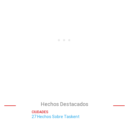
Hechos Destacados
CIUDADES
27 Hechos Sobre Taskent