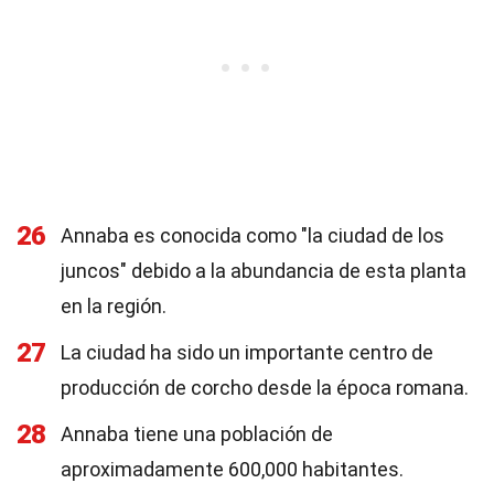
26
Annaba es conocida como "la ciudad de los
juncos" debido a la abundancia de esta planta
en la región.
27
La ciudad ha sido un importante centro de
producción de corcho desde la época romana.
28
Annaba tiene una población de
aproximadamente 600,000 habitantes.