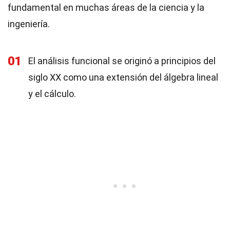
fundamental en muchas áreas de la ciencia y la
ingeniería.
01
El análisis funcional se originó a principios del
siglo XX como una extensión del álgebra lineal
y el cálculo.