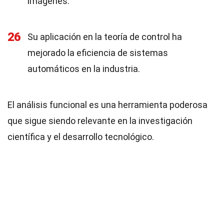
imágenes.
26
Su aplicación en la teoría de control ha
mejorado la eficiencia de sistemas
automáticos en la industria.
El análisis funcional es una herramienta poderosa
que sigue siendo relevante en la investigación
científica y el desarrollo tecnológico.