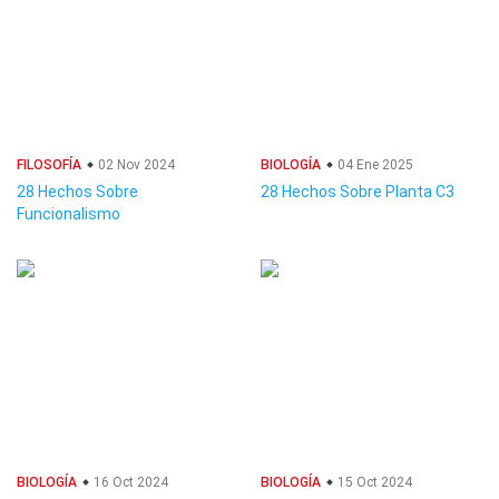
FILOSOFÍA
02 Nov 2024
BIOLOGÍA
04 Ene 2025
28 Hechos Sobre
28 Hechos Sobre Planta C3
Funcionalismo
BIOLOGÍA
16 Oct 2024
BIOLOGÍA
15 Oct 2024