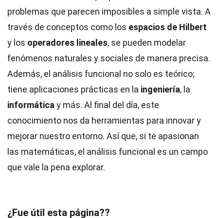
problemas que parecen imposibles a simple vista. A
través de conceptos como los
espacios de Hilbert
y los
operadores lineales
, se pueden modelar
fenómenos naturales y sociales de manera precisa.
Además, el análisis funcional no solo es teórico;
tiene aplicaciones prácticas en la
ingeniería
, la
informática
y más. Al final del día, este
conocimiento nos da herramientas para innovar y
mejorar nuestro entorno. Así que, si te apasionan
las matemáticas, el análisis funcional es un campo
que vale la pena explorar.
¿Fue útil esta página??