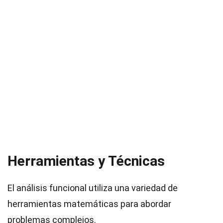
Herramientas y Técnicas
El análisis funcional utiliza una variedad de
herramientas matemáticas para abordar
problemas complejos.