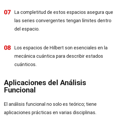
07
La completitud de estos espacios asegura que
las series convergentes tengan límites dentro
del espacio.
08
Los espacios de Hilbert son esenciales en la
mecánica cuántica para describir estados
cuánticos.
Aplicaciones del Análisis
Funcional
El análisis funcional no solo es teórico; tiene
aplicaciones prácticas en varias disciplinas.