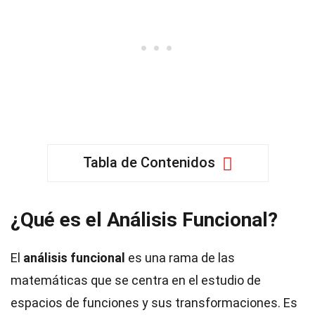
Tabla de Contenidos
¿Qué es el Análisis Funcional?
El
análisis funcional
es una rama de las
matemáticas que se centra en el estudio de
espacios de funciones y sus transformaciones. Es