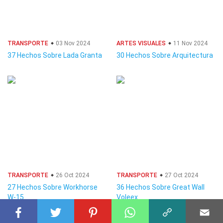
TRANSPORTE
03 Nov 2024
ARTES VISUALES
11 Nov 2024
37 Hechos Sobre Lada Granta
30 Hechos Sobre Arquitectura
TRANSPORTE
26 Oct 2024
TRANSPORTE
27 Oct 2024
27 Hechos Sobre Workhorse
36 Hechos Sobre Great Wall
W-15
Voleex