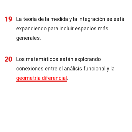
19
La teoría de la medida y la integración se está
expandiendo para incluir espacios más
generales.
20
Los matemáticos están explorando
conexiones entre el análisis funcional y la
geometría diferencial
.