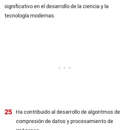
significativo en el desarrollo de la ciencia y la
tecnología modernas.
25
Ha contribuido al desarrollo de algoritmos de
compresión de datos y procesamiento de