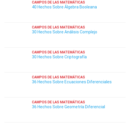
CAMPOS DE LAS MATEMÁTICAS
40 Hechos Sobre Álgebra Booleana
CAMPOS DE LAS MATEMÁTICAS
30 Hechos Sobre Análisis Complejo
CAMPOS DE LAS MATEMÁTICAS
30 Hechos Sobre Criptografía
CAMPOS DE LAS MATEMÁTICAS
36 Hechos Sobre Ecuaciones Diferenciales
CAMPOS DE LAS MATEMÁTICAS
36 Hechos Sobre Geometría Diferencial