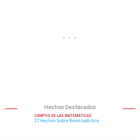
Hechos Destacados
CAMPOS DE LAS MATEMÁTICAS
27 Hechos Sobre Bioestadística