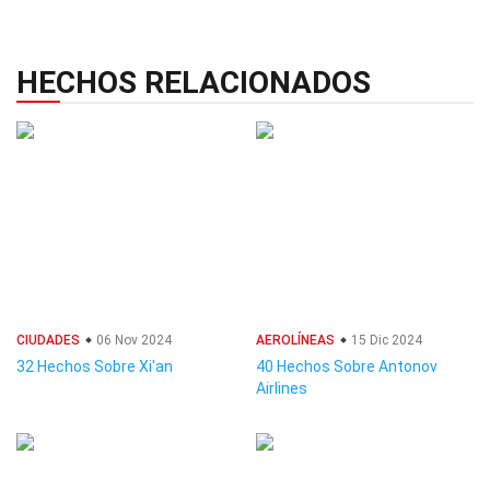
HECHOS RELACIONADOS
CIUDADES
06 Nov 2024
AEROLÍNEAS
15 Dic 2024
32 Hechos Sobre Xi'an
40 Hechos Sobre Antonov
Airlines