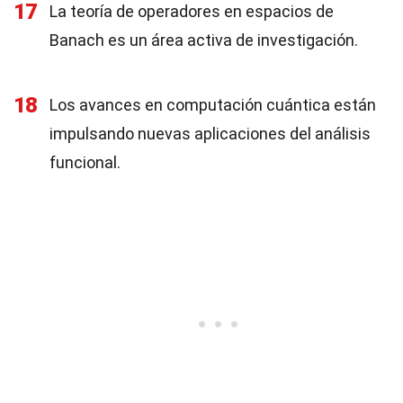
17
La teoría de operadores en espacios de
Banach es un área activa de investigación.
18
Los avances en computación cuántica están
impulsando nuevas aplicaciones del análisis
funcional.