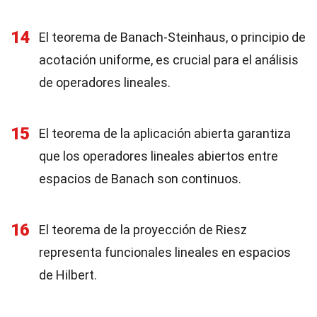
14
El teorema de Banach-Steinhaus, o principio de
acotación uniforme, es crucial para el análisis
de operadores lineales.
15
El teorema de la aplicación abierta garantiza
que los operadores lineales abiertos entre
espacios de Banach son continuos.
16
El teorema de la proyección de Riesz
representa funcionales lineales en espacios
de Hilbert.