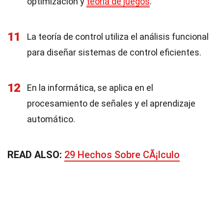
optimización y
teoría de juegos
.
11
La teoría de control utiliza el análisis funcional
para diseñar sistemas de control eficientes.
12
En la informática, se aplica en el
procesamiento de señales y el aprendizaje
automático.
READ ALSO:
29 Hechos Sobre CÃ¡lculo