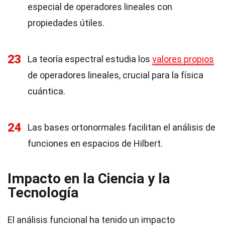
especial de operadores lineales con
propiedades útiles.
23
La teoría espectral estudia los
valores propios
de operadores lineales, crucial para la física
cuántica.
24
Las bases ortonormales facilitan el análisis de
funciones en espacios de Hilbert.
Impacto en la Ciencia y la
Tecnología
El análisis funcional ha tenido un impacto