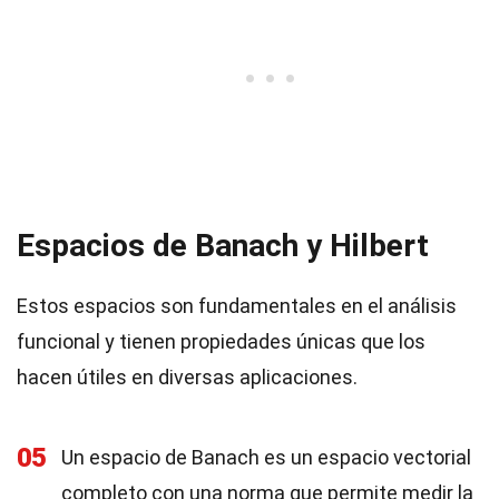
Espacios de Banach y Hilbert
Estos espacios son fundamentales en el análisis
funcional y tienen propiedades únicas que los
hacen útiles en diversas aplicaciones.
05
Un espacio de Banach es un espacio vectorial
completo con una norma que permite medir la