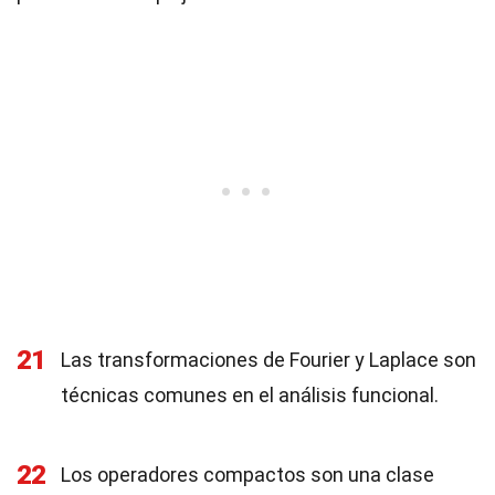
21
Las transformaciones de Fourier y Laplace son
técnicas comunes en el análisis funcional.
22
Los operadores compactos son una clase