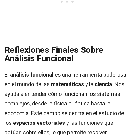
Reflexiones Finales Sobre
Análisis Funcional
El
análisis funcional
es una herramienta poderosa
en el mundo de las
matemáticas
y la
ciencia
. Nos
ayuda a entender cómo funcionan los sistemas
complejos, desde la física cuántica hasta la
economía. Este campo se centra en el estudio de
los
espacios vectoriales
y las funciones que
actúan sobre ellos, lo que permite resolver