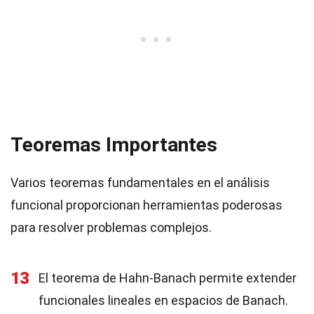
Teoremas Importantes
Varios teoremas fundamentales en el análisis
funcional proporcionan herramientas poderosas
para resolver problemas complejos.
13
El teorema de Hahn-Banach permite extender
funcionales lineales en espacios de Banach.