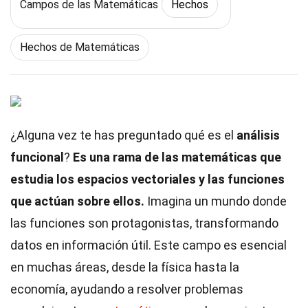
Campos de las Matemáticas
Hechos
Hechos de Matemáticas
¿Alguna vez te has preguntado qué es el
análisis
funcional
?
Es una rama de las matemáticas que
estudia los espacios vectoriales y las funciones
que actúan sobre ellos.
Imagina un mundo donde
las funciones son protagonistas, transformando
datos en información útil. Este campo es esencial
en muchas áreas, desde la física hasta la
economía, ayudando a resolver problemas