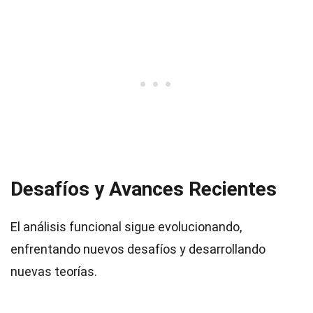
Desafíos y Avances Recientes
El análisis funcional sigue evolucionando,
enfrentando nuevos desafíos y desarrollando
nuevas teorías.