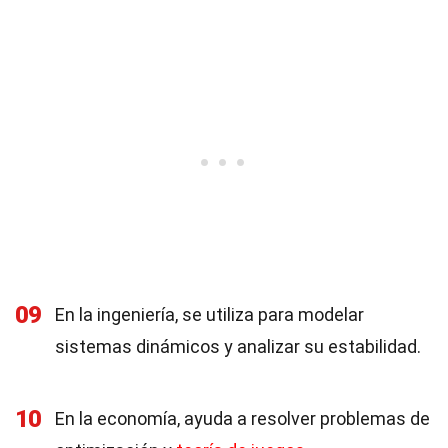
09
En la ingeniería, se utiliza para modelar
sistemas dinámicos y analizar su estabilidad.
10
En la economía, ayuda a resolver problemas de