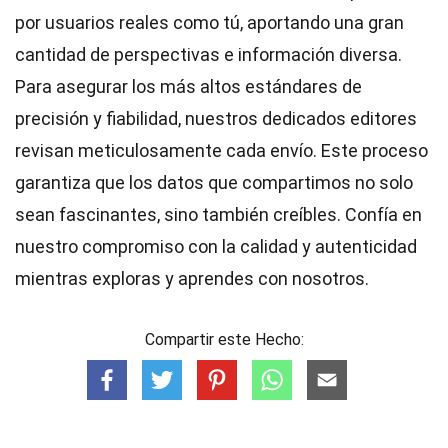
por usuarios reales como tú, aportando una gran
cantidad de perspectivas e información diversa.
Para asegurar los más altos
estándares
de
precisión y fiabilidad, nuestros dedicados
editores
revisan meticulosamente cada envío. Este proceso
garantiza que los datos que compartimos no solo
sean fascinantes, sino también creíbles. Confía en
nuestro compromiso con la calidad y autenticidad
mientras exploras y aprendes con nosotros.
Compartir este Hecho: