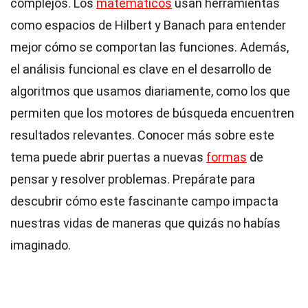
complejos. Los
matemáticos
usan herramientas
como espacios de Hilbert y Banach para entender
mejor cómo se comportan las funciones. Además,
el análisis funcional es clave en el desarrollo de
algoritmos que usamos diariamente, como los que
permiten que los motores de búsqueda encuentren
resultados relevantes. Conocer más sobre este
tema puede abrir puertas a nuevas
formas
de
pensar y resolver problemas. Prepárate para
descubrir cómo este fascinante campo impacta
nuestras vidas de maneras que quizás no habías
imaginado.