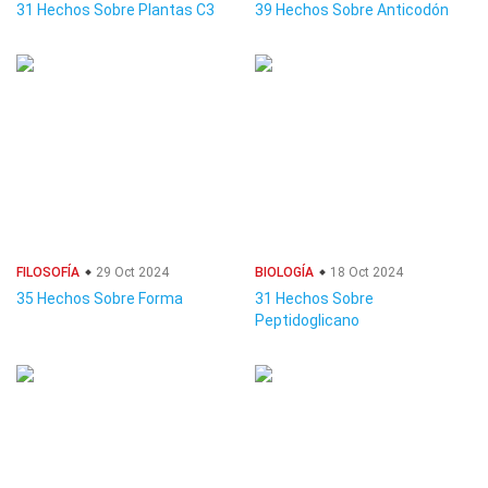
31 Hechos Sobre Plantas C3
39 Hechos Sobre Anticodón
FILOSOFÍA
29 Oct 2024
BIOLOGÍA
18 Oct 2024
35 Hechos Sobre Forma
31 Hechos Sobre
Peptidoglicano