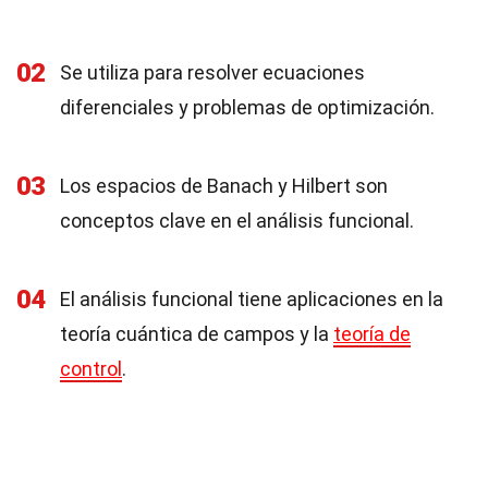
02
Se utiliza para resolver ecuaciones
diferenciales y problemas de optimización.
03
Los espacios de Banach y Hilbert son
conceptos clave en el análisis funcional.
04
El análisis funcional tiene aplicaciones en la
teoría cuántica de campos y la
teoría de
control
.