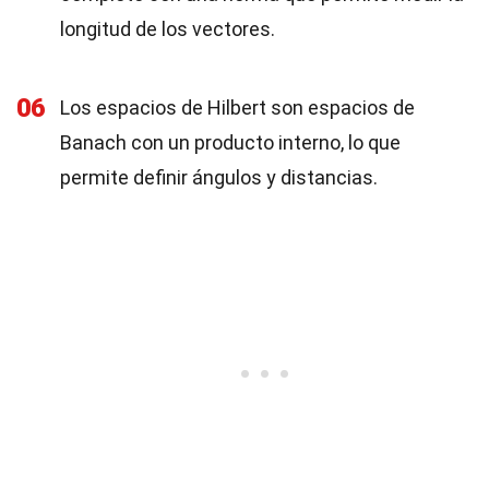
longitud de los vectores.
06
Los espacios de Hilbert son espacios de
Banach con un producto interno, lo que
permite definir ángulos y distancias.