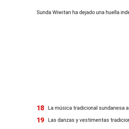
Sunda Wiwitan ha dejado una huella inde
18
La música tradicional sundanesa a
19
Las danzas y vestimentas tradicion