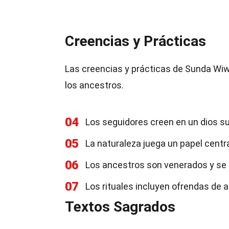
Creencias y Prácticas
Las creencias y prácticas de Sunda Wi
los ancestros.
04
Los seguidores creen en un dios 
05
La naturaleza juega un papel centr
06
Los ancestros son venerados y se 
07
Los rituales incluyen ofrendas de al
Textos Sagrados