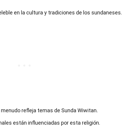
leble en la cultura y tradiciones de los sundaneses.
 menudo refleja temas de Sunda Wiwitan.
ales están influenciadas por esta religión.