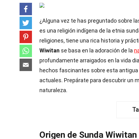
¿Alguna vez te has preguntado sobre la
es una religión indígena de la etnia s
religiones, tiene una rica historia y prá
Wiwitan
se basa en la adoración de la
n
profundamente arraigados en la vida dia
hechos fascinantes sobre esta antigua 
actuales. Prepárate para descubrir un mu
naturaleza.
Ta
Origen de Sunda Wiwitan