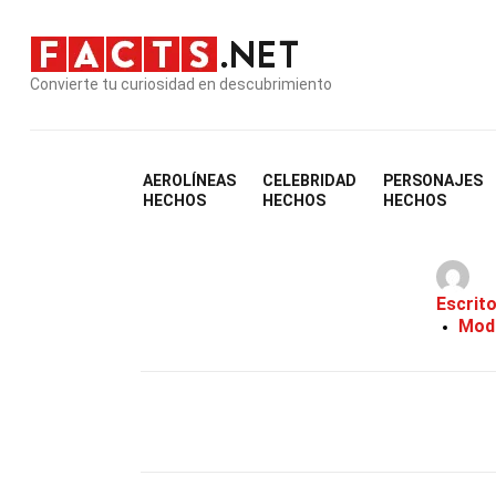
Convierte tu curiosidad en descubrimiento
AEROLÍNEAS
CELEBRIDAD
PERSONAJES
HECHOS
HECHOS
HECHOS
Escrit
Modi