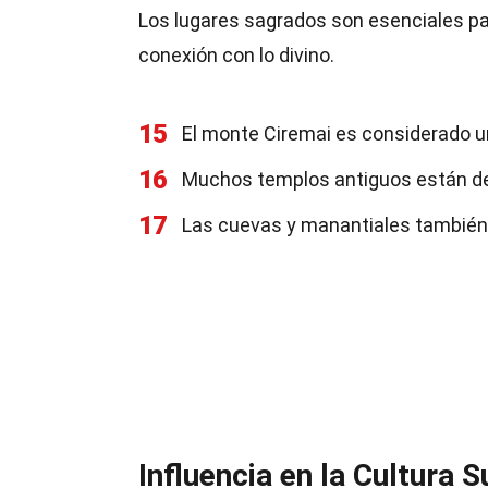
Los lugares sagrados son esenciales pa
conexión con lo divino.
15
El monte Ciremai es considerado u
16
Muchos templos antiguos están d
17
Las cuevas y manantiales también 
Influencia en la Cultura 