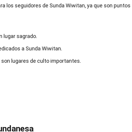
ra los seguidores de Sunda Wiwitan, ya que son puntos
n lugar sagrado.
edicados a Sunda Wiwitan.
son lugares de culto importantes.
Sundanesa