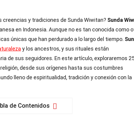
s creencias y tradiciones de Sunda Wiwitan?
Sunda Wiw
undanesa en Indonesia. Aunque no es tan conocida como o
cticas únicas que han perdurado a lo largo del tiempo.
Su
aturaleza
y los ancestros, y sus rituales están
ria de sus seguidores. En este artículo, exploraremos 2
religión, desde sus orígenes hasta sus costumbres
ndo lleno de espiritualidad, tradición y conexión con la
bla de Contenidos