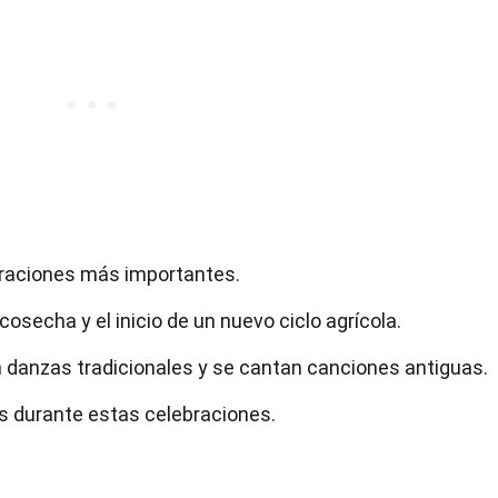
ebraciones más importantes.
 cosecha y el inicio de un nuevo ciclo agrícola.
an danzas tradicionales y se cantan canciones antiguas.
s durante estas celebraciones.