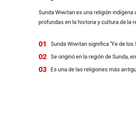
Sunda Wiwitan es una religión indígena d
profundas en la historia y cultura de la r
01
Sunda Wiwitan significa "Fe de los
02
Se originó en la región de Sunda, e
03
Es una de las religiones más antig