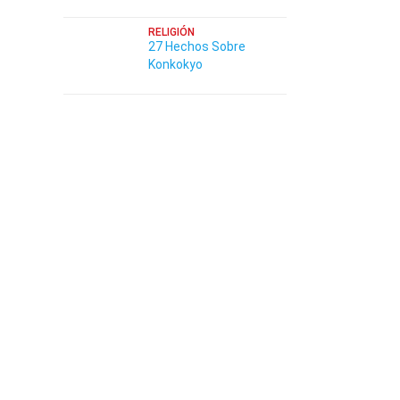
RELIGIÓN
27 Hechos Sobre
Konkokyo