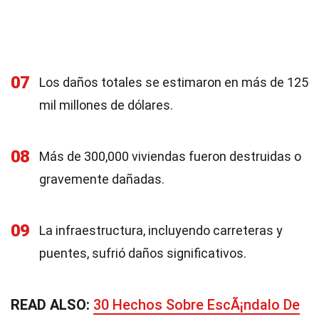
07
Los daños totales se estimaron en más de 125
mil millones de dólares.
08
Más de 300,000 viviendas fueron destruidas o
gravemente dañadas.
09
La infraestructura, incluyendo carreteras y
puentes, sufrió daños significativos.
READ ALSO:
30 Hechos Sobre EscÃ¡ndalo De