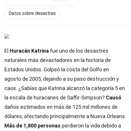
Datos sobre desastres
El
Huracán Katrina
fue uno de los desastres
naturales más devastadores en la historia de
Estados Unidos. Golpeó la costa del Golfo en
agosto de 2005, dejando a su paso destrucción y
caos. ¿Sabías que Katrina alcanzó la categoría 5 en
la escala de huracanes de Saffir-Simpson?
Causó
daños estimados en más de 125 mil millones de
dólares, afectando principalmente a Nueva Orleans.
Más de 1,800 personas
perdieron la vida debido a