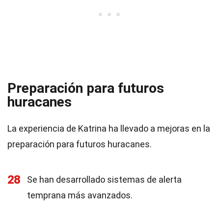
Preparación para futuros
huracanes
La experiencia de Katrina ha llevado a mejoras en la
preparación para futuros huracanes.
28
Se han desarrollado sistemas de alerta
temprana más avanzados.