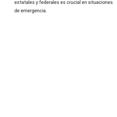
estatales y federales es crucial en situaciones
de emergencia.