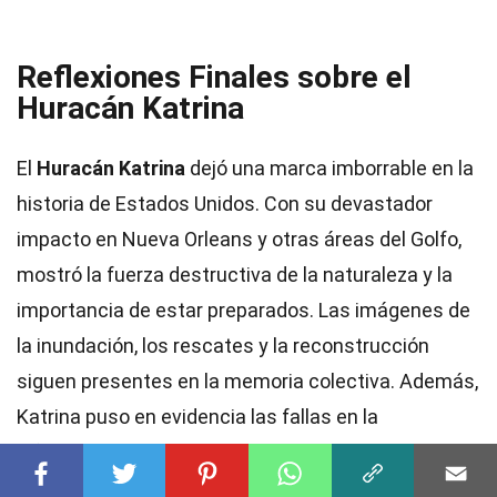
Reflexiones Finales sobre el
Huracán Katrina
El
Huracán Katrina
dejó una marca imborrable en la
historia de Estados Unidos. Con su devastador
impacto en Nueva Orleans y otras áreas del Golfo,
mostró la fuerza destructiva de la naturaleza y la
importancia de estar preparados. Las imágenes de
la inundación, los rescates y la reconstrucción
siguen presentes en la memoria colectiva. Además,
Katrina puso en evidencia las fallas en la
infraestructura y la respuesta gubernamental ante
desastres. La resiliencia de las comunidades