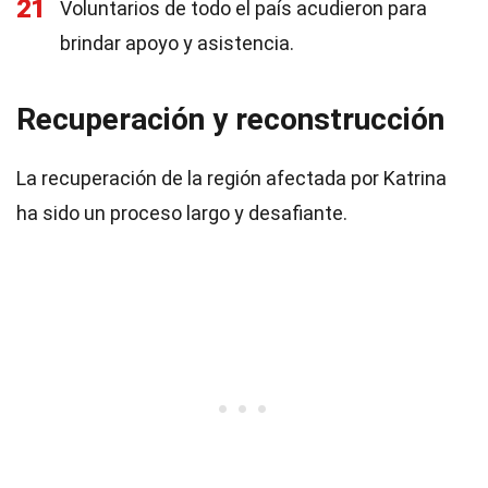
21
Voluntarios de todo el país acudieron para
brindar apoyo y asistencia.
Recuperación y reconstrucción
La recuperación de la región afectada por Katrina
ha sido un proceso largo y desafiante.