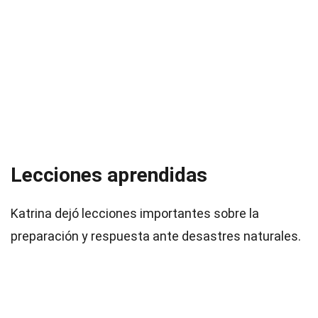
Lecciones aprendidas
Katrina dejó lecciones importantes sobre la
preparación y respuesta ante desastres naturales.