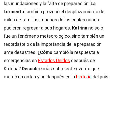
las inundaciones y la falta de preparación.
La
tormenta
también provocó el desplazamiento de
miles de familias, muchas de las cuales nunca
pudieron regresar a sus hogares.
Katrina
no solo
fue un fenómeno meteorológico, sino también un
recordatorio de la importancia de la preparación
ante desastres.
¿Cómo
cambió la respuesta a
emergencias en
Estados Unidos
después de
Katrina?
Descubre
más sobre este evento que
marcó un antes y un después en la
historia
del país.