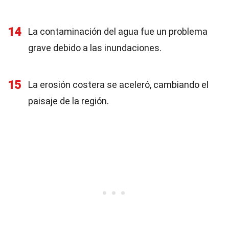
14
La contaminación del agua fue un problema
grave debido a las inundaciones.
15
La erosión costera se aceleró, cambiando el
paisaje de la región.