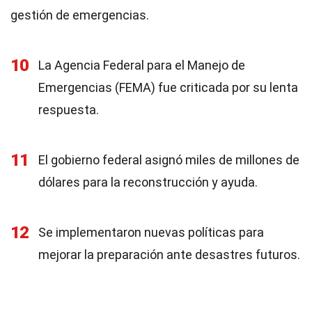
gestión de emergencias.
10
La Agencia Federal para el Manejo de
Emergencias (FEMA) fue criticada por su lenta
respuesta.
11
El gobierno federal asignó miles de millones de
dólares para la reconstrucción y ayuda.
12
Se implementaron nuevas políticas para
mejorar la preparación ante desastres futuros.