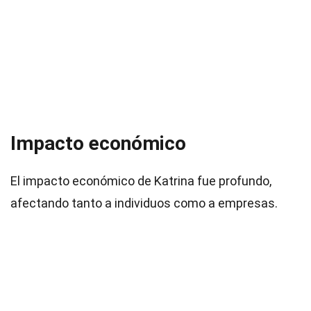
Impacto económico
El impacto económico de Katrina fue profundo,
afectando tanto a individuos como a empresas.