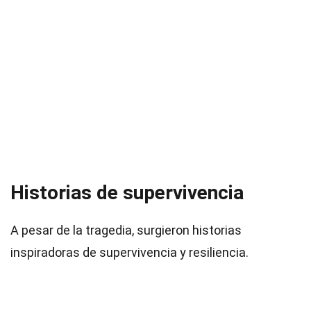
Historias de supervivencia
A pesar de la tragedia, surgieron historias
inspiradoras de supervivencia y resiliencia.