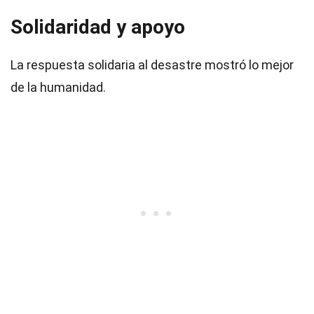
Solidaridad y apoyo
La respuesta solidaria al desastre mostró lo mejor
de la humanidad.