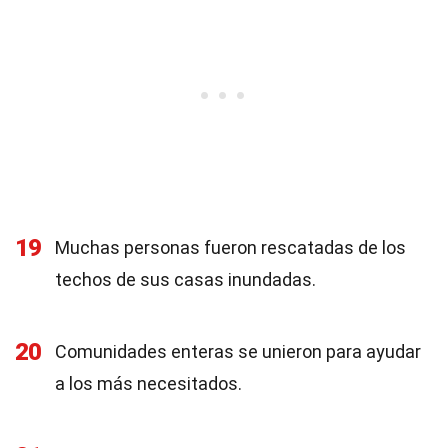
19
Muchas personas fueron rescatadas de los
techos de sus casas inundadas.
20
Comunidades enteras se unieron para ayudar
a los más necesitados.