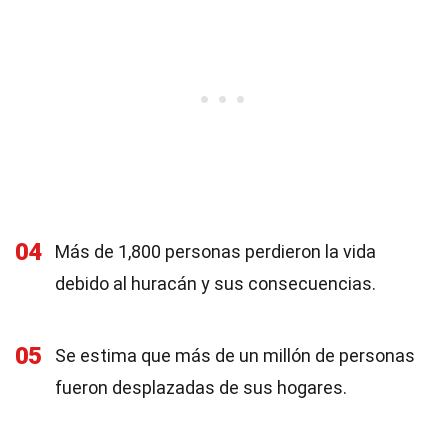
04
Más de 1,800 personas perdieron la vida
debido al huracán y sus consecuencias.
05
Se estima que más de un millón de personas
fueron desplazadas de sus hogares.