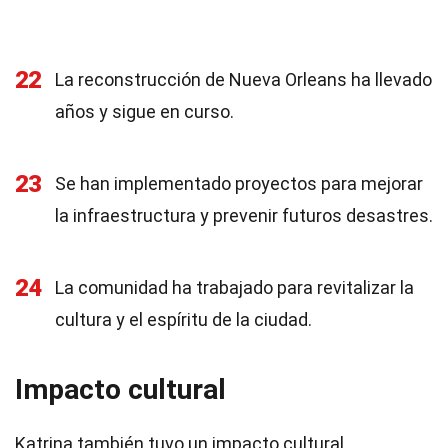
22
La reconstrucción de Nueva Orleans ha llevado
años y sigue en curso.
23
Se han implementado proyectos para mejorar
la infraestructura y prevenir futuros desastres.
24
La comunidad ha trabajado para revitalizar la
cultura y el espíritu de la ciudad.
Impacto cultural
Katrina también tuvo un impacto cultural,