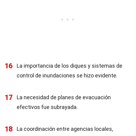
16
La importancia de los diques y sistemas de
control de inundaciones se hizo evidente.
17
La necesidad de planes de evacuación
efectivos fue subrayada.
18
La coordinación entre agencias locales,