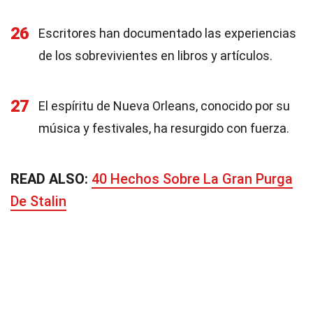
26
Escritores han documentado las experiencias
de los sobrevivientes en libros y artículos.
27
El espíritu de Nueva Orleans, conocido por su
música y festivales, ha resurgido con fuerza.
READ ALSO:
40 Hechos Sobre La Gran Purga
De Stalin