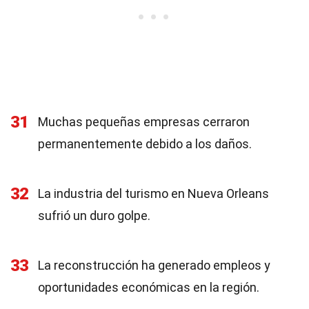
31
Muchas pequeñas empresas cerraron
permanentemente debido a los daños.
32
La industria del turismo en Nueva Orleans
sufrió un duro golpe.
33
La reconstrucción ha generado empleos y
oportunidades económicas en la región.