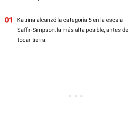
01
Katrina alcanzó la categoría 5 en la escala
Saffir-Simpson, la más alta posible, antes de
tocar tierra.