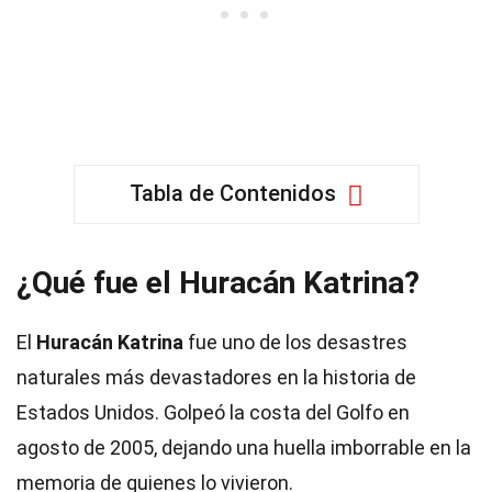
Tabla de Contenidos
¿Qué fue el Huracán Katrina?
El
Huracán Katrina
fue uno de los desastres
naturales más devastadores en la historia de
Estados Unidos. Golpeó la costa del Golfo en
agosto de 2005, dejando una huella imborrable en la
memoria de quienes lo vivieron.