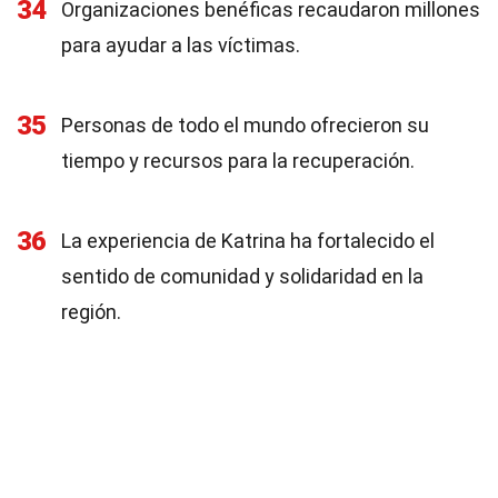
34
Organizaciones benéficas recaudaron millones
para ayudar a las víctimas.
35
Personas de todo el mundo ofrecieron su
tiempo y recursos para la recuperación.
36
La experiencia de Katrina ha fortalecido el
sentido de comunidad y solidaridad en la
región.