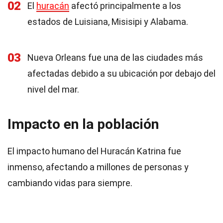
02
El
huracán
afectó principalmente a los
estados de Luisiana, Misisipi y Alabama.
03
Nueva Orleans fue una de las ciudades más
afectadas debido a su ubicación por debajo del
nivel del mar.
Impacto en la población
El impacto humano del Huracán Katrina fue
inmenso, afectando a millones de personas y
cambiando vidas para siempre.