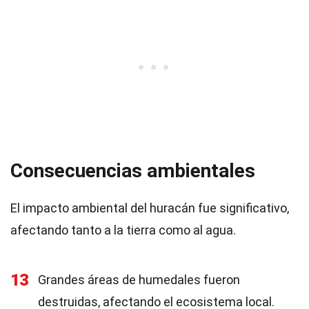
Consecuencias ambientales
El impacto ambiental del huracán fue significativo,
afectando tanto a la tierra como al agua.
13
Grandes áreas de humedales fueron
destruidas, afectando el ecosistema local.