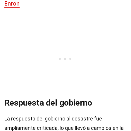
Enron
Respuesta del gobierno
La respuesta del gobierno al desastre fue
ampliamente criticada, lo que llevó a cambios en la