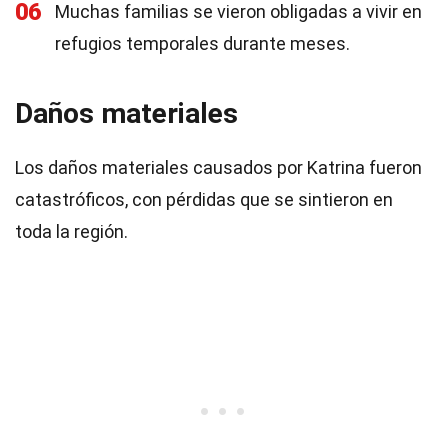
06
Muchas familias se vieron obligadas a vivir en
refugios temporales durante meses.
Daños materiales
Los daños materiales causados por Katrina fueron
catastróficos, con pérdidas que se sintieron en
toda la región.