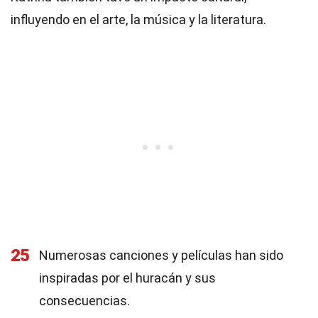
influyendo en el arte, la música y la literatura.
25
Numerosas canciones y películas han sido
inspiradas por el huracán y sus
consecuencias.