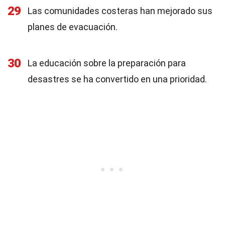
29
Las comunidades costeras han mejorado sus
planes de evacuación.
30
La educación sobre la preparación para
desastres se ha convertido en una prioridad.