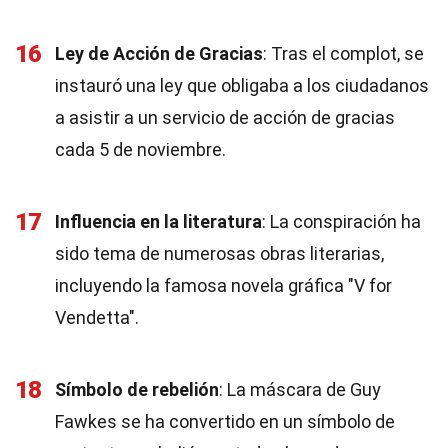
16
Ley de Acción de Gracias
: Tras el complot, se
instauró una ley que obligaba a los ciudadanos
a asistir a un servicio de acción de gracias
cada 5 de noviembre.
17
Influencia en la literatura
: La conspiración ha
sido tema de numerosas obras literarias,
incluyendo la famosa novela gráfica "V for
Vendetta".
18
Símbolo de rebelión
: La máscara de Guy
Fawkes se ha convertido en un símbolo de