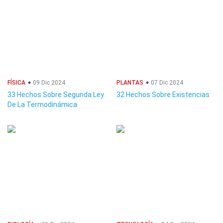
FÍSICA
09 Dic 2024
PLANTAS
07 Dic 2024
33 Hechos Sobre Segunda Ley
32 Hechos Sobre Existencias
De La Termodinámica