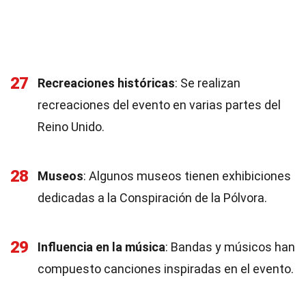
27
Recreaciones históricas
: Se realizan
recreaciones del evento en varias partes del
Reino Unido.
28
Museos
: Algunos museos tienen exhibiciones
dedicadas a la Conspiración de la Pólvora.
29
Influencia en la música
: Bandas y músicos han
compuesto canciones inspiradas en el evento.