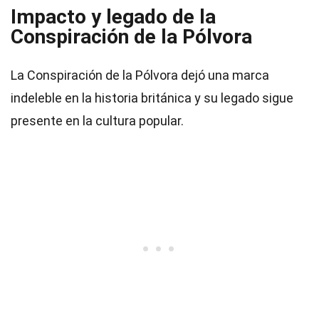
Impacto y legado de la
Conspiración de la Pólvora
La Conspiración de la Pólvora dejó una marca
indeleble en la historia británica y su legado sigue
presente en la cultura popular.