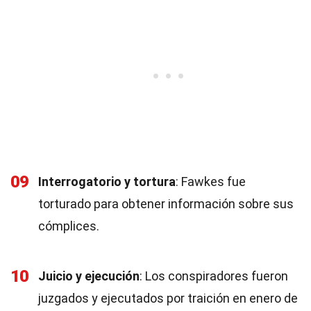
09
Interrogatorio y tortura
: Fawkes fue
torturado para obtener información sobre sus
cómplices.
10
Juicio y ejecución
: Los conspiradores fueron
juzgados y ejecutados por traición en enero de