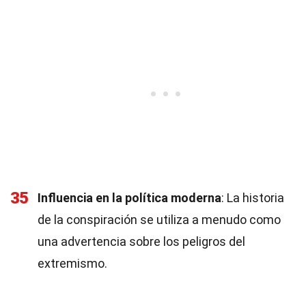
35
Influencia en la política moderna
: La historia
de la conspiración se utiliza a menudo como
una advertencia sobre los peligros del
extremismo.