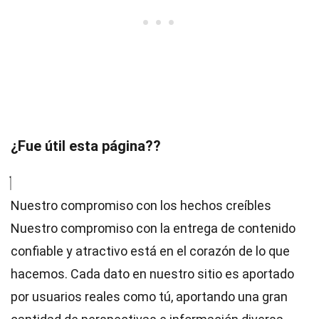
¿Fue útil esta página??
Nuestro compromiso con los hechos creíbles
Nuestro compromiso con la entrega de contenido
confiable y atractivo está en el corazón de lo que
hacemos. Cada dato en nuestro sitio es aportado
por usuarios reales como tú, aportando una gran