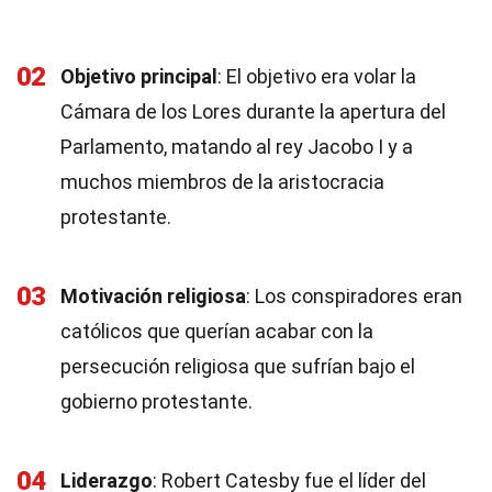
02
Objetivo principal
: El objetivo era volar la
Cámara de los Lores durante la apertura del
Parlamento, matando al rey Jacobo I y a
muchos miembros de la aristocracia
protestante.
03
Motivación religiosa
: Los conspiradores eran
católicos que querían acabar con la
persecución religiosa que sufrían bajo el
gobierno protestante.
04
Liderazgo
: Robert Catesby fue el líder del