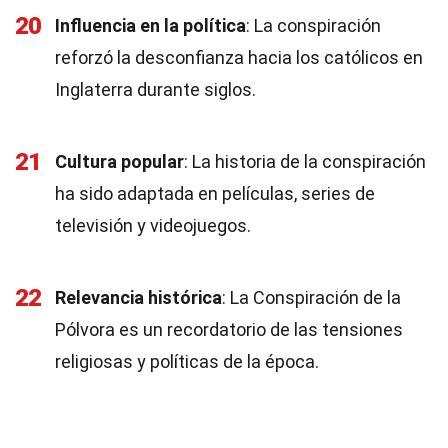
20
Influencia en la política
: La conspiración
reforzó la desconfianza hacia los católicos en
Inglaterra durante siglos.
21
Cultura popular
: La historia de la conspiración
ha sido adaptada en películas, series de
televisión y videojuegos.
22
Relevancia histórica
: La Conspiración de la
Pólvora es un recordatorio de las tensiones
religiosas y políticas de la época.