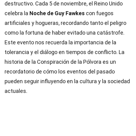
destructivo. Cada 5 de noviembre, el Reino Unido
celebra la
Noche de Guy Fawkes
con fuegos
artificiales y hogueras, recordando tanto el peligro
como la fortuna de haber evitado una catástrofe.
Este evento nos recuerda la importancia de la
tolerancia y el diálogo en tiempos de conflicto. La
historia de la Conspiración de la Pólvora es un
recordatorio de cómo los eventos del pasado
pueden seguir influyendo en la cultura y la sociedad
actuales.