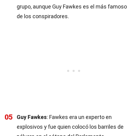
grupo, aunque Guy Fawkes es el más famoso
de los conspiradores.
05
Guy Fawkes
: Fawkes era un experto en
explosivos y fue quien colocó los barriles de