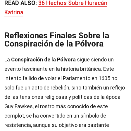
READ ALSO:
36 Hechos Sobre Huracán
Katrina
Reflexiones Finales Sobre la
Conspiración de la Pólvora
La
Conspiración de la Pólvora
sigue siendo un
evento fascinante en la historia británica. Este
intento fallido de volar el Parlamento en 1605 no
solo fue un acto de rebelión, sino también un reflejo
de las tensiones religiosas y políticas de la época.
Guy Fawkes, el rostro más conocido de este
complot, se ha convertido en un símbolo de
resistencia, aunque su objetivo era bastante