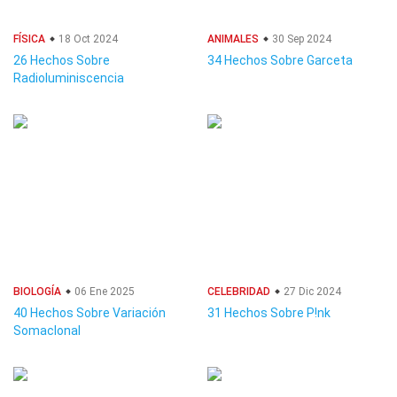
FÍSICA
18 Oct 2024
ANIMALES
30 Sep 2024
26 Hechos Sobre
34 Hechos Sobre Garceta
Radioluminiscencia
BIOLOGÍA
06 Ene 2025
CELEBRIDAD
27 Dic 2024
40 Hechos Sobre Variación
31 Hechos Sobre P!nk
Somaclonal