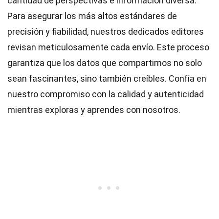
cantidad de perspectivas e información diversa.
Para asegurar los más altos
estándares
de
precisión y fiabilidad, nuestros dedicados
editores
revisan meticulosamente cada envío. Este proceso
garantiza que los datos que compartimos no solo
sean fascinantes, sino también creíbles. Confía en
nuestro compromiso con la calidad y autenticidad
mientras exploras y aprendes con nosotros.