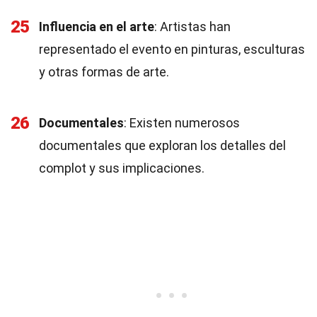
25
Influencia en el arte
: Artistas han
representado el evento en pinturas, esculturas
y otras formas de arte.
26
Documentales
: Existen numerosos
documentales que exploran los detalles del
complot y sus implicaciones.