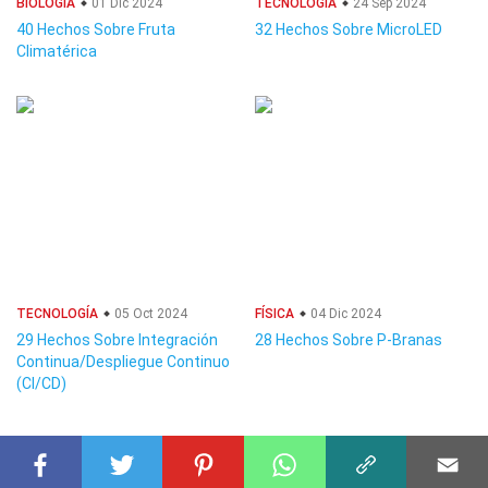
BIOLOGÍA
01 Dic 2024
TECNOLOGÍA
24 Sep 2024
40 Hechos Sobre Fruta
32 Hechos Sobre MicroLED
Climatérica
TECNOLOGÍA
05 Oct 2024
FÍSICA
04 Dic 2024
29 Hechos Sobre Integración
28 Hechos Sobre P-Branas
Continua/Despliegue Continuo
(CI/CD)