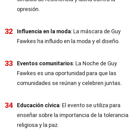
opresión.
32
Influencia en la moda
: La máscara de Guy
Fawkes ha influido en la moda y el diseño.
33
Eventos comunitarios
: La Noche de Guy
Fawkes es una oportunidad para que las
comunidades se reúnan y celebren juntas.
34
Educación cívica
: El evento se utiliza para
enseñar sobre la importancia de la tolerancia
religiosa y la paz.