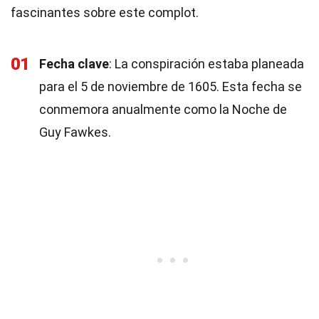
fascinantes sobre este complot.
01
Fecha clave
: La conspiración estaba planeada
para el 5 de noviembre de 1605. Esta fecha se
conmemora anualmente como la Noche de
Guy Fawkes.