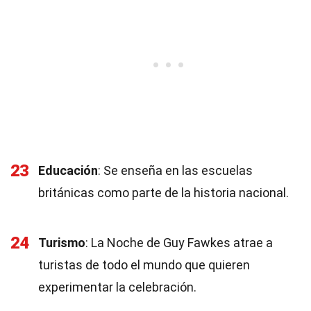
23
Educación
: Se enseña en las escuelas
británicas como parte de la historia nacional.
24
Turismo
: La Noche de Guy Fawkes atrae a
turistas de todo el mundo que quieren
experimentar la celebración.