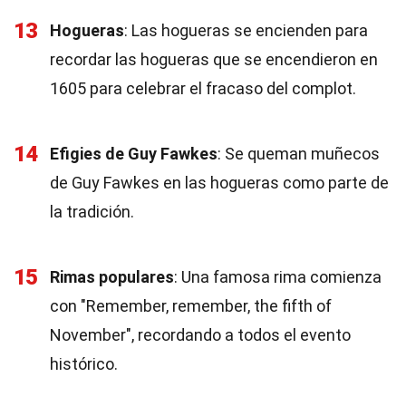
13
Hogueras
: Las hogueras se encienden para
recordar las hogueras que se encendieron en
1605 para celebrar el fracaso del complot.
14
Efigies de Guy Fawkes
: Se queman muñecos
de Guy Fawkes en las hogueras como parte de
la tradición.
15
Rimas populares
: Una famosa rima comienza
con "Remember, remember, the fifth of
November", recordando a todos el evento
histórico.