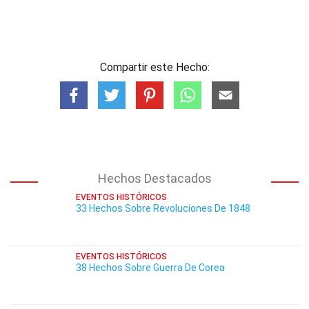
Compartir este Hecho:
Hechos Destacados
EVENTOS HISTÓRICOS
33 Hechos Sobre Revoluciones De 1848
EVENTOS HISTÓRICOS
38 Hechos Sobre Guerra De Corea