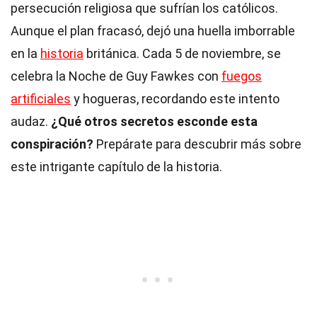
persecución religiosa que sufrían los católicos.
Aunque el plan fracasó, dejó una huella imborrable
en la
historia
británica. Cada 5 de noviembre, se
celebra la Noche de Guy Fawkes con
fuegos
artificiales
y hogueras, recordando este intento
audaz.
¿Qué otros secretos esconde esta
conspiración?
Prepárate para descubrir más sobre
este intrigante capítulo de la historia.