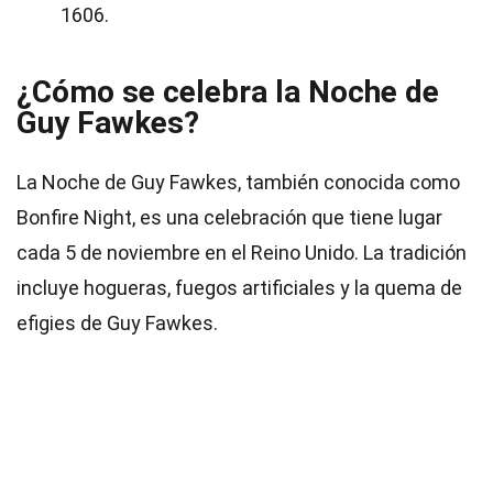
1606.
¿Cómo se celebra la Noche de
Guy Fawkes?
La Noche de Guy Fawkes, también conocida como
Bonfire Night, es una celebración que tiene lugar
cada 5 de noviembre en el Reino Unido. La tradición
incluye hogueras, fuegos artificiales y la quema de
efigies de Guy Fawkes.