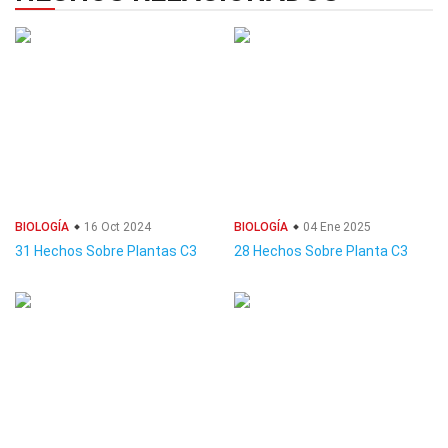
BIOLOGÍA
16 Oct 2024
BIOLOGÍA
04 Ene 2025
31 Hechos Sobre Plantas C3
28 Hechos Sobre Planta C3