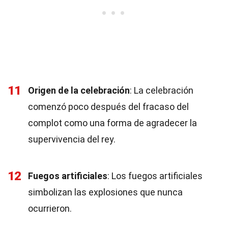
11
Origen de la celebración
: La celebración
comenzó poco después del fracaso del
complot como una forma de agradecer la
supervivencia del rey.
12
Fuegos artificiales
: Los fuegos artificiales
simbolizan las explosiones que nunca
ocurrieron.