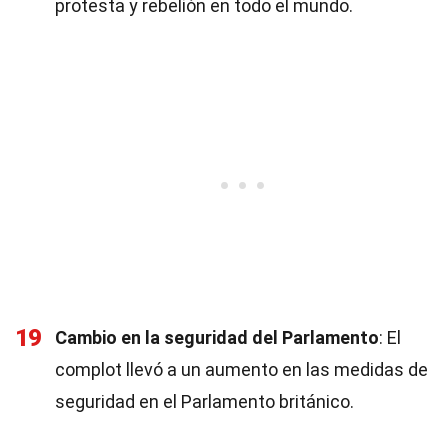
protesta y rebelión en todo el mundo.
19
Cambio en la seguridad del Parlamento
: El
complot llevó a un aumento en las medidas de
seguridad en el Parlamento británico.