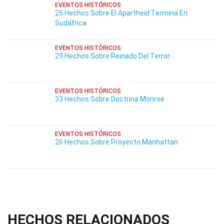
EVENTOS HISTÓRICOS
25 Hechos Sobre El Apartheid Termina En
Sudáfrica
EVENTOS HISTÓRICOS
29 Hechos Sobre Reinado Del Terror
EVENTOS HISTÓRICOS
33 Hechos Sobre Doctrina Monroe
EVENTOS HISTÓRICOS
26 Hechos Sobre Proyecto Manhattan
HECHOS RELACIONADOS