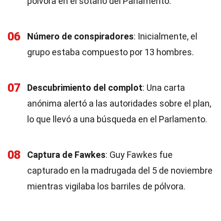
pólvora en el sótano del Parlamento.
06
Número de conspiradores
: Inicialmente, el
grupo estaba compuesto por 13 hombres.
07
Descubrimiento del complot
: Una carta
anónima alertó a las autoridades sobre el plan,
lo que llevó a una búsqueda en el Parlamento.
08
Captura de Fawkes
: Guy Fawkes fue
capturado en la madrugada del 5 de noviembre
mientras vigilaba los barriles de pólvora.