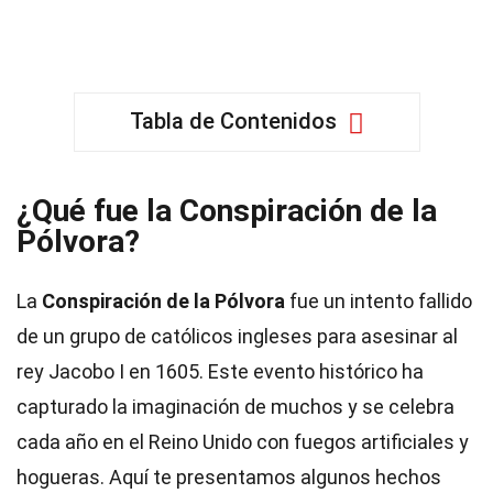
Tabla de Contenidos
¿Qué fue la Conspiración de la
Pólvora?
La
Conspiración de la Pólvora
fue un intento fallido
de un grupo de católicos ingleses para asesinar al
rey Jacobo I en 1605. Este evento histórico ha
capturado la imaginación de muchos y se celebra
cada año en el Reino Unido con fuegos artificiales y
hogueras. Aquí te presentamos algunos hechos