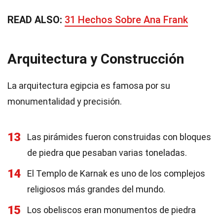
READ ALSO:
31 Hechos Sobre Ana Frank
Arquitectura y Construcción
La arquitectura egipcia es famosa por su
monumentalidad y precisión.
13
Las pirámides fueron construidas con bloques
de piedra que pesaban varias toneladas.
14
El Templo de Karnak es uno de los complejos
religiosos más grandes del mundo.
15
Los obeliscos eran monumentos de piedra