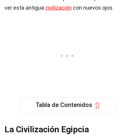
ver esta antigua
civilización
con nuevos ojos.
Tabla de Contenidos
La Civilización Egipcia