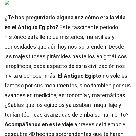
¿Te has preguntado alguna vez cómo era la vida
en el Antiguo Egipto?
Este fascinante período
histórico está lleno de misterios, maravillas y
curiosidades que aún hoy nos sorprenden. Desde
las majestuosas pirámides hasta los enigmáticos
jeroglíficos, cada aspecto de esta civilización nos
invita a conocer más.
El Antiguo Egipto
no solo es
famoso por sus monumentos, sino también por sus
avances en medicina, astronomía y matemáticas.
¿Sabías que los egipcios ya usaban maquillaje y
tenían técnicas avanzadas de embalsamamiento?
Acompáñanos en este viaje
a través del tiempo y
descubre 40 hechos sorprendentes que te harán