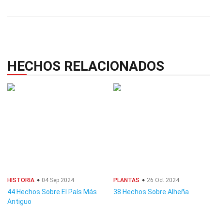
HECHOS RELACIONADOS
HISTORIA
04 Sep 2024
PLANTAS
26 Oct 2024
44 Hechos Sobre El País Más
38 Hechos Sobre Alheña
Antiguo