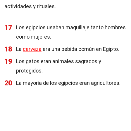
actividades y rituales.
17
Los egipcios usaban maquillaje tanto hombres
como mujeres.
18
La
cerveza
era una bebida común en Egipto.
19
Los gatos eran animales sagrados y
protegidos.
20
La mayoría de los egipcios eran agricultores.