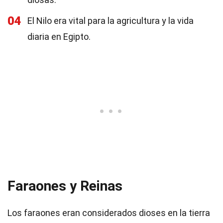
04
El Nilo era vital para la agricultura y la vida
diaria en Egipto.
Faraones y Reinas
Los faraones eran considerados dioses en la tierra