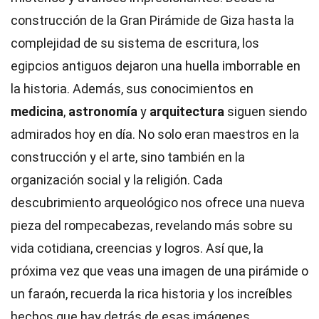
construcción de la Gran Pirámide de Giza hasta la
complejidad de su sistema de escritura, los
egipcios antiguos dejaron una huella imborrable en
la historia. Además, sus conocimientos en
medicina
,
astronomía
y
arquitectura
siguen siendo
admirados hoy en día. No solo eran maestros en la
construcción y el arte, sino también en la
organización social y la religión. Cada
descubrimiento arqueológico nos ofrece una nueva
pieza del rompecabezas, revelando más sobre su
vida cotidiana, creencias y logros. Así que, la
próxima vez que veas una imagen de una pirámide o
un faraón, recuerda la rica historia y los increíbles
hechos que hay detrás de esas imágenes.