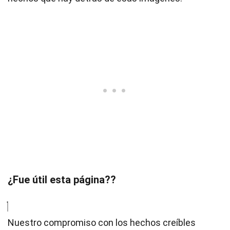
¿Fue útil esta página??
Nuestro compromiso con los hechos creíbles