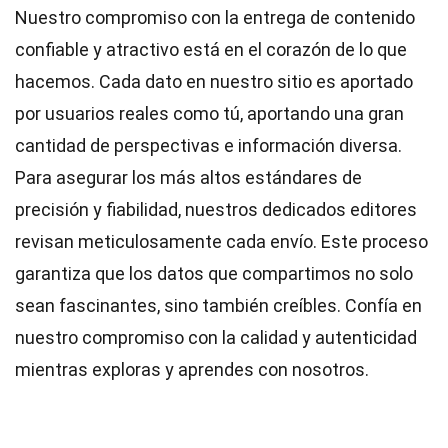
Nuestro compromiso con la entrega de contenido
confiable y atractivo está en el corazón de lo que
hacemos. Cada dato en nuestro sitio es aportado
por usuarios reales como tú, aportando una gran
cantidad de perspectivas e información diversa.
Para asegurar los más altos
estándares
de
precisión y fiabilidad, nuestros dedicados
editores
revisan meticulosamente cada envío. Este proceso
garantiza que los datos que compartimos no solo
sean fascinantes, sino también creíbles. Confía en
nuestro compromiso con la calidad y autenticidad
mientras exploras y aprendes con nosotros.