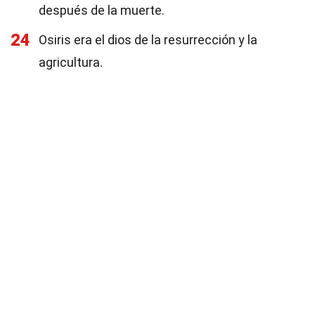
después de la muerte.
24
Osiris era el dios de la resurrección y la
agricultura.