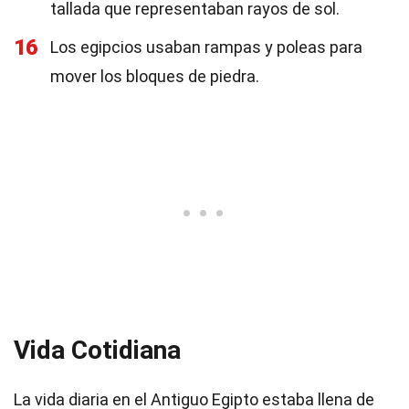
tallada que representaban rayos de sol.
16
Los egipcios usaban rampas y poleas para
mover los bloques de piedra.
Vida Cotidiana
La vida diaria en el Antiguo Egipto estaba llena de