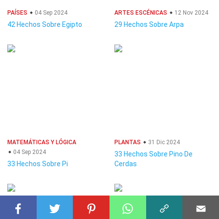
PAÍSES
04 Sep 2024
ARTES ESCÉNICAS
12 Nov 2024
42 Hechos Sobre Egipto
29 Hechos Sobre Arpa
MATEMÁTICAS Y LÓGICA
PLANTAS
31 Dic 2024
04 Sep 2024
33 Hechos Sobre Pino De
33 Hechos Sobre Pi
Cerdas