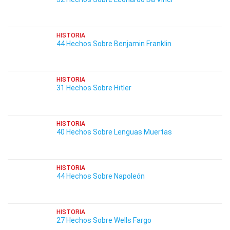
HISTORIA
44 Hechos Sobre Benjamin Franklin
HISTORIA
31 Hechos Sobre Hitler
HISTORIA
40 Hechos Sobre Lenguas Muertas
HISTORIA
44 Hechos Sobre Napoleón
HISTORIA
27 Hechos Sobre Wells Fargo