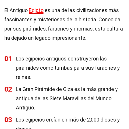
El Antiguo
Egipto
es una de las civilizaciones más
fascinantes y misteriosas de la historia. Conocida
por sus pirámides, faraones y momias, esta cultura
ha dejado un legado impresionante.
01
Los egipcios antiguos construyeron las
pirámides como tumbas para sus faraones y
reinas.
02
La Gran Pirámide de Giza es la más grande y
antigua de las Siete Maravillas del Mundo
Antiguo.
03
Los egipcios creían en más de 2,000 dioses y
diosas.