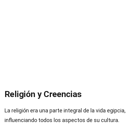
Religión y Creencias
La religión era una parte integral de la vida egipcia,
influenciando todos los aspectos de su cultura.