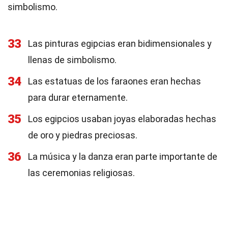
simbolismo.
33
Las pinturas egipcias eran bidimensionales y
llenas de simbolismo.
34
Las estatuas de los faraones eran hechas
para durar eternamente.
35
Los egipcios usaban joyas elaboradas hechas
de oro y piedras preciosas.
36
La música y la danza eran parte importante de
las ceremonias religiosas.