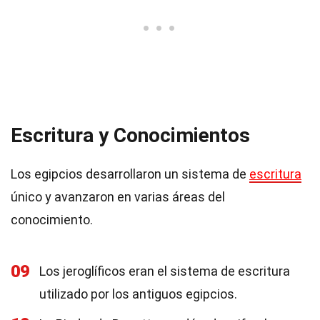
Escritura y Conocimientos
Los egipcios desarrollaron un sistema de
escritura
único y avanzaron en varias áreas del
conocimiento.
09
Los jeroglíficos eran el sistema de escritura
utilizado por los antiguos egipcios.