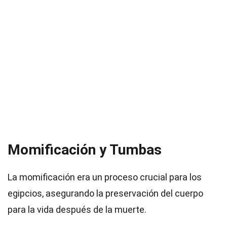
Momificación y Tumbas
La momificación era un proceso crucial para los
egipcios, asegurando la preservación del cuerpo
para la vida después de la muerte.