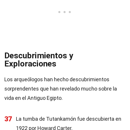
Descubrimientos y
Exploraciones
Los arqueólogos han hecho descubrimientos
sorprendentes que han revelado mucho sobre la
vida en el Antiguo Egipto.
37
La tumba de Tutankamón fue descubierta en
1922 por Howard Carter.