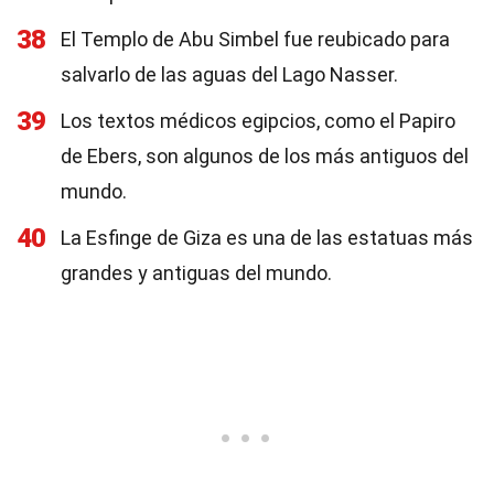
38
El Templo de Abu Simbel fue reubicado para
salvarlo de las aguas del Lago Nasser.
39
Los textos médicos egipcios, como el Papiro
de Ebers, son algunos de los más antiguos del
mundo.
40
La Esfinge de Giza es una de las estatuas más
grandes y antiguas del mundo.