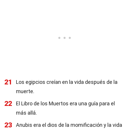
21
Los egipcios creían en la vida después de la
muerte.
22
El Libro de los Muertos era una guía para el
más allá.
23
Anubis era el dios de la momificación y la vida