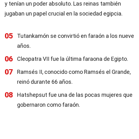
y tenían un poder absoluto. Las reinas también
jugaban un papel crucial en la sociedad egipcia.
05
Tutankamón se convirtió en faraón a los nueve
años.
06
Cleopatra VII fue la última faraona de Egipto.
07
Ramsés II, conocido como Ramsés el Grande,
reinó durante 66 años.
08
Hatshepsut fue una de las pocas mujeres que
gobernaron como faraón.