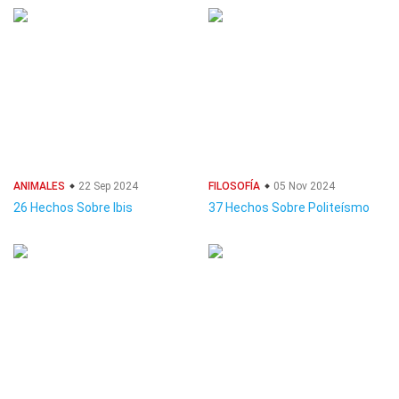
ANIMALES
22 Sep 2024
FILOSOFÍA
05 Nov 2024
26 Hechos Sobre Ibis
37 Hechos Sobre Politeísmo