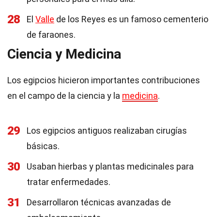
28
El
Valle
de los Reyes es un famoso cementerio
de faraones.
Ciencia y Medicina
Los egipcios hicieron importantes contribuciones
en el campo de la ciencia y la
medicina
.
29
Los egipcios antiguos realizaban cirugías
básicas.
30
Usaban hierbas y plantas medicinales para
tratar enfermedades.
31
Desarrollaron técnicas avanzadas de