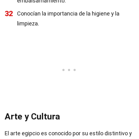
embalsamamiento.
32
Conocían la importancia de la higiene y la
limpieza.
Arte y Cultura
El arte egipcio es conocido por su estilo distintivo y