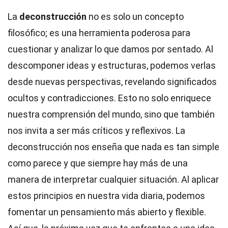
La
deconstrucción
no es solo un concepto
filosófico; es una herramienta poderosa para
cuestionar y analizar lo que damos por sentado. Al
descomponer ideas y estructuras, podemos verlas
desde nuevas perspectivas, revelando significados
ocultos y contradicciones. Esto no solo enriquece
nuestra comprensión del mundo, sino que también
nos invita a ser más críticos y reflexivos. La
deconstrucción nos enseña que nada es tan simple
como parece y que siempre hay más de una
manera de interpretar cualquier situación. Al aplicar
estos principios en nuestra vida diaria, podemos
fomentar un pensamiento más abierto y flexible.