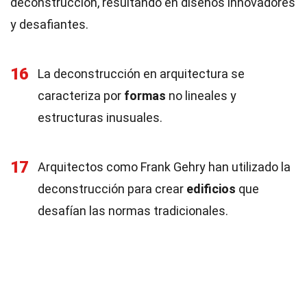
deconstrucción, resultando en diseños innovadores
y desafiantes.
16
La deconstrucción en arquitectura se
caracteriza por
formas
no lineales y
estructuras inusuales.
17
Arquitectos como Frank Gehry han utilizado la
deconstrucción para crear
edificios
que
desafían las normas tradicionales.