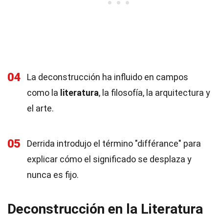
04
La deconstrucción ha influido en campos
como la
literatura
, la filosofía, la arquitectura y
el arte.
05
Derrida introdujo el término "différance" para
explicar cómo el significado se desplaza y
nunca es fijo.
Deconstrucción en la Literatura