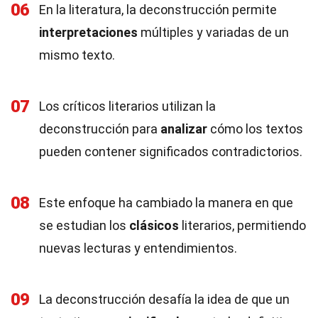
06
En la literatura, la deconstrucción permite
interpretaciones
múltiples y variadas de un
mismo texto.
07
Los críticos literarios utilizan la
deconstrucción para
analizar
cómo los textos
pueden contener significados contradictorios.
08
Este enfoque ha cambiado la manera en que
se estudian los
clásicos
literarios, permitiendo
nuevas lecturas y entendimientos.
09
La deconstrucción desafía la idea de que un