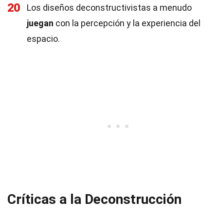
20
Los diseños deconstructivistas a menudo
juegan
con la percepción y la experiencia del
espacio.
Críticas a la Deconstrucción