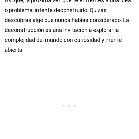
Así que, la próxima vez que te enfrentes a una idea
o problema, intenta deconstruirlo. Quizás
descubras algo que nunca habías considerado. La
deconstrucción es una invitación a explorar la
complejidad del mundo con curiosidad y mente
abierta.