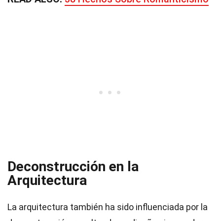
Deconstrucción en la
Arquitectura
La arquitectura también ha sido influenciada por la