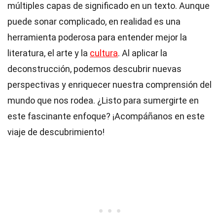
múltiples capas de significado en un texto. Aunque
puede sonar complicado, en realidad es una
herramienta poderosa para entender mejor la
literatura, el arte y la
cultura
. Al aplicar la
deconstrucción, podemos descubrir nuevas
perspectivas y enriquecer nuestra comprensión del
mundo que nos rodea. ¿Listo para sumergirte en
este fascinante enfoque? ¡Acompáñanos en este
viaje de descubrimiento!