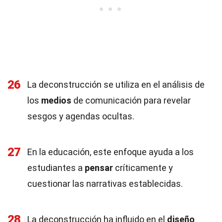
26
La deconstrucción se utiliza en el análisis de
los
medios
de comunicación para revelar
sesgos y agendas ocultas.
27
En la educación, este enfoque ayuda a los
estudiantes a
pensar
críticamente y
cuestionar las narrativas establecidas.
28
La deconstrucción ha influido en el
diseño