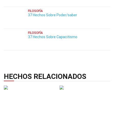
FILOSOFÍA
37 Hechos Sobre Poder/saber
FILOSOFÍA
37 Hechos Sobre Capacitismo
HECHOS RELACIONADOS