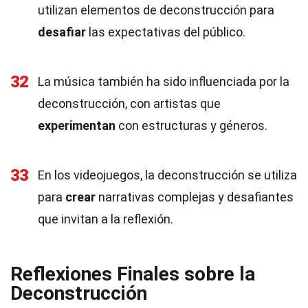
utilizan elementos de deconstrucción para
desafiar
las expectativas del público.
32
La música también ha sido influenciada por la
deconstrucción, con artistas que
experimentan
con estructuras y géneros.
33
En los videojuegos, la deconstrucción se utiliza
para
crear
narrativas complejas y desafiantes
que invitan a la reflexión.
Reflexiones Finales sobre la
Deconstrucción