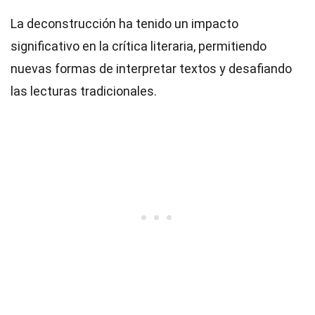
La deconstrucción ha tenido un impacto
significativo en la crítica literaria, permitiendo
nuevas formas de interpretar textos y desafiando
las lecturas tradicionales.