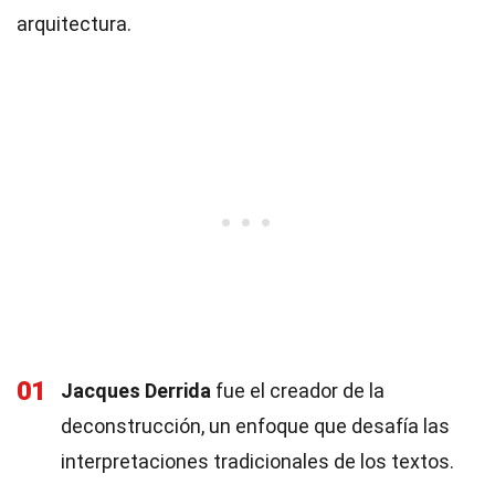
arquitectura.
01
Jacques Derrida
fue el creador de la
deconstrucción, un enfoque que desafía las
interpretaciones tradicionales de los textos.