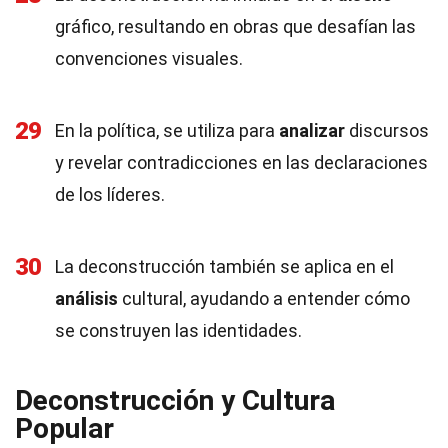
gráfico, resultando en obras que desafían las
convenciones visuales.
29
En la política, se utiliza para
analizar
discursos
y revelar contradicciones en las declaraciones
de los líderes.
30
La deconstrucción también se aplica en el
análisis
cultural, ayudando a entender cómo
se construyen las identidades.
Deconstrucción y Cultura
Popular