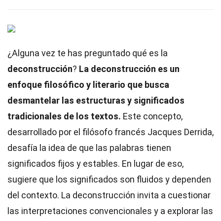
¿Alguna vez te has preguntado qué es la
deconstrucción
?
La deconstrucción es un
enfoque filosófico y literario que busca
desmantelar las estructuras y significados
tradicionales de los textos.
Este concepto,
desarrollado por el filósofo francés Jacques Derrida,
desafía la idea de que las palabras tienen
significados fijos y estables. En lugar de eso,
sugiere que los significados son fluidos y dependen
del contexto. La deconstrucción invita a cuestionar
las interpretaciones convencionales y a explorar las