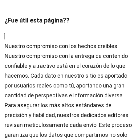
¿Fue útil esta página??
Nuestro compromiso con los hechos creíbles
Nuestro compromiso con la entrega de contenido
confiable y atractivo está en el corazón de lo que
hacemos. Cada dato en nuestro sitio es aportado
por usuarios reales como tú, aportando una gran
cantidad de perspectivas e información diversa.
Para asegurar los más altos
estándares
de
precisión y fiabilidad, nuestros dedicados
editores
revisan meticulosamente cada envío. Este proceso
garantiza que los datos que compartimos no solo