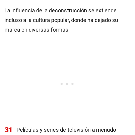
La influencia de la deconstrucción se extiende
incluso a la cultura popular, donde ha dejado su
marca en diversas formas.
31
Películas y series de televisión a menudo