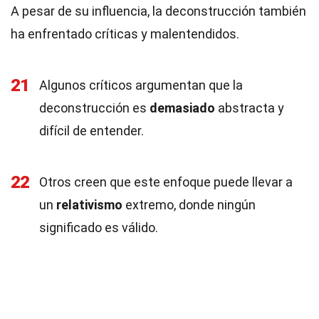
A pesar de su influencia, la deconstrucción también
ha enfrentado críticas y malentendidos.
21
Algunos críticos argumentan que la
deconstrucción es
demasiado
abstracta y
difícil de entender.
22
Otros creen que este enfoque puede llevar a
un
relativismo
extremo, donde ningún
significado es válido.