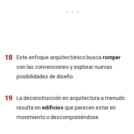
18
Este enfoque arquitectónico busca
romper
con las convenciones y explorar nuevas
posibilidades de diseño.
19
La deconstrucción en arquitectura a menudo
resulta en
edificios
que parecen estar en
movimiento o descomponiéndose.