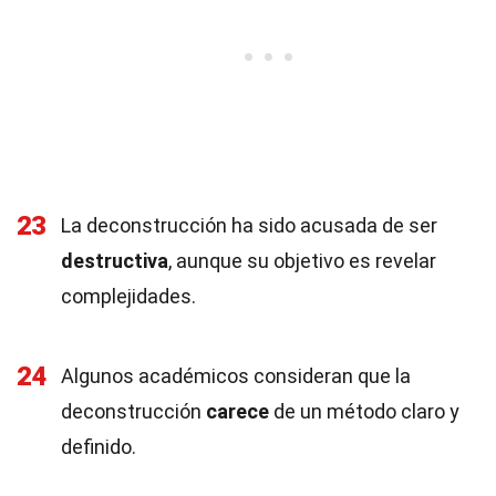
23
La deconstrucción ha sido acusada de ser
destructiva
, aunque su objetivo es revelar
complejidades.
24
Algunos académicos consideran que la
deconstrucción
carece
de un método claro y
definido.