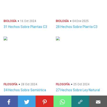
BIOLOGÍA
16 Oct 2024
BIOLOGÍA
04 Ene 2025
31 Hechos Sobre Plantas C3
28 Hechos Sobre Planta C3
FILOSOFÍA
28 Oct 2024
FILOSOFÍA
25 Oct 2024
34 Hechos Sobre Semiótica
27 Hechos Sobre Ley Natural