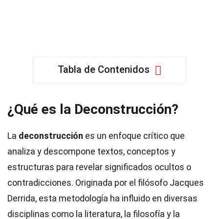
Tabla de Contenidos
¿Qué es la Deconstrucción?
La
deconstrucción
es un enfoque crítico que
analiza y descompone textos, conceptos y
estructuras para revelar significados ocultos o
contradicciones. Originada por el filósofo Jacques
Derrida, esta metodología ha influido en diversas
disciplinas como la literatura, la filosofía y la