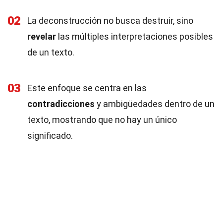
02
La deconstrucción no busca destruir, sino
revelar
las múltiples interpretaciones posibles
de un texto.
03
Este enfoque se centra en las
contradicciones
y ambigüedades dentro de un
texto, mostrando que no hay un único
significado.