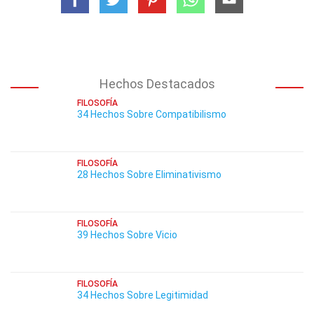
Hechos Destacados
FILOSOFÍA
34 Hechos Sobre Compatibilismo
FILOSOFÍA
28 Hechos Sobre Eliminativismo
FILOSOFÍA
39 Hechos Sobre Vicio
FILOSOFÍA
34 Hechos Sobre Legitimidad