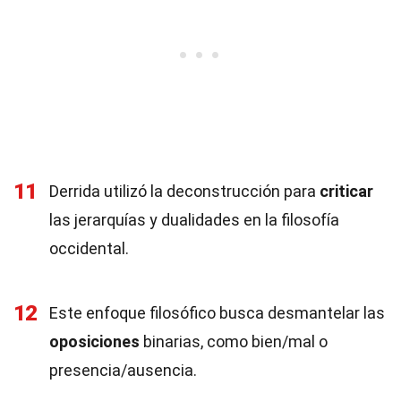
11
Derrida utilizó la deconstrucción para
criticar
las jerarquías y dualidades en la filosofía
occidental.
12
Este enfoque filosófico busca desmantelar las
oposiciones
binarias, como bien/mal o
presencia/ausencia.