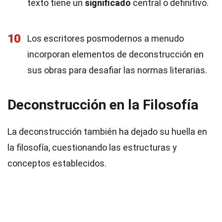
texto tiene un
significado
central o definitivo.
10
Los escritores posmodernos a menudo
incorporan elementos de deconstrucción en
sus obras para desafiar las normas literarias.
Deconstrucción en la Filosofía
La deconstrucción también ha dejado su huella en
la filosofía, cuestionando las estructuras y
conceptos establecidos.