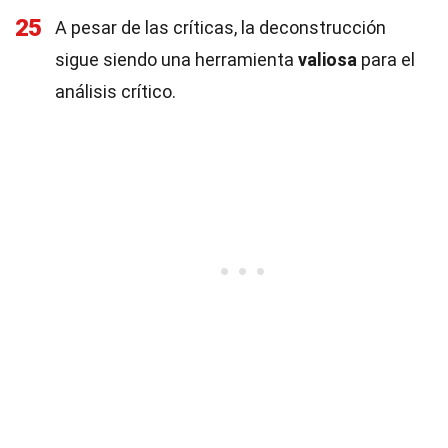
25
A pesar de las críticas, la deconstrucción
sigue siendo una herramienta
valiosa
para el
análisis crítico.