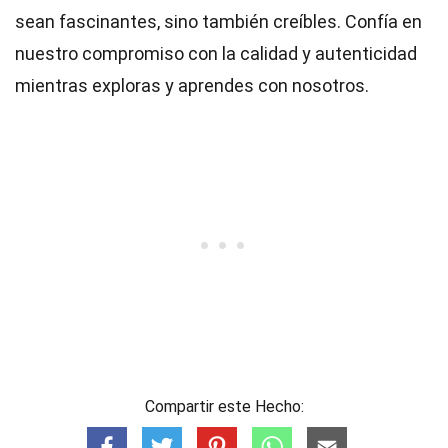
sean fascinantes, sino también creíbles. Confía en
nuestro compromiso con la calidad y autenticidad
mientras exploras y aprendes con nosotros.
Compartir este Hecho: