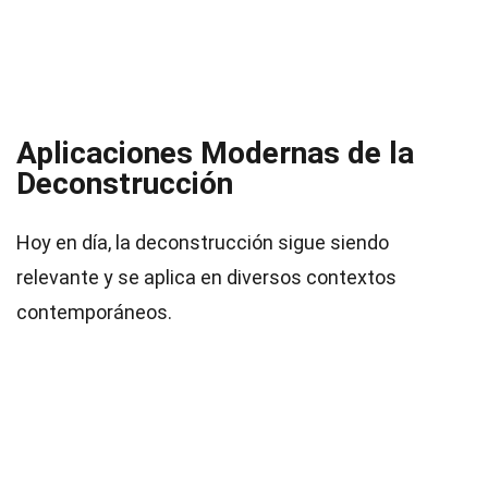
Aplicaciones Modernas de la
Deconstrucción
Hoy en día, la deconstrucción sigue siendo
relevante y se aplica en diversos contextos
contemporáneos.