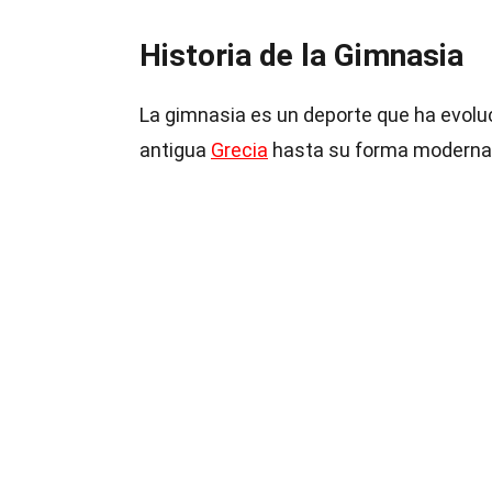
Historia de la Gimnasia
La gimnasia es un deporte que ha evoluci
antigua
Grecia
hasta su forma moderna,