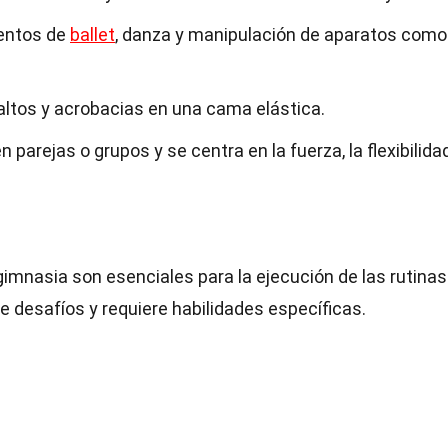
entos de
ballet
, danza y manipulación de aparatos como
altos y acrobacias en una cama elástica.
 parejas o grupos y se centra en la fuerza, la flexibilidad
 gimnasia son esenciales para la ejecución de las rutinas
e desafíos y requiere habilidades específicas.