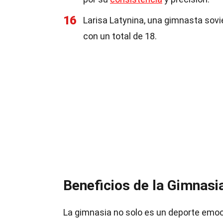
16
Larisa Latynina, una gimnasta sovi
con un total de 18.
Beneficios de la Gimnasi
La gimnasia no solo es un deporte emo