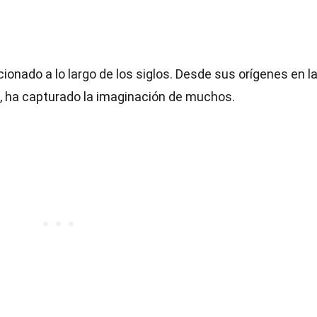
onado a lo largo de los siglos. Desde sus orígenes en l
 ha capturado la imaginación de muchos.