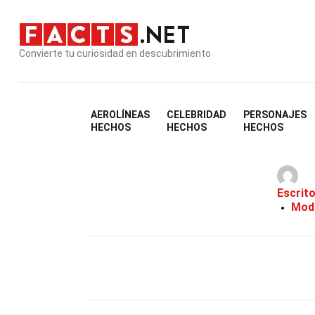
Convierte tu curiosidad en descubrimiento
AEROLÍNEAS
CELEBRIDAD
PERSONAJES
HECHOS
HECHOS
HECHOS
Escrit
Modi