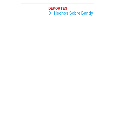
DEPORTES
31 Hechos Sobre Bandy
a