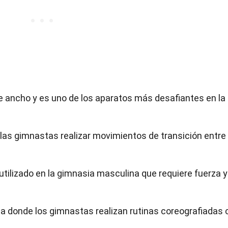
de ancho y es uno de los aparatos más desafiantes en la
las gimnastas realizar movimientos de transición entre
tilizado en la gimnasia masculina que requiere fuerza y
da donde los gimnastas realizan rutinas coreografiadas 