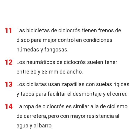
11
Las bicicletas de ciclocrós tienen frenos de
disco para mejor control en condiciones
húmedas y fangosas.
12
Los neumáticos de ciclocrós suelen tener
entre 30 y 33 mm de ancho.
13
Los ciclistas usan zapatillas con suelas rígidas
y tacos para facilitar el desmontaje y el correr.
14
La ropa de ciclocrós es similar a la de ciclismo
de carretera, pero con mayor resistencia al
agua y al barro.