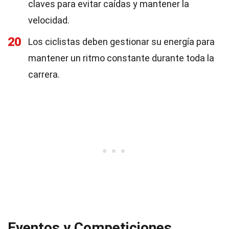
claves para evitar caídas y mantener la
velocidad.
20
Los ciclistas deben gestionar su energía para
mantener un ritmo constante durante toda la
carrera.
Eventos y Competiciones