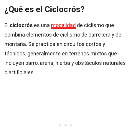
¿Qué es el Ciclocrós?
El
ciclocrós
es una
modalidad
de ciclismo que
combina elementos de ciclismo de carretera y de
montaña. Se practica en circuitos cortos y
técnicos, generalmente en terrenos mixtos que
incluyen barro, arena, hierba y obstáculos naturales
o artificiales.