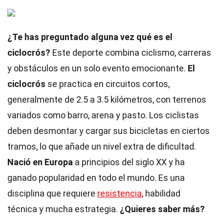
¿Te has preguntado alguna vez qué es el
ciclocrós?
Este deporte combina ciclismo, carreras
y obstáculos en un solo evento emocionante.
El
ciclocrós
se practica en circuitos cortos,
generalmente de 2.5 a 3.5 kilómetros, con terrenos
variados como barro, arena y pasto. Los ciclistas
deben desmontar y cargar sus bicicletas en ciertos
tramos, lo que añade un nivel extra de dificultad.
Nació en Europa
a principios del siglo XX y ha
ganado popularidad en todo el mundo. Es una
disciplina que requiere
resistencia
, habilidad
técnica y mucha estrategia.
¿Quieres saber más?