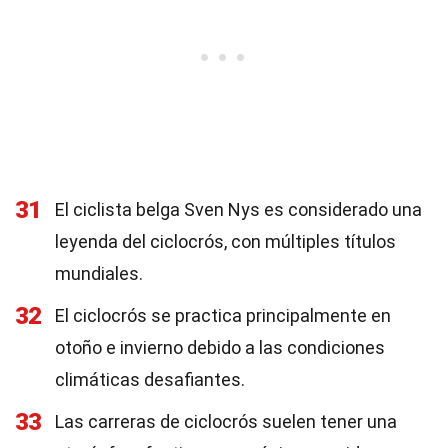
31
El ciclista belga Sven Nys es considerado una
leyenda del ciclocrós, con múltiples títulos
mundiales.
32
El ciclocrós se practica principalmente en
otoño e invierno debido a las condiciones
climáticas desafiantes.
33
Las carreras de ciclocrós suelen tener una