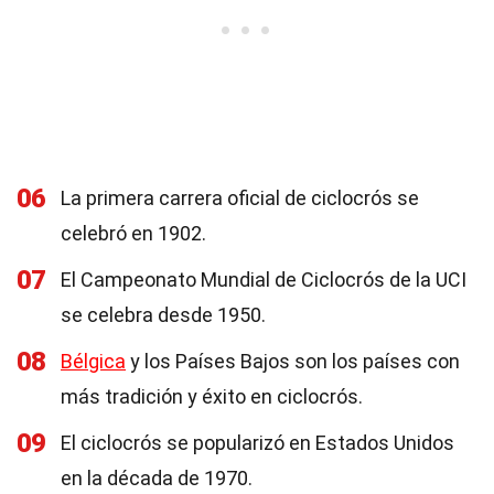
06
La primera carrera oficial de ciclocrós se
celebró en 1902.
07
El Campeonato Mundial de Ciclocrós de la UCI
se celebra desde 1950.
08
Bélgica
y los Países Bajos son los países con
más tradición y éxito en ciclocrós.
09
El ciclocrós se popularizó en Estados Unidos
en la década de 1970.