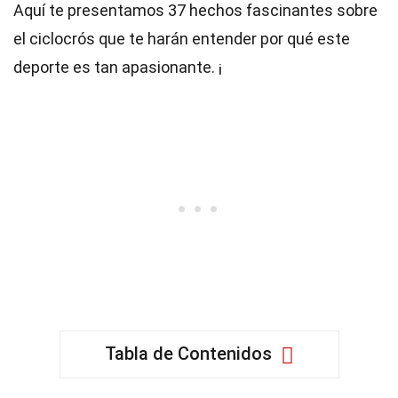
Aquí te presentamos 37 hechos fascinantes sobre
el ciclocrós que te harán entender por qué este
deporte es tan apasionante. ¡
Tabla de Contenidos