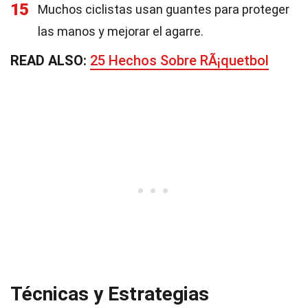
15
Muchos ciclistas usan guantes para proteger
las manos y mejorar el agarre.
READ ALSO:
25 Hechos Sobre RÃ¡quetbol
Técnicas y Estrategias