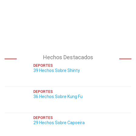
Hechos Destacados
DEPORTES
39 Hechos Sobre Shinty
DEPORTES
36 Hechos Sobre Kung Fu
DEPORTES
29 Hechos Sobre Capoeira