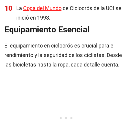
10
La
Copa del Mundo
de Ciclocrós de la UCI se
inició en 1993.
Equipamiento Esencial
El equipamiento en ciclocrós es crucial para el
rendimiento y la seguridad de los ciclistas. Desde
las bicicletas hasta la ropa, cada detalle cuenta.