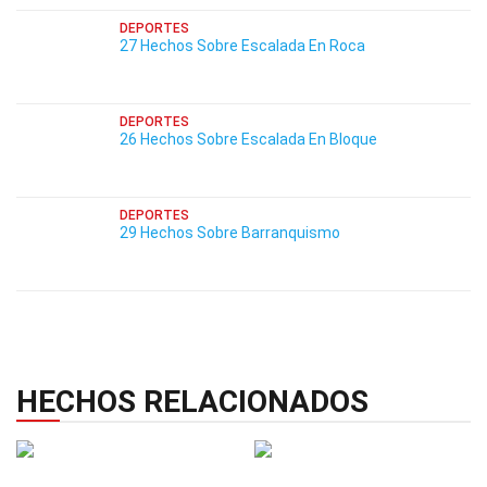
DEPORTES
27 Hechos Sobre Escalada En Roca
DEPORTES
26 Hechos Sobre Escalada En Bloque
DEPORTES
29 Hechos Sobre Barranquismo
HECHOS RELACIONADOS