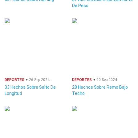
De Peso
DEPORTES
26 Sep 2024
DEPORTES
20 Sep 2024
33 Hechos Sobre Salto De
28 Hechos Sobre Remo Bajo
Longitud
Techo