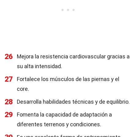
26
Mejora la resistencia cardiovascular gracias a
su alta intensidad.
27
Fortalece los músculos de las piernas y el
core.
28
Desarrolla habilidades técnicas y de equilibrio.
29
Fomenta la capacidad de adaptación a
diferentes terrenos y condiciones.