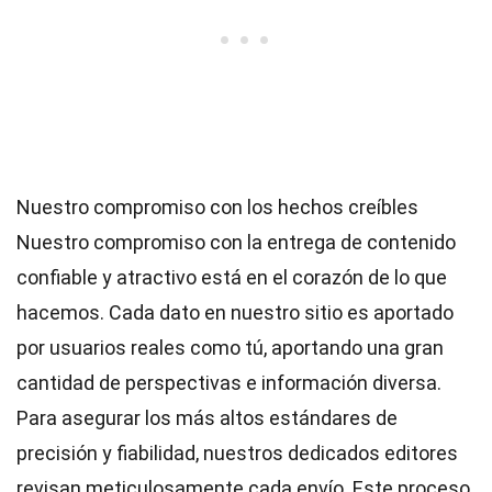
Nuestro compromiso con los hechos creíbles
Nuestro compromiso con la entrega de contenido
confiable y atractivo está en el corazón de lo que
hacemos. Cada dato en nuestro sitio es aportado
por usuarios reales como tú, aportando una gran
cantidad de perspectivas e información diversa.
Para asegurar los más altos
estándares
de
precisión y fiabilidad, nuestros dedicados
editores
revisan meticulosamente cada envío. Este proceso