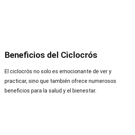
Beneficios del Ciclocrós
El ciclocrós no solo es emocionante de ver y
practicar, sino que también ofrece numerosos
beneficios para la salud y el bienestar.