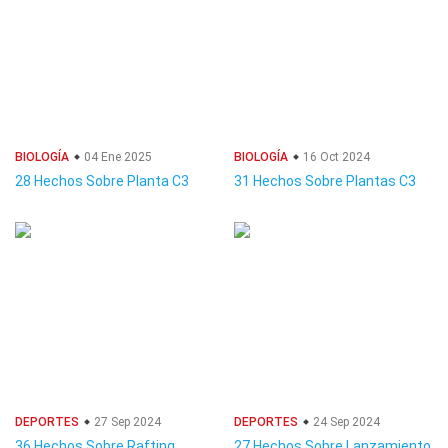
BIOLOGÍA
04 Ene 2025
BIOLOGÍA
16 Oct 2024
28 Hechos Sobre Planta C3
31 Hechos Sobre Plantas C3
DEPORTES
27 Sep 2024
DEPORTES
24 Sep 2024
36 Hechos Sobre Rafting
27 Hechos Sobre Lanzamiento