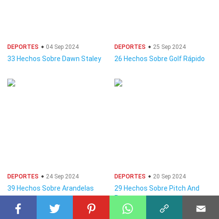
DEPORTES
04 Sep 2024
DEPORTES
25 Sep 2024
33 Hechos Sobre Dawn Staley
26 Hechos Sobre Golf Rápido
DEPORTES
24 Sep 2024
DEPORTES
20 Sep 2024
39 Hechos Sobre Arandelas
29 Hechos Sobre Pitch And
Putt