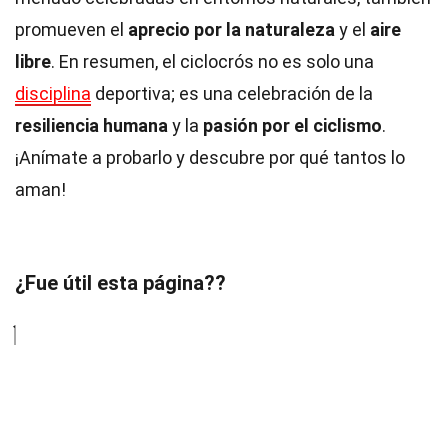
promueven el
aprecio por la naturaleza
y el
aire
libre
. En resumen, el ciclocrós no es solo una
disciplina
deportiva; es una celebración de la
resiliencia humana
y la
pasión por el ciclismo
.
¡Anímate a probarlo y descubre por qué tantos lo
aman!
¿Fue útil esta página??