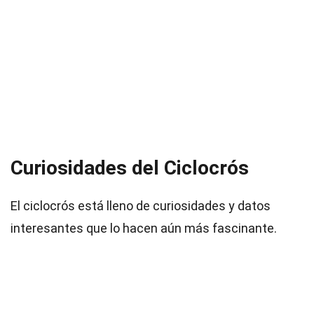
Curiosidades del Ciclocrós
El ciclocrós está lleno de curiosidades y datos
interesantes que lo hacen aún más fascinante.