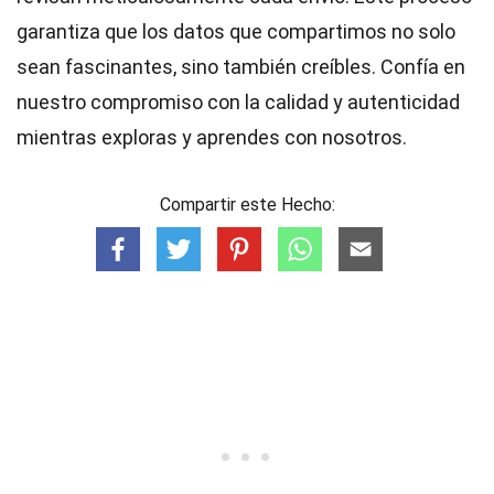
garantiza que los datos que compartimos no solo
sean fascinantes, sino también creíbles. Confía en
nuestro compromiso con la calidad y autenticidad
mientras exploras y aprendes con nosotros.
Compartir este Hecho: