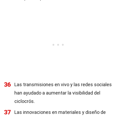
36
Las transmisiones en vivo y las redes sociales
han ayudado a aumentar la visibilidad del
ciclocrós.
37
Las innovaciones en materiales y diseño de