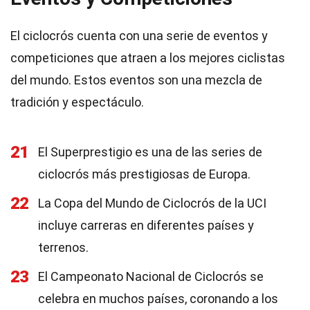
El ciclocrós cuenta con una serie de eventos y
competiciones que atraen a los mejores ciclistas
del mundo. Estos eventos son una mezcla de
tradición y espectáculo.
21
El Superprestigio es una de las series de
ciclocrós más prestigiosas de Europa.
22
La Copa del Mundo de Ciclocrós de la UCI
incluye carreras en diferentes países y
terrenos.
23
El Campeonato Nacional de Ciclocrós se
celebra en muchos países, coronando a los