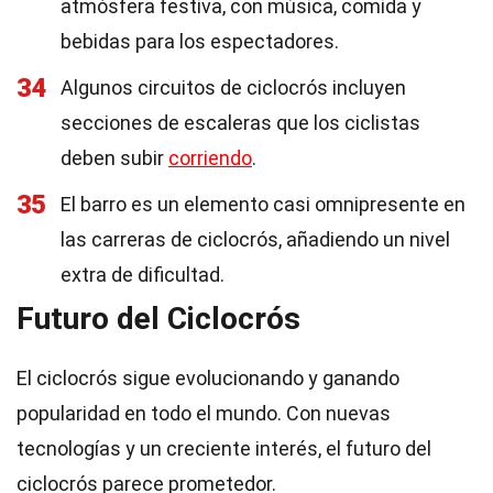
atmósfera festiva, con música, comida y
bebidas para los espectadores.
34
Algunos circuitos de ciclocrós incluyen
secciones de escaleras que los ciclistas
deben subir
corriendo
.
35
El barro es un elemento casi omnipresente en
las carreras de ciclocrós, añadiendo un nivel
extra de dificultad.
Futuro del Ciclocrós
El ciclocrós sigue evolucionando y ganando
popularidad en todo el mundo. Con nuevas
tecnologías y un creciente interés, el futuro del
ciclocrós parece prometedor.