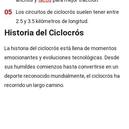
05
Los circuitos de ciclocrós suelen tener entre
2.5 y 3.5 kilómetros de longitud.
Historia del Ciclocrós
La historia del ciclocrós está llena de momentos
emocionantes y evoluciones tecnológicas. Desde
sus humildes comienzos hasta convertirse en un
deporte reconocido mundialmente, el ciclocrós ha
recorrido un largo camino.