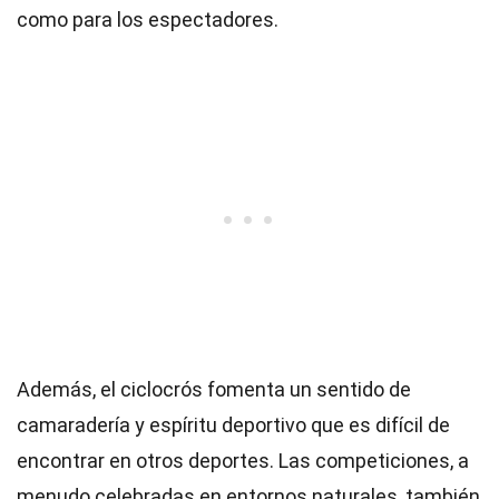
como para los espectadores.
Además, el ciclocrós fomenta un sentido de
camaradería y espíritu deportivo que es difícil de
encontrar en otros deportes. Las competiciones, a
menudo celebradas en entornos naturales, también