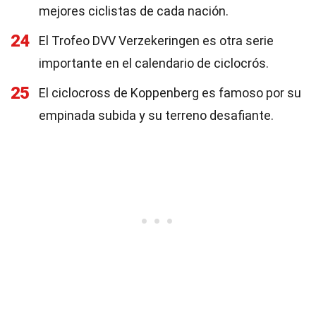
mejores ciclistas de cada nación.
24
El Trofeo DVV Verzekeringen es otra serie
importante en el calendario de ciclocrós.
25
El ciclocross de Koppenberg es famoso por su
empinada subida y su terreno desafiante.