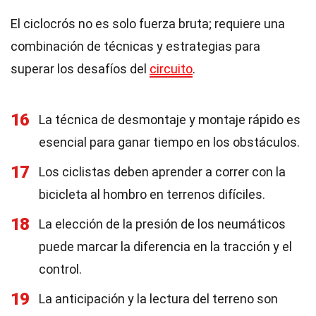
El ciclocrós no es solo fuerza bruta; requiere una
combinación de técnicas y estrategias para
superar los desafíos del
circuito
.
16
La técnica de desmontaje y montaje rápido es
esencial para ganar tiempo en los obstáculos.
17
Los ciclistas deben aprender a correr con la
bicicleta al hombro en terrenos difíciles.
18
La elección de la presión de los neumáticos
puede marcar la diferencia en la tracción y el
control.
19
La anticipación y la lectura del terreno son