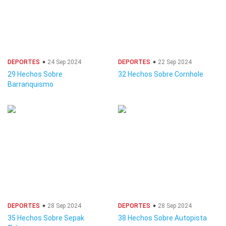
DEPORTES
24 Sep 2024
DEPORTES
22 Sep 2024
29 Hechos Sobre
32 Hechos Sobre Cornhole
Barranquismo
DEPORTES
28 Sep 2024
DEPORTES
28 Sep 2024
35 Hechos Sobre Sepak
38 Hechos Sobre Autopista