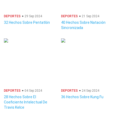
DEPORTES
29 Sep 2024
DEPORTES
21 Sep 2024
32 Hechos Sobre Pentatlón
40 Hechos Sobre Natación
Sincronizada
DEPORTES
04 Sep 2024
DEPORTES
24 Sep 2024
28 Hechos Sobre El
36 Hechos Sobre Kung Fu
Coeficiente Intelectual De
Travis Kelce