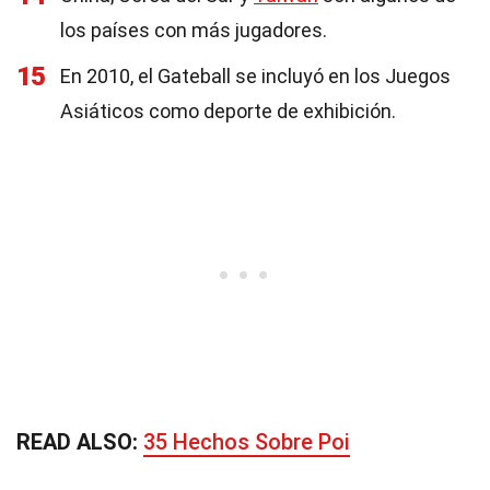
los países con más jugadores.
15
En 2010, el Gateball se incluyó en los Juegos
Asiáticos como deporte de exhibición.
READ ALSO:
35 Hechos Sobre Poi