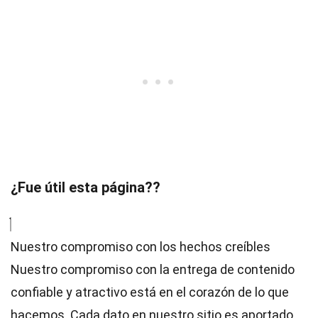
¿Fue útil esta página??
Nuestro compromiso con los hechos creíbles
Nuestro compromiso con la entrega de contenido
confiable y atractivo está en el corazón de lo que
hacemos. Cada dato en nuestro sitio es aportado