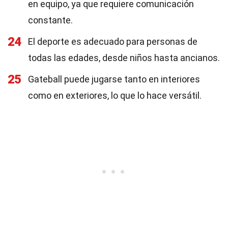
en equipo, ya que requiere comunicación
constante.
24
El deporte es adecuado para personas de
todas las edades, desde niños hasta ancianos.
25
Gateball puede jugarse tanto en interiores
como en exteriores, lo que lo hace versátil.