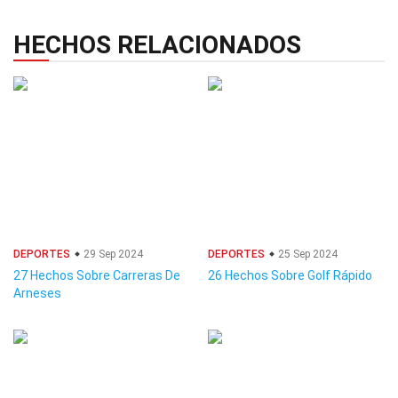
HECHOS RELACIONADOS
DEPORTES
29 Sep 2024
DEPORTES
25 Sep 2024
27 Hechos Sobre Carreras De
26 Hechos Sobre Golf Rápido
Arneses