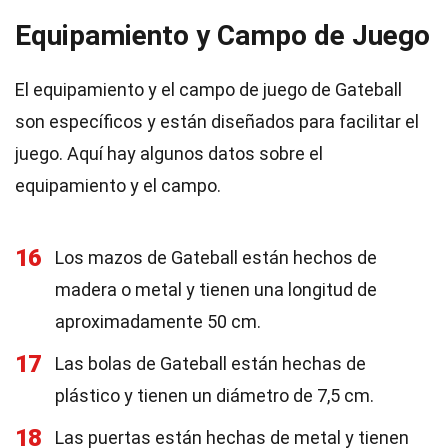
Equipamiento y Campo de Juego
El equipamiento y el campo de juego de Gateball
son específicos y están diseñados para facilitar el
juego. Aquí hay algunos datos sobre el
equipamiento y el campo.
16
Los mazos de Gateball están hechos de
madera o metal y tienen una longitud de
aproximadamente 50 cm.
17
Las bolas de Gateball están hechas de
plástico y tienen un diámetro de 7,5 cm.
18
Las puertas están hechas de metal y tienen