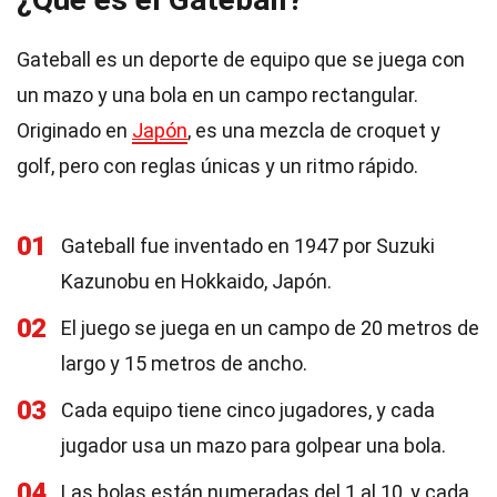
Gateball es un deporte de equipo que se juega con
un mazo y una bola en un campo rectangular.
Originado en
Japón
, es una mezcla de croquet y
golf, pero con reglas únicas y un ritmo rápido.
01
Gateball fue inventado en 1947 por Suzuki
Kazunobu en Hokkaido, Japón.
02
El juego se juega en un campo de 20 metros de
largo y 15 metros de ancho.
03
Cada equipo tiene cinco jugadores, y cada
jugador usa un mazo para golpear una bola.
04
Las bolas están numeradas del 1 al 10, y cada