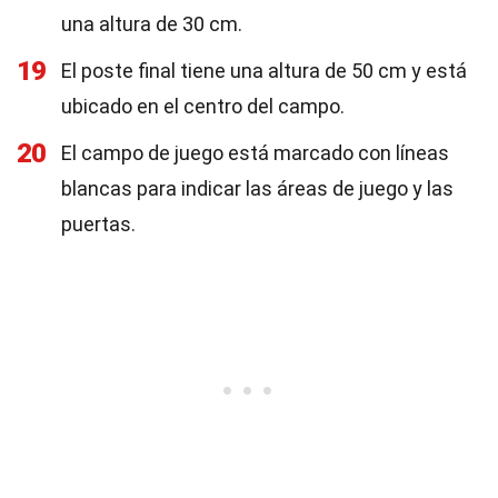
una altura de 30 cm.
19
El poste final tiene una altura de 50 cm y está
ubicado en el centro del campo.
20
El campo de juego está marcado con líneas
blancas para indicar las áreas de juego y las
puertas.