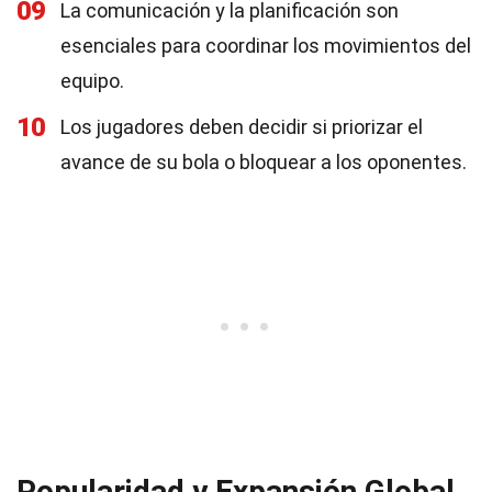
09
La comunicación y la planificación son
esenciales para coordinar los movimientos del
equipo.
10
Los jugadores deben decidir si priorizar el
avance de su bola o bloquear a los oponentes.
Popularidad y Expansión Global