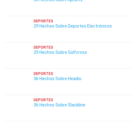
DEPORTES
29 Hechos Sobre Deportes Electrónicos
DEPORTES
29 Hechos Sobre Golfcross
DEPORTES
36 Hechos Sobre Headis
DEPORTES
36 Hechos Sobre Slackline