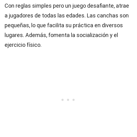
Con reglas simples pero un juego desafiante, atrae
a jugadores de todas las edades. Las canchas son
pequeñas, lo que facilita su práctica en diversos
lugares. Además, fomenta la socialización y el
ejercicio físico.