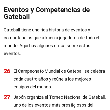
Eventos y Competencias de
Gateball
Gateball tiene una rica historia de eventos y
competencias que atraen a jugadores de todo el
mundo. Aquí hay algunos datos sobre estos
eventos.
26
El Campeonato Mundial de Gateball se celebra
cada cuatro años y reúne a los mejores
equipos del mundo.
27
Japón organiza el Torneo Nacional de Gateball,
uno de los eventos más prestigiosos del