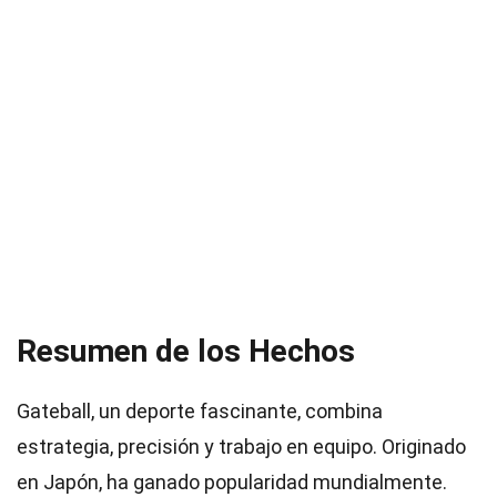
Resumen de los Hechos
Gateball, un deporte fascinante, combina
estrategia, precisión y trabajo en equipo. Originado
en Japón, ha ganado popularidad mundialmente.