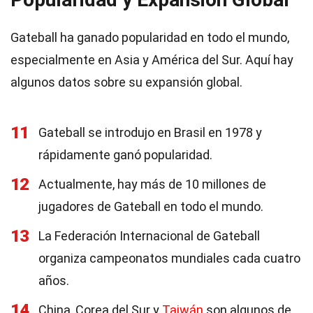
Gateball ha ganado popularidad en todo el mundo,
especialmente en Asia y América del Sur. Aquí hay
algunos datos sobre su expansión global.
11
Gateball se introdujo en Brasil en 1978 y
rápidamente ganó popularidad.
12
Actualmente, hay más de 10 millones de
jugadores de Gateball en todo el mundo.
13
La Federación Internacional de Gateball
organiza campeonatos mundiales cada cuatro
años.
14
China, Corea del Sur y
Taiwán
son algunos de