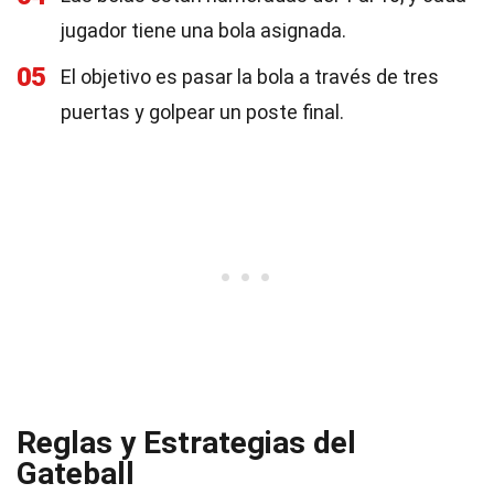
jugador tiene una bola asignada.
05
El objetivo es pasar la bola a través de tres
puertas y golpear un poste final.
Reglas y Estrategias del
Gateball