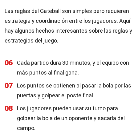
Las reglas del Gateball son simples pero requieren
estrategia y coordinación entre los jugadores. Aquí
hay algunos hechos interesantes sobre las reglas y
estrategias del juego.
06
Cada partido dura 30 minutos, y el equipo con
más puntos al final gana.
07
Los puntos se obtienen al pasar la bola por las
puertas y golpear el poste final.
08
Los jugadores pueden usar su turno para
golpear la bola de un oponente y sacarla del
campo.