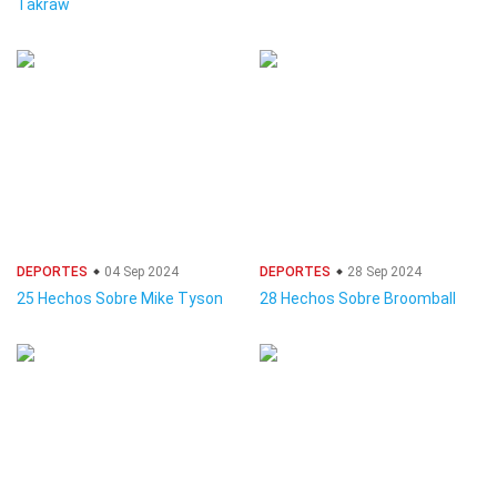
Takraw
DEPORTES
04 Sep 2024
DEPORTES
28 Sep 2024
25 Hechos Sobre Mike Tyson
28 Hechos Sobre Broomball