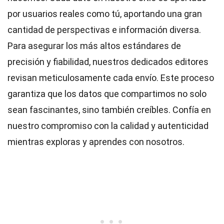
por usuarios reales como tú, aportando una gran
cantidad de perspectivas e información diversa.
Para asegurar los más altos
estándares
de
precisión y fiabilidad, nuestros dedicados
editores
revisan meticulosamente cada envío. Este proceso
garantiza que los datos que compartimos no solo
sean fascinantes, sino también creíbles. Confía en
nuestro compromiso con la calidad y autenticidad
mientras exploras y aprendes con nosotros.