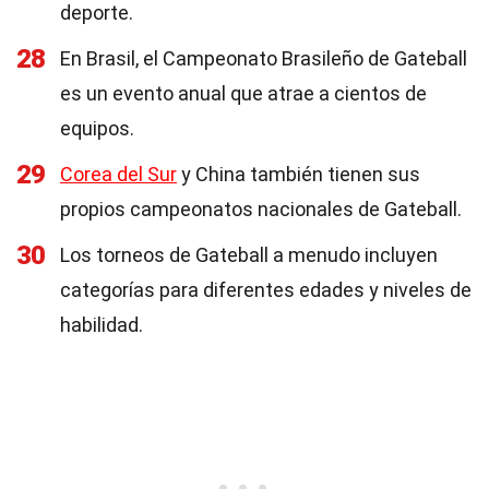
deporte.
28
En Brasil, el Campeonato Brasileño de Gateball
es un evento anual que atrae a cientos de
equipos.
29
Corea del Sur
y China también tienen sus
propios campeonatos nacionales de Gateball.
30
Los torneos de Gateball a menudo incluyen
categorías para diferentes edades y niveles de
habilidad.