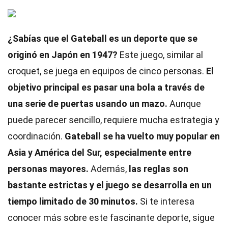
¿Sabías que el Gateball es un deporte que se
originó en Japón en 1947?
Este juego, similar al
croquet, se juega en equipos de cinco personas.
El
objetivo principal es pasar una bola a través de
una serie de puertas usando un mazo.
Aunque
puede parecer sencillo, requiere mucha estrategia y
coordinación.
Gateball se ha vuelto muy popular en
Asia y América del Sur, especialmente entre
personas mayores.
Además,
las reglas son
bastante estrictas y el juego se desarrolla en un
tiempo limitado de 30 minutos.
Si te interesa
conocer más sobre este fascinante deporte, sigue