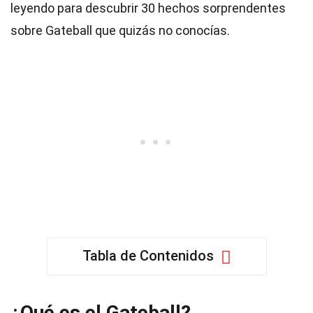
leyendo para descubrir 30 hechos sorprendentes
sobre Gateball que quizás no conocías.
Tabla de Contenidos
¿Qué es el Gateball?