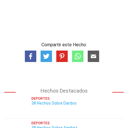
Compartir este Hecho:
Hechos Destacados
DEPORTES
38 Hechos Sobre Dardos
DEPORTES
38 Hechos Sobre Ajedrez