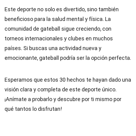
Este deporte no solo es divertido, sino también
beneficioso para la salud mental y física. La
comunidad de gateball sigue creciendo, con
torneos internacionales y clubes en muchos
países. Si buscas una actividad nueva y
emocionante, gateball podría ser la opción perfecta.
Esperamos que estos 30 hechos te hayan dado una
visión clara y completa de este deporte único.
¡Anímate a probarlo y descubre por ti mismo por
qué tantos lo disfrutan!