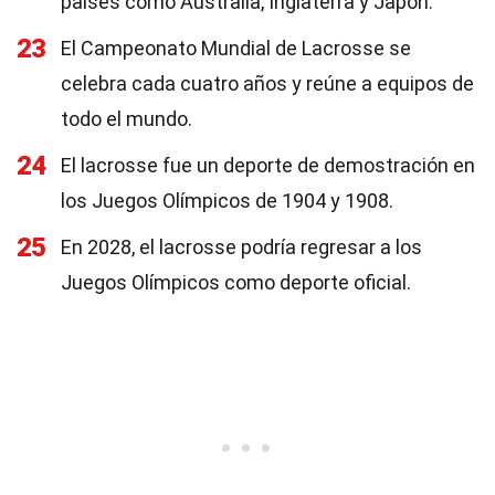
países como Australia, Inglaterra y Japón.
23
El Campeonato Mundial de Lacrosse se
celebra cada cuatro años y reúne a equipos de
todo el mundo.
24
El lacrosse fue un deporte de demostración en
los Juegos Olímpicos de 1904 y 1908.
25
En 2028, el lacrosse podría regresar a los
Juegos Olímpicos como deporte oficial.