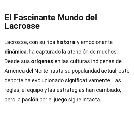
El Fascinante Mundo del
Lacrosse
Lacrosse, con su rica
historia
y emocionante
dinámica
, ha capturado la atención de muchos.
Desde sus
orígenes
en las culturas indígenas de
América del Norte hasta su popularidad actual, este
deporte ha evolucionado significativamente. Las
reglas, el equipo y las estrategias han cambiado,
pero la
pasión
por el juego sigue intacta.