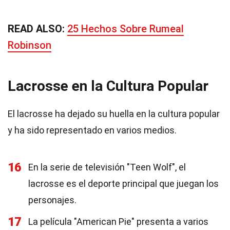
READ ALSO:
25 Hechos Sobre Rumeal
Robinson
Lacrosse en la Cultura Popular
El lacrosse ha dejado su huella en la cultura popular
y ha sido representado en varios medios.
16
En la serie de televisión "Teen Wolf", el
lacrosse es el deporte principal que juegan los
personajes.
17
La película "American Pie" presenta a varios