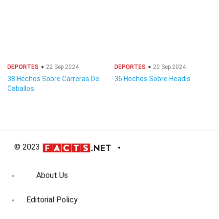
DEPORTES
22 Sep 2024
DEPORTES
20 Sep 2024
38 Hechos Sobre Carreras De
36 Hechos Sobre Headis
Caballos
© 2023
About Us
Editorial Policy