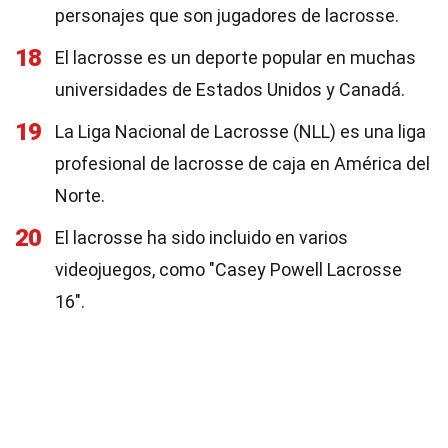
personajes que son jugadores de lacrosse.
18
El lacrosse es un deporte popular en muchas
universidades de Estados Unidos y Canadá.
19
La Liga Nacional de Lacrosse (NLL) es una liga
profesional de lacrosse de caja en América del
Norte.
20
El lacrosse ha sido incluido en varios
videojuegos, como "Casey Powell Lacrosse
16".