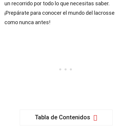
un recorrido por todo lo que necesitas saber.
¡Prepárate para conocer el mundo del lacrosse
como nunca antes!
Tabla de Contenidos