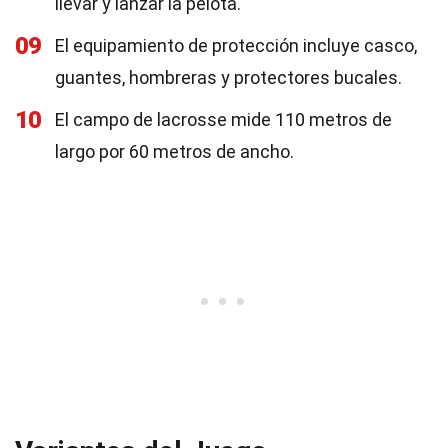
llevar y lanzar la pelota.
09
El equipamiento de protección incluye casco,
guantes, hombreras y protectores bucales.
10
El campo de lacrosse mide 110 metros de
largo por 60 metros de ancho.