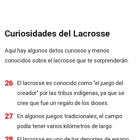
Curiosidades del Lacrosse
Aquí hay algunos datos curiosos y menos
conocidos sobre el lacrosse que te sorprenderán.
26
El lacrosse es conocido como "el juego del
creador" por las tribus indígenas, ya que se
cree que fue un regalo de los dioses.
27
En algunos juegos tradicionales, el campo
podía tener varios kilómetros de largo.
28
El lacrosse es uno de los deportes de equipo