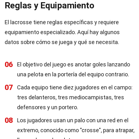
Reglas y Equipamiento
El lacrosse tiene reglas específicas y requiere
equipamiento especializado. Aquí hay algunos
datos sobre cómo se juega y qué se necesita.
06
El objetivo del juego es anotar goles lanzando
una pelota en la portería del equipo contrario.
07
Cada equipo tiene diez jugadores en el campo:
tres delanteros, tres mediocampistas, tres
defensores y un portero.
08
Los jugadores usan un palo con una red en el
extremo, conocido como "crosse", para atrapar,