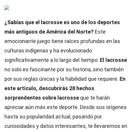
¿Sabías que el lacrosse es uno de los deportes
más antiguos de América del Norte?
Este
emocionante juego tiene raíces profundas en las
culturas indígenas y ha evolucionado
significativamente a lo largo del tiempo.
El lacrosse
no solo es fascinante por su historia, sino también
por sus reglas únicas y la habilidad que requiere.
En
este artículo, descubrirás 28 hechos
sorprendentes sobre lacrosse
que te harán
apreciar aún más este deporte. Desde sus orígenes
hasta su popularidad actual, pasando por
curiosidades y datos interesantes, te llevaremos en