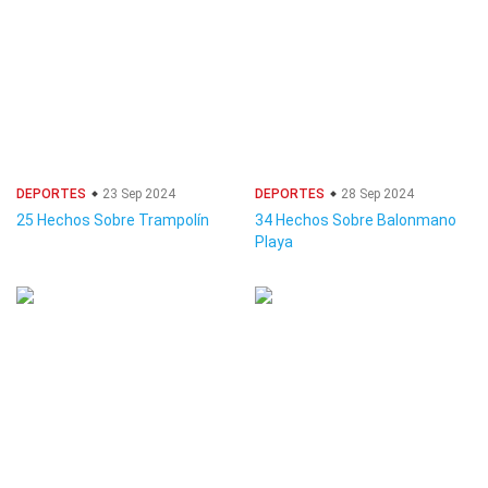
DEPORTES
23 Sep 2024
DEPORTES
28 Sep 2024
25 Hechos Sobre Trampolín
34 Hechos Sobre Balonmano
Playa