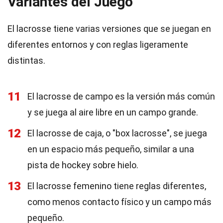
Variantes del Juego
El lacrosse tiene varias versiones que se juegan en
diferentes entornos y con reglas ligeramente
distintas.
11
El lacrosse de campo es la versión más común
y se juega al aire libre en un campo grande.
12
El lacrosse de caja, o "box lacrosse", se juega
en un espacio más pequeño, similar a una
pista de hockey sobre hielo.
13
El lacrosse femenino tiene reglas diferentes,
como menos contacto físico y un campo más
pequeño.