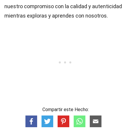
nuestro compromiso con la calidad y autenticidad
mientras exploras y aprendes con nosotros.
Compartir este Hecho: