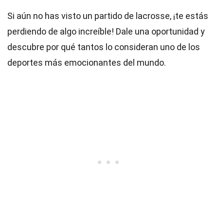
Si aún no has visto un partido de lacrosse, ¡te estás
perdiendo de algo increíble! Dale una oportunidad y
descubre por qué tantos lo consideran uno de los
deportes más emocionantes del mundo.