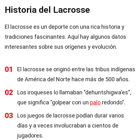
Historia del Lacrosse
El lacrosse es un deporte con una rica historia y
tradiciones fascinantes. Aquí hay algunos datos
interesantes sobre sus orígenes y evolución.
01
El lacrosse se originó entre las tribus indígenas
de América del Norte hace más de 500 años.
02
Los iroqueses lo llamaban "dehuntshigwa'es",
que significa "golpear con un
palo
redondo".
03
Los juegos de lacrosse podían durar varios
días y a veces involucraban a cientos de
jugadores.