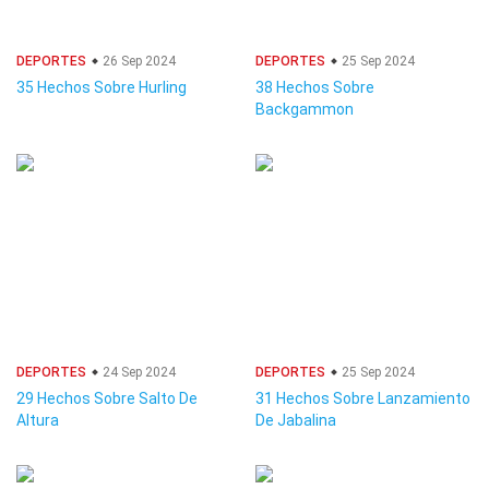
DEPORTES
26 Sep 2024
DEPORTES
25 Sep 2024
35 Hechos Sobre Hurling
38 Hechos Sobre
Backgammon
DEPORTES
24 Sep 2024
DEPORTES
25 Sep 2024
29 Hechos Sobre Salto De
31 Hechos Sobre Lanzamiento
Altura
De Jabalina