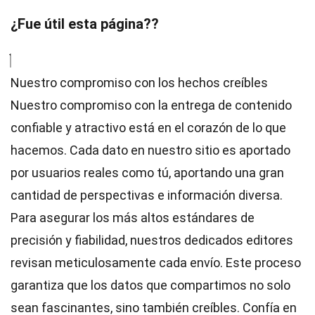
¿Fue útil esta página??
Nuestro compromiso con los hechos creíbles
Nuestro compromiso con la entrega de contenido
confiable y atractivo está en el corazón de lo que
hacemos. Cada dato en nuestro sitio es aportado
por usuarios reales como tú, aportando una gran
cantidad de perspectivas e información diversa.
Para asegurar los más altos
estándares
de
precisión y fiabilidad, nuestros dedicados
editores
revisan meticulosamente cada envío. Este proceso
garantiza que los datos que compartimos no solo
sean fascinantes, sino también creíbles. Confía en