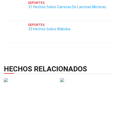
DEPORTES
31 Hechos Sobre Carreras De Lanchas Motoras
DEPORTES
33 Hechos Sobre Waboba
HECHOS RELACIONADOS