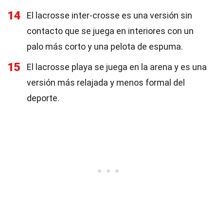
14
El lacrosse inter-crosse es una versión sin
contacto que se juega en interiores con un
palo más corto y una pelota de espuma.
15
El lacrosse playa se juega en la arena y es una
versión más relajada y menos formal del
deporte.