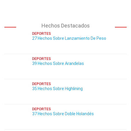
Hechos Destacados
DEPORTES
27 Hechos Sobre Lanzamiento De Peso
DEPORTES
39 Hechos Sobre Arandelas
DEPORTES
35 Hechos Sobre Highlining
DEPORTES
37 Hechos Sobre Doble Holandés