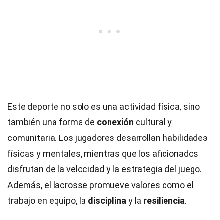
Este deporte no solo es una actividad física, sino
también una forma de
conexión
cultural y
comunitaria. Los jugadores desarrollan habilidades
físicas y mentales, mientras que los aficionados
disfrutan de la velocidad y la estrategia del juego.
Además, el lacrosse promueve valores como el
trabajo en equipo, la
disciplina
y la
resiliencia
.