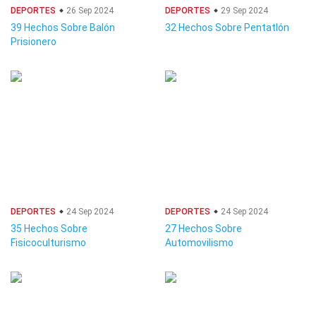
DEPORTES
26 Sep 2024
DEPORTES
29 Sep 2024
39 Hechos Sobre Balón
32 Hechos Sobre Pentatlón
Prisionero
DEPORTES
24 Sep 2024
DEPORTES
24 Sep 2024
35 Hechos Sobre
27 Hechos Sobre
Fisicoculturismo
Automovilismo