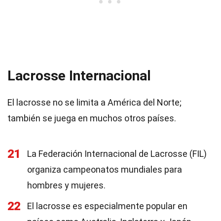
Lacrosse Internacional
El lacrosse no se limita a América del Norte;
también se juega en muchos otros países.
21
La Federación Internacional de Lacrosse (FIL)
organiza campeonatos mundiales para
hombres y mujeres.
22
El lacrosse es especialmente popular en