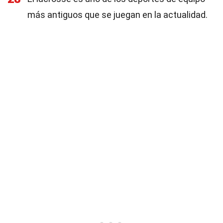
más antiguos que se juegan en la actualidad.