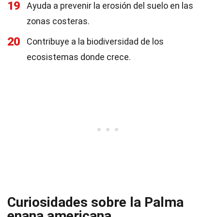
19
Ayuda a prevenir la erosión del suelo en las
zonas costeras.
20
Contribuye a la biodiversidad de los
ecosistemas donde crece.
Curiosidades sobre la Palma
enana americana