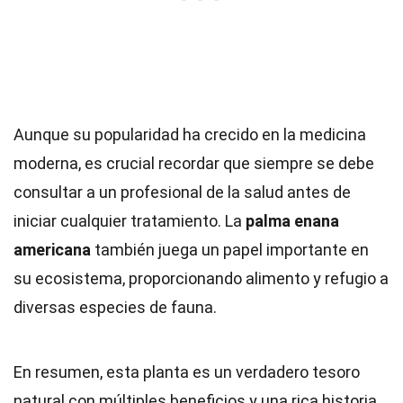
Aunque su popularidad ha crecido en la medicina
moderna, es crucial recordar que siempre se debe
consultar a un profesional de la salud antes de
iniciar cualquier tratamiento. La
palma enana
americana
también juega un papel importante en
su ecosistema, proporcionando alimento y refugio a
diversas especies de fauna.
En resumen, esta planta es un verdadero tesoro
natural con múltiples beneficios y una rica historia.