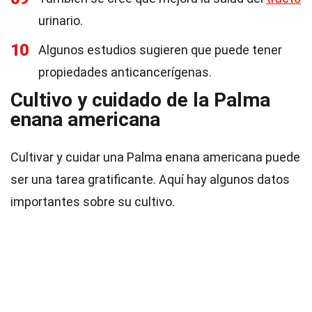
urinario.
10
Algunos estudios sugieren que puede tener
propiedades anticancerígenas.
Cultivo y cuidado de la Palma
enana americana
Cultivar y cuidar una Palma enana americana puede
ser una tarea gratificante. Aquí hay algunos datos
importantes sobre su cultivo.