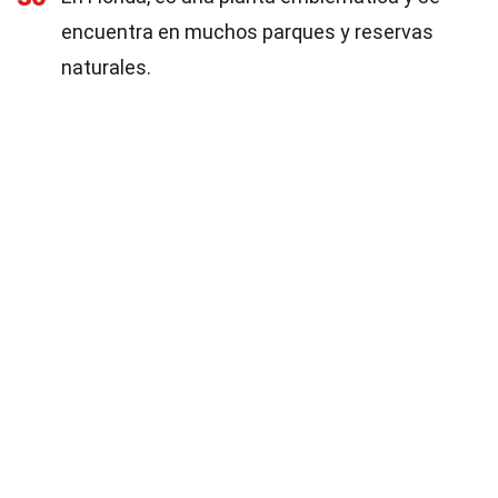
encuentra en muchos parques y reservas
naturales.