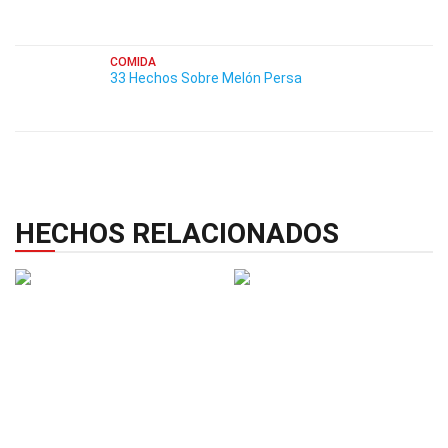
COMIDA
33 Hechos Sobre Melón Persa
HECHOS RELACIONADOS