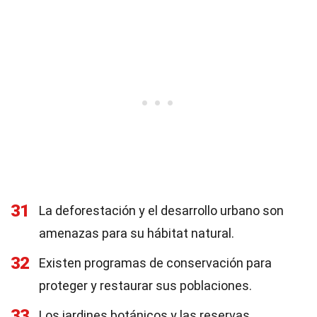
31
La deforestación y el desarrollo urbano son
amenazas para su hábitat natural.
32
Existen programas de conservación para
proteger y restaurar sus poblaciones.
33
Los jardines botánicos y las reservas