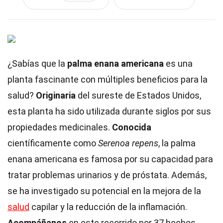
¿Sabías que la
palma enana americana
es una
planta fascinante con múltiples beneficios para la
salud?
Originaria
del sureste de Estados Unidos,
esta planta ha sido utilizada durante siglos por sus
propiedades medicinales.
Conocida
científicamente como
Serenoa repens
, la palma
enana americana es famosa por su capacidad para
tratar problemas urinarios y de próstata. Además,
se ha investigado su potencial en la mejora de la
salud
capilar y la reducción de la inflamación.
Acompáñanos
en este recorrido por 37 hechos