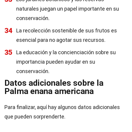
naturales juegan un papel importante en su
conservación.
34
La recolección sostenible de sus frutos es
esencial para no agotar sus recursos.
35
La educación y la concienciación sobre su
importancia pueden ayudar en su
conservación.
Datos adicionales sobre la
Palma enana americana
Para finalizar, aquí hay algunos datos adicionales
que pueden sorprenderte.