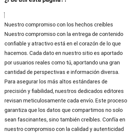
Nuestro compromiso con los hechos creíbles
Nuestro compromiso con la entrega de contenido
confiable y atractivo está en el corazón de lo que
hacemos. Cada dato en nuestro sitio es aportado
por usuarios reales como tú, aportando una gran
cantidad de perspectivas e información diversa.
Para asegurar los más altos
estándares
de
precisión y fiabilidad, nuestros dedicados
editores
revisan meticulosamente cada envío. Este proceso
garantiza que los datos que compartimos no solo
sean fascinantes, sino también creíbles. Confía en
nuestro compromiso con la calidad y autenticidad