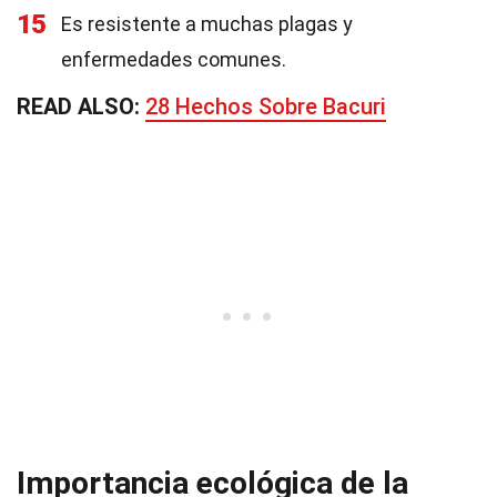
15
Es resistente a muchas plagas y
enfermedades comunes.
READ ALSO:
28 Hechos Sobre Bacuri
Importancia ecológica de la