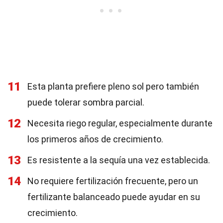
11
Esta planta prefiere pleno sol pero también
puede tolerar sombra parcial.
12
Necesita riego regular, especialmente durante
los primeros años de crecimiento.
13
Es resistente a la sequía una vez establecida.
14
No requiere fertilización frecuente, pero un
fertilizante balanceado puede ayudar en su
crecimiento.