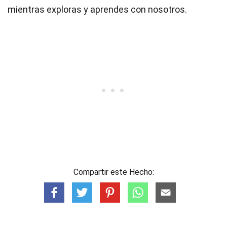
mientras exploras y aprendes con nosotros.
Compartir este Hecho: