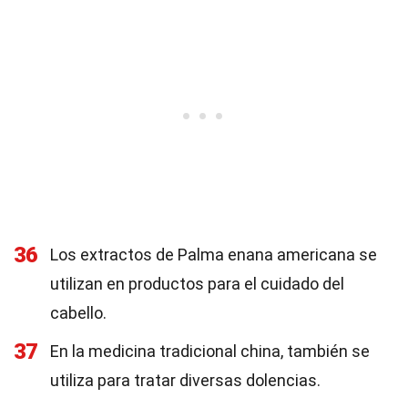
36
Los extractos de Palma enana americana se
utilizan en productos para el cuidado del
cabello.
37
En la medicina tradicional china, también se
utiliza para tratar diversas dolencias.