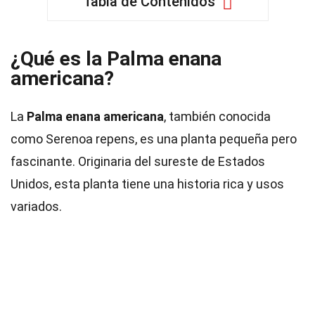
Tabla de Contenidos
¿Qué es la Palma enana
americana?
La
Palma enana americana
, también conocida
como Serenoa repens, es una planta pequeña pero
fascinante. Originaria del sureste de Estados
Unidos, esta planta tiene una historia rica y usos
variados.