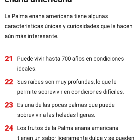
La Palma enana americana tiene algunas
características únicas y curiosidades que la hacen
aún más interesante.
21
Puede vivir hasta 700 años en condiciones
ideales.
22
Sus raíces son muy profundas, lo que le
permite sobrevivir en condiciones difíciles.
23
Es una de las pocas palmas que puede
sobrevivir a las heladas ligeras.
24
Los frutos de la Palma enana americana
tienen un sabor ligeramente dulce y se pueden