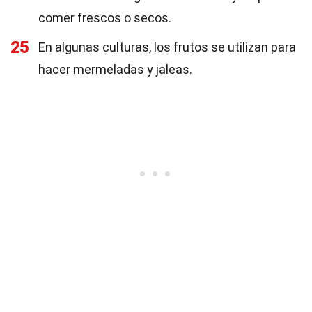
comer frescos o secos.
25
En algunas culturas, los frutos se utilizan para
hacer mermeladas y jaleas.