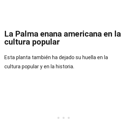
La Palma enana americana en la
cultura popular
Esta planta también ha dejado su huella en la
cultura popular y en la historia.