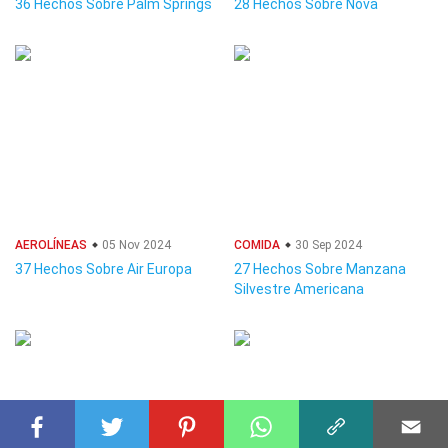
36 Hechos Sobre Palm Springs
28 Hechos Sobre Nova
AEROLÍNEAS
05 Nov 2024
COMIDA
30 Sep 2024
37 Hechos Sobre Air Europa
27 Hechos Sobre Manzana
Silvestre Americana