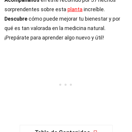
sorprendentes sobre esta
planta
increíble.
Descubre
cómo puede mejorar tu bienestar y por
qué es tan valorada en la medicina natural.
¡Prepárate para aprender algo nuevo y útil!