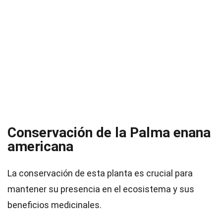
Conservación de la Palma enana
americana
La conservación de esta planta es crucial para
mantener su presencia en el ecosistema y sus
beneficios medicinales.