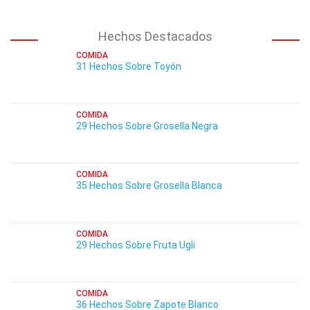
Hechos Destacados
COMIDA
31 Hechos Sobre Toyón
COMIDA
29 Hechos Sobre Grosella Negra
COMIDA
35 Hechos Sobre Grosella Blanca
COMIDA
29 Hechos Sobre Fruta Ugli
COMIDA
36 Hechos Sobre Zapote Blanco