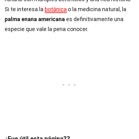
Si te interesa la
botánica
o la medicina natural, la
palma enana americana
es definitivamente una
especie que vale la pena conocer.
¿Fue útil esta página??