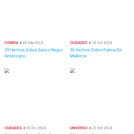
COMIDA
28 Sep 2024
CIUDADES
18 Oct 2024
29 Hechos Sobre Saúco Negro
36 Hechos Sobre Palma De
Americano
Mallorca
CIUDADES
03 Dic 2024
UNIVERSO
23 Oct 2024