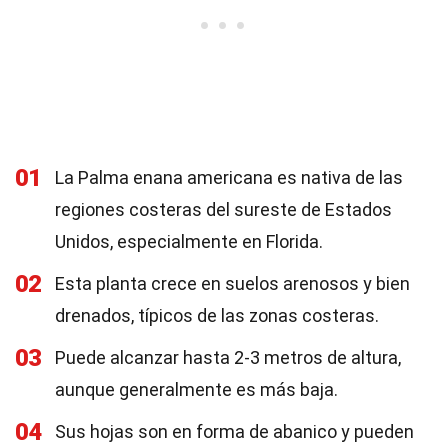
01
La Palma enana americana es nativa de las
regiones costeras del sureste de Estados
Unidos, especialmente en Florida.
02
Esta planta crece en suelos arenosos y bien
drenados, típicos de las zonas costeras.
03
Puede alcanzar hasta 2-3 metros de altura,
aunque generalmente es más baja.
04
Sus hojas son en forma de abanico y pueden