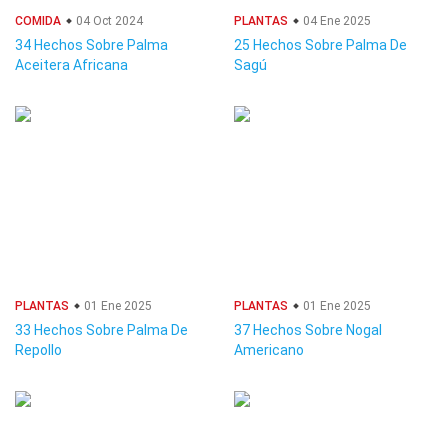
COMIDA
04 Oct 2024
PLANTAS
04 Ene 2025
34 Hechos Sobre Palma
25 Hechos Sobre Palma De
Aceitera Africana
Sagú
PLANTAS
01 Ene 2025
PLANTAS
01 Ene 2025
33 Hechos Sobre Palma De
37 Hechos Sobre Nogal
Repollo
Americano