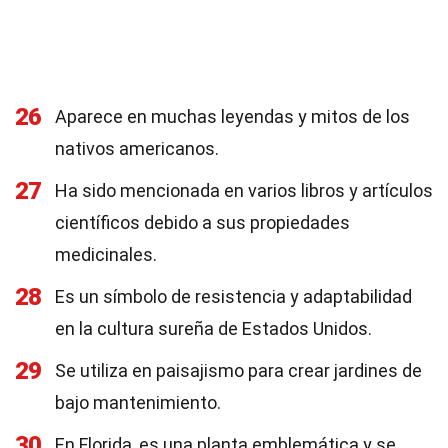
26
Aparece en muchas leyendas y mitos de los
nativos americanos.
27
Ha sido mencionada en varios libros y artículos
científicos debido a sus propiedades
medicinales.
28
Es un símbolo de resistencia y adaptabilidad
en la cultura sureña de Estados Unidos.
29
Se utiliza en paisajismo para crear jardines de
bajo mantenimiento.
30
En Florida, es una planta emblemática y se