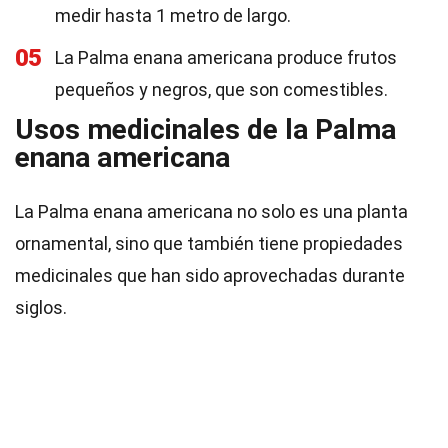
medir hasta 1 metro de largo.
05
La Palma enana americana produce frutos
pequeños y negros, que son comestibles.
Usos medicinales de la Palma
enana americana
La Palma enana americana no solo es una planta
ornamental, sino que también tiene propiedades
medicinales que han sido aprovechadas durante
siglos.