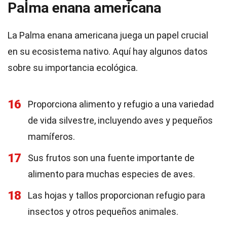
Palma enana americana
La Palma enana americana juega un papel crucial
en su ecosistema nativo. Aquí hay algunos datos
sobre su importancia ecológica.
16
Proporciona alimento y refugio a una variedad
de vida silvestre, incluyendo aves y pequeños
mamíferos.
17
Sus frutos son una fuente importante de
alimento para muchas especies de aves.
18
Las hojas y tallos proporcionan refugio para
insectos y otros pequeños animales.