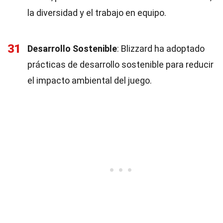
la diversidad y el trabajo en equipo.
31
Desarrollo Sostenible
: Blizzard ha adoptado
prácticas de desarrollo sostenible para reducir
el impacto ambiental del juego.