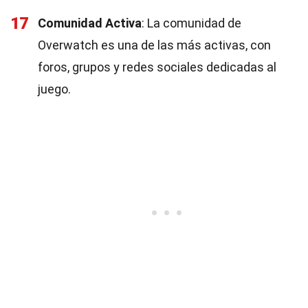
17
Comunidad Activa
: La comunidad de
Overwatch es una de las más activas, con
foros, grupos y redes sociales dedicadas al
juego.