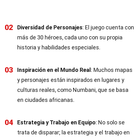
02
Diversidad de Personajes
: El juego cuenta con
más de 30 héroes, cada uno con su propia
historia y habilidades especiales.
03
Inspiración en el Mundo Real
: Muchos mapas
y personajes están inspirados en lugares y
culturas reales, como Numbani, que se basa
en ciudades africanas.
04
Estrategia y Trabajo en Equipo
: No solo se
trata de disparar; la estrategia y el trabajo en