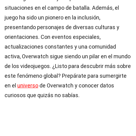
situaciones en el campo de batalla. Además, el
juego ha sido un pionero en la inclusión,
presentando personajes de diversas culturas y
orientaciones. Con eventos especiales,
actualizaciones constantes y una comunidad
activa, Overwatch sigue siendo un pilar en el mundo
de los videojuegos. ¿Listo para descubrir más sobre
este fenómeno global? Prepárate para sumergirte
en el
universo
de Overwatch y conocer datos
curiosos que quizás no sabías.