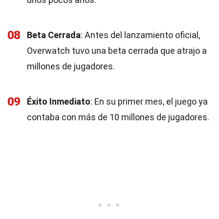
08
Beta Cerrada
: Antes del lanzamiento oficial,
Overwatch tuvo una beta cerrada que atrajo a
millones de jugadores.
09
Éxito Inmediato
: En su primer mes, el juego ya
contaba con más de 10 millones de jugadores.