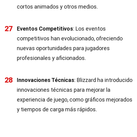
cortos animados y otros medios.
27
Eventos Competitivos
: Los eventos
competitivos han evolucionado, ofreciendo
nuevas oportunidades para jugadores
profesionales y aficionados.
28
Innovaciones Técnicas
: Blizzard ha introducido
innovaciones técnicas para mejorar la
experiencia de juego, como gráficos mejorados
y tiempos de carga más rápidos.