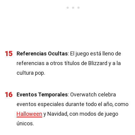
15
Referencias Ocultas
: El juego está lleno de
referencias a otros títulos de Blizzard y a la
cultura pop.
16
Eventos Temporales
: Overwatch celebra
eventos especiales durante todo el año, como
Halloween
y Navidad, con modos de juego
únicos.