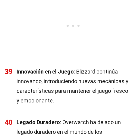
39
Innovación en el Juego
: Blizzard continúa
innovando, introduciendo nuevas mecánicas y
características para mantener el juego fresco
y emocionante.
40
Legado Duradero
: Overwatch ha dejado un
legado duradero en el mundo de los