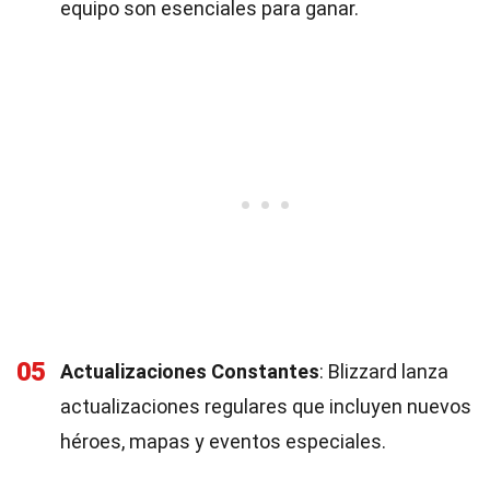
equipo son esenciales para ganar.
05
Actualizaciones Constantes
: Blizzard lanza
actualizaciones regulares que incluyen nuevos
héroes, mapas y eventos especiales.