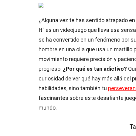
¿Alguna vez te has sentido atrapado en
It"
es un videojuego que lleva esa sensac
se ha convertido en un fenómeno por su 
hombre en una olla que usa un martillo 
movimiento requiere precisión y pacienc
progreso.
¿Por qué es tan adictivo?
Qui
curiosidad de ver qué hay más allá del 
habilidades, sino también tu
perseveran
fascinantes sobre este desafiante jueg
mundo.
Ta