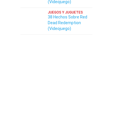
(Videojuego)
JUEGOS Y JUGUETES
38 Hechos Sobre Red
Dead Redemption
(Videojuego)