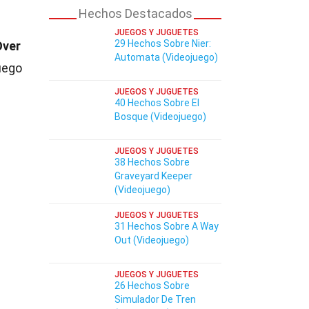
Hechos Destacados
JUEGOS Y JUGUETES
29 Hechos Sobre Nier:
Over
Automata (Videojuego)
uego
JUEGOS Y JUGUETES
40 Hechos Sobre El
Bosque (Videojuego)
JUEGOS Y JUGUETES
38 Hechos Sobre
Graveyard Keeper
(Videojuego)
JUEGOS Y JUGUETES
31 Hechos Sobre A Way
Out (Videojuego)
JUEGOS Y JUGUETES
26 Hechos Sobre
Simulador De Tren