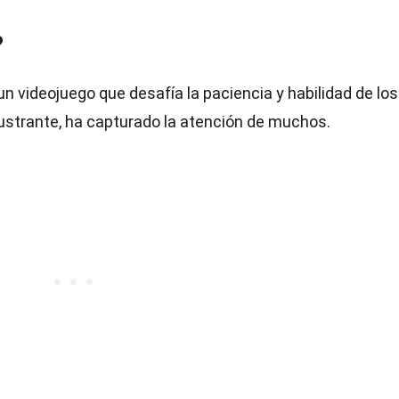
?
un videojuego que desafía la paciencia y habilidad de los
rustrante, ha capturado la atención de muchos.