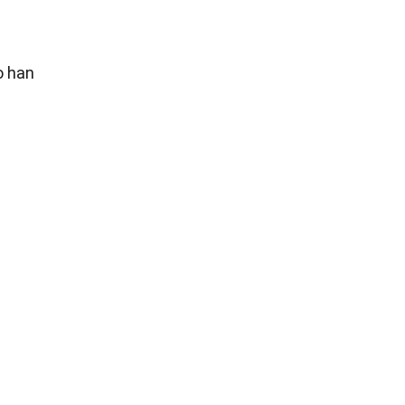
o han