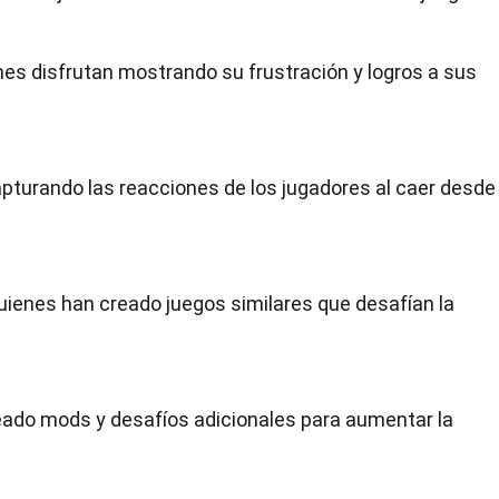
enes disfrutan mostrando su frustración y logros a sus
apturando las reacciones de los jugadores al caer desde
quienes han creado juegos similares que desafían la
ado mods y desafíos adicionales para aumentar la