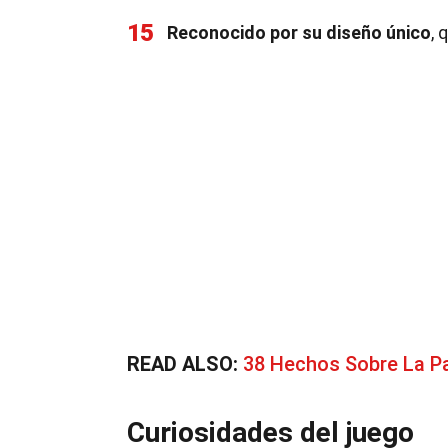
15
Reconocido por su diseño único
, 
READ ALSO:
38 Hechos Sobre La Pa
Curiosidades del juego