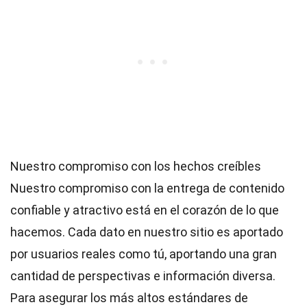
Nuestro compromiso con los hechos creíbles
Nuestro compromiso con la entrega de contenido
confiable y atractivo está en el corazón de lo que
hacemos. Cada dato en nuestro sitio es aportado
por usuarios reales como tú, aportando una gran
cantidad de perspectivas e información diversa.
Para asegurar los más altos
estándares
de