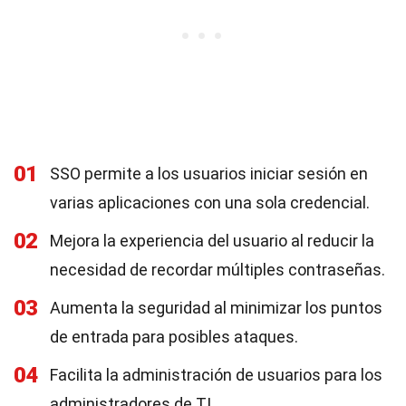
01
SSO permite a los usuarios iniciar sesión en
varias aplicaciones con una sola credencial.
02
Mejora la experiencia del usuario al reducir la
necesidad de recordar múltiples contraseñas.
03
Aumenta la seguridad al minimizar los puntos
de entrada para posibles ataques.
04
Facilita la administración de usuarios para los
administradores de TI.