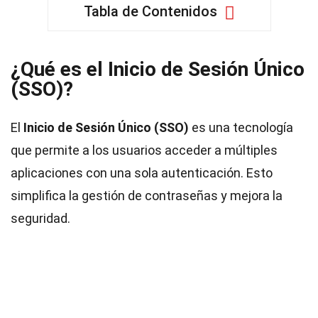
Tabla de Contenidos
¿Qué es el Inicio de Sesión Único
(SSO)?
El
Inicio de Sesión Único (SSO)
es una tecnología
que permite a los usuarios acceder a múltiples
aplicaciones con una sola autenticación. Esto
simplifica la gestión de contraseñas y mejora la
seguridad.