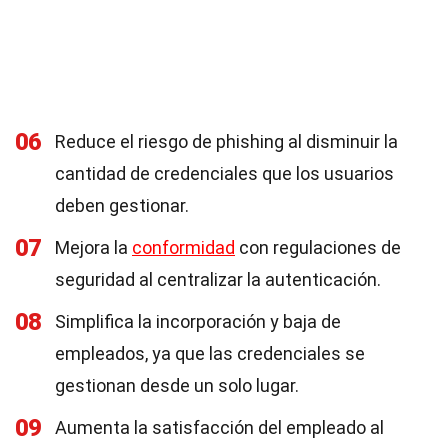
06
Reduce el riesgo de phishing al disminuir la
cantidad de credenciales que los usuarios
deben gestionar.
07
Mejora la
conformidad
con regulaciones de
seguridad al centralizar la autenticación.
08
Simplifica la incorporación y baja de
empleados, ya que las credenciales se
gestionan desde un solo lugar.
09
Aumenta la satisfacción del empleado al