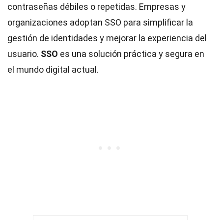
contraseñas débiles o repetidas. Empresas y
organizaciones adoptan SSO para simplificar la
gestión de identidades y mejorar la experiencia del
usuario.
SSO
es una solución práctica y segura en
el mundo digital actual.