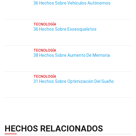
36 Hechos Sobre Vehículos Autónomos
TECNOLOGÍA
36 Hechos Sobre Exoesqueletos
TECNOLOGÍA
38 Hechos Sobre Aumento De Memoria
TECNOLOGÍA
31 Hechos Sobre Optimización Del Sueño
HECHOS RELACIONADOS