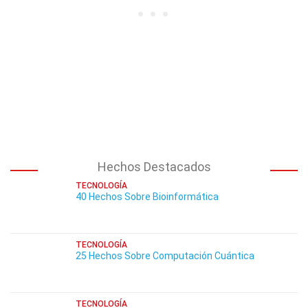
Hechos Destacados
TECNOLOGÍA
40 Hechos Sobre Bioinformática
TECNOLOGÍA
25 Hechos Sobre Computación Cuántica
TECNOLOGÍA