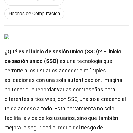
Hechos de Computación
¿Qué es el inicio de sesión único (SSO)?
El
inicio
de sesión único (SSO)
es una tecnología que
permite a los usuarios acceder a múltiples
aplicaciones con una sola autenticación. Imagina
no tener que recordar varias contraseñas para
diferentes sitios web; con SSO, una sola credencial
te da acceso a todo. Esta herramienta no solo
facilita la vida de los usuarios, sino que también
mejora la seguridad al reducir el riesgo de