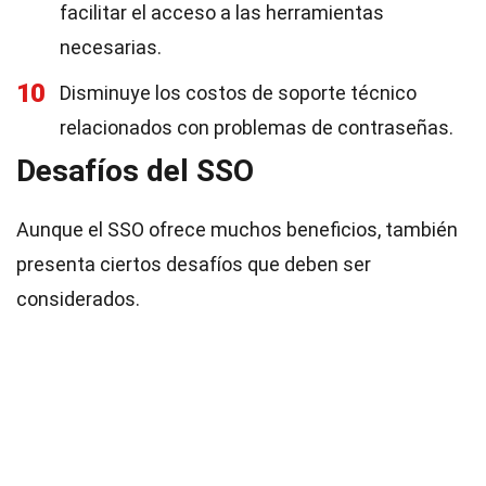
facilitar el acceso a las herramientas
necesarias.
10
Disminuye los costos de soporte técnico
relacionados con problemas de contraseñas.
Desafíos del SSO
Aunque el SSO ofrece muchos beneficios, también
presenta ciertos desafíos que deben ser
considerados.