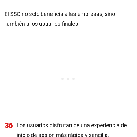
El SSO no solo beneficia a las empresas, sino
también a los usuarios finales.
36
Los usuarios disfrutan de una experiencia de
inicio de sesión más rápida y sencilla.