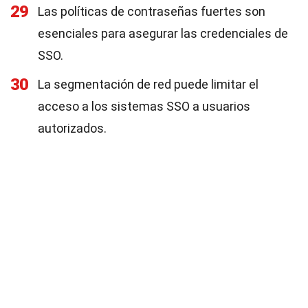
29
Las políticas de contraseñas fuertes son
esenciales para asegurar las credenciales de
SSO.
30
La segmentación de red puede limitar el
acceso a los sistemas SSO a usuarios
autorizados.