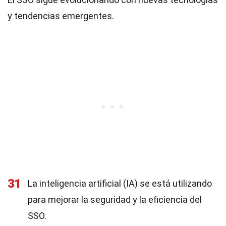
y tendencias emergentes.
31
La inteligencia artificial (IA) se está utilizando
para mejorar la seguridad y la eficiencia del
SSO.