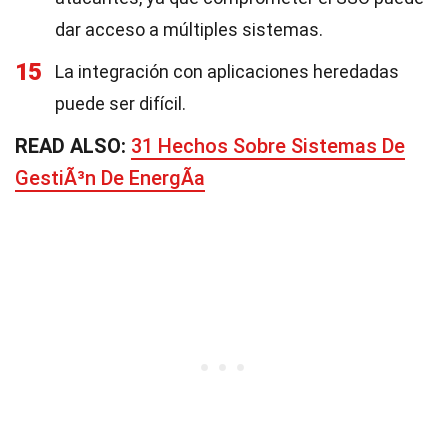
dar acceso a múltiples sistemas.
15
La integración con aplicaciones heredadas
puede ser difícil.
READ ALSO:
31 Hechos Sobre Sistemas De
GestiÃ³n De EnergÃ­a