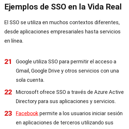
Ejemplos de SSO en la Vida Real
El SSO se utiliza en muchos contextos diferentes,
desde aplicaciones empresariales hasta servicios
en línea.
21
Google utiliza SSO para permitir el acceso a
Gmail, Google Drive y otros servicios con una
sola cuenta.
22
Microsoft ofrece SSO a través de Azure Active
Directory para sus aplicaciones y servicios.
23
Facebook
permite a los usuarios iniciar sesión
en aplicaciones de terceros utilizando sus