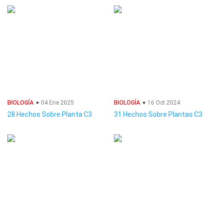
BIOLOGÍA
04 Ene 2025
BIOLOGÍA
16 Oct 2024
28 Hechos Sobre Planta C3
31 Hechos Sobre Plantas C3