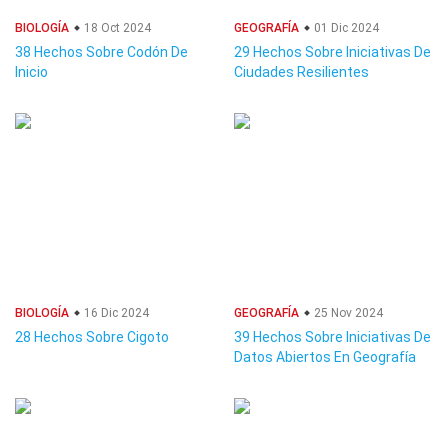
BIOLOGÍA
18 Oct 2024
GEOGRAFÍA
01 Dic 2024
38 Hechos Sobre Codón De
29 Hechos Sobre Iniciativas De
Inicio
Ciudades Resilientes
BIOLOGÍA
16 Dic 2024
GEOGRAFÍA
25 Nov 2024
28 Hechos Sobre Cigoto
39 Hechos Sobre Iniciativas De
Datos Abiertos En Geografía