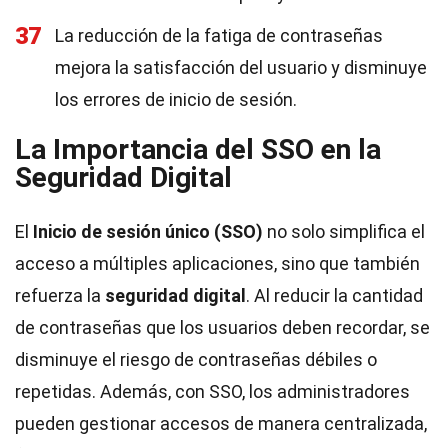
37
La reducción de la fatiga de contraseñas
mejora la satisfacción del usuario y disminuye
los errores de inicio de sesión.
La Importancia del SSO en la
Seguridad Digital
El
Inicio de sesión único (SSO)
no solo simplifica el
acceso a múltiples aplicaciones, sino que también
refuerza la
seguridad digital
. Al reducir la cantidad
de contraseñas que los usuarios deben recordar, se
disminuye el riesgo de contraseñas débiles o
repetidas. Además, con SSO, los administradores
pueden gestionar accesos de manera centralizada,