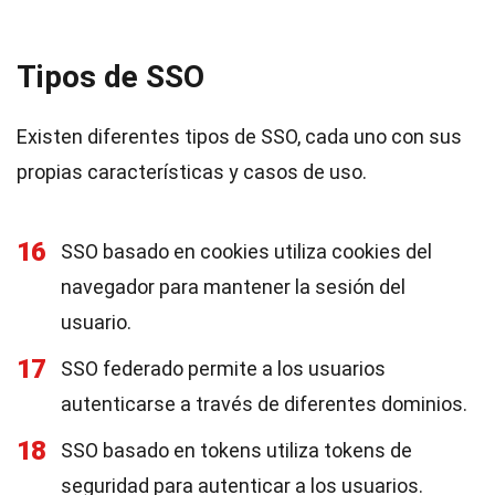
Tipos de SSO
Existen diferentes tipos de SSO, cada uno con sus
propias características y casos de uso.
16
SSO basado en cookies utiliza cookies del
navegador para mantener la sesión del
usuario.
17
SSO federado permite a los usuarios
autenticarse a través de diferentes dominios.
18
SSO basado en tokens utiliza tokens de
seguridad para autenticar a los usuarios.