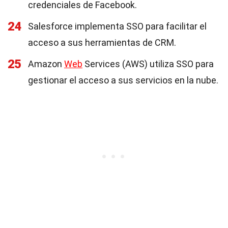
credenciales de Facebook.
24
Salesforce implementa SSO para facilitar el
acceso a sus herramientas de CRM.
25
Amazon
Web
Services (AWS) utiliza SSO para
gestionar el acceso a sus servicios en la nube.