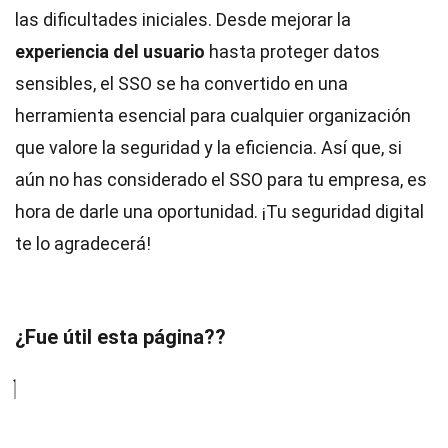
las dificultades iniciales. Desde mejorar la
experiencia del usuario
hasta proteger datos
sensibles, el SSO se ha convertido en una
herramienta esencial para cualquier organización
que valore la seguridad y la eficiencia. Así que, si
aún no has considerado el SSO para tu empresa, es
hora de darle una oportunidad. ¡Tu seguridad digital
te lo agradecerá!
¿Fue útil esta página??