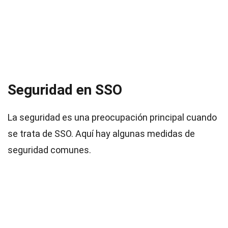
Seguridad en SSO
La seguridad es una preocupación principal cuando
se trata de SSO. Aquí hay algunas medidas de
seguridad comunes.