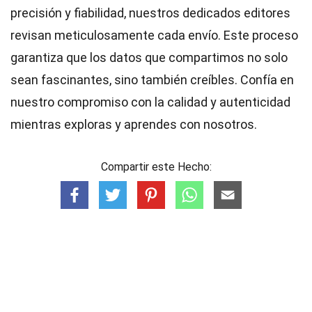
precisión y fiabilidad, nuestros dedicados
editores
revisan meticulosamente cada envío. Este proceso
garantiza que los datos que compartimos no solo
sean fascinantes, sino también creíbles. Confía en
nuestro compromiso con la calidad y autenticidad
mientras exploras y aprendes con nosotros.
Compartir este Hecho: