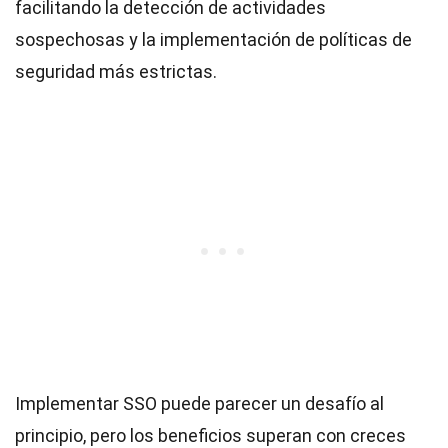
facilitando la detección de actividades
sospechosas y la implementación de políticas de
seguridad más estrictas.
Implementar SSO puede parecer un desafío al
principio, pero los beneficios superan con creces