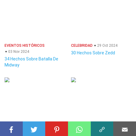
EVENTOS HISTÓRICOS
CELEBRIDAD
29 Oct 2024
03 Nov 2024
30 Hechos Sobre Zedd
34 Hechos Sobre Batalla De
Midway