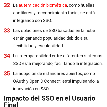
32
La
autenticación biométrica
, como huellas
dactilares y reconocimiento facial, se está
integrando con SSO.
33
Las soluciones de SSO basadas en la nube
están ganando popularidad debido a su
flexibilidad y escalabilidad.
34
La interoperabilidad entre diferentes sistemas
SSO está mejorando, facilitando la integración.
35
La adopción de estándares abiertos, como
OAuth y OpenID Connect, está impulsando la
innovación en SSO.
Impacto del SSO en el Usuario
Final