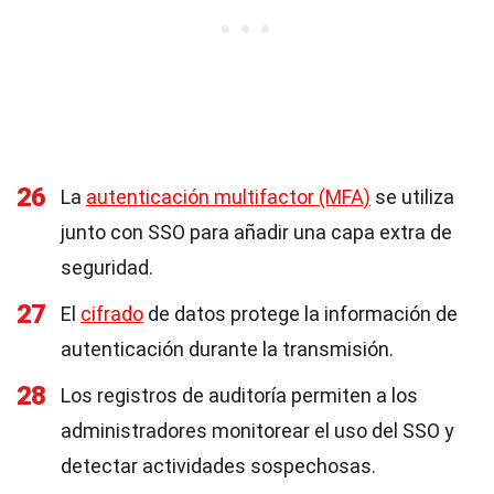
26
La
autenticación multifactor (MFA)
se utiliza
junto con SSO para añadir una capa extra de
seguridad.
27
El
cifrado
de datos protege la información de
autenticación durante la transmisión.
28
Los registros de auditoría permiten a los
administradores monitorear el uso del SSO y
detectar actividades sospechosas.