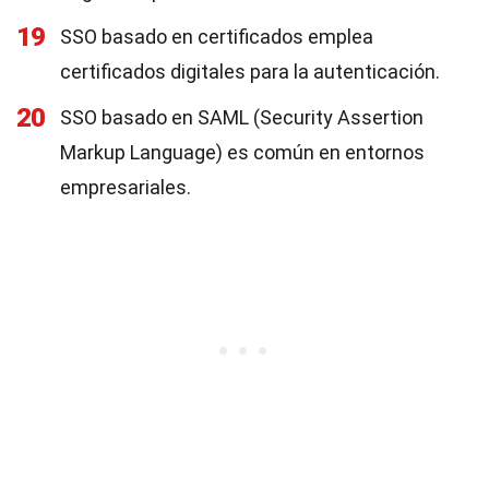
19
SSO basado en certificados emplea
certificados digitales para la autenticación.
20
SSO basado en SAML (Security Assertion
Markup Language) es común en entornos
empresariales.