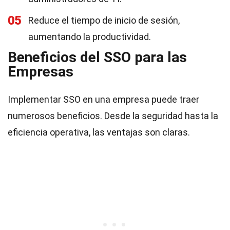
05
Reduce el tiempo de inicio de sesión,
aumentando la productividad.
Beneficios del SSO para las
Empresas
Implementar SSO en una empresa puede traer
numerosos beneficios. Desde la seguridad hasta la
eficiencia operativa, las ventajas son claras.