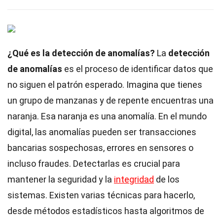
¿Qué es la detección de anomalías?
La
detección
de anomalías
es el proceso de identificar datos que
no siguen el patrón esperado. Imagina que tienes
un grupo de manzanas y de repente encuentras una
naranja. Esa naranja es una anomalía. En el mundo
digital, las anomalías pueden ser transacciones
bancarias sospechosas, errores en sensores o
incluso fraudes. Detectarlas es crucial para
mantener la seguridad y la
integridad
de los
sistemas. Existen varias técnicas para hacerlo,
desde métodos estadísticos hasta algoritmos de