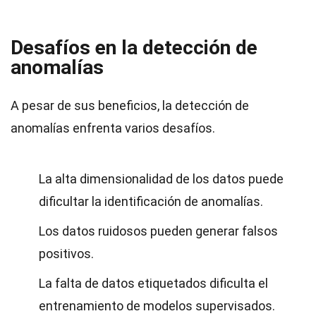
Desafíos en la detección de
anomalías
A pesar de sus beneficios, la detección de
anomalías enfrenta varios desafíos.
La alta dimensionalidad de los datos puede
dificultar la identificación de anomalías.
Los datos ruidosos pueden generar falsos
positivos.
La falta de datos etiquetados dificulta el
entrenamiento de modelos supervisados.