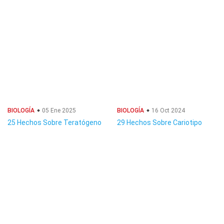
BIOLOGÍA
05 Ene 2025
BIOLOGÍA
16 Oct 2024
25 Hechos Sobre Teratógeno
29 Hechos Sobre Cariotipo