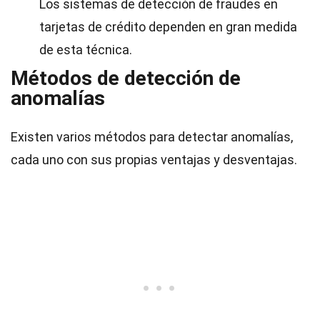
Los sistemas de detección de fraudes en
tarjetas de crédito dependen en gran medida
de esta técnica.
Métodos de detección de
anomalías
Existen varios métodos para detectar anomalías,
cada uno con sus propias ventajas y desventajas.