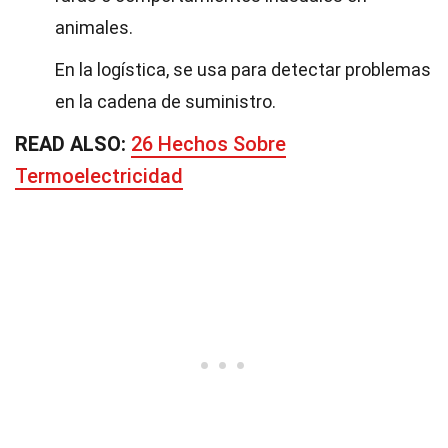
animales.
En la logística, se usa para detectar problemas
en la cadena de suministro.
READ ALSO:
26 Hechos Sobre
Termoelectricidad