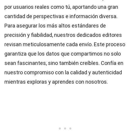
por usuarios reales como tú, aportando una gran
cantidad de perspectivas e información diversa.
Para asegurar los más altos
estándares
de
precisión y fiabilidad, nuestros dedicados
editores
revisan meticulosamente cada envío. Este proceso
garantiza que los datos que compartimos no solo
sean fascinantes, sino también creíbles. Confía en
nuestro compromiso con la calidad y autenticidad
mientras exploras y aprendes con nosotros.