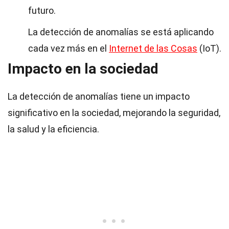
futuro.
La detección de anomalías se está aplicando
cada vez más en el
Internet de las Cosas
(IoT).
Impacto en la sociedad
La detección de anomalías tiene un impacto
significativo en la sociedad, mejorando la seguridad,
la salud y la eficiencia.