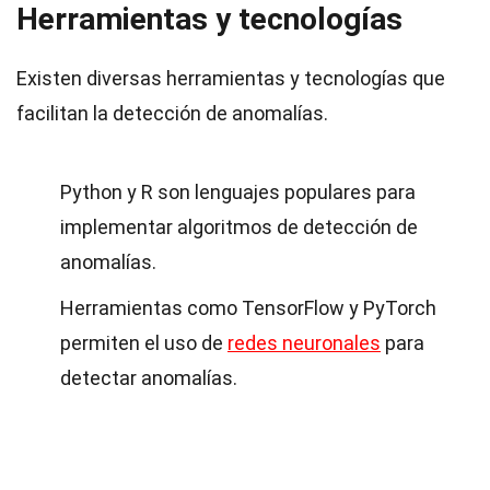
Herramientas y tecnologías
Existen diversas herramientas y tecnologías que
facilitan la detección de anomalías.
Python y R son lenguajes populares para
implementar algoritmos de detección de
anomalías.
Herramientas como TensorFlow y PyTorch
permiten el uso de
redes neuronales
para
detectar anomalías.