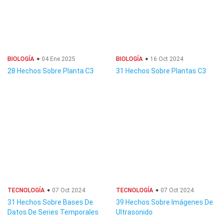
BIOLOGÍA
04 Ene 2025
BIOLOGÍA
16 Oct 2024
28 Hechos Sobre Planta C3
31 Hechos Sobre Plantas C3
TECNOLOGÍA
07 Oct 2024
TECNOLOGÍA
07 Oct 2024
31 Hechos Sobre Bases De
39 Hechos Sobre Imágenes De
Datos De Series Temporales
Ultrasonido