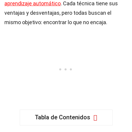
aprendizaje automático
. Cada técnica tiene sus
ventajas y desventajas, pero todas buscan el
mismo objetivo: encontrar lo que no encaja.
Tabla de Contenidos