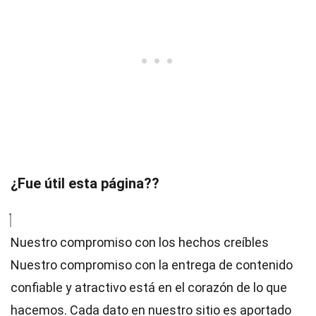
¿Fue útil esta página??
Nuestro compromiso con los hechos creíbles
Nuestro compromiso con la entrega de contenido
confiable y atractivo está en el corazón de lo que
hacemos. Cada dato en nuestro sitio es aportado