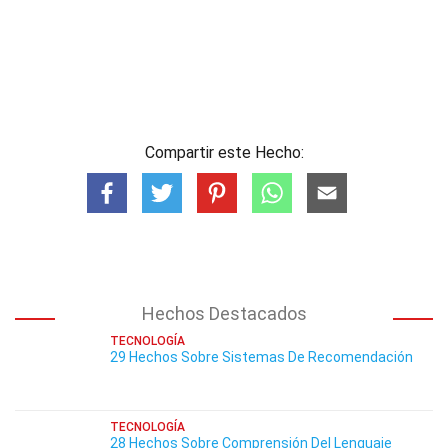
Compartir este Hecho:
Hechos Destacados
TECNOLOGÍA
29 Hechos Sobre Sistemas De Recomendación
TECNOLOGÍA
28 Hechos Sobre Comprensión Del Lenguaje