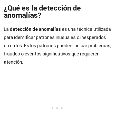
¿Qué es la detección de
anomalías?
La
detección de anomalías
es una técnica utilizada
para identificar patrones inusuales o inesperados
en datos. Estos patrones pueden indicar problemas,
fraudes o eventos significativos que requieren
atención.