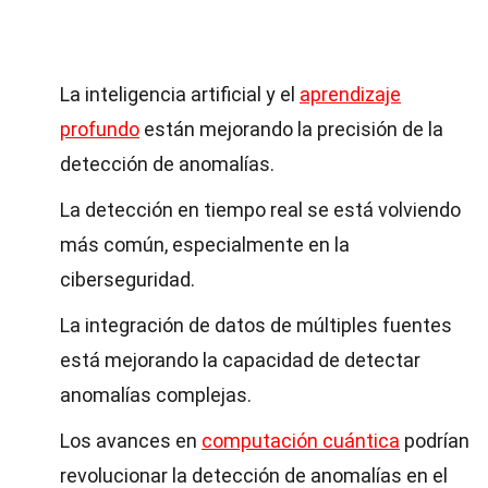
La inteligencia artificial y el
aprendizaje
profundo
están mejorando la precisión de la
detección de anomalías.
La detección en tiempo real se está volviendo
más común, especialmente en la
ciberseguridad.
La integración de datos de múltiples fuentes
está mejorando la capacidad de detectar
anomalías complejas.
Los avances en
computación cuántica
podrían
revolucionar la detección de anomalías en el