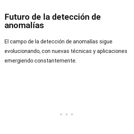
Futuro de la detección de
anomalías
El campo de la detección de anomalías sigue
evolucionando, con nuevas técnicas y aplicaciones
emergiendo constantemente.