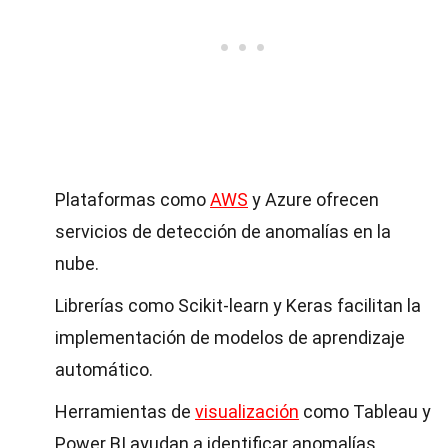
Plataformas como
AWS
y Azure ofrecen
servicios de detección de anomalías en la
nube.
Librerías como Scikit-learn y Keras facilitan la
implementación de modelos de aprendizaje
automático.
Herramientas de
visualización
como Tableau y
Power BI ayudan a identificar anomalías