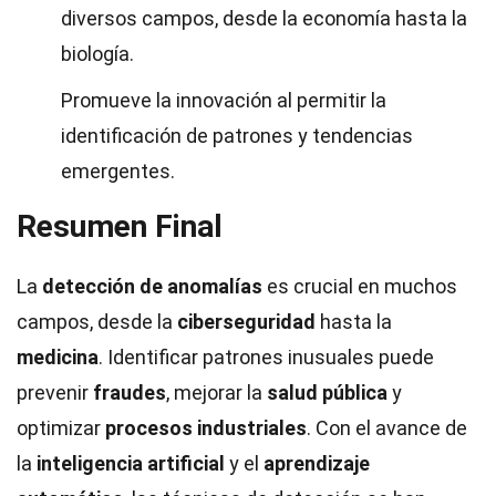
diversos campos, desde la economía hasta la
biología.
Promueve la innovación al permitir la
identificación de patrones y tendencias
emergentes.
Resumen Final
La
detección de anomalías
es crucial en muchos
campos, desde la
ciberseguridad
hasta la
medicina
. Identificar patrones inusuales puede
prevenir
fraudes
, mejorar la
salud pública
y
optimizar
procesos industriales
. Con el avance de
la
inteligencia artificial
y el
aprendizaje