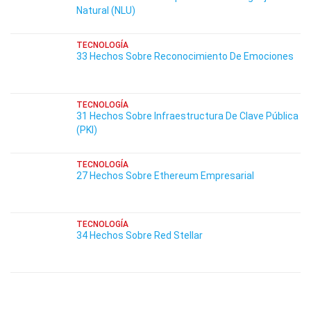
Natural (NLU)
TECNOLOGÍA
33 Hechos Sobre Reconocimiento De Emociones
TECNOLOGÍA
31 Hechos Sobre Infraestructura De Clave Pública
(PKI)
TECNOLOGÍA
27 Hechos Sobre Ethereum Empresarial
TECNOLOGÍA
34 Hechos Sobre Red Stellar