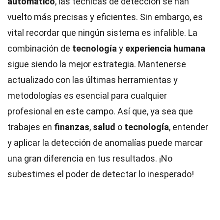
automático
, las técnicas de detección se han
vuelto más precisas y eficientes. Sin embargo, es
vital recordar que ningún sistema es infalible. La
combinación de
tecnología
y
experiencia humana
sigue siendo la mejor estrategia. Mantenerse
actualizado con las últimas herramientas y
metodologías es esencial para cualquier
profesional en este campo. Así que, ya sea que
trabajes en
finanzas
,
salud
o
tecnología
, entender
y aplicar la detección de anomalías puede marcar
una gran diferencia en tus resultados. ¡No
subestimes el poder de detectar lo inesperado!