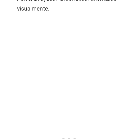
visualmente.