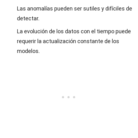
Las anomalías pueden ser sutiles y difíciles de
detectar.
La evolución de los datos con el tiempo puede
requerir la actualización constante de los
modelos.