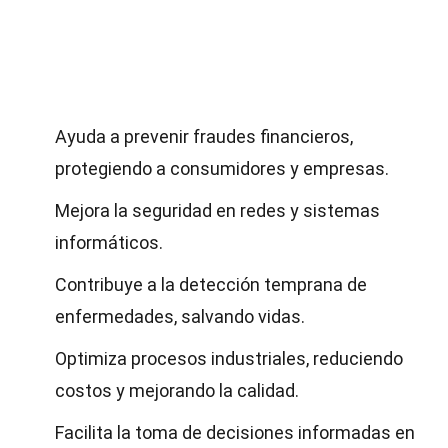
Ayuda a prevenir fraudes financieros,
protegiendo a consumidores y empresas.
Mejora la seguridad en redes y sistemas
informáticos.
Contribuye a la detección temprana de
enfermedades, salvando vidas.
Optimiza procesos industriales, reduciendo
costos y mejorando la calidad.
Facilita la toma de decisiones informadas en