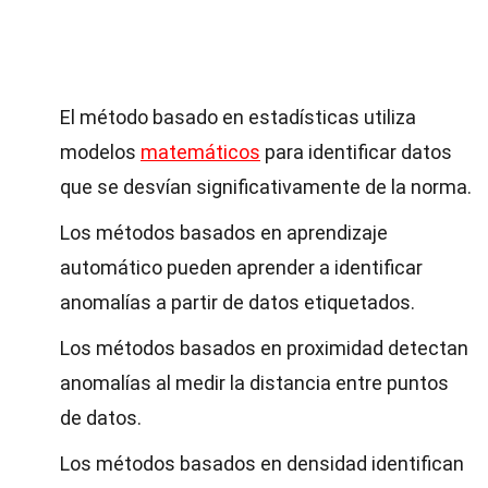
El método basado en estadísticas utiliza
modelos
matemáticos
para identificar datos
que se desvían significativamente de la norma.
Los métodos basados en aprendizaje
automático pueden aprender a identificar
anomalías a partir de datos etiquetados.
Los métodos basados en proximidad detectan
anomalías al medir la distancia entre puntos
de datos.
Los métodos basados en densidad identifican