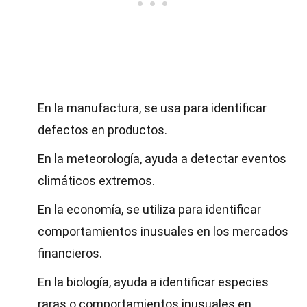
En la manufactura, se usa para identificar
defectos en productos.
En la meteorología, ayuda a detectar eventos
climáticos extremos.
En la economía, se utiliza para identificar
comportamientos inusuales en los mercados
financieros.
En la biología, ayuda a identificar especies
raras o comportamientos inusuales en