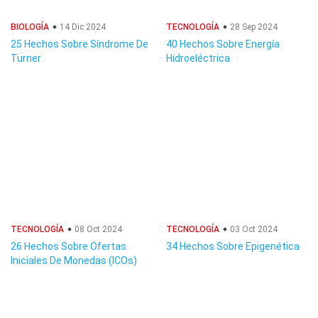
BIOLOGÍA
14 Dic 2024
TECNOLOGÍA
28 Sep 2024
25 Hechos Sobre Síndrome De
40 Hechos Sobre Energía
Turner
Hidroeléctrica
TECNOLOGÍA
08 Oct 2024
TECNOLOGÍA
03 Oct 2024
26 Hechos Sobre Ofertas
34 Hechos Sobre Epigenética
Iniciales De Monedas (ICOs)