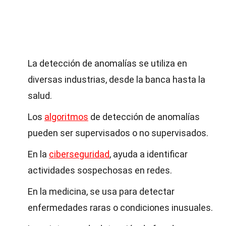
La detección de anomalías se utiliza en
diversas industrias, desde la banca hasta la
salud.
Los
algoritmos
de detección de anomalías
pueden ser supervisados o no supervisados.
En la
ciberseguridad
, ayuda a identificar
actividades sospechosas en redes.
En la medicina, se usa para detectar
enfermedades raras o condiciones inusuales.