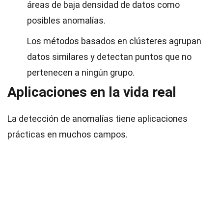
áreas de baja densidad de datos como
posibles anomalías.
Los métodos basados en clústeres agrupan
datos similares y detectan puntos que no
pertenecen a ningún grupo.
Aplicaciones en la vida real
La detección de anomalías tiene aplicaciones
prácticas en muchos campos.