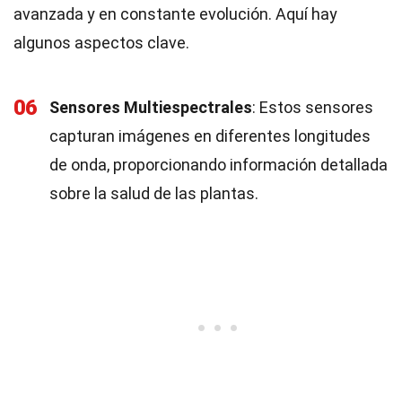
avanzada y en constante evolución. Aquí hay
algunos aspectos clave.
06
Sensores Multiespectrales
: Estos sensores
capturan imágenes en diferentes longitudes
de onda, proporcionando información detallada
sobre la salud de las plantas.