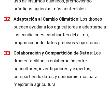
uso de insumos químicos, promoviendo
prácticas agrícolas más sostenibles.
32
Adaptación al Cambio Climático
: Los drones
pueden ayudar a los agricultores a adaptarse a
las condiciones cambiantes del clima,
proporcionando datos precisos y oportunos.
33
Colaboración y Compartición de Datos
: Los
drones facilitan la colaboración entre
agricultores, investigadores y expertos,
compartiendo datos y conocimientos para
mejorar la agricultura.