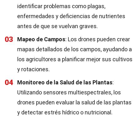
identificar problemas como plagas,
enfermedades y deficiencias de nutrientes
antes de que se vuelvan graves.
03
Mapeo de Campos
: Los drones pueden crear
mapas detallados de los campos, ayudando a
los agricultores a planificar mejor sus cultivos
y rotaciones.
04
Monitoreo de la Salud de las Plantas
:
Utilizando sensores multiespectrales, los
drones pueden evaluar la salud de las plantas
y detectar estrés hídrico o nutricional.