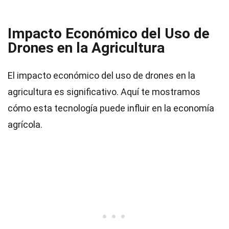
Impacto Económico del Uso de
Drones en la Agricultura
El impacto económico del uso de drones en la
agricultura es significativo. Aquí te mostramos
cómo esta tecnología puede influir en la economía
agrícola.