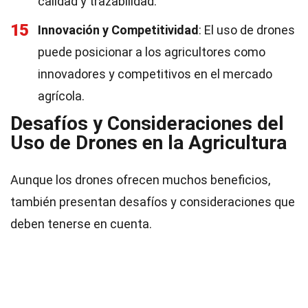
calidad y trazabilidad.
15
Innovación y Competitividad
: El uso de drones
puede posicionar a los agricultores como
innovadores y competitivos en el mercado
agrícola.
Desafíos y Consideraciones del
Uso de Drones en la Agricultura
Aunque los drones ofrecen muchos beneficios,
también presentan desafíos y consideraciones que
deben tenerse en cuenta.