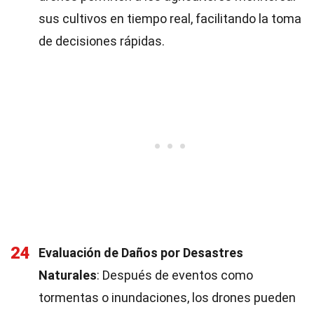
sus cultivos en tiempo real, facilitando la toma
de decisiones rápidas.
24
Evaluación de Daños por Desastres
Naturales
: Después de eventos como
tormentas o inundaciones, los drones pueden