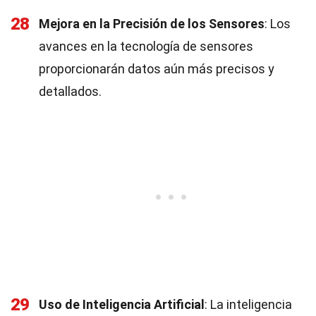
28
Mejora en la Precisión de los Sensores
: Los
avances en la tecnología de sensores
proporcionarán datos aún más precisos y
detallados.
29
Uso de Inteligencia Artificial
: La inteligencia