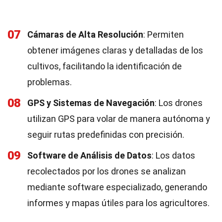
07
Cámaras de Alta Resolución
: Permiten
obtener imágenes claras y detalladas de los
cultivos, facilitando la identificación de
problemas.
08
GPS y Sistemas de Navegación
: Los drones
utilizan GPS para volar de manera autónoma y
seguir rutas predefinidas con precisión.
09
Software de Análisis de Datos
: Los datos
recolectados por los drones se analizan
mediante software especializado, generando
informes y mapas útiles para los agricultores.