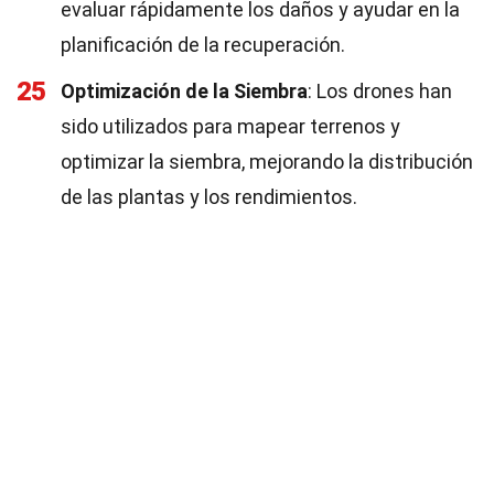
evaluar rápidamente los daños y ayudar en la
planificación de la recuperación.
25
Optimización de la Siembra
: Los drones han
sido utilizados para mapear terrenos y
optimizar la siembra, mejorando la distribución
de las plantas y los rendimientos.