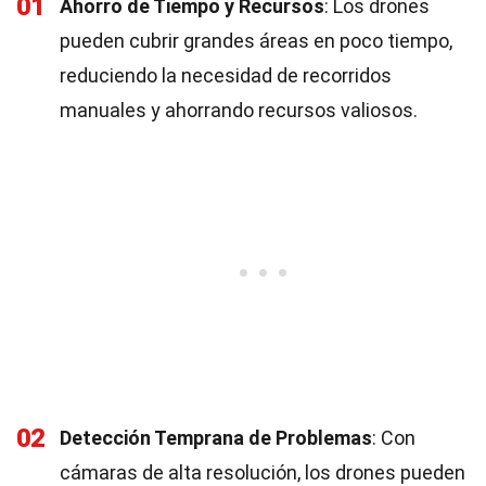
01
Ahorro de Tiempo y Recursos
: Los drones
pueden cubrir grandes áreas en poco tiempo,
reduciendo la necesidad de recorridos
manuales y ahorrando recursos valiosos.
02
Detección Temprana de Problemas
: Con
cámaras de alta resolución, los drones pueden