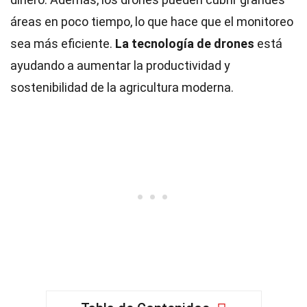
áreas en poco tiempo, lo que hace que el monitoreo
sea más eficiente.
La tecnología de drones
está
ayudando a aumentar la productividad y
sostenibilidad de la agricultura moderna.