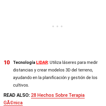
10
Tecnología
LIDAR
: Utiliza láseres para medir
distancias y crear modelos 3D del terreno,
ayudando en la planificación y gestión de los
cultivos.
READ ALSO:
28 Hechos Sobre Terapia
GÃ©nica