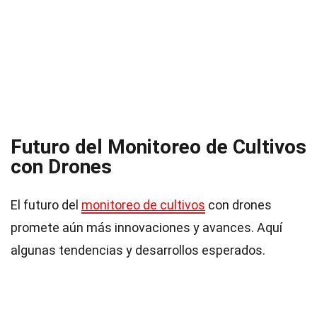
Futuro del Monitoreo de Cultivos
con Drones
El futuro del
monitoreo de cultivos
con drones
promete aún más innovaciones y avances. Aquí
algunas tendencias y desarrollos esperados.