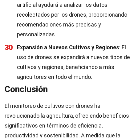
artificial ayudará a analizar los datos
recolectados por los drones, proporcionando
recomendaciones más precisas y
personalizadas.
30
Expansión a Nuevos Cultivos y Regiones
: El
uso de drones se expandirá a nuevos tipos de
cultivos y regiones, beneficiando a más
agricultores en todo el mundo.
Conclusión
El monitoreo de cultivos con drones ha
revolucionado la agricultura, ofreciendo beneficios
significativos en términos de eficiencia,
productividad y sostenibilidad. A medida que la