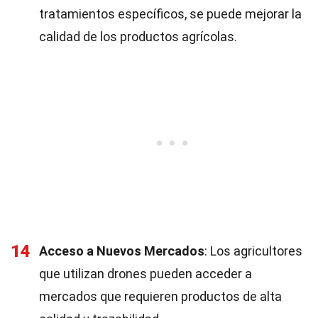
tratamientos específicos, se puede mejorar la
calidad de los productos agrícolas.
14
Acceso a Nuevos Mercados
: Los agricultores
que utilizan drones pueden acceder a
mercados que requieren productos de alta