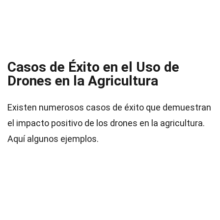
Casos de Éxito en el Uso de
Drones en la Agricultura
Existen numerosos casos de éxito que demuestran
el impacto positivo de los drones en la agricultura.
Aquí algunos ejemplos.