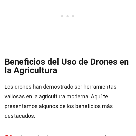
Beneficios del Uso de Drones en
la Agricultura
Los drones han demostrado ser herramientas
valiosas en la agricultura moderna. Aquí te
presentamos algunos de los beneficios más
destacados.