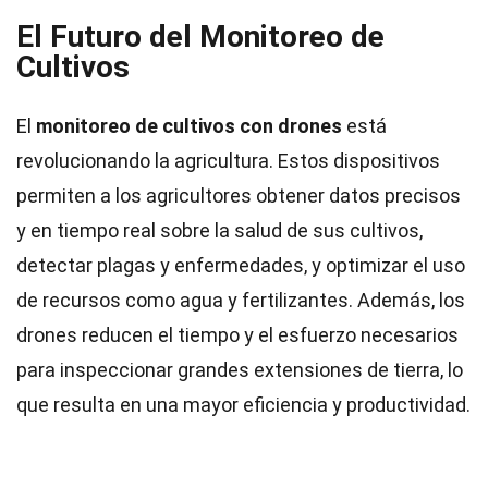
El Futuro del Monitoreo de
Cultivos
El
monitoreo de cultivos con drones
está
revolucionando la agricultura. Estos dispositivos
permiten a los agricultores obtener datos precisos
y en tiempo real sobre la salud de sus cultivos,
detectar plagas y enfermedades, y optimizar el uso
de recursos como agua y fertilizantes. Además, los
drones reducen el tiempo y el esfuerzo necesarios
para inspeccionar grandes extensiones de tierra, lo
que resulta en una mayor eficiencia y productividad.