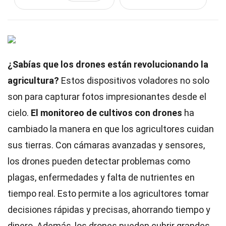
¿Sabías que los drones están revolucionando la
agricultura?
Estos dispositivos voladores no solo
son para capturar fotos impresionantes desde el
cielo.
El monitoreo de cultivos con drones
ha
cambiado la manera en que los agricultores cuidan
sus tierras. Con cámaras avanzadas y sensores,
los drones pueden detectar problemas como
plagas, enfermedades y falta de nutrientes en
tiempo real. Esto permite a los agricultores tomar
decisiones rápidas y precisas, ahorrando tiempo y
dinero. Además, los drones pueden cubrir grandes