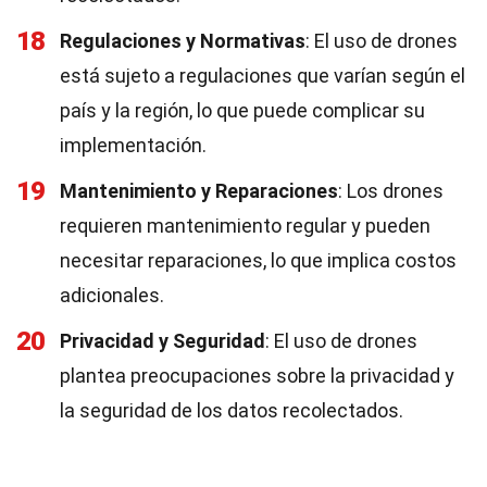
18
Regulaciones y Normativas
: El uso de drones
está sujeto a regulaciones que varían según el
país y la región, lo que puede complicar su
implementación.
19
Mantenimiento y Reparaciones
: Los drones
requieren mantenimiento regular y pueden
necesitar reparaciones, lo que implica costos
adicionales.
20
Privacidad y Seguridad
: El uso de drones
plantea preocupaciones sobre la privacidad y
la seguridad de los datos recolectados.