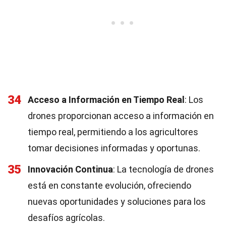
34
Acceso a Información en Tiempo Real
: Los
drones proporcionan acceso a información en
tiempo real, permitiendo a los agricultores
tomar decisiones informadas y oportunas.
35
Innovación Continua
: La tecnología de drones
está en constante evolución, ofreciendo
nuevas oportunidades y soluciones para los
desafíos agrícolas.