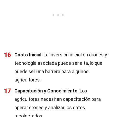
16
Costo Inicial
: La inversión inicial en drones y
tecnología asociada puede ser alta, lo que
puede ser una barrera para algunos
agricultores.
17
Capacitación y Conocimiento
: Los
agricultores necesitan capacitación para
operar drones y analizar los datos
recolectados.