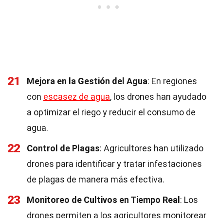
21
Mejora en la Gestión del Agua
: En regiones
con
escasez de agua
, los drones han ayudado
a optimizar el riego y reducir el consumo de
agua.
22
Control de Plagas
: Agricultores han utilizado
drones para identificar y tratar infestaciones
de plagas de manera más efectiva.
23
Monitoreo de Cultivos en Tiempo Real
: Los
drones permiten a los agricultores monitorear