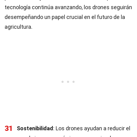
tecnología continúa avanzando, los drones seguirán
desempeñando un papel crucial en el futuro de la
agricultura.
31
Sostenibilidad
: Los drones ayudan a reducir el