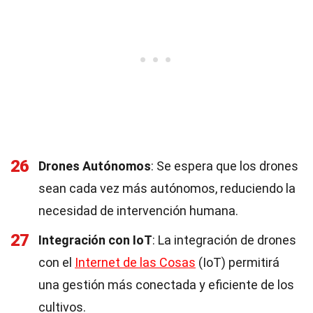
26
Drones Autónomos
: Se espera que los drones
sean cada vez más autónomos, reduciendo la
necesidad de intervención humana.
27
Integración con IoT
: La integración de drones
con el
Internet de las Cosas
(IoT) permitirá
una gestión más conectada y eficiente de los
cultivos.