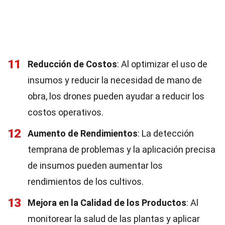
11
Reducción de Costos
: Al optimizar el uso de
insumos y reducir la necesidad de mano de
obra, los drones pueden ayudar a reducir los
costos operativos.
12
Aumento de Rendimientos
: La detección
temprana de problemas y la aplicación precisa
de insumos pueden aumentar los
rendimientos de los cultivos.
13
Mejora en la Calidad de los Productos
: Al
monitorear la salud de las plantas y aplicar