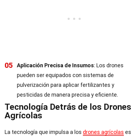
05
Aplicación Precisa de Insumos
: Los drones
pueden ser equipados con sistemas de
pulverización para aplicar fertilizantes y
pesticidas de manera precisa y eficiente.
Tecnología Detrás de los Drones
Agrícolas
La tecnología que impulsa a los
drones agrícolas
es