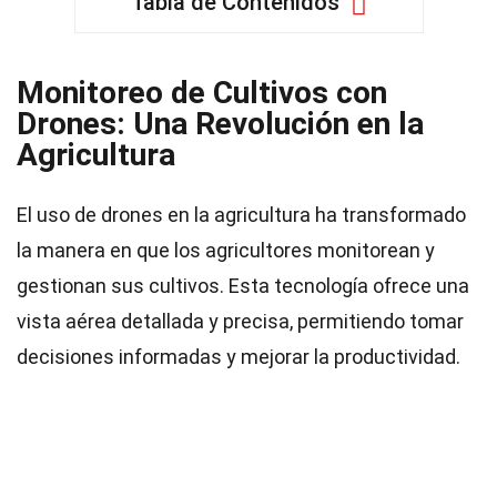
Tabla de Contenidos
Monitoreo de Cultivos con
Drones: Una Revolución en la
Agricultura
El uso de drones en la agricultura ha transformado
la manera en que los agricultores monitorean y
gestionan sus cultivos. Esta tecnología ofrece una
vista aérea detallada y precisa, permitiendo tomar
decisiones informadas y mejorar la productividad.