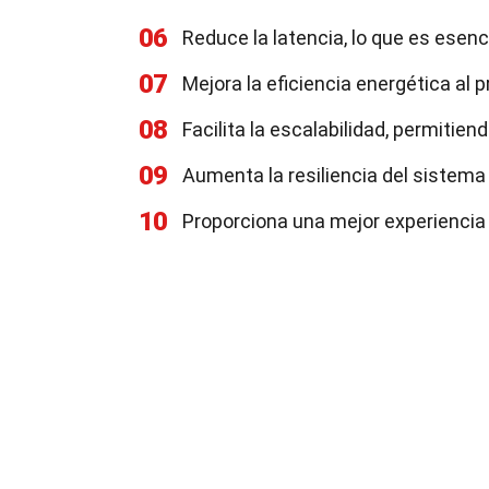
06
Reduce la latencia, lo que es esen
07
Mejora la eficiencia energética al
08
Facilita la escalabilidad, permitie
09
Aumenta la resiliencia del sistema 
10
Proporciona una mejor experiencia 