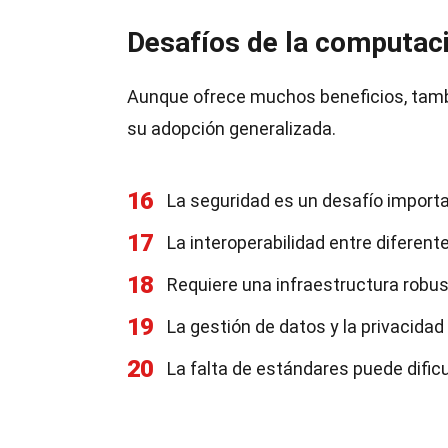
Desafíos de la computaci
Aunque ofrece muchos beneficios, tamb
su adopción generalizada.
16
La seguridad es un desafío importa
17
La interoperabilidad entre diferen
18
Requiere una infraestructura robus
19
La gestión de datos y la privacida
20
La falta de estándares puede dific