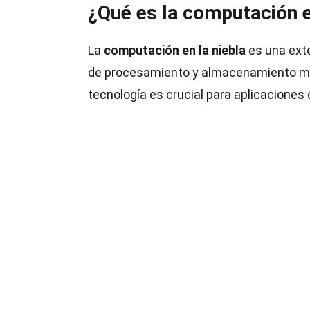
¿Qué es la computación e
La
computación en la niebla
es una ext
de procesamiento y almacenamiento más
tecnología es crucial para aplicaciones