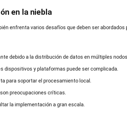
ón en la niebla
ién enfrenta varios desafíos que deben ser abordados 
nte debido a la distribución de datos en múltiples nodos
tes dispositivos y plataformas puede ser complicada.
ta para soportar el procesamiento local.
d son preocupaciones críticas.
ultar la implementación a gran escala.