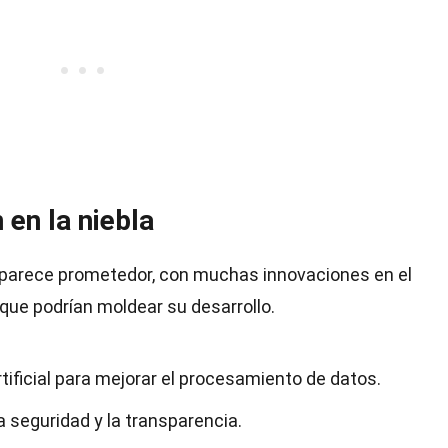
en la niebla
la parece prometedor, con muchas innovaciones en el
que podrían moldear su desarrollo.
rtificial para mejorar el procesamiento de datos.
a seguridad y la transparencia.