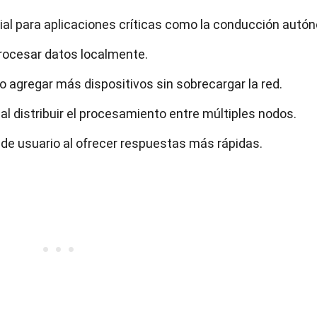
cial para aplicaciones críticas como la conducción autó
 procesar datos localmente.
ndo agregar más dispositivos sin sobrecargar la red.
al distribuir el procesamiento entre múltiples nodos.
de usuario al ofrecer respuestas más rápidas.