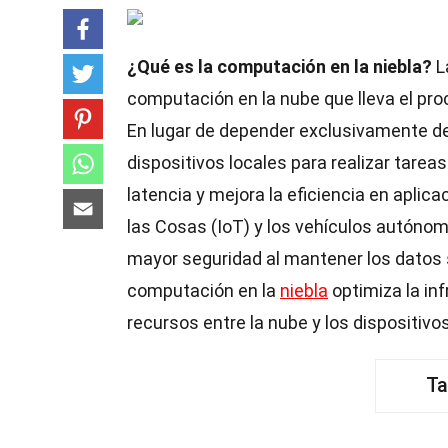
¿Qué es la computación en la niebla?
L
computación en la nube que lleva el pr
En lugar de depender exclusivamente de 
dispositivos locales para realizar tare
latencia y mejora la eficiencia en aplic
las Cosas (IoT) y los vehículos autóno
mayor seguridad al mantener los datos 
computación en la
niebla
optimiza la inf
recursos entre la nube y los dispositivos
Ta