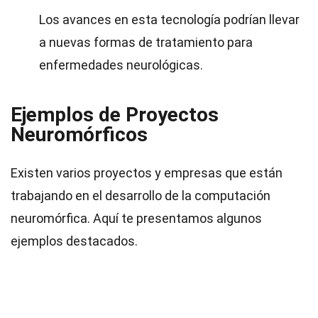
Los avances en esta tecnología podrían llevar
a nuevas formas de tratamiento para
enfermedades neurológicas.
Ejemplos de Proyectos
Neuromórficos
Existen varios proyectos y empresas que están
trabajando en el desarrollo de la computación
neuromórfica. Aquí te presentamos algunos
ejemplos destacados.