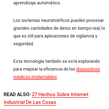
aprendizaje automático.
Los sistemas neuromórficos pueden procesar
grandes cantidades de datos en tiempo real, lo
que es útil para aplicaciones de vigilancia y
seguridad.
Esta tecnología también se está explorando
para mejorar la eficiencia de los
dispositivos
médicos implantables
.
READ ALSO:
27 Hechos Sobre Internet
Industrial De Las Cosas