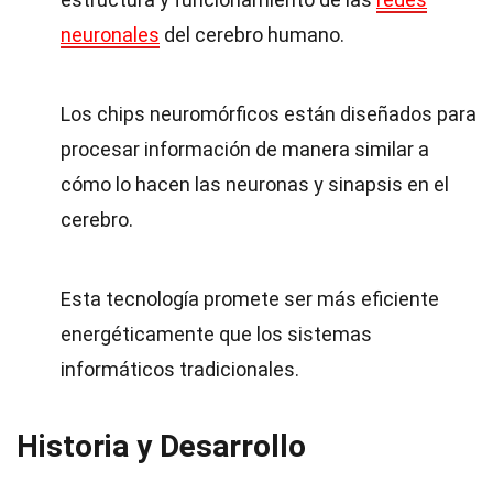
neuronales
del cerebro humano.
Los chips neuromórficos están diseñados para
procesar información de manera similar a
cómo lo hacen las neuronas y sinapsis en el
cerebro.
Esta tecnología promete ser más eficiente
energéticamente que los sistemas
informáticos tradicionales.
Historia y Desarrollo