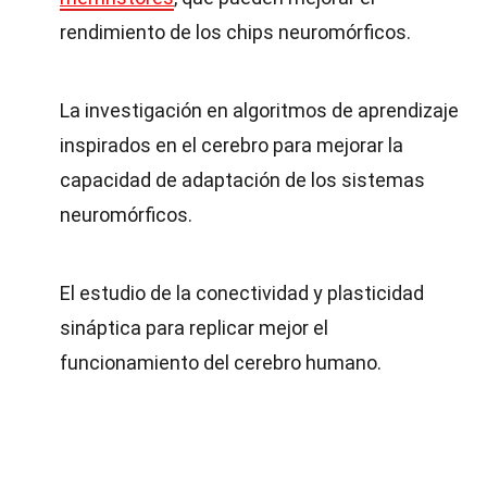
rendimiento de los chips neuromórficos.
La investigación en algoritmos de aprendizaje
inspirados en el cerebro para mejorar la
capacidad de adaptación de los sistemas
neuromórficos.
El estudio de la conectividad y plasticidad
sináptica para replicar mejor el
funcionamiento del cerebro humano.