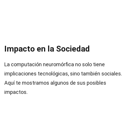
Impacto en la Sociedad
La computación neuromórfica no solo tiene
implicaciones tecnológicas, sino también sociales.
Aquí te mostramos algunos de sus posibles
impactos.