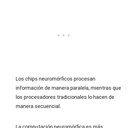
Los chips neuromórficos procesan
información de manera paralela, mientras que
los procesadores tradicionales lo hacen de
manera secuencial.
La computación neuromórfica es más