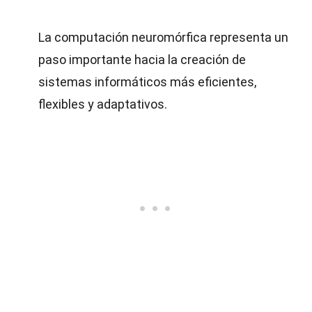
La computación neuromórfica representa un
paso importante hacia la creación de
sistemas informáticos más eficientes,
flexibles y adaptativos.