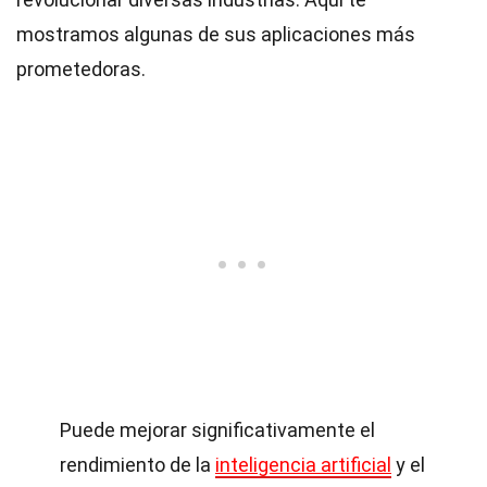
mostramos algunas de sus aplicaciones más
prometedoras.
Puede mejorar significativamente el
rendimiento de la
inteligencia artificial
y el