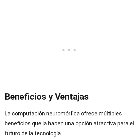
Beneficios y Ventajas
La computación neuromórfica ofrece múltiples
beneficios que la hacen una opción atractiva para el
futuro de la tecnología.