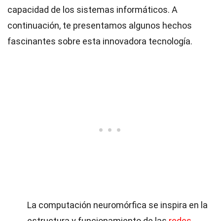
capacidad de los sistemas informáticos. A
continuación, te presentamos algunos hechos
fascinantes sobre esta innovadora tecnología.
La computación neuromórfica se inspira en la
estructura y funcionamiento de las
redes