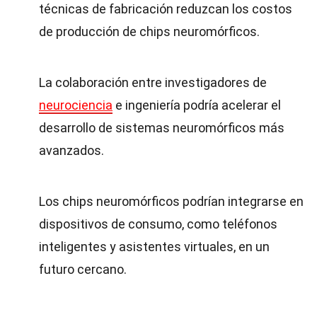
técnicas de fabricación reduzcan los costos
de producción de chips neuromórficos.
La colaboración entre investigadores de
neurociencia
e ingeniería podría acelerar el
desarrollo de sistemas neuromórficos más
avanzados.
Los chips neuromórficos podrían integrarse en
dispositivos de consumo, como teléfonos
inteligentes y asistentes virtuales, en un
futuro cercano.