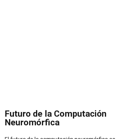
Futuro de la Computación
Neuromórfica