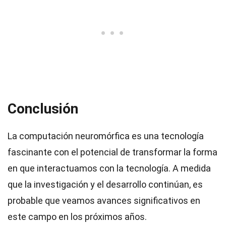
Conclusión
La computación neuromórfica es una tecnología
fascinante con el potencial de transformar la forma
en que interactuamos con la tecnología. A medida
que la investigación y el desarrollo continúan, es
probable que veamos avances significativos en
este campo en los próximos años.