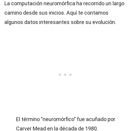
La computación neuromórfica ha recorrido un largo
camino desde sus inicios. Aquí te contamos
algunos datos interesantes sobre su evolución.
El término "neuromórfico" fue acuñado por
Carver Mead en la década de 1980.