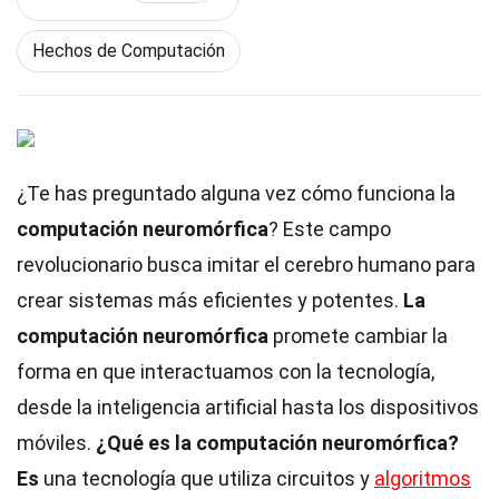
Hechos de Computación
¿Te has preguntado alguna vez cómo funciona la
computación neuromórfica
? Este campo
revolucionario busca imitar el cerebro humano para
crear sistemas más eficientes y potentes.
La
computación neuromórfica
promete cambiar la
forma en que interactuamos con la tecnología,
desde la inteligencia artificial hasta los dispositivos
móviles.
¿Qué es la computación neuromórfica?
Es
una tecnología que utiliza circuitos y
algoritmos