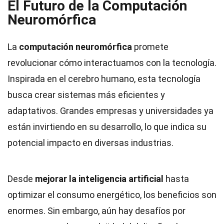
El Futuro de la Computación
Neuromórfica
La
computación neuromórfica
promete
revolucionar cómo interactuamos con la tecnología.
Inspirada en el cerebro humano, esta tecnología
busca crear sistemas más eficientes y
adaptativos. Grandes empresas y universidades ya
están invirtiendo en su desarrollo, lo que indica su
potencial impacto en diversas industrias.
Desde
mejorar la inteligencia artificial
hasta
optimizar el consumo energético, los beneficios son
enormes. Sin embargo, aún hay desafíos por