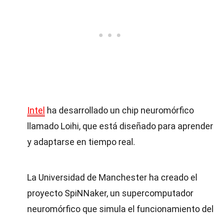
Intel
ha desarrollado un chip neuromórfico
llamado Loihi, que está diseñado para aprender
y adaptarse en tiempo real.
La Universidad de Manchester ha creado el
proyecto SpiNNaker, un supercomputador
neuromórfico que simula el funcionamiento del