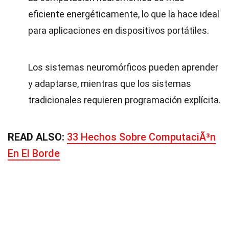
eficiente energéticamente, lo que la hace ideal
para aplicaciones en dispositivos portátiles.
Los sistemas neuromórficos pueden aprender
y adaptarse, mientras que los sistemas
tradicionales requieren programación explícita.
READ ALSO:
33 Hechos Sobre ComputaciÃ³n
En El Borde