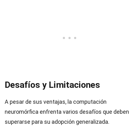
Desafíos y Limitaciones
A pesar de sus ventajas, la computación
neuromórfica enfrenta varios desafíos que deben
superarse para su adopción generalizada.