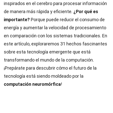
inspirados en el cerebro para procesar información
de manera más rápida y eficiente.
¿Por qué es
importante?
Porque puede reducir el consumo de
energía y aumentar la velocidad de procesamiento
en comparación con los sistemas tradicionales. En
este artículo, exploraremos 31 hechos fascinantes
sobre esta tecnología emergente que está
transformando el mundo de la computación.
¡Prepárate para descubrir cómo el futuro de la
tecnología está siendo moldeado por la
computación neuromórfica
!