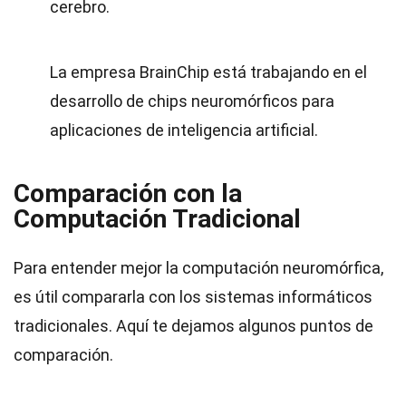
cerebro.
La empresa BrainChip está trabajando en el
desarrollo de chips neuromórficos para
aplicaciones de inteligencia artificial.
Comparación con la
Computación Tradicional
Para entender mejor la computación neuromórfica,
es útil compararla con los sistemas informáticos
tradicionales. Aquí te dejamos algunos puntos de
comparación.