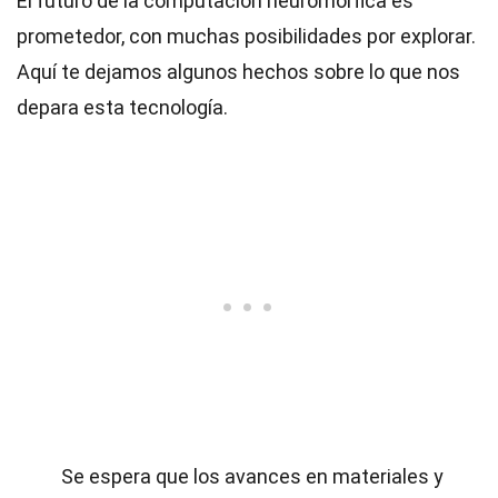
El futuro de la computación neuromórfica es
prometedor, con muchas posibilidades por explorar.
Aquí te dejamos algunos hechos sobre lo que nos
depara esta tecnología.
Se espera que los avances en materiales y