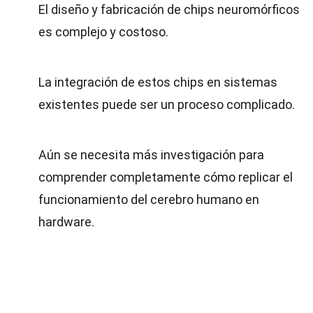
El diseño y fabricación de chips neuromórficos
es complejo y costoso.
La integración de estos chips en sistemas
existentes puede ser un proceso complicado.
Aún se necesita más investigación para
comprender completamente cómo replicar el
funcionamiento del cerebro humano en
hardware.