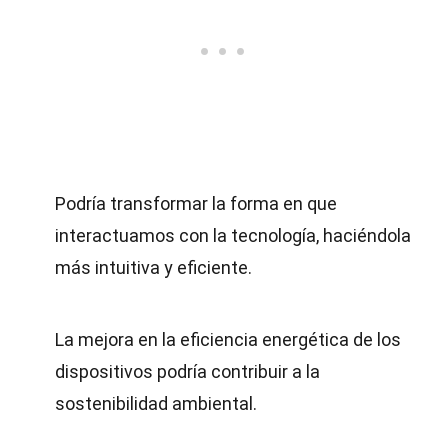
Podría transformar la forma en que
interactuamos con la tecnología, haciéndola
más intuitiva y eficiente.
La mejora en la eficiencia energética de los
dispositivos podría contribuir a la
sostenibilidad ambiental.