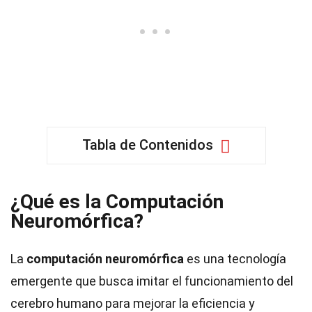
Tabla de Contenidos
¿Qué es la Computación
Neuromórfica?
La
computación neuromórfica
es una tecnología
emergente que busca imitar el funcionamiento del
cerebro humano para mejorar la eficiencia y