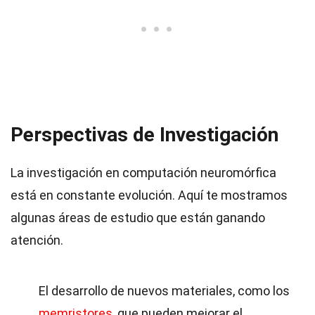
Perspectivas de Investigación
La investigación en computación neuromórfica
está en constante evolución. Aquí te mostramos
algunas áreas de estudio que están ganando
atención.
El desarrollo de nuevos materiales, como los
memristores
, que pueden mejorar el