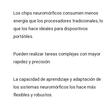
Los chips neuromórficos consumen menos
energía que los procesadores tradicionales, lo
que los hace ideales para dispositivos
portátiles.
Pueden realizar tareas complejas con mayor
rapidez y precisión.
La capacidad de aprendizaje y adaptación de
los sistemas neuromórficos los hace más
flexibles y robustos.