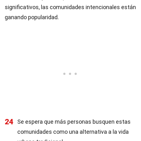
significativos, las comunidades intencionales están
ganando popularidad.
24
Se espera que más personas busquen estas
comunidades como una alternativa a la vida