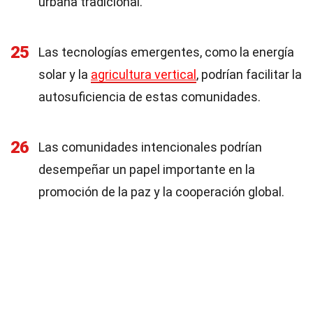
urbana tradicional.
25
Las tecnologías emergentes, como la energía
solar y la
agricultura vertical
, podrían facilitar la
autosuficiencia de estas comunidades.
26
Las comunidades intencionales podrían
desempeñar un papel importante en la
promoción de la paz y la cooperación global.