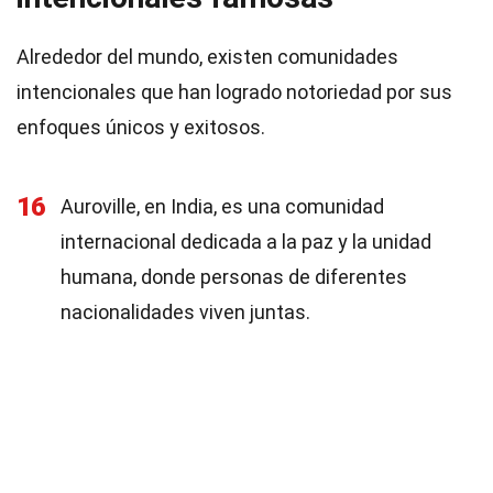
Alrededor del mundo, existen comunidades
intencionales que han logrado notoriedad por sus
enfoques únicos y exitosos.
16
Auroville, en India, es una comunidad
internacional dedicada a la paz y la unidad
humana, donde personas de diferentes
nacionalidades viven juntas.