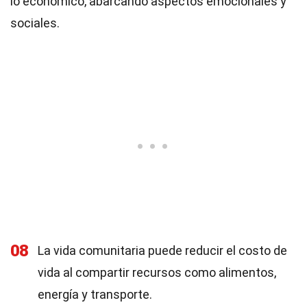
lo económico, abarcando aspectos emocionales y
sociales.
08
La vida comunitaria puede reducir el costo de
vida al compartir recursos como alimentos,
energía y transporte.