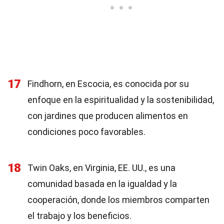
17
Findhorn, en Escocia, es conocida por su
enfoque en la espiritualidad y la sostenibilidad,
con jardines que producen alimentos en
condiciones poco favorables.
18
Twin Oaks, en Virginia, EE. UU., es una
comunidad basada en la igualdad y la
cooperación, donde los miembros comparten
el trabajo y los beneficios.