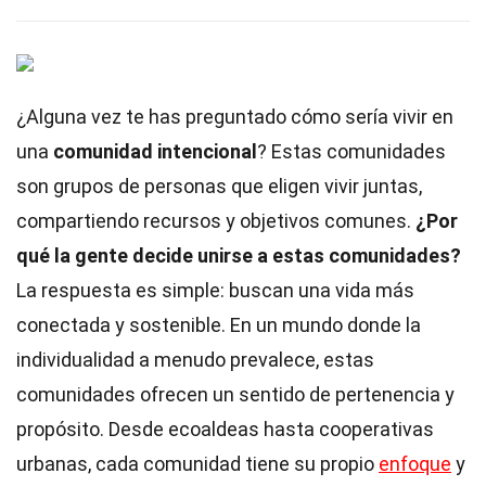
¿Alguna vez te has preguntado cómo sería vivir en
una
comunidad intencional
? Estas comunidades
son grupos de personas que eligen vivir juntas,
compartiendo recursos y objetivos comunes.
¿Por
qué la gente decide unirse a estas comunidades?
La respuesta es simple: buscan una vida más
conectada y sostenible. En un mundo donde la
individualidad a menudo prevalece, estas
comunidades ofrecen un sentido de pertenencia y
propósito. Desde ecoaldeas hasta cooperativas
urbanas, cada comunidad tiene su propio
enfoque
y