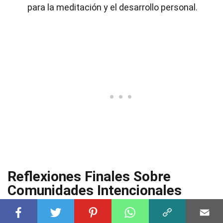
para la meditación y el desarrollo personal.
Reflexiones Finales Sobre
Comunidades Intencionales
Las
comunidades intencionales
ofrecen una forma