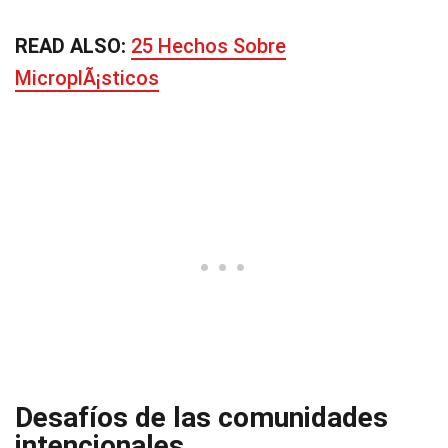
READ ALSO:
25 Hechos Sobre
MicroplÃ¡sticos
Desafíos de las comunidades
intencionales