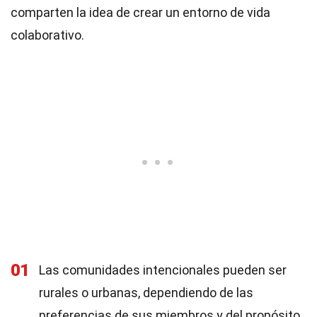
comparten la idea de crear un entorno de vida
colaborativo.
01
Las comunidades intencionales pueden ser
rurales o urbanas, dependiendo de las
preferencias de sus miembros y del propósito