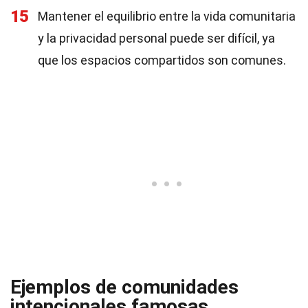
15
Mantener el equilibrio entre la vida comunitaria
y la privacidad personal puede ser difícil, ya
que los espacios compartidos son comunes.
Ejemplos de comunidades
intencionales famosas