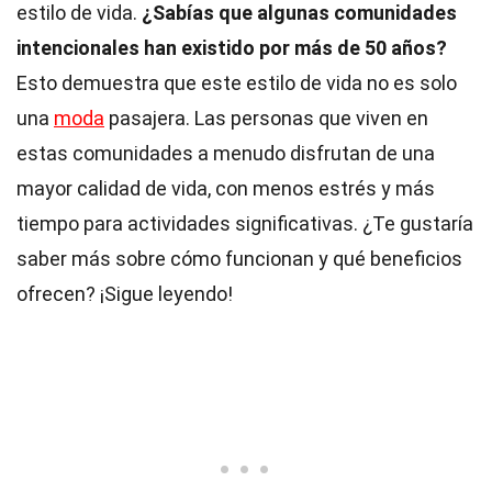
estilo de vida.
¿Sabías que algunas comunidades
intencionales han existido por más de 50 años?
Esto demuestra que este estilo de vida no es solo
una
moda
pasajera. Las personas que viven en
estas comunidades a menudo disfrutan de una
mayor calidad de vida, con menos estrés y más
tiempo para actividades significativas. ¿Te gustaría
saber más sobre cómo funcionan y qué beneficios
ofrecen? ¡Sigue leyendo!