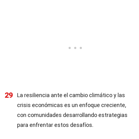
29
La resiliencia ante el cambio climático y las
crisis económicas es un enfoque creciente,
con comunidades desarrollando estrategias
para enfrentar estos desafíos.