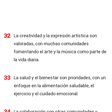
32
La creatividad y la expresión artística son
valoradas, con muchas comunidades
fomentando el arte y la música como parte de
la vida diaria.
33
La salud y el bienestar son prioridades, con un
enfoque en la alimentación saludable, el
ejercicio y el cuidado emocional.
34
La colaboración con otras comunidades y