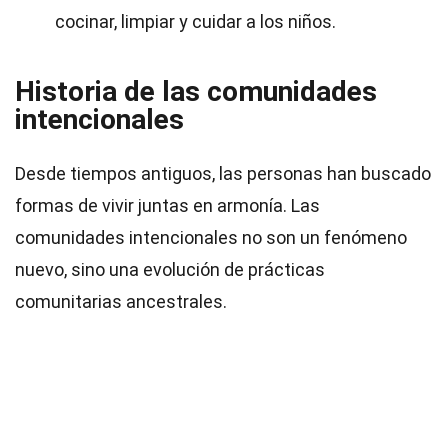
cocinar, limpiar y cuidar a los niños.
Historia de las comunidades
intencionales
Desde tiempos antiguos, las personas han buscado
formas de vivir juntas en armonía. Las
comunidades intencionales no son un fenómeno
nuevo, sino una evolución de prácticas
comunitarias ancestrales.