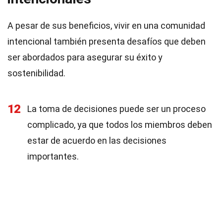
A pesar de sus beneficios, vivir en una comunidad
intencional también presenta desafíos que deben
ser abordados para asegurar su éxito y
sostenibilidad.
12
La toma de decisiones puede ser un proceso
complicado, ya que todos los miembros deben
estar de acuerdo en las decisiones
importantes.