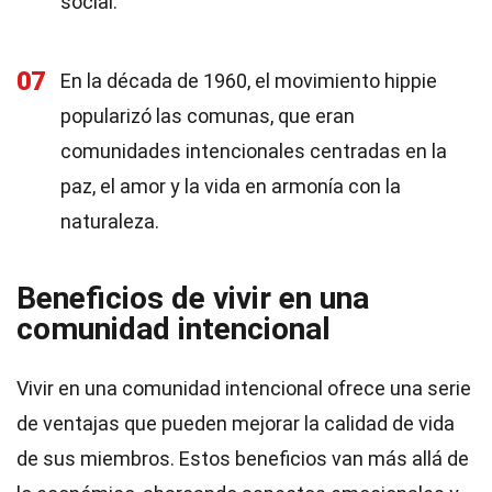
social.
07
En la década de 1960, el movimiento hippie
popularizó las comunas, que eran
comunidades intencionales centradas en la
paz, el amor y la vida en armonía con la
naturaleza.
Beneficios de vivir en una
comunidad intencional
Vivir en una comunidad intencional ofrece una serie
de ventajas que pueden mejorar la calidad de vida
de sus miembros. Estos beneficios van más allá de