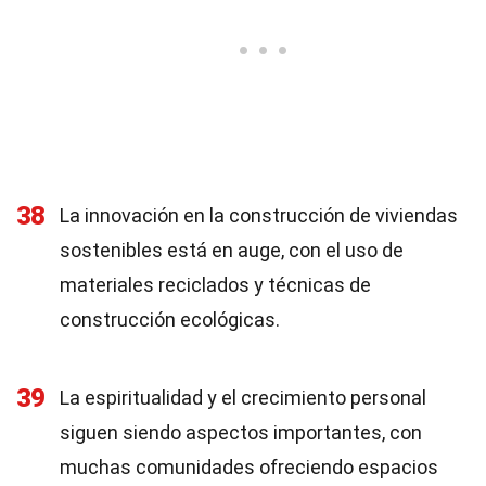
38
La innovación en la construcción de viviendas
sostenibles está en auge, con el uso de
materiales reciclados y técnicas de
construcción ecológicas.
39
La espiritualidad y el crecimiento personal
siguen siendo aspectos importantes, con
muchas comunidades ofreciendo espacios