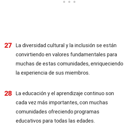
27
La diversidad cultural y la inclusión se están
convirtiendo en valores fundamentales para
muchas de estas comunidades, enriqueciendo
la experiencia de sus miembros.
28
La educación y el aprendizaje continuo son
cada vez más importantes, con muchas
comunidades ofreciendo programas
educativos para todas las edades.