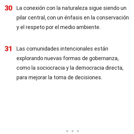
30
La conexión con la naturaleza sigue siendo un
pilar central, con un énfasis en la conservación
y el respeto por el medio ambiente.
31
Las comunidades intencionales están
explorando nuevas formas de gobernanza,
como la sociocracia y la democracia directa,
para mejorar la toma de decisiones.