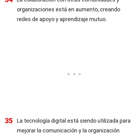
organizaciones está en aumento, creando
redes de apoyo y aprendizaje mutuo.
35
La tecnología digital está siendo utilizada para
mejorar la comunicación y la organización