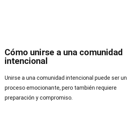
Cómo unirse a una comunidad
intencional
Unirse a una comunidad intencional puede ser un
proceso emocionante, pero también requiere
preparación y compromiso.