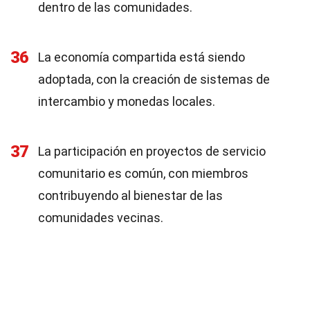
dentro de las comunidades.
36
La economía compartida está siendo
adoptada, con la creación de sistemas de
intercambio y monedas locales.
37
La participación en proyectos de servicio
comunitario es común, con miembros
contribuyendo al bienestar de las
comunidades vecinas.