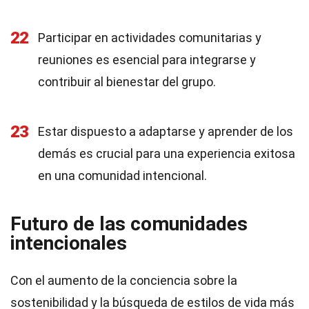
22
Participar en actividades comunitarias y
reuniones es esencial para integrarse y
contribuir al bienestar del grupo.
23
Estar dispuesto a adaptarse y aprender de los
demás es crucial para una experiencia exitosa
en una comunidad intencional.
Futuro de las comunidades
intencionales
Con el aumento de la conciencia sobre la
sostenibilidad y la búsqueda de estilos de vida más