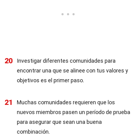
20
Investigar diferentes comunidades para
encontrar una que se alinee con tus valores y
objetivos es el primer paso.
21
Muchas comunidades requieren que los
nuevos miembros pasen un período de prueba
para asegurar que sean una buena
combinación.