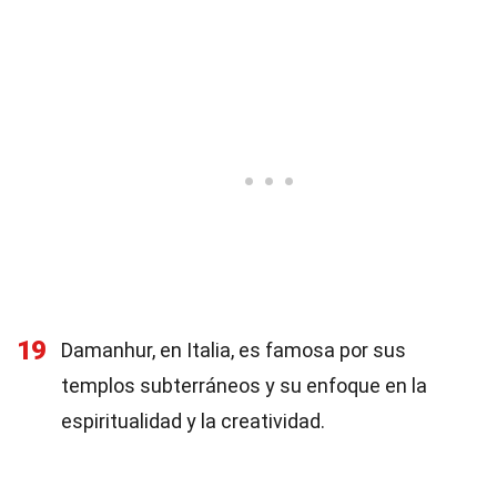
19
Damanhur, en Italia, es famosa por sus
templos subterráneos y su enfoque en la
espiritualidad y la creatividad.