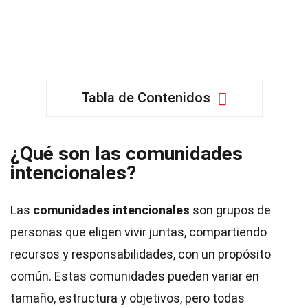
Tabla de Contenidos
¿Qué son las comunidades
intencionales?
Las
comunidades intencionales
son grupos de
personas que eligen vivir juntas, compartiendo
recursos y responsabilidades, con un propósito
común. Estas comunidades pueden variar en
tamaño, estructura y objetivos, pero todas