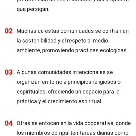
que persigan.
02
Muchas de estas comunidades se centran en
la sostenibilidad y el respeto al medio
ambiente, promoviendo prácticas ecológicas.
03
Algunas comunidades intencionales se
organizan en torno a principios religiosos o
espirituales, ofreciendo un espacio para la
práctica y el crecimiento espiritual.
04
Otras se enfocan en la vida cooperativa, donde
los miembros comparten tareas diarias como