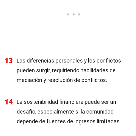
13
Las diferencias personales y los conflictos
pueden surgir, requiriendo habilidades de
mediación y resolución de conflictos.
14
La sostenibilidad financiera puede ser un
desafío, especialmente si la comunidad
depende de fuentes de ingresos limitadas.