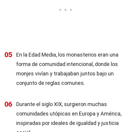
05
En la Edad Media, los monasterios eran una
forma de comunidad intencional, donde los
monjes vivían y trabajaban juntos bajo un
conjunto de reglas comunes.
06
Durante el siglo XIX, surgieron muchas
comunidades utópicas en Europa y América,
inspiradas por ideales de igualdad y justicia