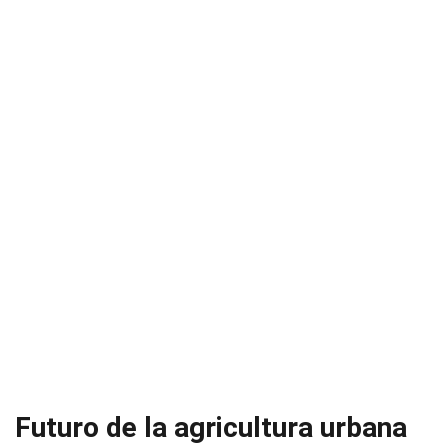
Futuro de la agricultura urbana