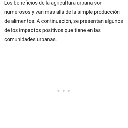
Los beneficios de la agricultura urbana son
numerosos y van más allá de la simple producción
de alimentos. A continuación, se presentan algunos
de los impactos positivos que tiene en las
comunidades urbanas.