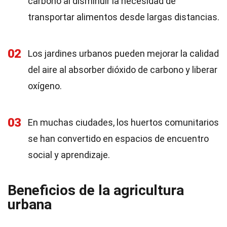
carbono al disminuir la necesidad de
transportar alimentos desde largas distancias.
02
Los jardines urbanos pueden mejorar la calidad
del aire al absorber dióxido de carbono y liberar
oxígeno.
03
En muchas ciudades, los huertos comunitarios
se han convertido en espacios de encuentro
social y aprendizaje.
Beneficios de la agricultura
urbana