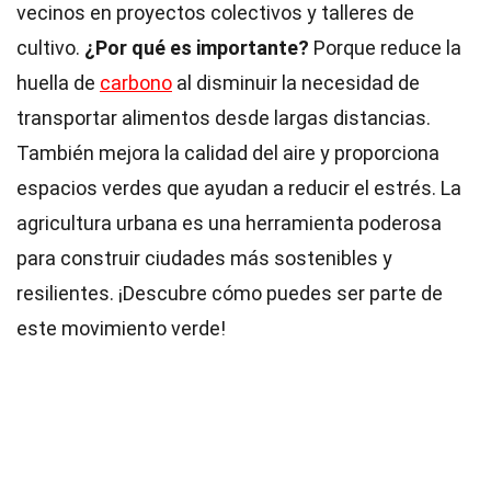
vecinos en proyectos colectivos y talleres de
cultivo.
¿Por qué es importante?
Porque reduce la
huella de
carbono
al disminuir la necesidad de
transportar alimentos desde largas distancias.
También mejora la calidad del aire y proporciona
espacios verdes que ayudan a reducir el estrés. La
agricultura urbana es una herramienta poderosa
para construir ciudades más sostenibles y
resilientes. ¡Descubre cómo puedes ser parte de
este movimiento verde!