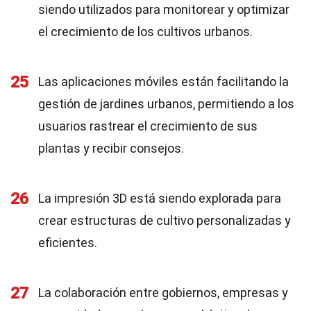
siendo utilizados para monitorear y optimizar
el crecimiento de los cultivos urbanos.
25
Las aplicaciones móviles están facilitando la
gestión de jardines urbanos, permitiendo a los
usuarios rastrear el crecimiento de sus
plantas y recibir consejos.
26
La impresión 3D está siendo explorada para
crear estructuras de cultivo personalizadas y
eficientes.
27
La colaboración entre gobiernos, empresas y