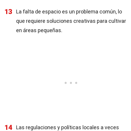
13
La falta de espacio es un problema común, lo
que requiere soluciones creativas para cultivar
en áreas pequeñas.
14
Las regulaciones y políticas locales a veces