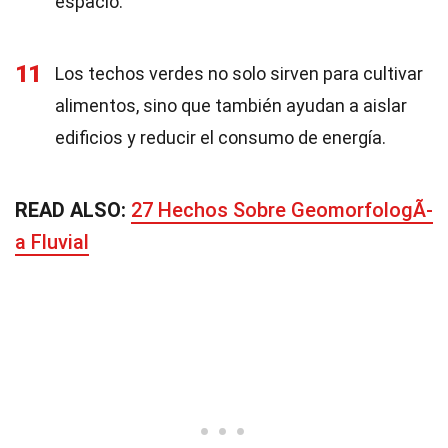
espacio.
11
Los techos verdes no solo sirven para cultivar
alimentos, sino que también ayudan a aislar
edificios y reducir el consumo de energía.
READ ALSO:
27 Hechos Sobre GeomorfologÃ­
a Fluvial