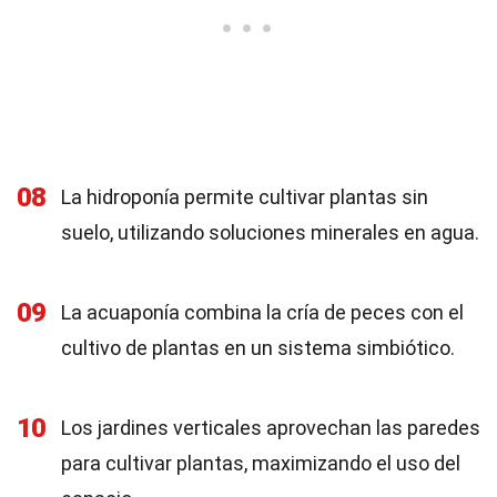
08
La hidroponía permite cultivar plantas sin
suelo, utilizando soluciones minerales en agua.
09
La acuaponía combina la cría de peces con el
cultivo de plantas en un sistema simbiótico.
10
Los jardines verticales aprovechan las paredes
para cultivar plantas, maximizando el uso del