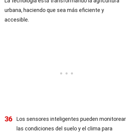
La tecnología está transformando la agricultura
urbana, haciendo que sea más eficiente y
accesible.
36
Los sensores inteligentes pueden monitorear
las condiciones del suelo y el clima para