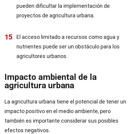
pueden dificultar la implementación de
proyectos de agricultura urbana.
15
El acceso limitado a recursos como agua y
nutrientes puede ser un obstáculo para los
agricultores urbanos.
Impacto ambiental de la
agricultura urbana
La agricultura urbana tiene el potencial de tener un
impacto positivo en el medio ambiente, pero
también es importante considerar sus posibles
efectos negativos.