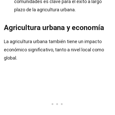
comunidades es clave para el éxito a largo
plazo de la agricultura urbana.
Agricultura urbana y economía
La agricultura urbana también tiene un impacto
económico significativo, tanto a nivel local como
global.