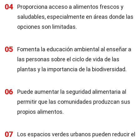
04
Proporciona acceso a alimentos frescos y
saludables, especialmente en áreas donde las
opciones son limitadas.
05
Fomenta la educación ambiental al enseñar a
las personas sobre el ciclo de vida de las
plantas y la importancia de la biodiversidad.
06
Puede aumentar la seguridad alimentaria al
permitir que las comunidades produzcan sus
propios alimentos.
07
Los espacios verdes urbanos pueden reducir el