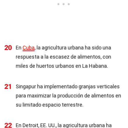
20
En
Cuba
, la agricultura urbana ha sido una
respuesta a la escasez de alimentos, con
miles de huertos urbanos en La Habana.
21
Singapur ha implementado granjas verticales
para maximizar la producción de alimentos en
su limitado espacio terrestre.
22
En Detroit, EE. UU., la agricultura urbana ha