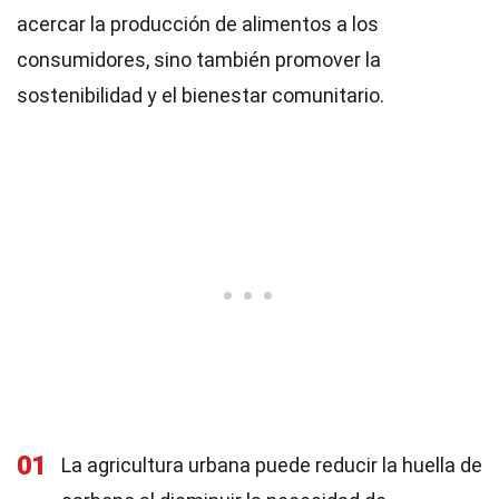
acercar la producción de alimentos a los
consumidores, sino también promover la
sostenibilidad y el bienestar comunitario.
01
La agricultura urbana puede reducir la huella de