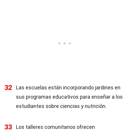
32
Las escuelas están incorporando jardines en
sus programas educativos para enseñar a los
estudiantes sobre ciencias y nutrición.
33
Los talleres comunitarios ofrecen