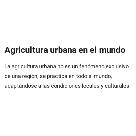
Agricultura urbana en el mundo
La agricultura urbana no es un fenómeno exclusivo
de una región; se practica en todo el mundo,
adaptándose a las condiciones locales y culturales.