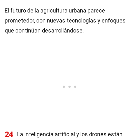
El futuro de la agricultura urbana parece
prometedor, con nuevas tecnologías y enfoques
que continúan desarrollándose.
24
La inteligencia artificial y los drones están