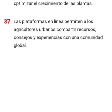
optimizar el crecimiento de las plantas.
37
Las plataformas en línea permiten a los
agricultores urbanos compartir recursos,
consejos y experiencias con una comunidad
global.