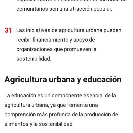
comunitarios son una atracción popular.
31
Las iniciativas de agricultura urbana pueden
recibir financiamiento y apoyo de
organizaciones que promueven la
sostenibilidad.
Agricultura urbana y educación
La educación es un componente esencial de la
agricultura urbana, ya que fomenta una
comprensión más profunda de la producción de
alimentos y la sostenibilidad.