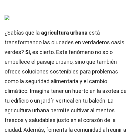
¿Sabías que la
agricultura urbana
está
transformando las ciudades en verdaderos oasis
verdes?
Sí
, es cierto. Este fenómeno no solo
embellece el paisaje urbano, sino que también
ofrece soluciones sostenibles para problemas
como la seguridad alimentaria y el cambio
climático. Imagina tener un huerto en la azotea de
tu edificio o un jardín vertical en tu balcón. La
agricultura urbana permite cultivar alimentos
frescos y saludables justo en el corazón de la
ciudad. Además, fomenta la comunidad al reunir a