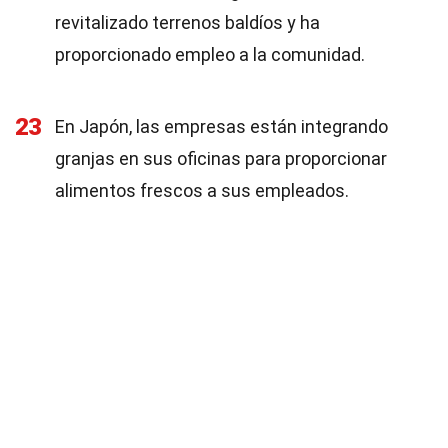
revitalizado terrenos baldíos y ha
proporcionado empleo a la comunidad.
23
En Japón, las empresas están integrando
granjas en sus oficinas para proporcionar
alimentos frescos a sus empleados.