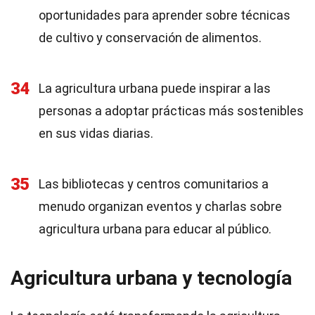
oportunidades para aprender sobre técnicas
de cultivo y conservación de alimentos.
34
La agricultura urbana puede inspirar a las
personas a adoptar prácticas más sostenibles
en sus vidas diarias.
35
Las bibliotecas y centros comunitarios a
menudo organizan eventos y charlas sobre
agricultura urbana para educar al público.
Agricultura urbana y tecnología