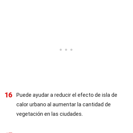
16
Puede ayudar a reducir el efecto de isla de
calor urbano al aumentar la cantidad de
vegetación en las ciudades.