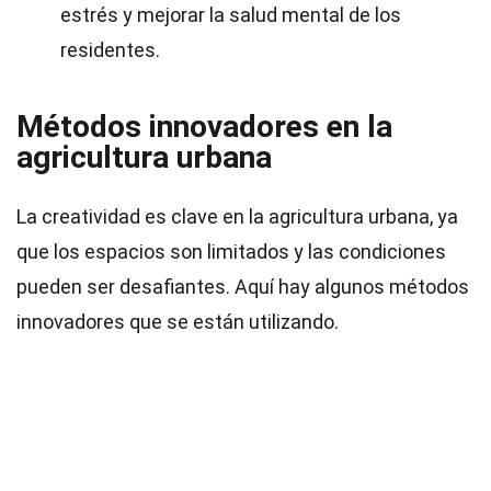
estrés y mejorar la salud mental de los
residentes.
Métodos innovadores en la
agricultura urbana
La creatividad es clave en la agricultura urbana, ya
que los espacios son limitados y las condiciones
pueden ser desafiantes. Aquí hay algunos métodos
innovadores que se están utilizando.