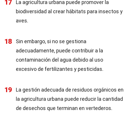
17
La agricultura urbana puede promover la
biodiversidad al crear hábitats para insectos y
aves.
18
Sin embargo, si no se gestiona
adecuadamente, puede contribuir a la
contaminación del agua debido al uso
excesivo de fertilizantes y pesticidas.
19
La gestión adecuada de residuos orgánicos en
la agricultura urbana puede reducir la cantidad
de desechos que terminan en vertederos.