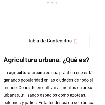
Tabla de Contenidos
Agricultura urbana: ¿Qué es?
La
agricultura urbana
es una práctica que está
ganando popularidad en las ciudades de todo el
mundo. Consiste en cultivar alimentos en áreas
urbanas, utilizando espacios como azoteas,
balcones y patios. Esta tendencia no solo busca