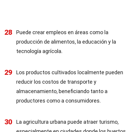
28
Puede crear empleos en áreas como la
producción de alimentos, la educación y la
tecnología agrícola.
29
Los productos cultivados localmente pueden
reducir los costos de transporte y
almacenamiento, beneficiando tanto a
productores como a consumidores.
30
La agricultura urbana puede atraer turismo,
especialmente en ciudades donde los huertos