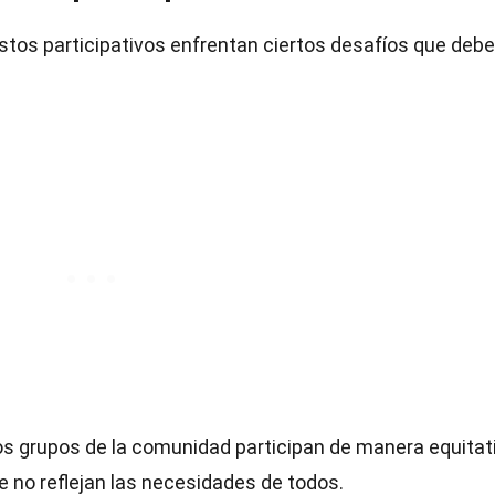
stos participativos enfrentan ciertos desafíos que debe
los grupos de la comunidad participan de manera equitati
e no reflejan las necesidades de todos.