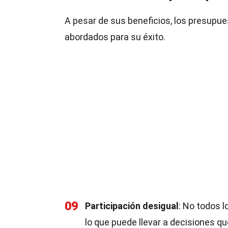
A pesar de sus beneficios, los presupue
abordados para su éxito.
09
Participación desigual
: No todos 
lo que puede llevar a decisiones qu