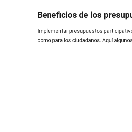
Beneficios de los presup
Implementar presupuestos participativos
como para los ciudadanos. Aquí algunos 