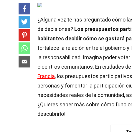
¿Alguna vez te has preguntado cómo la
de decisiones?
Los presupuestos parti
habitantes decidir cómo se gastará par
fortalece la relación entre el gobierno
la responsabilidad. Imagina poder votar
o centros comunitarios. En ciudades de 
Francia
, los presupuestos participativ
personas y fomentar la participación c
necesidades reales de la comunidad, as
¿Quieres saber más sobre cómo funciona
descubrirlo!