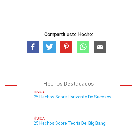
Compartir este Hecho:
Hechos Destacados
FÍSICA
25 Hechos Sobre Horizonte De Sucesos
FÍSICA
25 Hechos Sobre Teoría Del Big Bang