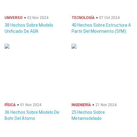
UNIVERSO
02 Nov 2024
TECNOLOGÍA
07 Oct 2024
38 Hechos Sobre Modelo
40 Hechos Sobre Estructura A
Unificado De AGN
Partir Del Movimiento (SfM)
FÍSICA
01 Nov 2024
INGENIERÍA
21 Nov 2024
36 Hechos Sobre Modelo De
25 Hechos Sobre
Bohr Del Átomo
Metamodelado