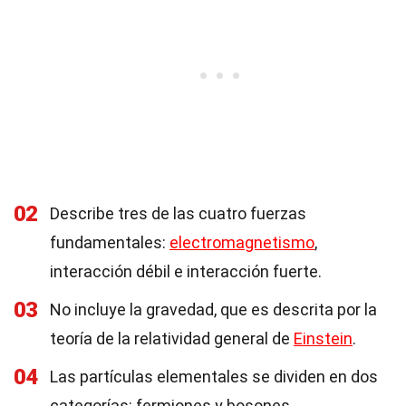
02
Describe tres de las cuatro fuerzas
fundamentales:
electromagnetismo
,
interacción débil e interacción fuerte.
03
No incluye la gravedad, que es descrita por la
teoría de la relatividad general de
Einstein
.
04
Las partículas elementales se dividen en dos
categorías: fermiones y bosones.