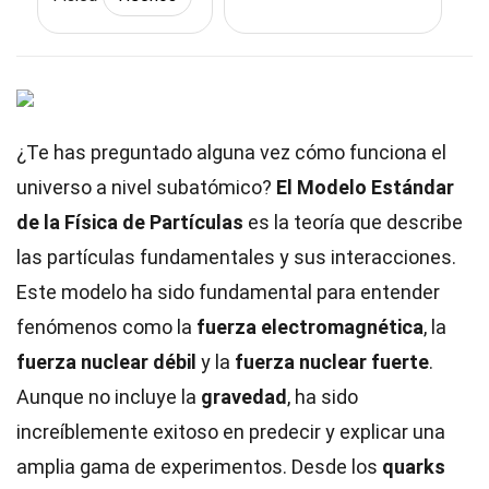
¿Te has preguntado alguna vez cómo funciona el
universo a nivel subatómico?
El Modelo Estándar
de la Física de Partículas
es la teoría que describe
las partículas fundamentales y sus interacciones.
Este modelo ha sido fundamental para entender
fenómenos como la
fuerza electromagnética
, la
fuerza nuclear débil
y la
fuerza nuclear fuerte
.
Aunque no incluye la
gravedad
, ha sido
increíblemente exitoso en predecir y explicar una
amplia gama de experimentos. Desde los
quarks