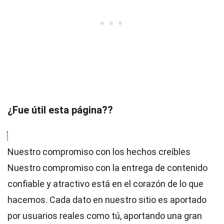
¿Fue útil esta página??
Nuestro compromiso con los hechos creíbles
Nuestro compromiso con la entrega de contenido
confiable y atractivo está en el corazón de lo que
hacemos. Cada dato en nuestro sitio es aportado
por usuarios reales como tú, aportando una gran