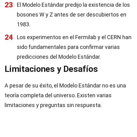
23
El Modelo Estándar predijo la existencia de los
bosones W y Z antes de ser descubiertos en
1983.
24
Los experimentos en el Fermilab y el CERN han
sido fundamentales para confirmar varias
predicciones del Modelo Estándar.
Limitaciones y Desafíos
A pesar de su éxito, el Modelo Estándar no es una
teoría completa del universo. Existen varias
limitaciones y preguntas sin respuesta.