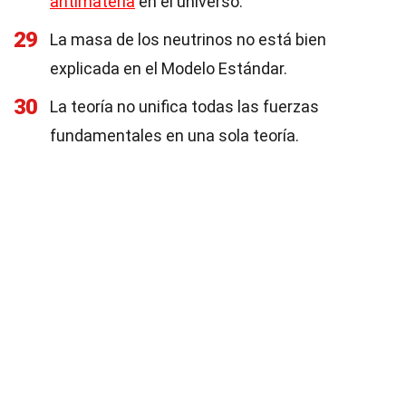
antimateria
en el universo.
29
La masa de los neutrinos no está bien
explicada en el Modelo Estándar.
30
La teoría no unifica todas las fuerzas
fundamentales en una sola teoría.