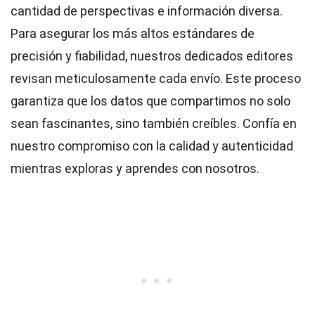
cantidad de perspectivas e información diversa.
Para asegurar los más altos
estándares
de
precisión y fiabilidad, nuestros dedicados
editores
revisan meticulosamente cada envío. Este proceso
garantiza que los datos que compartimos no solo
sean fascinantes, sino también creíbles. Confía en
nuestro compromiso con la calidad y autenticidad
mientras exploras y aprendes con nosotros.