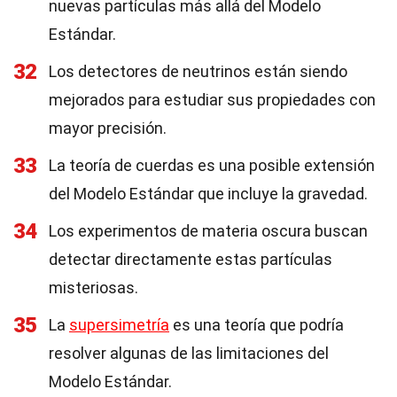
nuevas partículas más allá del Modelo
Estándar.
32
Los detectores de neutrinos están siendo
mejorados para estudiar sus propiedades con
mayor precisión.
33
La teoría de cuerdas es una posible extensión
del Modelo Estándar que incluye la gravedad.
34
Los experimentos de materia oscura buscan
detectar directamente estas partículas
misteriosas.
35
La
supersimetría
es una teoría que podría
resolver algunas de las limitaciones del
Modelo Estándar.