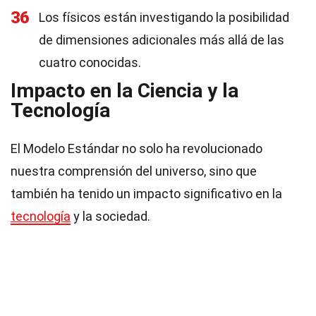
36
Los físicos están investigando la posibilidad
de dimensiones adicionales más allá de las
cuatro conocidas.
Impacto en la Ciencia y la
Tecnología
El Modelo Estándar no solo ha revolucionado
nuestra comprensión del universo, sino que
también ha tenido un impacto significativo en la
tecnología
y la sociedad.