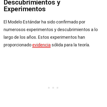
Descubrimientos y
Experimentos
El Modelo Estándar ha sido confirmado por
numerosos experimentos y descubrimientos a lo
largo de los años. Estos experimentos han
proporcionado
evidencia
sólida para la teoría.