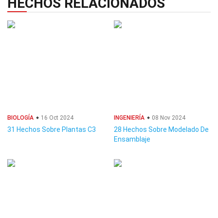
HECHOS RELACIONADOS
BIOLOGÍA
16 Oct 2024
INGENIERÍA
08 Nov 2024
31 Hechos Sobre Plantas C3
28 Hechos Sobre Modelado De
Ensamblaje