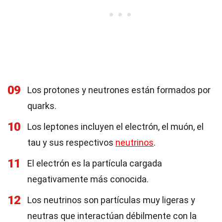
09
Los protones y neutrones están formados por
quarks.
10
Los leptones incluyen el electrón, el muón, el
tau y sus respectivos
neutrinos
.
11
El electrón es la partícula cargada
negativamente más conocida.
12
Los neutrinos son partículas muy ligeras y
neutras que interactúan débilmente con la