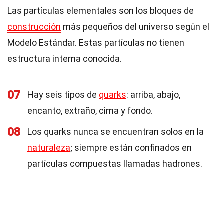
Las partículas elementales son los bloques de
construcción
más pequeños del universo según el
Modelo Estándar. Estas partículas no tienen
estructura interna conocida.
07
Hay seis tipos de
quarks
: arriba, abajo,
encanto, extraño, cima y fondo.
08
Los quarks nunca se encuentran solos en la
naturaleza
; siempre están confinados en
partículas compuestas llamadas hadrones.