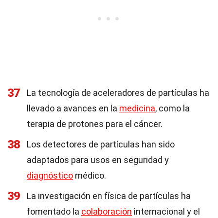
37
La tecnología de aceleradores de partículas ha
llevado a avances en la
medicina
, como la
terapia de protones para el cáncer.
38
Los detectores de partículas han sido
adaptados para usos en seguridad y
diagnóstico
médico.
39
La investigación en física de partículas ha
fomentado la
colaboración
internacional y el