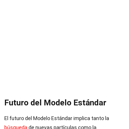
Futuro del Modelo Estándar
El futuro del Modelo Estándar implica tanto la
búsqueda
de nuevas partículas como la