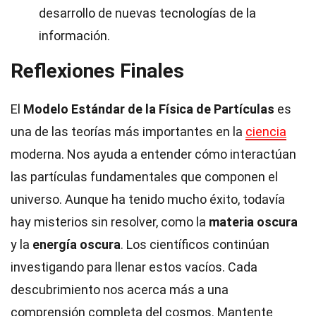
desarrollo de nuevas tecnologías de la
información.
Reflexiones Finales
El
Modelo Estándar de la Física de Partículas
es
una de las teorías más importantes en la
ciencia
moderna. Nos ayuda a entender cómo interactúan
las partículas fundamentales que componen el
universo. Aunque ha tenido mucho éxito, todavía
hay misterios sin resolver, como la
materia oscura
y la
energía oscura
. Los científicos continúan
investigando para llenar estos vacíos. Cada
descubrimiento nos acerca más a una
comprensión completa del cosmos. Mantente