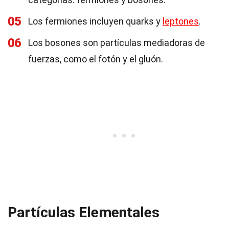
05
Los fermiones incluyen quarks y
leptones
.
06
Los bosones son partículas mediadoras de
fuerzas, como el fotón y el gluón.
Partículas Elementales