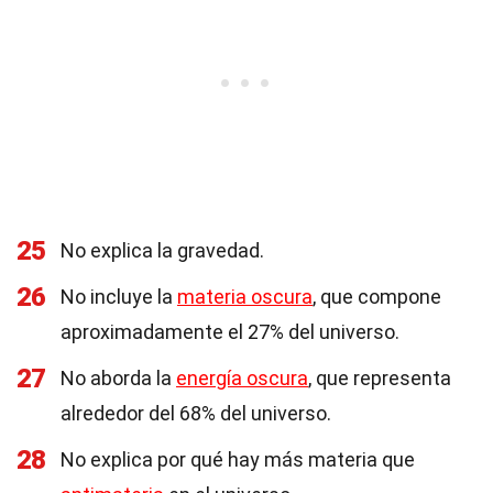
25
No explica la gravedad.
26
No incluye la
materia oscura
, que compone
aproximadamente el 27% del universo.
27
No aborda la
energía oscura
, que representa
alrededor del 68% del universo.
28
No explica por qué hay más materia que