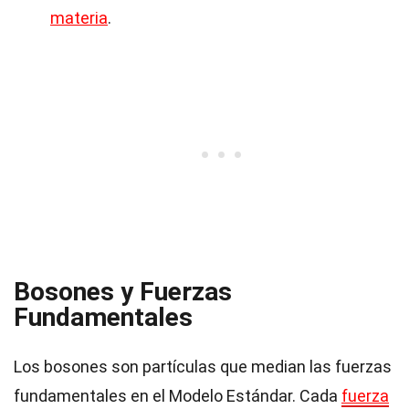
materia
.
Bosones y Fuerzas
Fundamentales
Los bosones son partículas que median las fuerzas
fundamentales en el Modelo Estándar. Cada
fuerza