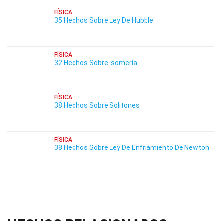
FÍSICA
35 Hechos Sobre Ley De Hubble
FÍSICA
32 Hechos Sobre Isomería
FÍSICA
38 Hechos Sobre Solitones
FÍSICA
38 Hechos Sobre Ley De Enfriamiento De Newton