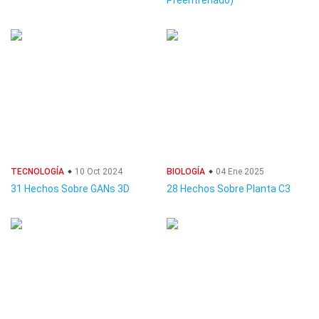
Preentrenado)
TECNOLOGÍA
10 Oct 2024
BIOLOGÍA
04 Ene 2025
31 Hechos Sobre GANs 3D
28 Hechos Sobre Planta C3