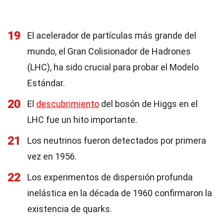
19
El acelerador de partículas más grande del
mundo, el Gran Colisionador de Hadrones
(LHC), ha sido crucial para probar el Modelo
Estándar.
20
El
descubrimiento
del bosón de Higgs en el
LHC fue un hito importante.
21
Los neutrinos fueron detectados por primera
vez en 1956.
22
Los experimentos de dispersión profunda
inelástica en la década de 1960 confirmaron la
existencia de quarks.