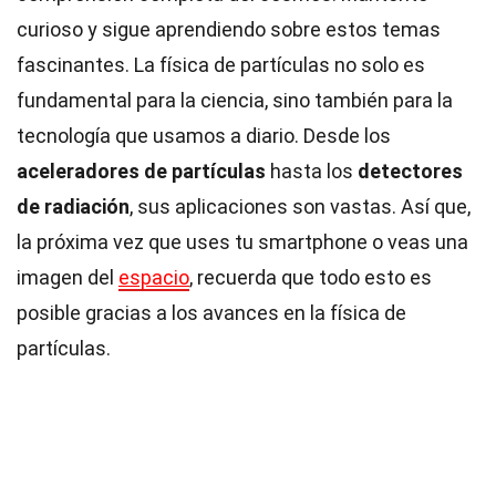
curioso y sigue aprendiendo sobre estos temas
fascinantes. La física de partículas no solo es
fundamental para la ciencia, sino también para la
tecnología que usamos a diario. Desde los
aceleradores de partículas
hasta los
detectores
de radiación
, sus aplicaciones son vastas. Así que,
la próxima vez que uses tu smartphone o veas una
imagen del
espacio
, recuerda que todo esto es
posible gracias a los avances en la física de
partículas.