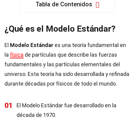
Tabla de Contenidos
¿Qué es el Modelo Estándar?
El
Modelo Estándar
es una teoría fundamental en
la
física
de partículas que describe las fuerzas
fundamentales y las partículas elementales del
universo. Esta teoría ha sido desarrollada y refinada
durante décadas por físicos de todo el mundo.
01
El Modelo Estándar fue desarrollado en la
década de 1970.