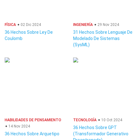
FÍSICA
02 Dic 2024
INGENIERÍA
29 Nov 2024
36 Hechos Sobre Ley De
31 Hechos Sobre Lenguaje De
Coulomb
Modelado De Sistemas
(SysML)
HABILIDADES DE PENSAMIENTO
TECNOLOGÍA
10 Oct 2024
14 Nov 2024
36 Hechos Sobre GPT
36 Hechos Sobre Arquetipo
(Transformador Generativo