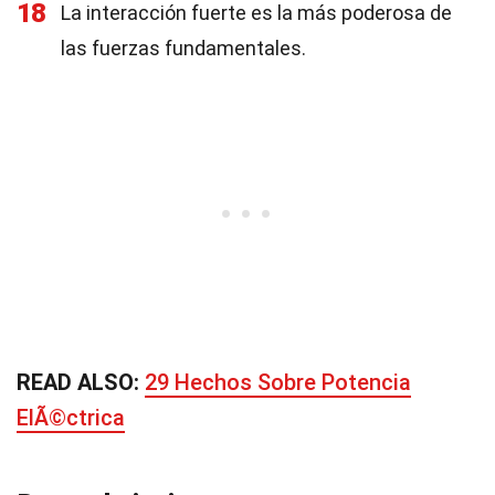
18
La interacción fuerte es la más poderosa de
las fuerzas fundamentales.
READ ALSO:
29 Hechos Sobre Potencia
ElÃ©ctrica