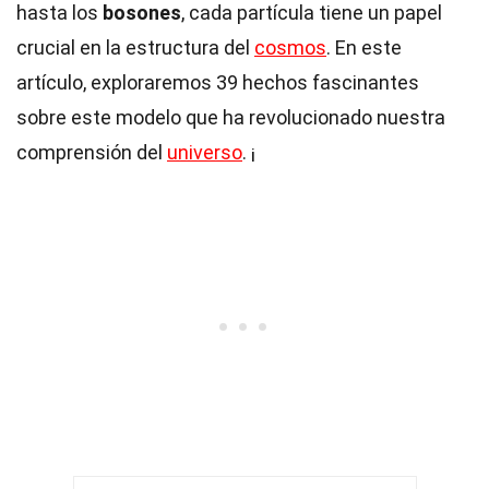
hasta los
bosones
, cada partícula tiene un papel
crucial en la estructura del
cosmos
. En este
artículo, exploraremos 39 hechos fascinantes
sobre este modelo que ha revolucionado nuestra
comprensión del
universo
. ¡