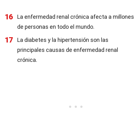
16
La enfermedad renal crónica afecta a millones
de personas en todo el mundo.
17
La diabetes y la hipertensión son las
principales causas de enfermedad renal
crónica.