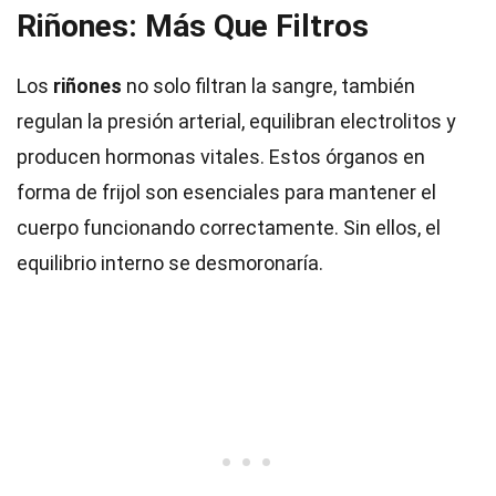
Riñones: Más Que Filtros
Los
riñones
no solo filtran la sangre, también
regulan la presión arterial, equilibran electrolitos y
producen hormonas vitales. Estos órganos en
forma de frijol son esenciales para mantener el
cuerpo funcionando correctamente. Sin ellos, el
equilibrio interno se desmoronaría.