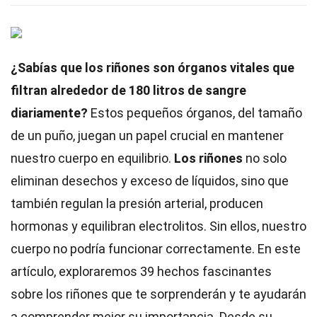
¿Sabías que los riñones son órganos vitales que
filtran alrededor de 180 litros de sangre
diariamente?
Estos pequeños órganos, del tamaño
de un puño, juegan un papel crucial en mantener
nuestro cuerpo en equilibrio.
Los riñones
no solo
eliminan desechos y exceso de líquidos, sino que
también regulan la presión arterial, producen
hormonas y equilibran electrolitos. Sin ellos, nuestro
cuerpo no podría funcionar correctamente. En este
artículo, exploraremos 39 hechos fascinantes
sobre los riñones que te sorprenderán y te ayudarán
a comprender mejor su importancia. Desde su