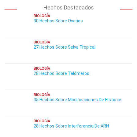
Hechos Destacados
BIOLOGÍA
30 Hechos Sobre Ovarios
BIOLOGÍA
27 Hechos Sobre Selva Tropical
BIOLOGÍA
28 Hechos Sobre Telómeros
BIOLOGÍA
35 Hechos Sobre Modificaciones De Histonas
BIOLOGÍA
28 Hechos Sobre Interferencia De ARN