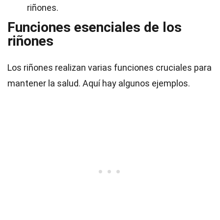
riñones.
Funciones esenciales de los
riñones
Los riñones realizan varias funciones cruciales para
mantener la salud. Aquí hay algunos ejemplos.