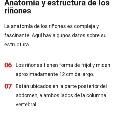
Anatomía y estructura de los
riñones
La anatomía de los riñones es compleja y
fascinante. Aquí hay algunos datos sobre su
estructura.
06
Los riñones tienen forma de frijol y miden
aproximadamente 12 cm de largo.
07
Están ubicados en la parte posterior del
abdomen, a ambos lados de la columna
vertebral.