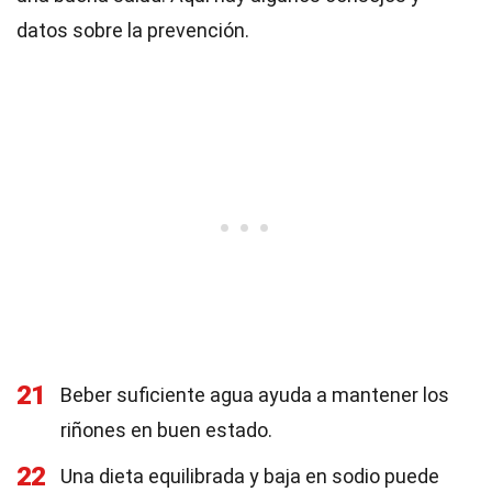
datos sobre la prevención.
21
Beber suficiente agua ayuda a mantener los
riñones en buen estado.
22
Una dieta equilibrada y baja en sodio puede