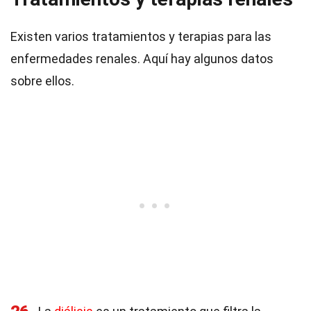
Existen varios tratamientos y terapias para las
enfermedades renales. Aquí hay algunos datos
sobre ellos.