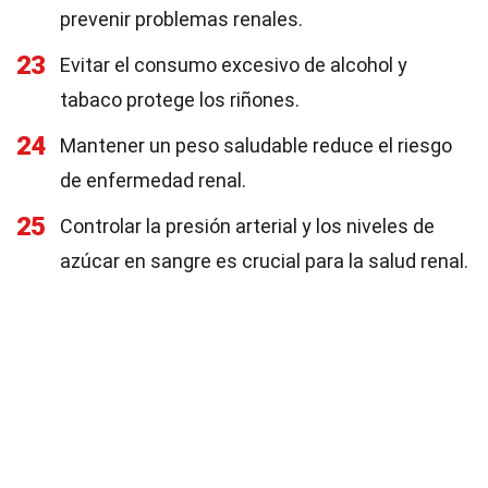
prevenir problemas renales.
23
Evitar el consumo excesivo de alcohol y
tabaco protege los riñones.
24
Mantener un peso saludable reduce el riesgo
de enfermedad renal.
25
Controlar la presión arterial y los niveles de
azúcar en sangre es crucial para la salud renal.