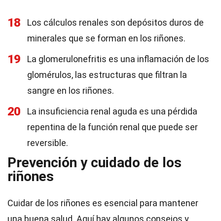
18
Los cálculos renales son depósitos duros de
minerales que se forman en los riñones.
19
La glomerulonefritis es una inflamación de los
glomérulos, las estructuras que filtran la
sangre en los riñones.
20
La insuficiencia renal aguda es una pérdida
repentina de la función renal que puede ser
reversible.
Prevención y cuidado de los
riñones
Cuidar de los riñones es esencial para mantener
una buena salud. Aquí hay algunos consejos y