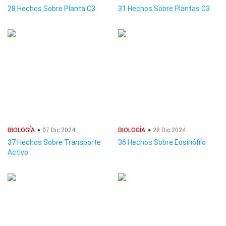
28 Hechos Sobre Planta C3
31 Hechos Sobre Plantas C3
BIOLOGÍA
07 Dic 2024
BIOLOGÍA
28 Dic 2024
37 Hechos Sobre Transporte
36 Hechos Sobre Eosinófilo
Activo