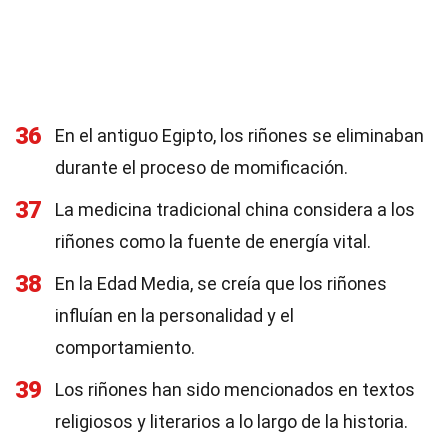
36
En el antiguo Egipto, los riñones se eliminaban
durante el proceso de momificación.
37
La medicina tradicional china considera a los
riñones como la fuente de energía vital.
38
En la Edad Media, se creía que los riñones
influían en la personalidad y el
comportamiento.
39
Los riñones han sido mencionados en textos
religiosos y literarios a lo largo de la historia.