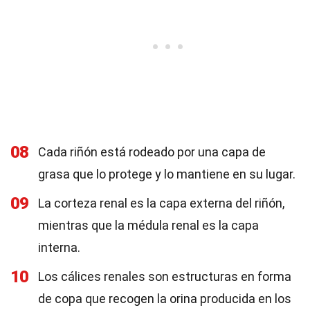
08
Cada riñón está rodeado por una capa de
grasa que lo protege y lo mantiene en su lugar.
09
La corteza renal es la capa externa del riñón,
mientras que la médula renal es la capa
interna.
10
Los cálices renales son estructuras en forma
de copa que recogen la orina producida en los