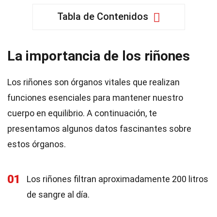
Tabla de Contenidos
La importancia de los riñones
Los riñones son órganos vitales que realizan
funciones esenciales para mantener nuestro
cuerpo en equilibrio. A continuación, te
presentamos algunos datos fascinantes sobre
estos órganos.
01
Los riñones filtran aproximadamente 200 litros
de sangre al día.