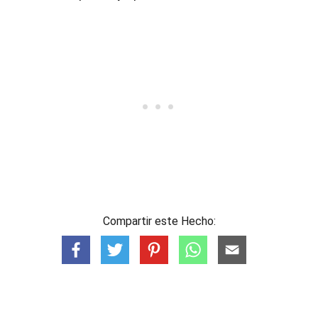
Compartir este Hecho: