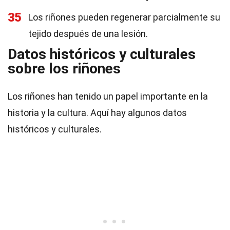
35
Los riñones pueden regenerar parcialmente su
tejido después de una lesión.
Datos históricos y culturales
sobre los riñones
Los riñones han tenido un papel importante en la
historia y la cultura. Aquí hay algunos datos
históricos y culturales.