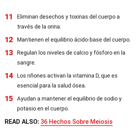
11
Eliminan desechos y toxinas del cuerpo a
través de la orina.
12
Mantienen el equilibrio ácido-base del cuerpo.
13
Regulan los niveles de calcio y fósforo en la
sangre.
14
Los riñones activan la vitamina D, que es
esencial para la salud ósea.
15
Ayudan a mantener el equilibrio de sodio y
potasio en el cuerpo.
READ ALSO:
36 Hechos Sobre Meiosis