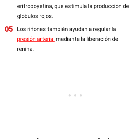
eritropoyetina, que estimula la producción de
glóbulos rojos.
05
Los riñones también ayudan a regular la
presión arterial
mediante la liberación de
renina.