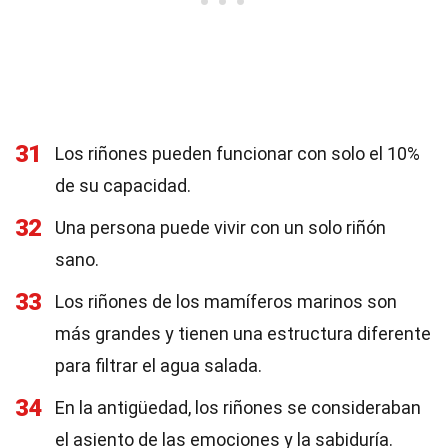
31
Los riñones pueden funcionar con solo el 10%
de su capacidad.
32
Una persona puede vivir con un solo riñón
sano.
33
Los riñones de los mamíferos marinos son
más grandes y tienen una estructura diferente
para filtrar el agua salada.
34
En la antigüedad, los riñones se consideraban
el asiento de las emociones y la sabiduría.