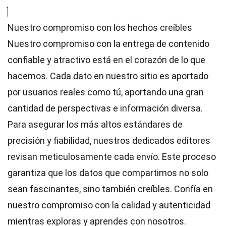
Nuestro compromiso con los hechos creíbles
Nuestro compromiso con la entrega de contenido
confiable y atractivo está en el corazón de lo que
hacemos. Cada dato en nuestro sitio es aportado
por usuarios reales como tú, aportando una gran
cantidad de perspectivas e información diversa.
Para asegurar los más altos
estándares
de
precisión y fiabilidad, nuestros dedicados
editores
revisan meticulosamente cada envío. Este proceso
garantiza que los datos que compartimos no solo
sean fascinantes, sino también creíbles. Confía en
nuestro compromiso con la calidad y autenticidad
mientras exploras y aprendes con nosotros.