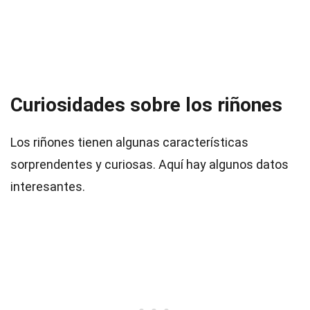
Curiosidades sobre los riñones
Los riñones tienen algunas características
sorprendentes y curiosas. Aquí hay algunos datos
interesantes.