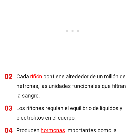
02
Cada
riñón
contiene alrededor de un millón de
nefronas, las unidades funcionales que filtran
la sangre.
03
Los riñones regulan el equilibrio de líquidos y
electrolitos en el cuerpo.
04
Producen
hormonas
importantes como la