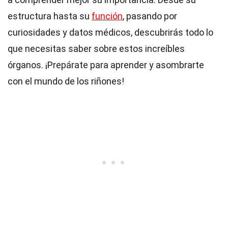
estructura hasta su
función
, pasando por
curiosidades y datos médicos, descubrirás todo lo
que necesitas saber sobre estos increíbles
órganos. ¡Prepárate para aprender y asombrarte
con el mundo de los riñones!