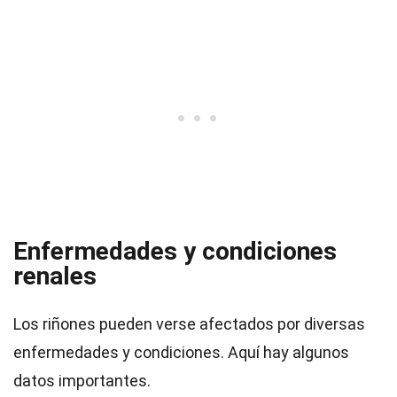
Enfermedades y condiciones
renales
Los riñones pueden verse afectados por diversas
enfermedades y condiciones. Aquí hay algunos
datos importantes.