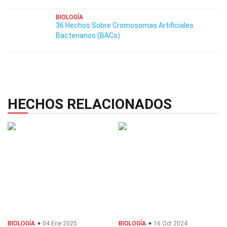
BIOLOGÍA
36 Hechos Sobre Cromosomas Artificiales
Bacterianos (BACs)
HECHOS RELACIONADOS
BIOLOGÍA
04 Ene 2025
BIOLOGÍA
16 Oct 2024