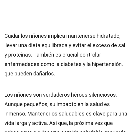
Cuidar los riñones implica mantenerse hidratado,
llevar una dieta equilibrada y evitar el exceso de sal
y proteínas. También es crucial controlar
enfermedades como la diabetes y la hipertensión,
que pueden dañarlos.
Los riñones son verdaderos héroes silenciosos.
Aunque pequeños, su impacto en la salud es
inmenso. Mantenerlos saludables es clave para una
vida larga y activa. Así que, la próxima vez que