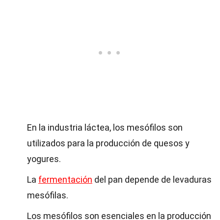
En la industria láctea, los mesófilos son
utilizados para la producción de quesos y
yogures.
La
fermentación
del pan depende de levaduras
mesófilas.
Los mesófilos son esenciales en la producción