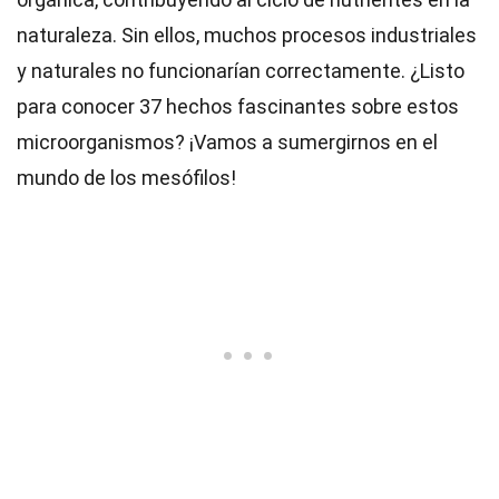
naturaleza. Sin ellos, muchos procesos industriales
y naturales no funcionarían correctamente. ¿Listo
para conocer 37 hechos fascinantes sobre estos
microorganismos? ¡Vamos a sumergirnos en el
mundo de los mesófilos!