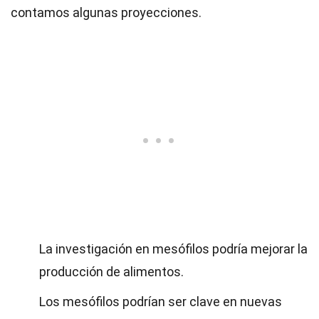
contamos algunas proyecciones.
La investigación en mesófilos podría mejorar la
producción de alimentos.
Los mesófilos podrían ser clave en nuevas