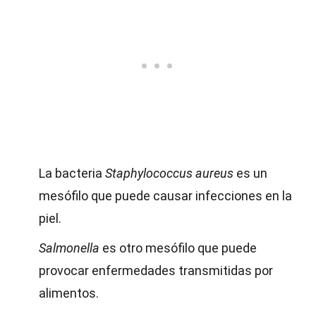
La bacteria
Staphylococcus aureus
es un
mesófilo que puede causar infecciones en la
piel.
Salmonella
es otro mesófilo que puede
provocar enfermedades transmitidas por
alimentos.