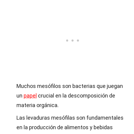
Muchos mesófilos son bacterias que juegan
un
papel
crucial en la descomposición de
materia orgánica.
Las levaduras mesófilas son fundamentales
en la producción de alimentos y bebidas