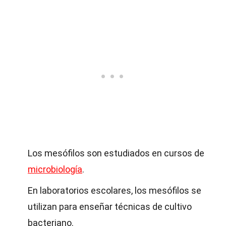
Los mesófilos son estudiados en cursos de
microbiología
.
En laboratorios escolares, los mesófilos se
utilizan para enseñar técnicas de cultivo
bacteriano.