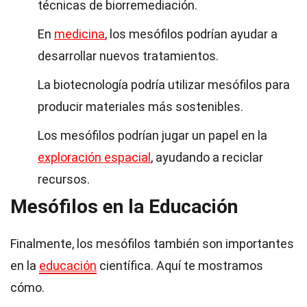
técnicas de biorremediación.
En
medicina
, los mesófilos podrían ayudar a
desarrollar nuevos tratamientos.
La biotecnología podría utilizar mesófilos para
producir materiales más sostenibles.
Los mesófilos podrían jugar un papel en la
exploración espacial
, ayudando a reciclar
recursos.
Mesófilos en la Educación
Finalmente, los mesófilos también son importantes
en la
educación
científica. Aquí te mostramos
cómo.