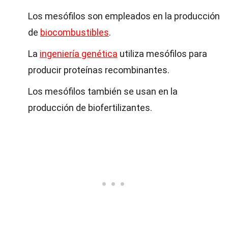
Los mesófilos son empleados en la producción
de
biocombustibles
.
La
ingeniería genética
utiliza mesófilos para
producir proteínas recombinantes.
Los mesófilos también se usan en la
producción de biofertilizantes.