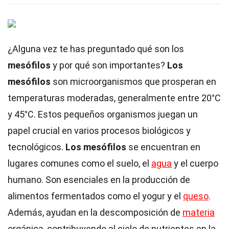
¿Alguna vez te has preguntado qué son los
mesófilos
y por qué son importantes?
Los
mesófilos
son microorganismos que prosperan en
temperaturas moderadas, generalmente entre 20°C
y 45°C. Estos pequeños organismos juegan un
papel crucial en varios procesos biológicos y
tecnológicos.
Los mesófilos
se encuentran en
lugares comunes como el suelo, el
agua
y el cuerpo
humano. Son esenciales en la producción de
alimentos fermentados como el yogur y el
queso
.
Además, ayudan en la descomposición de
materia
orgánica, contribuyendo al ciclo de nutrientes en la