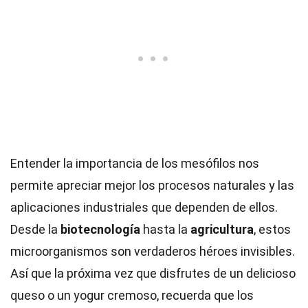
Entender la importancia de los mesófilos nos
permite apreciar mejor los procesos naturales y las
aplicaciones industriales que dependen de ellos.
Desde la
biotecnología
hasta la
agricultura
, estos
microorganismos son verdaderos héroes invisibles.
Así que la próxima vez que disfrutes de un delicioso
queso o un yogur cremoso, recuerda que los