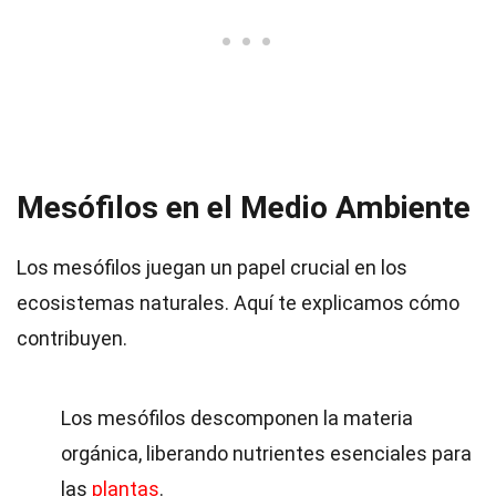
Mesófilos en el Medio Ambiente
Los mesófilos juegan un papel crucial en los
ecosistemas naturales. Aquí te explicamos cómo
contribuyen.
Los mesófilos descomponen la materia
orgánica, liberando nutrientes esenciales para
las
plantas
.