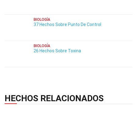
BIOLOGÍA
37 Hechos Sobre Punto De Control
BIOLOGÍA
26 Hechos Sobre Toxina
HECHOS RELACIONADOS