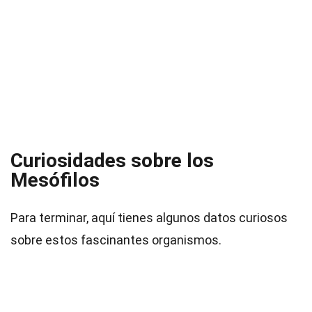
Curiosidades sobre los
Mesófilos
Para terminar, aquí tienes algunos datos curiosos
sobre estos fascinantes organismos.