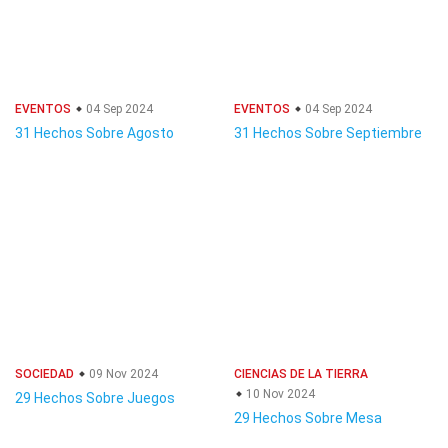
EVENTOS
04 Sep 2024
EVENTOS
04 Sep 2024
31 Hechos Sobre Agosto
31 Hechos Sobre Septiembre
SOCIEDAD
09 Nov 2024
CIENCIAS DE LA TIERRA
10 Nov 2024
29 Hechos Sobre Juegos
29 Hechos Sobre Mesa