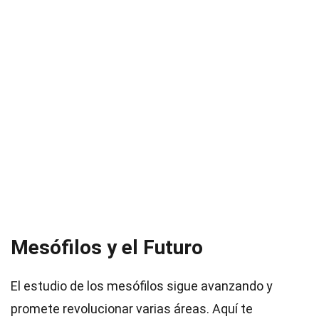
Mesófilos y el Futuro
El estudio de los mesófilos sigue avanzando y
promete revolucionar varias áreas. Aquí te