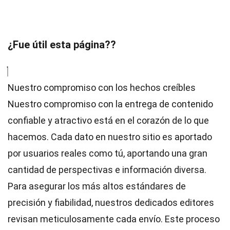
¿Fue útil esta página??
Nuestro compromiso con los hechos creíbles
Nuestro compromiso con la entrega de contenido
confiable y atractivo está en el corazón de lo que
hacemos. Cada dato en nuestro sitio es aportado
por usuarios reales como tú, aportando una gran
cantidad de perspectivas e información diversa.
Para asegurar los más altos
estándares
de
precisión y fiabilidad, nuestros dedicados
editores
revisan meticulosamente cada envío. Este proceso