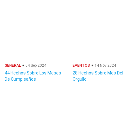
GENERAL
04 Sep 2024
EVENTOS
14 Nov 2024
44 Hechos Sobre Los Meses
28 Hechos Sobre Mes Del
De Cumpleaños
Orgullo