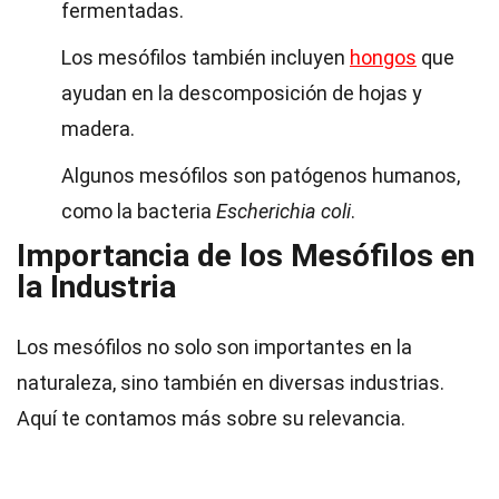
fermentadas.
Los mesófilos también incluyen
hongos
que
ayudan en la descomposición de hojas y
madera.
Algunos mesófilos son patógenos humanos,
como la bacteria
Escherichia coli
.
Importancia de los Mesófilos en
la Industria
Los mesófilos no solo son importantes en la
naturaleza, sino también en diversas industrias.
Aquí te contamos más sobre su relevancia.