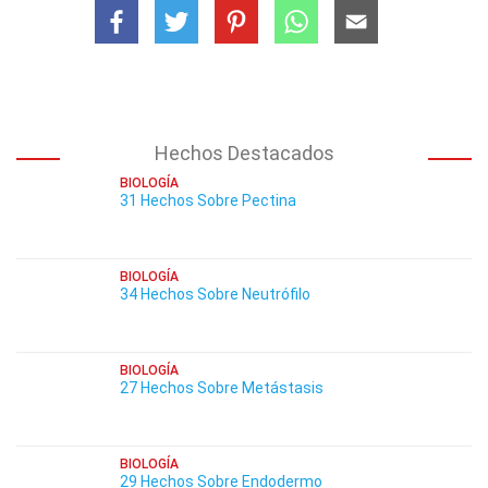
Hechos Destacados
BIOLOGÍA
31 Hechos Sobre Pectina
BIOLOGÍA
34 Hechos Sobre Neutrófilo
BIOLOGÍA
27 Hechos Sobre Metástasis
BIOLOGÍA
29 Hechos Sobre Endodermo