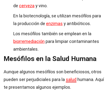
de
cerveza
y vino.
En la biotecnología, se utilizan mesófilos para
la producción de
enzimas
y antibióticos.
Los mesófilos también se emplean en la
biorremediación
para limpiar contaminantes
ambientales.
Mesófilos en la Salud Humana
Aunque algunos mesófilos son beneficiosos, otros
pueden ser perjudiciales para la
salud
humana. Aquí
te presentamos algunos ejemplos.