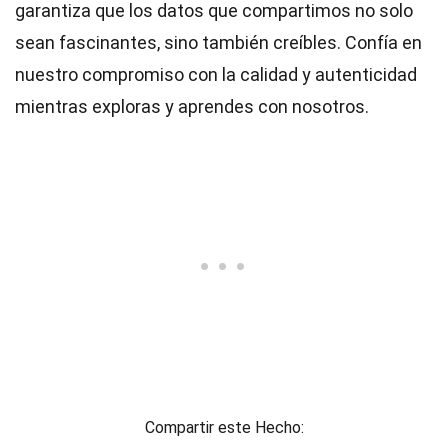
garantiza que los datos que compartimos no solo
sean fascinantes, sino también creíbles. Confía en
nuestro compromiso con la calidad y autenticidad
mientras exploras y aprendes con nosotros.
Compartir este Hecho: