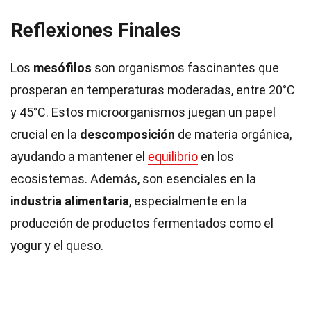
Reflexiones Finales
Los
mesófilos
son organismos fascinantes que
prosperan en temperaturas moderadas, entre 20°C
y 45°C. Estos microorganismos juegan un papel
crucial en la
descomposición
de materia orgánica,
ayudando a mantener el
equilibrio
en los
ecosistemas. Además, son esenciales en la
industria alimentaria
, especialmente en la
producción de productos fermentados como el
yogur y el queso.