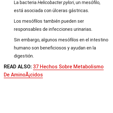
La bacteria
Helicobacter pylori
, un mesófilo,
está asociada con úlceras gástricas.
Los mesófilos también pueden ser
responsables de infecciones urinarias.
Sin embargo, algunos mesófilos en el intestino
humano son beneficiosos y ayudan en la
digestión.
READ ALSO:
37 Hechos Sobre Metabolismo
De AminoÃ¡cidos