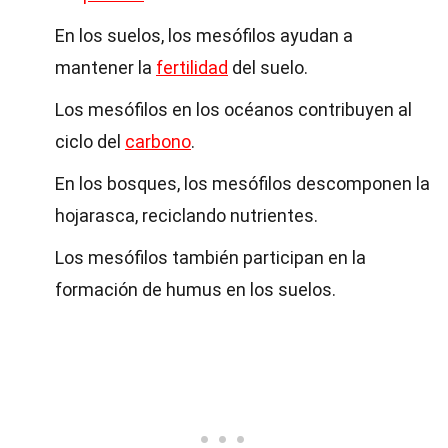
En los suelos, los mesófilos ayudan a
mantener la
fertilidad
del suelo.
Los mesófilos en los océanos contribuyen al
ciclo del
carbono
.
En los bosques, los mesófilos descomponen la
hojarasca, reciclando nutrientes.
Los mesófilos también participan en la
formación de humus en los suelos.