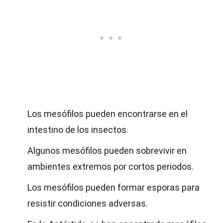
Los mesófilos pueden encontrarse en el
intestino de los insectos.
Algunos mesófilos pueden sobrevivir en
ambientes extremos por cortos periodos.
Los mesófilos pueden formar esporas para
resistir condiciones adversas.