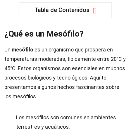
Tabla de Contenidos
¿Qué es un Mesófilo?
Un
mesófilo
es un organismo que prospera en
temperaturas moderadas, típicamente entre 20°C y
45°C. Estos organismos son esenciales en muchos
procesos biológicos y tecnológicos. Aquí te
presentamos algunos hechos fascinantes sobre
los mesófilos.
Los mesófilos son comunes en ambientes
terrestres y acuáticos.