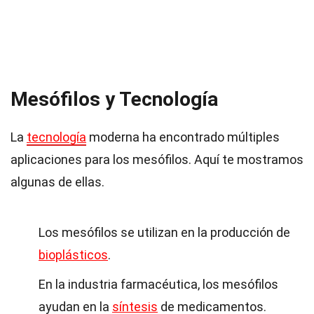
Mesófilos y Tecnología
La
tecnología
moderna ha encontrado múltiples
aplicaciones para los mesófilos. Aquí te mostramos
algunas de ellas.
Los mesófilos se utilizan en la producción de
bioplásticos
.
En la industria farmacéutica, los mesófilos
ayudan en la
síntesis
de medicamentos.