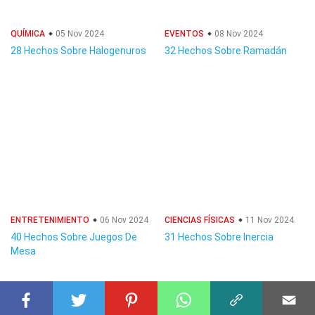
QUÍMICA
05 Nov 2024
EVENTOS
08 Nov 2024
28 Hechos Sobre Halogenuros
32 Hechos Sobre Ramadán
ENTRETENIMIENTO
06 Nov 2024
CIENCIAS FÍSICAS
11 Nov 2024
40 Hechos Sobre Juegos De
31 Hechos Sobre Inercia
Mesa