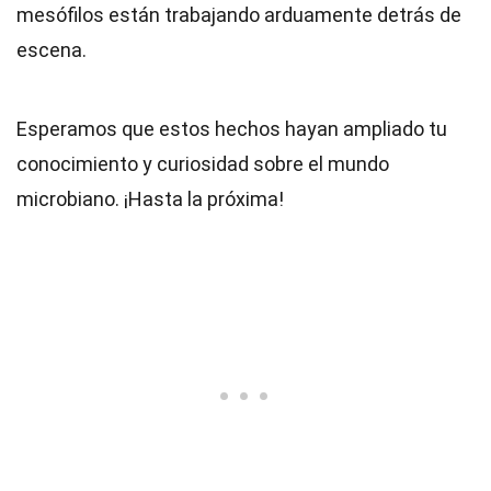
mesófilos están trabajando arduamente detrás de
escena.
Esperamos que estos hechos hayan ampliado tu
conocimiento y curiosidad sobre el mundo
microbiano. ¡Hasta la próxima!