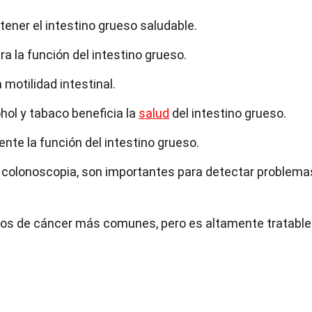
ener el intestino grueso saludable.
ra la función del intestino grueso.
 motilidad intestinal.
hol y tabaco beneficia la
salud
del intestino grueso.
nte la función del intestino grueso.
 colonoscopia, son importantes para detectar problema
ipos de cáncer más comunes, pero es altamente tratable