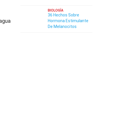
BIOLOGÍA
36 Hechos Sobre
 agua
Hormona Estimulante
De Melanocitos