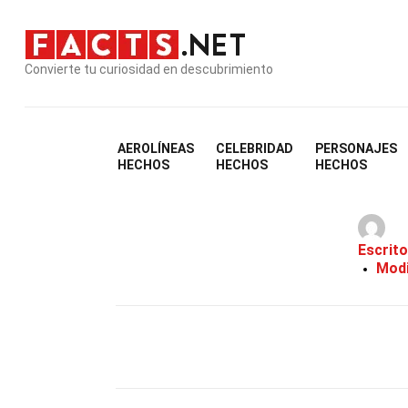
Convierte tu curiosidad en descubrimiento
AEROLÍNEAS
CELEBRIDAD
PERSONAJES
3
HECHOS
HECHOS
HECHOS
Escrito
Modi