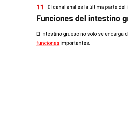
11
El canal anal es la última parte de
Funciones del intestino 
El intestino grueso no solo se encarga 
funciones
importantes.