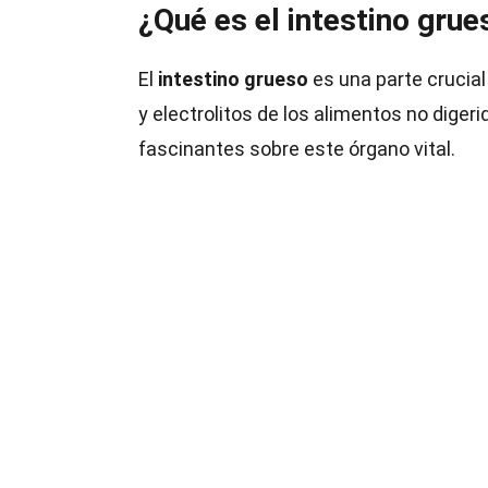
¿Qué es el intestino grue
El
intestino grueso
es una parte crucial
y electrolitos de los alimentos no dige
fascinantes sobre este órgano vital.