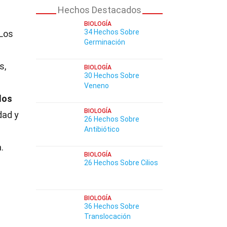
Hechos Destacados
BIOLOGÍA
34 Hechos Sobre
 Los
Germinación
s,
BIOLOGÍA
30 Hechos Sobre
Veneno
los
BIOLOGÍA
dad y
26 Hechos Sobre
Antibiótico
.
BIOLOGÍA
26 Hechos Sobre Cilios
BIOLOGÍA
36 Hechos Sobre
Translocación