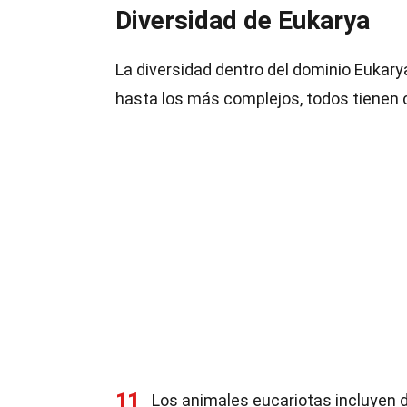
Diversidad de Eukarya
La diversidad dentro del dominio Eukar
hasta los más complejos, todos tienen c
11
Los animales eucariotas incluyen