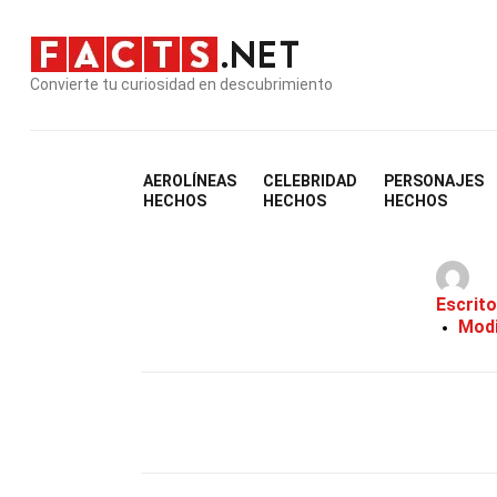
Convierte tu curiosidad en descubrimiento
AEROLÍNEAS
CELEBRIDAD
PERSONAJES
HECHOS
HECHOS
HECHOS
Escrito
Modi