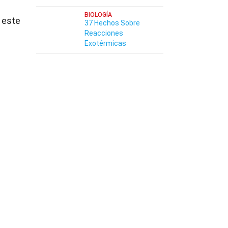
BIOLOGÍA
 este
37 Hechos Sobre
Reacciones
Exotérmicas