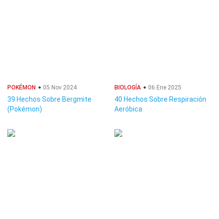
POKÉMON
05 Nov 2024
BIOLOGÍA
06 Ene 2025
39 Hechos Sobre Bergmite
40 Hechos Sobre Respiración
(Pokémon)
Aeróbica