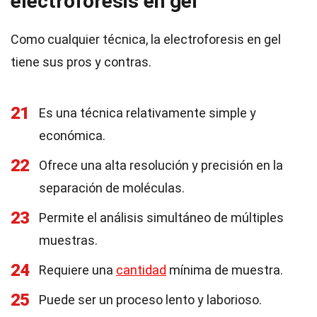
electroforesis en gel
Como cualquier técnica, la electroforesis en gel
tiene sus pros y contras.
21
Es una técnica relativamente simple y
económica.
22
Ofrece una alta resolución y precisión en la
separación de moléculas.
23
Permite el análisis simultáneo de múltiples
muestras.
24
Requiere una
cantidad
mínima de muestra.
25
Puede ser un proceso lento y laborioso.