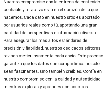
Nuestro compromiso con la entrega de contenido
confiable y atractivo está en el corazón de lo que
hacemos. Cada dato en nuestro sitio es aportado
por usuarios reales como tú, aportando una gran
cantidad de perspectivas e información diversa.
Para asegurar los más altos
estándares
de
precisión y fiabilidad, nuestros dedicados
editores
revisan meticulosamente cada envío. Este proceso
garantiza que los datos que compartimos no solo
sean fascinantes, sino también creíbles. Confía en
nuestro compromiso con la calidad y autenticidad
mientras exploras y aprendes con nosotros.