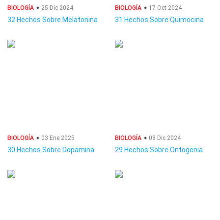
BIOLOGÍA
25 Dic 2024
BIOLOGÍA
17 Oct 2024
32 Hechos Sobre Melatonina
31 Hechos Sobre Quimocina
BIOLOGÍA
03 Ene 2025
BIOLOGÍA
08 Dic 2024
30 Hechos Sobre Dopamina
29 Hechos Sobre Ontogenia