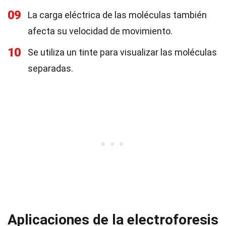
09
La carga eléctrica de las moléculas también
afecta su velocidad de movimiento.
10
Se utiliza un tinte para visualizar las moléculas
separadas.
Aplicaciones de la electroforesis