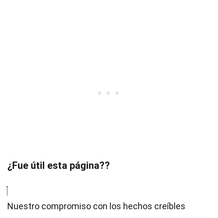
¿Fue útil esta página??
Nuestro compromiso con los hechos creíbles