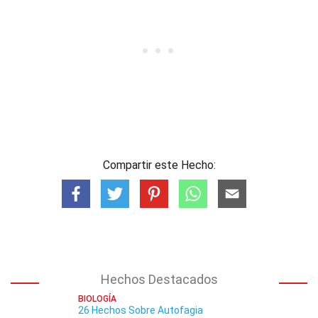
Compartir este Hecho:
Hechos Destacados
BIOLOGÍA
26 Hechos Sobre Autofagia