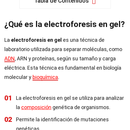
Tabla de Contenidos
¿Qué es la electroforesis en gel?
La
electroforesis en gel
es una técnica de
laboratorio utilizada para separar moléculas, como
ADN
, ARN y proteínas, según su tamaño y carga
eléctrica. Esta técnica es fundamental en biología
molecular y
bioquímica
.
01
La electroforesis en gel se utiliza para analizar
la
composición
genética de organismos.
02
Permite la identificación de mutaciones
genéticas.