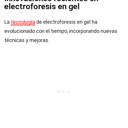
electroforesis en gel
La
tecnología
de electroforesis en gel ha
evolucionado con el tiempo, incorporando nuevas
técnicas y mejoras.