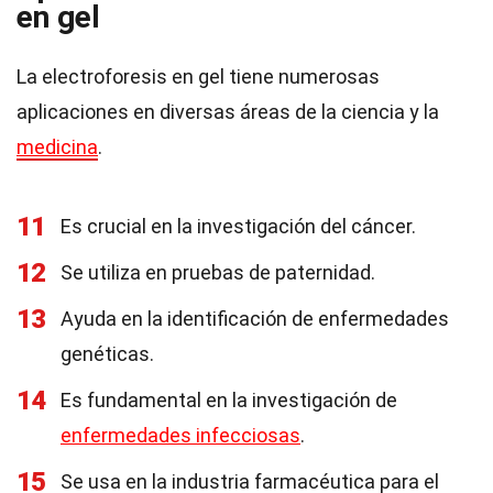
en gel
La electroforesis en gel tiene numerosas
aplicaciones en diversas áreas de la ciencia y la
medicina
.
11
Es crucial en la investigación del cáncer.
12
Se utiliza en pruebas de paternidad.
13
Ayuda en la identificación de enfermedades
genéticas.
14
Es fundamental en la investigación de
enfermedades infecciosas
.
15
Se usa en la industria farmacéutica para el