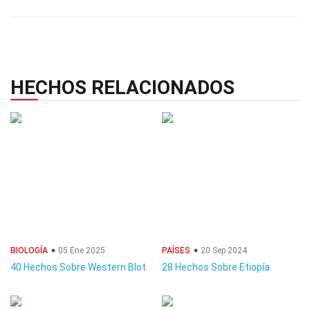
HECHOS RELACIONADOS
BIOLOGÍA
05 Ene 2025
PAÍSES
20 Sep 2024
40 Hechos Sobre Western Blot
28 Hechos Sobre Etiopía