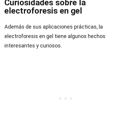
Curiosidades sobre la
electroforesis en gel
Además de sus aplicaciones prácticas, la
electroforesis en gel tiene algunos hechos
interesantes y curiosos.