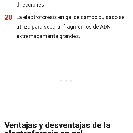
direcciones.
20
La electroforesis en gel de campo pulsado se
utiliza para separar fragmentos de ADN
extremadamente grandes.
Ventajas y desventajas de la