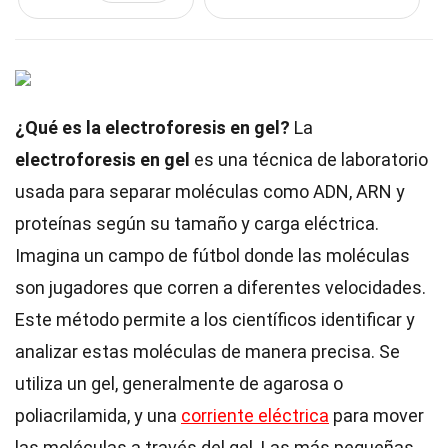
¿Qué es la electroforesis en gel?
La
electroforesis en gel
es una técnica de laboratorio
usada para separar moléculas como ADN, ARN y
proteínas según su tamaño y carga eléctrica.
Imagina un campo de fútbol donde las moléculas
son jugadores que corren a diferentes velocidades.
Este método permite a los científicos identificar y
analizar estas moléculas de manera precisa. Se
utiliza un gel, generalmente de agarosa o
poliacrilamida, y una
corriente eléctrica
para mover
las moléculas a través del gel. Las más pequeñas