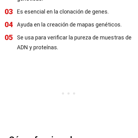
03
Es esencial en la clonación de genes.
04
Ayuda en la creación de mapas genéticos.
05
Se usa para verificar la pureza de muestras de
ADN y proteínas.