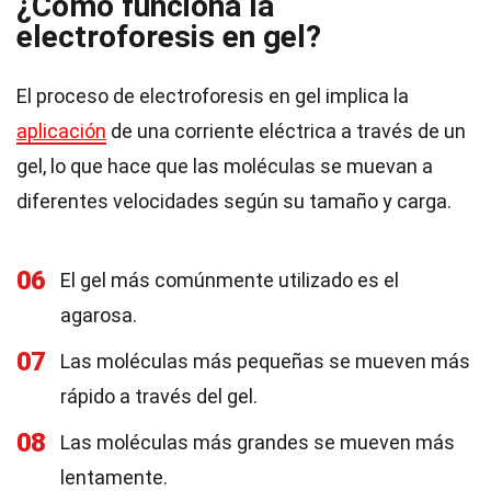
¿Cómo funciona la
electroforesis en gel?
El proceso de electroforesis en gel implica la
aplicación
de una corriente eléctrica a través de un
gel, lo que hace que las moléculas se muevan a
diferentes velocidades según su tamaño y carga.
06
El gel más comúnmente utilizado es el
agarosa.
07
Las moléculas más pequeñas se mueven más
rápido a través del gel.
08
Las moléculas más grandes se mueven más
lentamente.