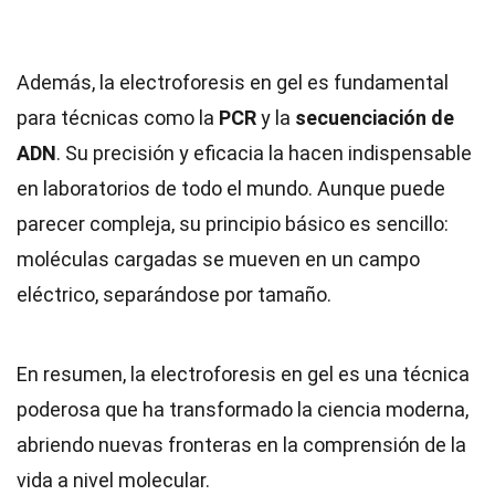
Además, la electroforesis en gel es fundamental
para técnicas como la
PCR
y la
secuenciación de
ADN
. Su precisión y eficacia la hacen indispensable
en laboratorios de todo el mundo. Aunque puede
parecer compleja, su principio básico es sencillo:
moléculas cargadas se mueven en un campo
eléctrico, separándose por tamaño.
En resumen, la electroforesis en gel es una técnica
poderosa que ha transformado la ciencia moderna,
abriendo nuevas fronteras en la comprensión de la
vida a nivel molecular.