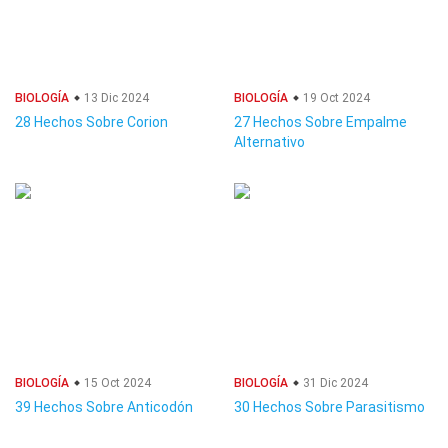
BIOLOGÍA
13 Dic 2024
BIOLOGÍA
19 Oct 2024
28 Hechos Sobre Corion
27 Hechos Sobre Empalme
Alternativo
BIOLOGÍA
15 Oct 2024
BIOLOGÍA
31 Dic 2024
39 Hechos Sobre Anticodón
30 Hechos Sobre Parasitismo