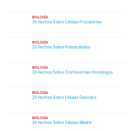
BIOLOGÍA
36 Hechos Sobre Células Procariotas
BIOLOGÍA
35 Hechos Sobre Polisacáridos
BIOLOGÍA
33 Hechos Sobre Cromosomas Homólogos
BIOLOGÍA
29 Hechos Sobre Células Diploides
BIOLOGÍA
36 Hechos Sobre Células Madre