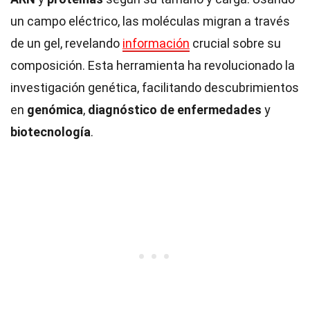
un campo eléctrico, las moléculas migran a través
de un gel, revelando
información
crucial sobre su
composición. Esta herramienta ha revolucionado la
investigación genética, facilitando descubrimientos
en
genómica
,
diagnóstico de enfermedades
y
biotecnología
.