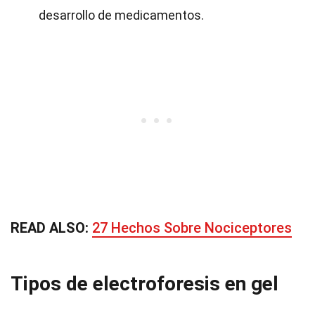
desarrollo de medicamentos.
READ ALSO:
27 Hechos Sobre Nociceptores
Tipos de electroforesis en gel