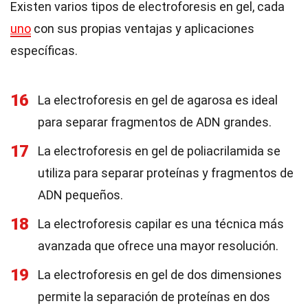
Existen varios tipos de electroforesis en gel, cada
uno
con sus propias ventajas y aplicaciones
específicas.
16
La electroforesis en gel de agarosa es ideal
para separar fragmentos de ADN grandes.
17
La electroforesis en gel de poliacrilamida se
utiliza para separar proteínas y fragmentos de
ADN pequeños.
18
La electroforesis capilar es una técnica más
avanzada que ofrece una mayor resolución.
19
La electroforesis en gel de dos dimensiones
permite la separación de proteínas en dos