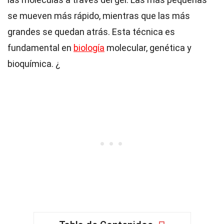
se mueven más rápido, mientras que las más
grandes se quedan atrás. Esta técnica es
fundamental en
biología
molecular, genética y
bioquímica. ¿