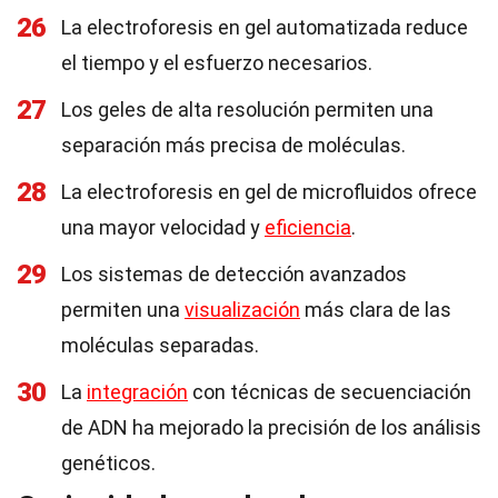
26
La electroforesis en gel automatizada reduce
el tiempo y el esfuerzo necesarios.
27
Los geles de alta resolución permiten una
separación más precisa de moléculas.
28
La electroforesis en gel de microfluidos ofrece
una mayor velocidad y
eficiencia
.
29
Los sistemas de detección avanzados
permiten una
visualización
más clara de las
moléculas separadas.
30
La
integración
con técnicas de secuenciación
de ADN ha mejorado la precisión de los análisis
genéticos.