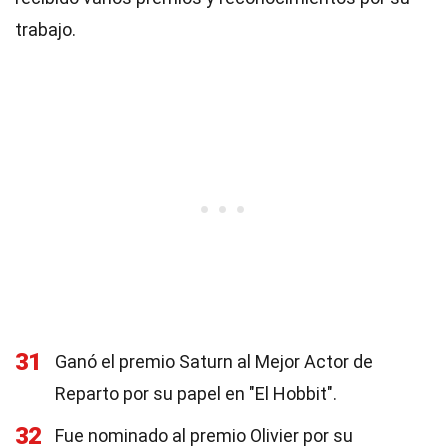
trabajo.
31
Ganó el premio Saturn al Mejor Actor de
Reparto por su papel en "El Hobbit".
32
Fue nominado al premio Olivier por su