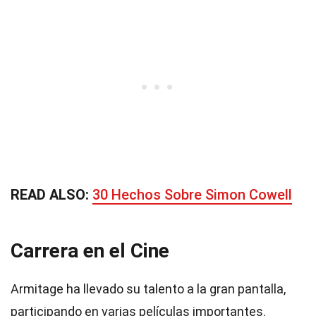
READ ALSO:
30 Hechos Sobre Simon Cowell
Carrera en el Cine
Armitage ha llevado su talento a la gran pantalla,
participando en varias películas importantes.