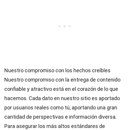
Nuestro compromiso con los hechos creíbles
Nuestro compromiso con la entrega de contenido
confiable y atractivo está en el corazón de lo que
hacemos. Cada dato en nuestro sitio es aportado
por usuarios reales como tú, aportando una gran
cantidad de perspectivas e información diversa.
Para asegurar los más altos
estándares
de