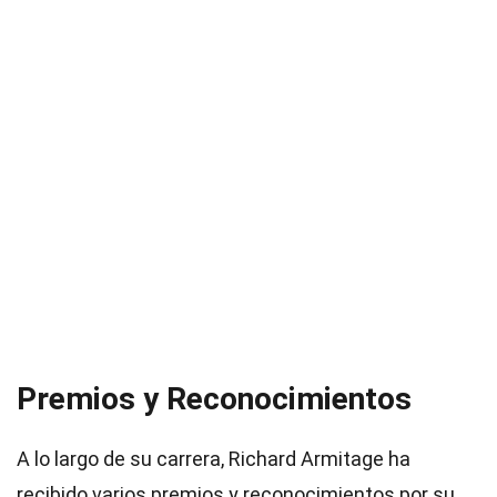
Premios y Reconocimientos
A lo largo de su carrera, Richard Armitage ha
recibido varios premios y reconocimientos por su