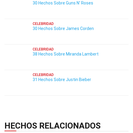
30 Hechos Sobre Guns N' Roses
CELEBRIDAD
30 Hechos Sobre James Corden
CELEBRIDAD
38 Hechos Sobre Miranda Lambert
CELEBRIDAD
31 Hechos Sobre Justin Bieber
HECHOS RELACIONADOS