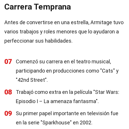
Carrera Temprana
Antes de convertirse en una estrella, Armitage tuvo
varios trabajos y roles menores que lo ayudaron a
perfeccionar sus habilidades.
07
Comenzó su carrera en el teatro musical,
participando en producciones como "Cats" y
"42nd Street".
08
Trabajó como extra en la película "Star Wars:
Episodio I – La amenaza fantasma".
09
Su primer papel importante en televisión fue
en la serie "Sparkhouse" en 2002.