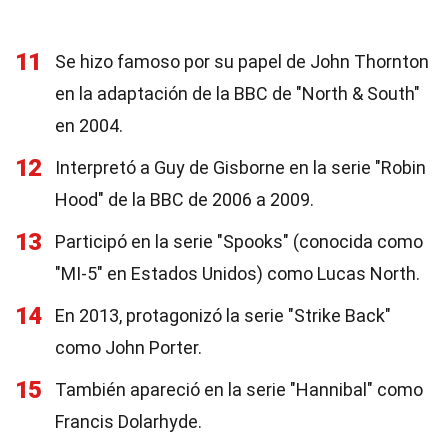
11
Se hizo famoso por su papel de John Thornton
en la adaptación de la BBC de "North & South"
en 2004.
12
Interpretó a Guy de Gisborne en la serie "Robin
Hood" de la BBC de 2006 a 2009.
13
Participó en la serie "Spooks" (conocida como
"MI-5" en Estados Unidos) como Lucas North.
14
En 2013, protagonizó la serie "Strike Back"
como John Porter.
15
También apareció en la serie "Hannibal" como
Francis Dolarhyde.