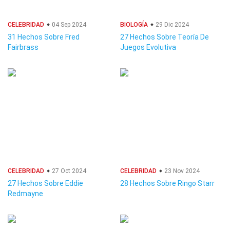
CELEBRIDAD
04 Sep 2024
BIOLOGÍA
29 Dic 2024
31 Hechos Sobre Fred
27 Hechos Sobre Teoría De
Fairbrass
Juegos Evolutiva
CELEBRIDAD
27 Oct 2024
CELEBRIDAD
23 Nov 2024
27 Hechos Sobre Eddie
28 Hechos Sobre Ringo Starr
Redmayne