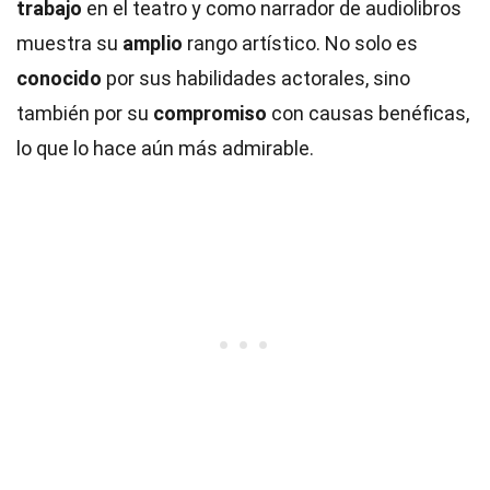
trabajo
en el teatro y como narrador de audiolibros
muestra su
amplio
rango artístico. No solo es
conocido
por sus habilidades actorales, sino
también por su
compromiso
con causas benéficas,
lo que lo hace aún más admirable.