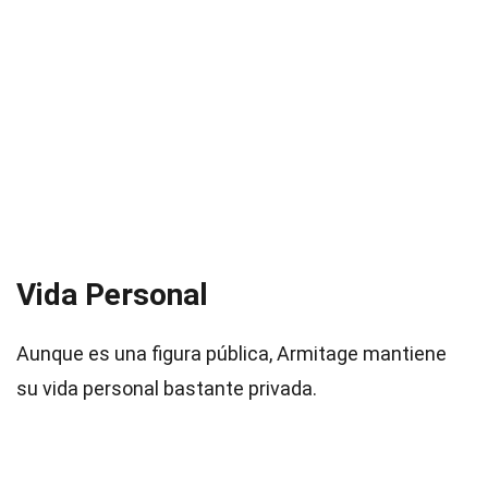
Vida Personal
Aunque es una figura pública, Armitage mantiene
su vida personal bastante privada.