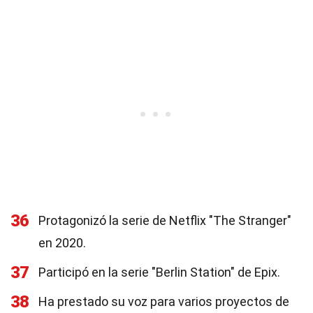
36
Protagonizó la serie de Netflix "The Stranger"
en 2020.
37
Participó en la serie "Berlin Station" de Epix.
38
Ha prestado su voz para varios proyectos de