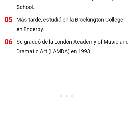
School.
05
Más tarde, estudió en la Brockington College
en Enderby.
06
Se graduó de la London Academy of Music and
Dramatic Art (LAMDA) en 1993.