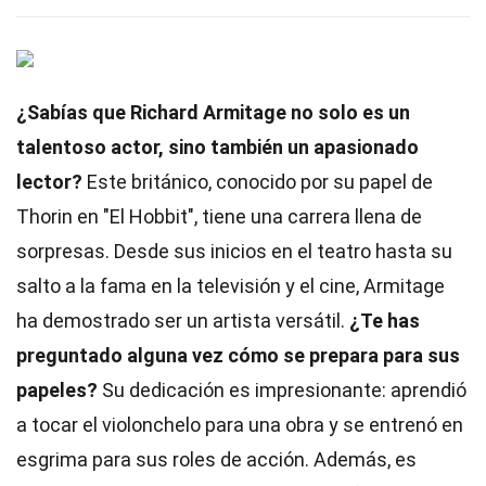
¿Sabías que Richard Armitage no solo es un
talentoso actor, sino también un apasionado
lector?
Este británico, conocido por su papel de
Thorin en "El Hobbit", tiene una carrera llena de
sorpresas. Desde sus inicios en el teatro hasta su
salto a la fama en la televisión y el cine, Armitage
ha demostrado ser un artista versátil.
¿Te has
preguntado alguna vez cómo se prepara para sus
papeles?
Su dedicación es impresionante: aprendió
a tocar el violonchelo para una obra y se entrenó en
esgrima para sus roles de acción. Además, es