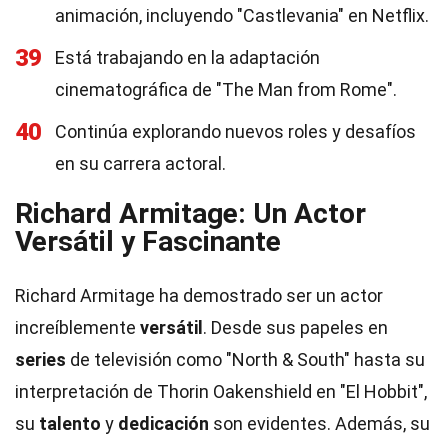
animación, incluyendo "Castlevania" en Netflix.
39
Está trabajando en la adaptación
cinematográfica de "The Man from Rome".
40
Continúa explorando nuevos roles y desafíos
en su carrera actoral.
Richard Armitage: Un Actor
Versátil y Fascinante
Richard Armitage ha demostrado ser un actor
increíblemente
versátil
. Desde sus papeles en
series
de televisión como "North & South" hasta su
interpretación de Thorin Oakenshield en "El Hobbit",
su
talento
y
dedicación
son evidentes. Además, su