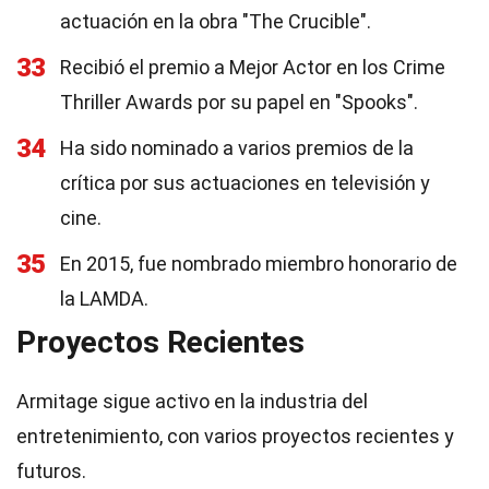
actuación en la obra "The Crucible".
33
Recibió el premio a Mejor Actor en los Crime
Thriller Awards por su papel en "Spooks".
34
Ha sido nominado a varios premios de la
crítica por sus actuaciones en televisión y
cine.
35
En 2015, fue nombrado miembro honorario de
la LAMDA.
Proyectos Recientes
Armitage sigue activo en la industria del
entretenimiento, con varios proyectos recientes y
futuros.