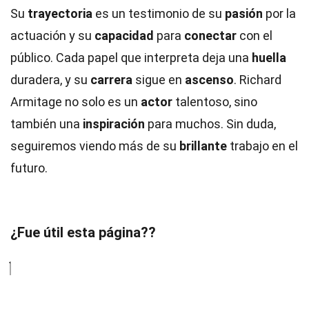
Su
trayectoria
es un testimonio de su
pasión
por la
actuación y su
capacidad
para
conectar
con el
público. Cada papel que interpreta deja una
huella
duradera, y su
carrera
sigue en
ascenso
. Richard
Armitage no solo es un
actor
talentoso, sino
también una
inspiración
para muchos. Sin duda,
seguiremos viendo más de su
brillante
trabajo en el
futuro.
¿Fue útil esta página??