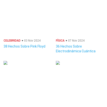
CELEBRIDAD
03 Nov 2024
FÍSICA
07 Nov 2024
38 Hechos Sobre Pink Floyd
36 Hechos Sobre
Electrodinámica Cuántica