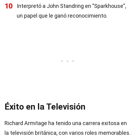
10
Interpretó a John Standring en "Sparkhouse",
un papel que le ganó reconocimiento.
Éxito en la Televisión
Richard Armitage ha tenido una carrera exitosa en
la televisión británica, con varios roles memorables.