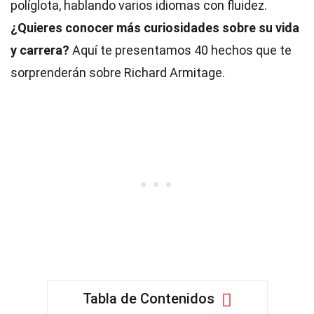
políglota, hablando varios idiomas con fluidez.
¿Quieres conocer más curiosidades sobre su vida
y carrera?
Aquí te presentamos 40 hechos que te
sorprenderán sobre Richard Armitage.
Tabla de Contenidos