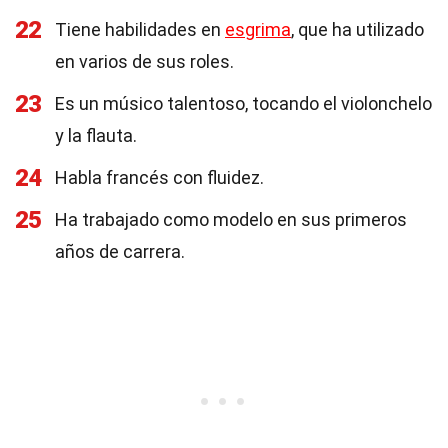
22
Tiene habilidades en
esgrima
, que ha utilizado
en varios de sus roles.
23
Es un músico talentoso, tocando el violonchelo
y la flauta.
24
Habla francés con fluidez.
25
Ha trabajado como modelo en sus primeros
años de carrera.