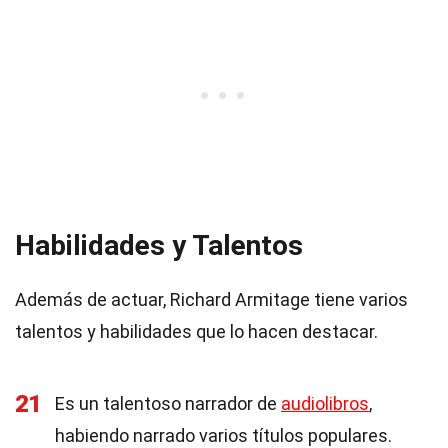
Habilidades y Talentos
Además de actuar, Richard Armitage tiene varios
talentos y habilidades que lo hacen destacar.
21
Es un talentoso narrador de
audiolibros
,
habiendo narrado varios títulos populares.