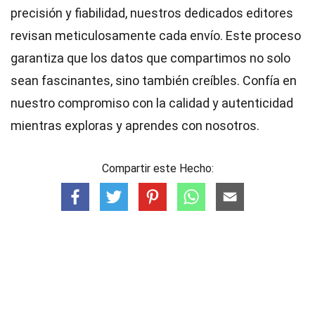
precisión y fiabilidad, nuestros dedicados
editores
revisan meticulosamente cada envío. Este proceso
garantiza que los datos que compartimos no solo
sean fascinantes, sino también creíbles. Confía en
nuestro compromiso con la calidad y autenticidad
mientras exploras y aprendes con nosotros.
Compartir este Hecho: