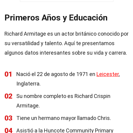
Primeros Años y Educación
Richard Armitage es un actor británico conocido por
su versatilidad y talento. Aquí te presentamos
algunos datos interesantes sobre su vida y carrera.
01
Nació el 22 de agosto de 1971 en
Leicester
,
Inglaterra.
02
Su nombre completo es Richard Crispin
Armitage.
03
Tiene un hermano mayor llamado Chris.
04
Asistió a la Huncote Community Primary