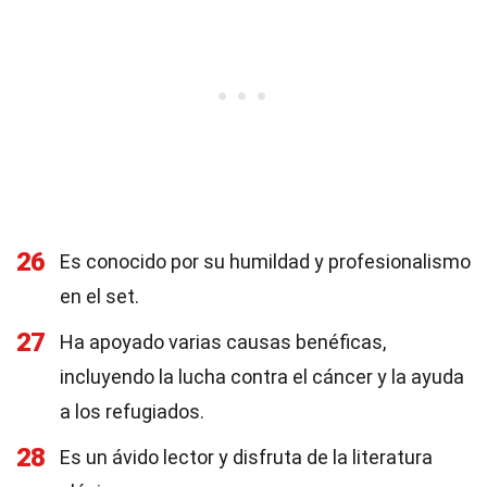
26
Es conocido por su humildad y profesionalismo
en el set.
27
Ha apoyado varias causas benéficas,
incluyendo la lucha contra el cáncer y la ayuda
a los refugiados.
28
Es un ávido lector y disfruta de la literatura