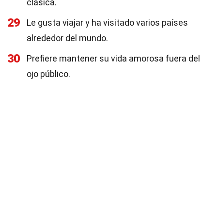
clásica.
29
Le gusta viajar y ha visitado varios países
alrededor del mundo.
30
Prefiere mantener su vida amorosa fuera del
ojo público.