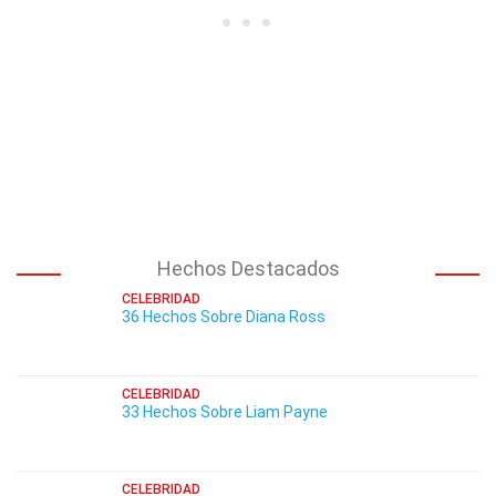
Hechos Destacados
CELEBRIDAD
36 Hechos Sobre Diana Ross
CELEBRIDAD
33 Hechos Sobre Liam Payne
CELEBRIDAD