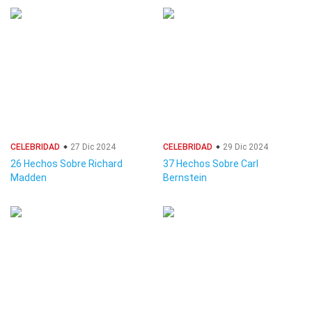
CELEBRIDAD
27 Dic 2024
CELEBRIDAD
29 Dic 2024
26 Hechos Sobre Richard
37 Hechos Sobre Carl
Madden
Bernstein