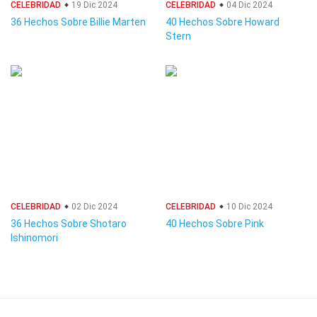
CELEBRIDAD
19 Dic 2024
CELEBRIDAD
04 Dic 2024
36 Hechos Sobre Billie Marten
40 Hechos Sobre Howard
Stern
CELEBRIDAD
02 Dic 2024
CELEBRIDAD
10 Dic 2024
36 Hechos Sobre Shotaro
40 Hechos Sobre Pink
Ishinomori