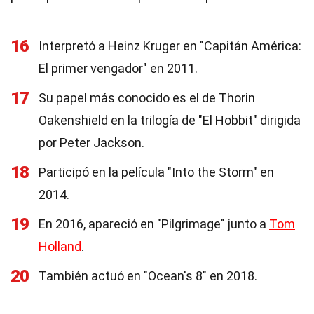
16
Interpretó a Heinz Kruger en "Capitán América:
El primer vengador" en 2011.
17
Su papel más conocido es el de Thorin
Oakenshield en la trilogía de "El Hobbit" dirigida
por Peter Jackson.
18
Participó en la película "Into the Storm" en
2014.
19
En 2016, apareció en "Pilgrimage" junto a
Tom
Holland
.
20
También actuó en "Ocean's 8" en 2018.