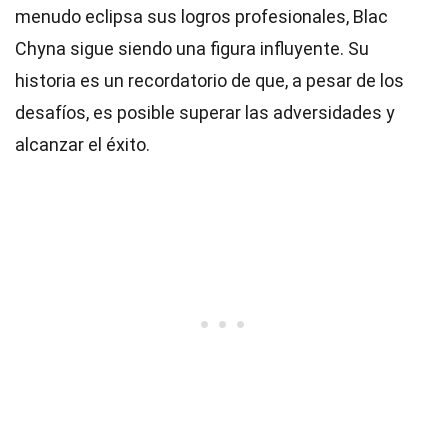
menudo eclipsa sus logros profesionales, Blac
Chyna sigue siendo una figura influyente. Su
historia es un recordatorio de que, a pesar de los
desafíos, es posible superar las adversidades y
alcanzar el éxito.