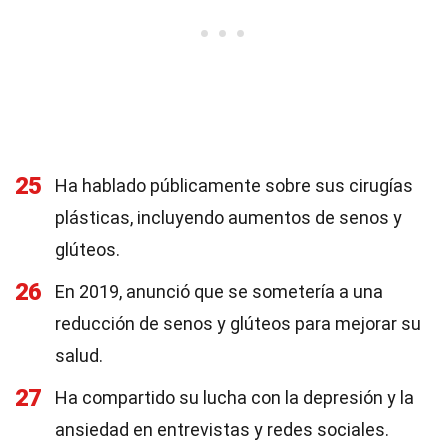
25
Ha hablado públicamente sobre sus cirugías
plásticas, incluyendo aumentos de senos y
glúteos.
26
En 2019, anunció que se sometería a una
reducción de senos y glúteos para mejorar su
salud.
27
Ha compartido su lucha con la depresión y la
ansiedad en entrevistas y redes sociales.