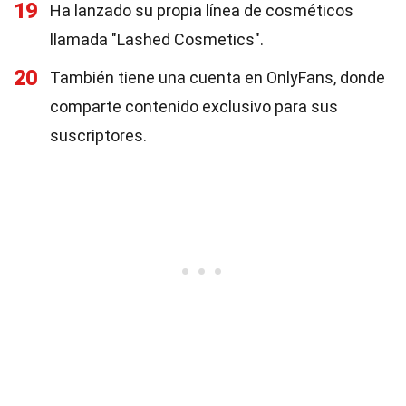
19
Ha lanzado su propia línea de cosméticos
llamada "Lashed Cosmetics".
20
También tiene una cuenta en OnlyFans, donde
comparte contenido exclusivo para sus
suscriptores.