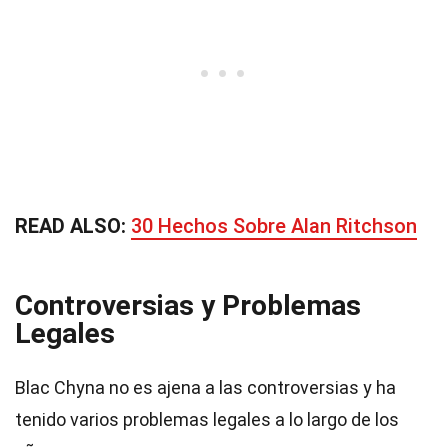
READ ALSO:
30 Hechos Sobre Alan Ritchson
Controversias y Problemas
Legales
Blac Chyna no es ajena a las controversias y ha
tenido varios problemas legales a lo largo de los