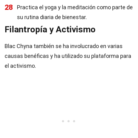
28
Practica el yoga y la meditación como parte de
su rutina diaria de bienestar.
Filantropía y Activismo
Blac Chyna también se ha involucrado en varias
causas benéficas y ha utilizado su plataforma para
el activismo.