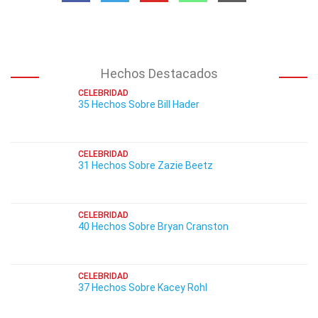
Hechos Destacados
CELEBRIDAD
35 Hechos Sobre Bill Hader
CELEBRIDAD
31 Hechos Sobre Zazie Beetz
CELEBRIDAD
40 Hechos Sobre Bryan Cranston
CELEBRIDAD
37 Hechos Sobre Kacey Rohl