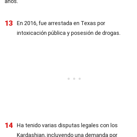
años.
13
En 2016, fue arrestada en Texas por
intoxicación pública y posesión de drogas.
14
Ha tenido varias disputas legales con los
Kardashian, incluyendo una demanda por