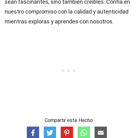
sean fascinantes, sino también creíbles. Confía en
nuestro compromiso con la calidad y autenticidad
mientras exploras y aprendes con nosotros.
Compartir este Hecho: