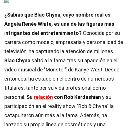
¿Sabías que Blac Chyna, cuyo nombre real es
Angela Renée White, es una de las figuras más
intrigantes del entretenimiento?
Conocida por su
carrera como modelo, empresaria y personalidad de
televisión, ha capturado la atención de millones.
Blac Chyna
saltó a la fama tras su aparición en el
video musical de "Monster" de Kanye West. Desde
entonces, ha estado en el centro de numerosos
titulares, tanto por su vida profesional como
personal.
Su
relación
con Rob Kardashian
y su
participación en el reality show "Rob & Chyna" la
catapultaron aún más a la fama. Además, ha
lanzado su propia línea de cosméticos y una