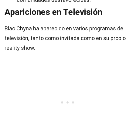
Apariciones en Televisión
Blac Chyna ha aparecido en varios programas de
televisión, tanto como invitada como en su propio
reality show.