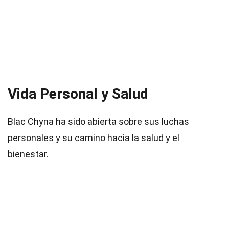
Vida Personal y Salud
Blac Chyna ha sido abierta sobre sus luchas
personales y su camino hacia la salud y el
bienestar.