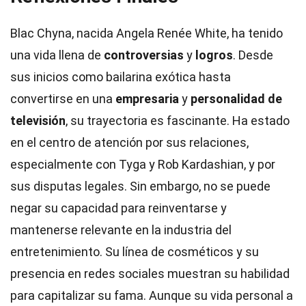
Blac Chyna, nacida Angela Renée White, ha tenido
una vida llena de
controversias
y
logros
. Desde
sus inicios como bailarina exótica hasta
convertirse en una
empresaria
y
personalidad de
televisión
, su trayectoria es fascinante. Ha estado
en el centro de atención por sus relaciones,
especialmente con Tyga y Rob Kardashian, y por
sus disputas legales. Sin embargo, no se puede
negar su capacidad para reinventarse y
mantenerse relevante en la industria del
entretenimiento. Su línea de cosméticos y su
presencia en redes sociales muestran su habilidad
para capitalizar su fama. Aunque su vida personal a