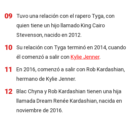
09
Tuvo una relación con el rapero Tyga, con
quien tiene un hijo llamado King Cairo
Stevenson, nacido en 2012.
10
Su relación con Tyga terminó en 2014, cuando
él comenzó a salir con
Kylie Jenner
.
11
En 2016, comenzó a salir con Rob Kardashian,
hermano de Kylie Jenner.
12
Blac Chyna y Rob Kardashian tienen una hija
llamada Dream Renée Kardashian, nacida en
noviembre de 2016.