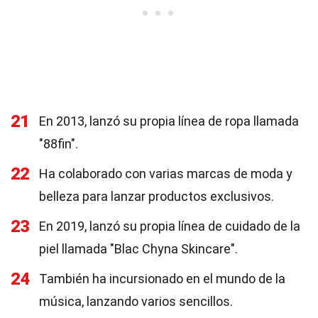
21
En 2013, lanzó su propia línea de ropa llamada
"88fin".
22
Ha colaborado con varias marcas de moda y
belleza para lanzar productos exclusivos.
23
En 2019, lanzó su propia línea de cuidado de la
piel llamada "Blac Chyna Skincare".
24
También ha incursionado en el mundo de la
música, lanzando varios sencillos.