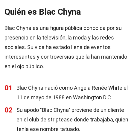
Quién es Blac Chyna
Blac Chyna es una figura pública conocida por su
presencia en la televisión, la moda y las redes
sociales. Su vida ha estado llena de eventos
interesantes y controversias que la han mantenido
en el ojo público.
01
Blac Chyna nació como Angela Renée White el
11 de mayo de 1988 en Washington D.C.
02
Su apodo "Blac Chyna" proviene de un cliente
en el club de striptease donde trabajaba, quien
tenía ese nombre tatuado.