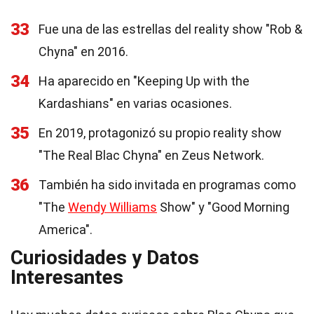
33
Fue una de las estrellas del reality show "Rob &
Chyna" en 2016.
34
Ha aparecido en "Keeping Up with the
Kardashians" en varias ocasiones.
35
En 2019, protagonizó su propio reality show
"The Real Blac Chyna" en Zeus Network.
36
También ha sido invitada en programas como
"The
Wendy Williams
Show" y "Good Morning
America".
Curiosidades y Datos
Interesantes