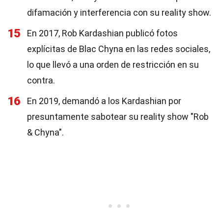
difamación y interferencia con su reality show.
15
En 2017, Rob Kardashian publicó fotos
explícitas de Blac Chyna en las redes sociales,
lo que llevó a una orden de restricción en su
contra.
16
En 2019, demandó a los Kardashian por
presuntamente sabotear su reality show "Rob
& Chyna".