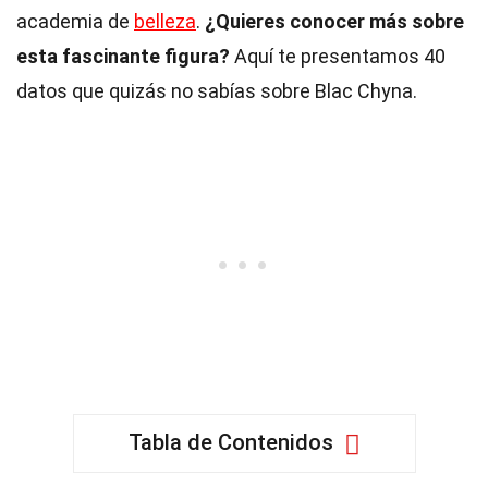
academia de
belleza
.
¿Quieres conocer más sobre
esta fascinante figura?
Aquí te presentamos 40
datos que quizás no sabías sobre Blac Chyna.
Tabla de Contenidos