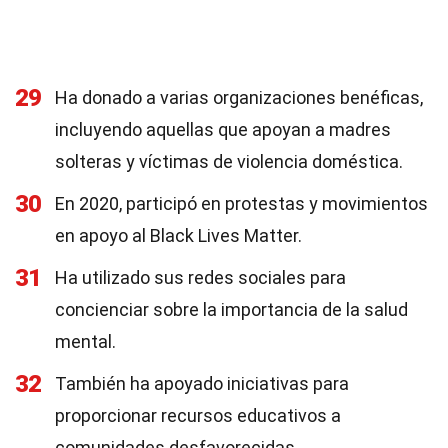
29
Ha donado a varias organizaciones benéficas,
incluyendo aquellas que apoyan a madres
solteras y víctimas de violencia doméstica.
30
En 2020, participó en protestas y movimientos
en apoyo al Black Lives Matter.
31
Ha utilizado sus redes sociales para
concienciar sobre la importancia de la salud
mental.
32
También ha apoyado iniciativas para
proporcionar recursos educativos a
comunidades desfavorecidas.