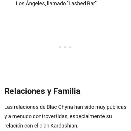
Los Ángeles, llamado "Lashed Bar".
Relaciones y Familia
Las relaciones de Blac Chyna han sido muy públicas
y a menudo controvertidas, especialmente su
relación con el clan Kardashian.