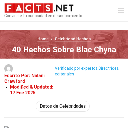
Convierte tu curiosidad en descubrimiento
Home
Celebridad
Hechos
40 Hechos Sobre Blac Chyna
Verificado por expertos
Directrices
editoriales
Escrito Por:
Nalani
Crawford
Modified & Updated:
17 Ene 2025
Datos de Celebridades