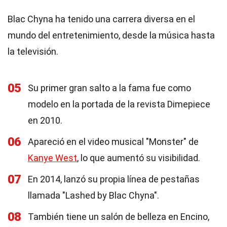
Blac Chyna ha tenido una carrera diversa en el
mundo del entretenimiento, desde la música hasta
la televisión.
05
Su primer gran salto a la fama fue como
modelo en la portada de la revista Dimepiece
en 2010.
06
Apareció en el video musical "Monster" de
Kanye West
, lo que aumentó su visibilidad.
07
En 2014, lanzó su propia línea de pestañas
llamada "Lashed by Blac Chyna".
08
También tiene un salón de belleza en Encino,