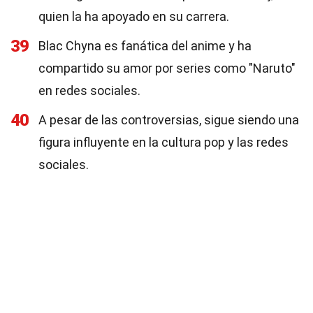
quien la ha apoyado en su carrera.
39
Blac Chyna es fanática del anime y ha
compartido su amor por series como "Naruto"
en redes sociales.
40
A pesar de las controversias, sigue siendo una
figura influyente en la cultura pop y las redes
sociales.