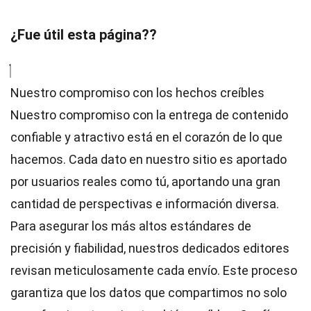
¿Fue útil esta página??
Nuestro compromiso con los hechos creíbles
Nuestro compromiso con la entrega de contenido
confiable y atractivo está en el corazón de lo que
hacemos. Cada dato en nuestro sitio es aportado
por usuarios reales como tú, aportando una gran
cantidad de perspectivas e información diversa.
Para asegurar los más altos
estándares
de
precisión y fiabilidad, nuestros dedicados
editores
revisan meticulosamente cada envío. Este proceso
garantiza que los datos que compartimos no solo