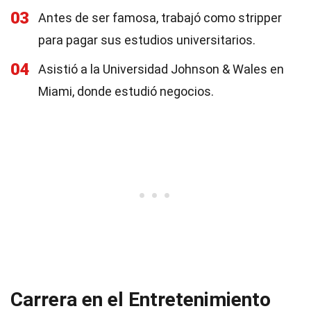
03
Antes de ser famosa, trabajó como stripper
para pagar sus estudios universitarios.
04
Asistió a la Universidad Johnson & Wales en
Miami, donde estudió negocios.
Carrera en el Entretenimiento