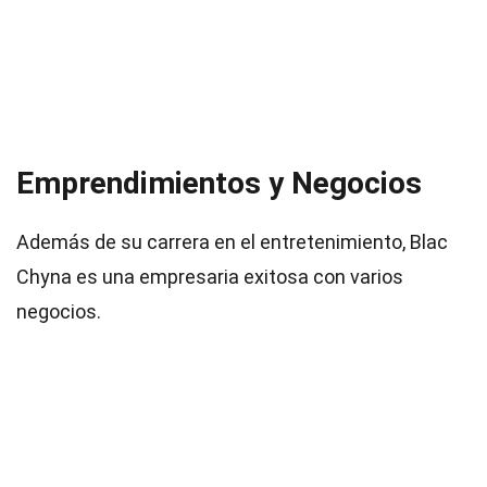
Emprendimientos y Negocios
Además de su carrera en el entretenimiento, Blac
Chyna es una empresaria exitosa con varios
negocios.