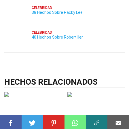
CELEBRIDAD
38 Hechos Sobre Packy Lee
CELEBRIDAD
40 Hechos Sobre Robert Iler
HECHOS RELACIONADOS