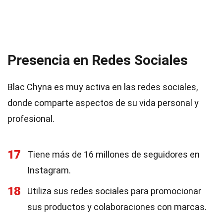
Presencia en Redes Sociales
Blac Chyna es muy activa en las redes sociales,
donde comparte aspectos de su vida personal y
profesional.
17
Tiene más de 16 millones de seguidores en
Instagram.
18
Utiliza sus redes sociales para promocionar
sus productos y colaboraciones con marcas.