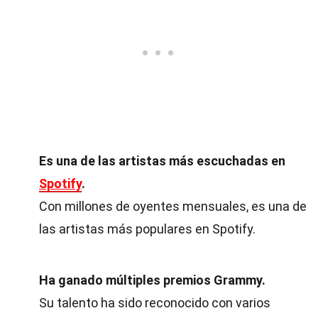
Es una de las artistas más escuchadas en
Spotify
.
Con millones de oyentes mensuales, es una de
las artistas más populares en Spotify.
Ha ganado múltiples premios Grammy.
Su talento ha sido reconocido con varios