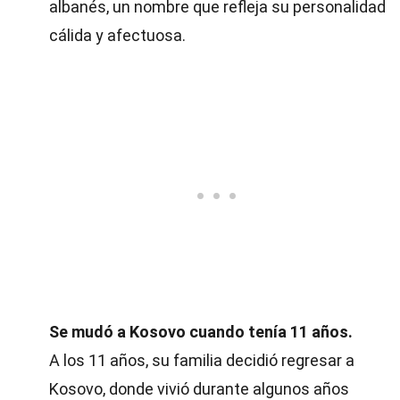
albanés, un nombre que refleja su personalidad
cálida y afectuosa.
Se mudó a Kosovo cuando tenía 11 años.
A los 11 años, su familia decidió regresar a
Kosovo, donde vivió durante algunos años