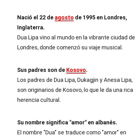
Nació el 22 de
agosto
de 1995 en Londres,
Inglaterra.
Dua Lipa vino al mundo en la vibrante ciudad de
Londres, donde comenzó su viaje musical.
Sus padres son de
Kosovo
.
Los padres de Dua Lipa, Dukagjin y Anesa Lipa,
son originarios de Kosovo, lo que le da una rica
herencia cultural.
Su nombre significa "amor" en albanés.
El nombre "Dua" se traduce como "amor" en