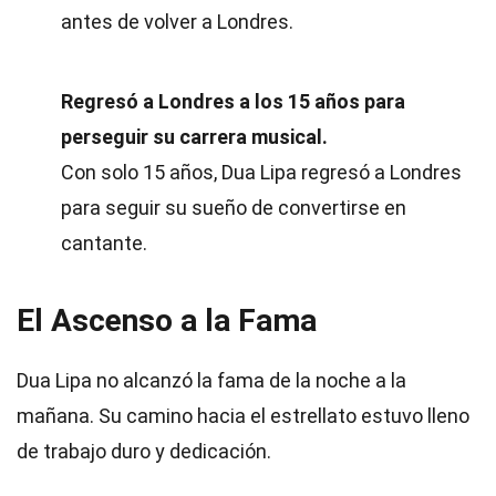
antes de volver a Londres.
Regresó a Londres a los 15 años para
perseguir su carrera musical.
Con solo 15 años, Dua Lipa regresó a Londres
para seguir su sueño de convertirse en
cantante.
El Ascenso a la Fama
Dua Lipa no alcanzó la fama de la noche a la
mañana. Su camino hacia el estrellato estuvo lleno
de trabajo duro y dedicación.