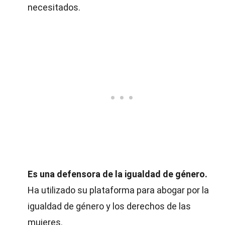
necesitados.
Es una defensora de la igualdad de género.
Ha utilizado su plataforma para abogar por la
igualdad de género y los derechos de las
mujeres.