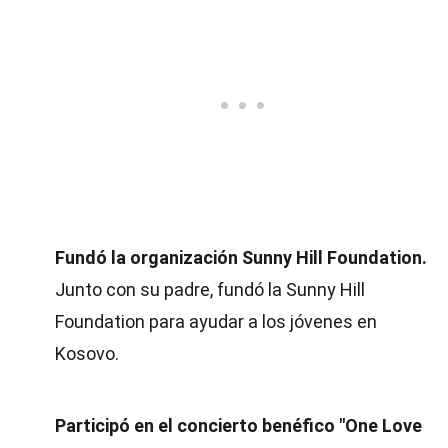
Fundó la organización Sunny Hill Foundation.
Junto con su padre, fundó la Sunny Hill
Foundation para ayudar a los jóvenes en
Kosovo.
Participó en el concierto benéfico "One Love