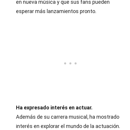
en nueva música y que sus fans pueden
esperar más lanzamientos pronto.
Ha expresado interés en actuar.
Además de su carrera musical, ha mostrado
interés en explorar el mundo de la actuación.