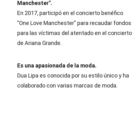
Manchester".
En 2017, participó en el concierto benéfico
"One Love Manchester" para recaudar fondos
para las víctimas del atentado en el concierto
de Ariana Grande.
Es una apasionada de la moda.
Dua Lipa es conocida por su estilo único y ha
colaborado con varias marcas de moda.