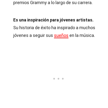
premios Grammy a lo largo de su carrera.
Es una inspiración para jóvenes artistas.
Su historia de éxito ha inspirado a muchos
jóvenes a seguir sus
sueños
en la música.