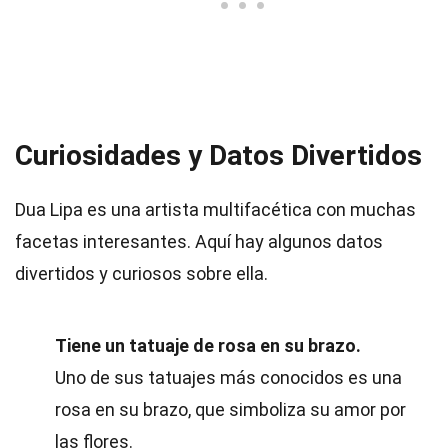
Curiosidades y Datos Divertidos
Dua Lipa es una artista multifacética con muchas
facetas interesantes. Aquí hay algunos datos
divertidos y curiosos sobre ella.
Tiene un tatuaje de rosa en su brazo.
Uno de sus tatuajes más conocidos es una
rosa en su brazo, que simboliza su amor por
las flores.