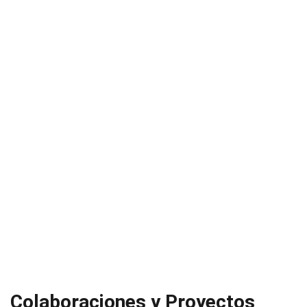
Colaboraciones y Proyectos