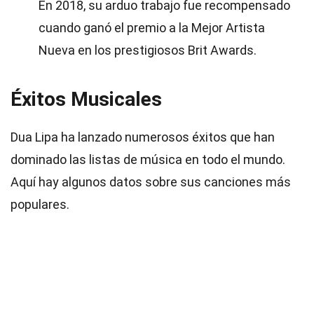
En 2018, su arduo trabajo fue recompensado
cuando ganó el premio a la Mejor Artista
Nueva en los prestigiosos Brit Awards.
Éxitos Musicales
Dua Lipa ha lanzado numerosos éxitos que han
dominado las listas de música en todo el mundo.
Aquí hay algunos datos sobre sus canciones más
populares.