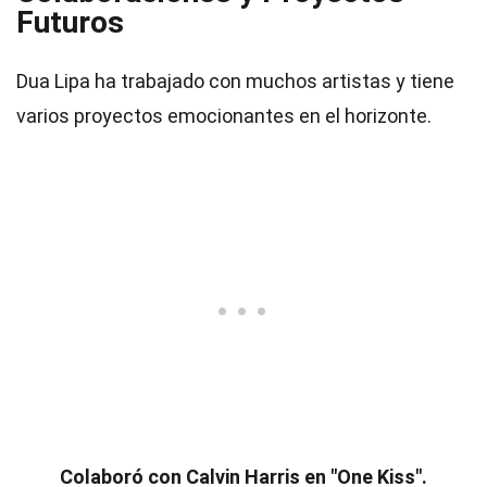
Futuros
Dua Lipa ha trabajado con muchos artistas y tiene
varios proyectos emocionantes en el horizonte.
Colaboró con Calvin Harris en "One Kiss".