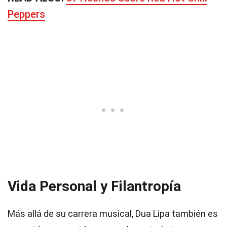
Peppers
Vida Personal y Filantropía
Más allá de su carrera musical, Dua Lipa también es