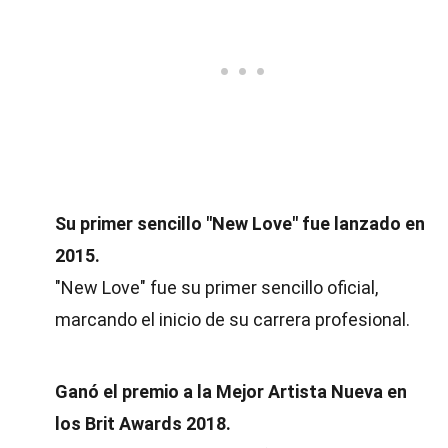
Su primer sencillo "New Love" fue lanzado en
2015.
"New Love" fue su primer sencillo oficial,
marcando el inicio de su carrera profesional.
Ganó el premio a la Mejor Artista Nueva en
los Brit Awards 2018.