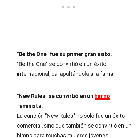
"Be the One" fue su primer gran éxito.
"Be the One" se convirtió en un éxito
internacional, catapultándola a la fama.
"New Rules" se convirtió en un
himno
feminista.
La canción "New Rules" no solo fue un éxito
comercial, sino que también se convirtió en un
himno para muchas mujeres jóvenes.