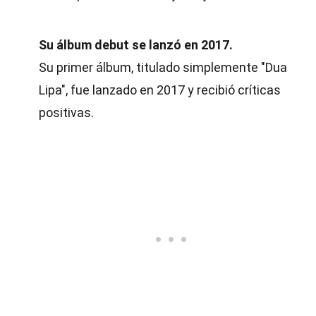
Su álbum debut se lanzó en 2017.
Su primer álbum, titulado simplemente "Dua
Lipa", fue lanzado en 2017 y recibió críticas
positivas.