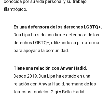
conocida por su vida personal y su trabajo
filantrópico.
Es una defensora de los derechos LGBTQ+.
Dua Lipa ha sido una firme defensora de los
derechos LGBTQ+, utilizando su plataforma
para apoyar a la comunidad.
Tiene una relación con Anwar Hadid.
Desde 2019, Dua Lipa ha estado en una
relación con Anwar Hadid, hermano de las
famosas modelos Gigi y Bella Hadid.