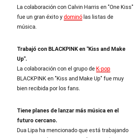
La colaboración con Calvin Harris en "One Kiss"
fue un gran éxito y
dominó
las listas de
música.
Trabajó con BLACKPINK en "Kiss and Make
Up".
La colaboración con el grupo de
K-pop
BLACKPINK en "Kiss and Make Up" fue muy
bien recibida por los fans.
Tiene planes de lanzar más música en el
futuro cercano.
Dua Lipa ha mencionado que está trabajando