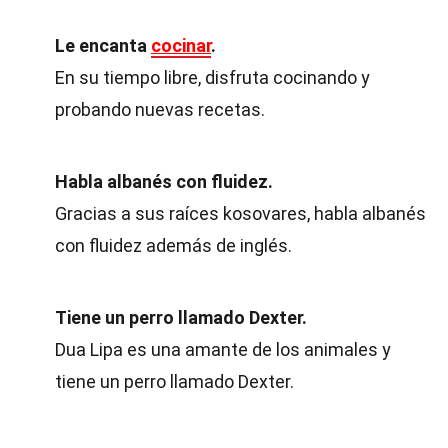
Le encanta
cocinar
.
En su tiempo libre, disfruta cocinando y
probando nuevas recetas.
Habla albanés con fluidez.
Gracias a sus raíces kosovares, habla albanés
con fluidez además de inglés.
Tiene un perro llamado Dexter.
Dua Lipa es una amante de los animales y
tiene un perro llamado Dexter.