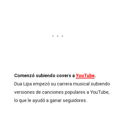
Comenzó subiendo covers a
YouTube
.
Dua Lipa empezó su carrera musical subiendo
versiones de canciones populares a YouTube,
lo que le ayudó a ganar seguidores.