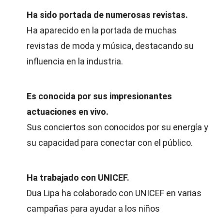
Ha sido portada de numerosas revistas.
Ha aparecido en la portada de muchas
revistas de moda y música, destacando su
influencia en la industria.
Es conocida por sus impresionantes
actuaciones en vivo.
Sus conciertos son conocidos por su energía y
su capacidad para conectar con el público.
Ha trabajado con UNICEF.
Dua Lipa ha colaborado con UNICEF en varias
campañas para ayudar a los niños