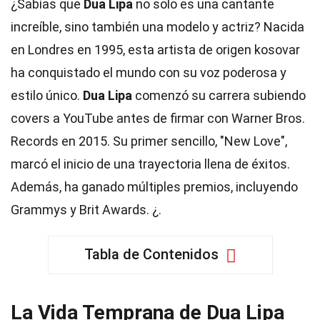
¿Sabías que
Dua Lipa
no solo es una cantante
increíble, sino también una modelo y actriz? Nacida
en Londres en 1995, esta artista de origen kosovar
ha conquistado el mundo con su voz poderosa y
estilo único.
Dua Lipa
comenzó su carrera subiendo
covers a YouTube antes de firmar con Warner Bros.
Records en 2015. Su primer sencillo, "New Love",
marcó el inicio de una trayectoria llena de éxitos.
Además, ha ganado múltiples premios, incluyendo
Grammys y Brit Awards. ¿.
Tabla de Contenidos
La Vida Temprana de Dua Lipa