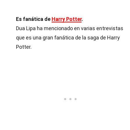
Es fanática de
Harry Potter
.
Dua Lipa ha mencionado en varias entrevistas
que es una gran fanática de la saga de Harry
Potter.