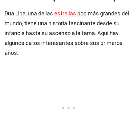
Dua Lipa, una de las
estrellas
pop más grandes del
mundo, tiene una historia fascinante desde su
infancia hasta su ascenso a la fama. Aquí hay
algunos datos interesantes sobre sus primeros
años.