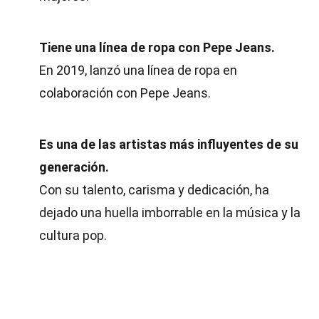
Tiene una línea de ropa con Pepe Jeans.
En 2019, lanzó una línea de ropa en
colaboración con Pepe Jeans.
Es una de las artistas más influyentes de su
generación.
Con su talento, carisma y dedicación, ha
dejado una huella imborrable en la música y la
cultura pop.