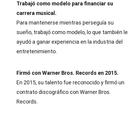
Trabajó como modelo para financiar su
carrera musical.
Para mantenerse mientras perseguía su
sueño, trabajó como modelo, lo que también le
ayudó a ganar experiencia en la industria del
entretenimiento.
Firmó con Warner Bros. Records en 2015.
En 2015, su talento fue reconocido y firmó un
contrato discográfico con Warner Bros.
Records.