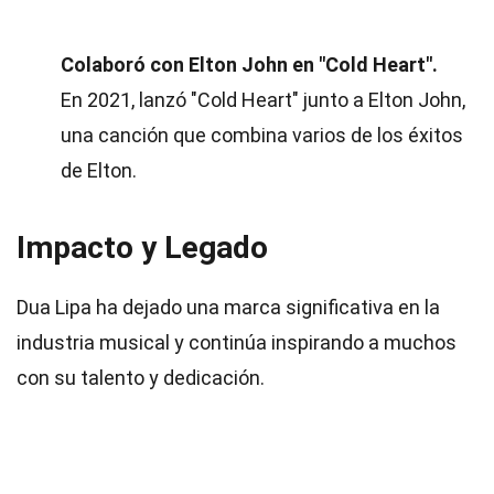
Colaboró con Elton John en "Cold Heart".
En 2021, lanzó "Cold Heart" junto a Elton John,
una canción que combina varios de los éxitos
de Elton.
Impacto y Legado
Dua Lipa ha dejado una marca significativa en la
industria musical y continúa inspirando a muchos
con su talento y dedicación.