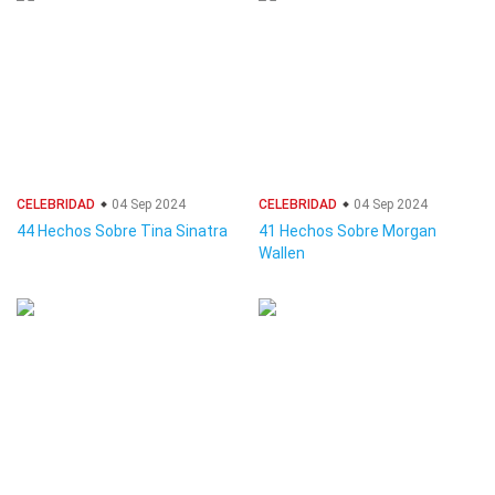
CELEBRIDAD
04 Sep 2024
CELEBRIDAD
04 Sep 2024
44 Hechos Sobre Tina Sinatra
41 Hechos Sobre Morgan
Wallen