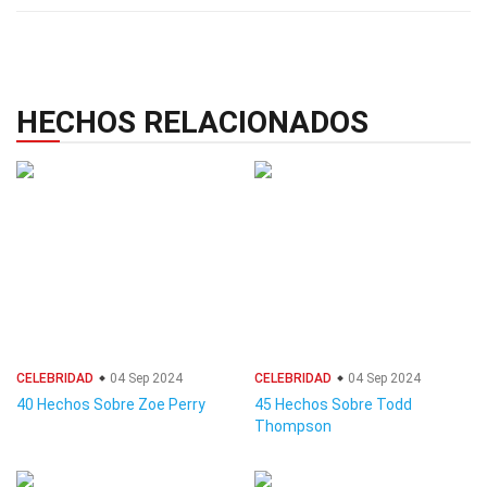
HECHOS RELACIONADOS
CELEBRIDAD
04 Sep 2024
CELEBRIDAD
04 Sep 2024
40 Hechos Sobre Zoe Perry
45 Hechos Sobre Todd
Thompson