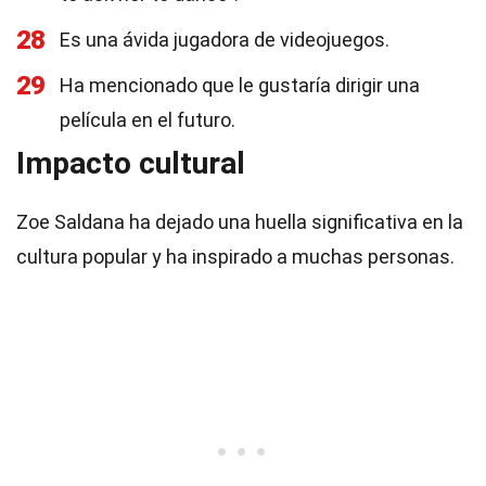
28
Es una ávida jugadora de videojuegos.
29
Ha mencionado que le gustaría dirigir una
película en el futuro.
Impacto cultural
Zoe Saldana ha dejado una huella significativa en la
cultura popular y ha inspirado a muchas personas.