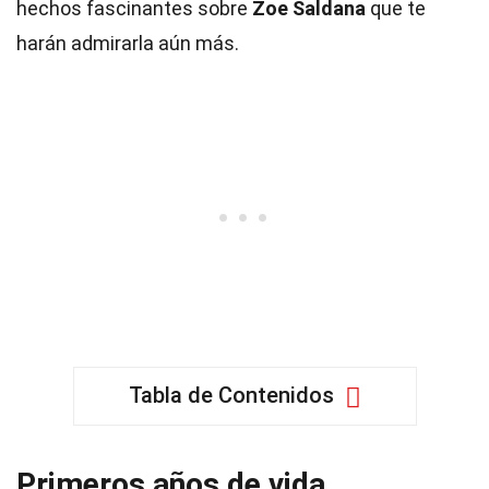
hechos fascinantes sobre
Zoe Saldana
que te
harán admirarla aún más.
Tabla de Contenidos
Primeros años de vida