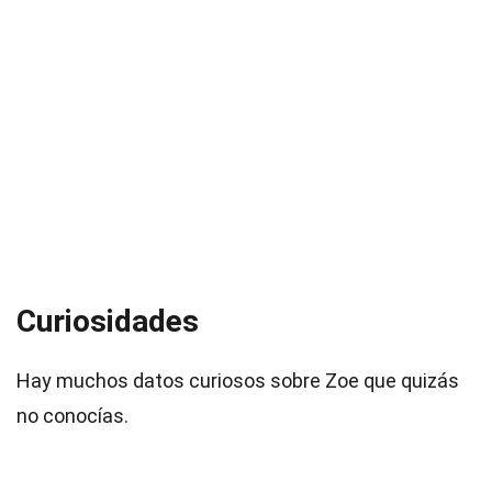
Curiosidades
Hay muchos datos curiosos sobre Zoe que quizás
no conocías.