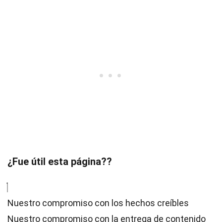
¿Fue útil esta página??
Nuestro compromiso con los hechos creíbles
Nuestro compromiso con la entrega de contenido