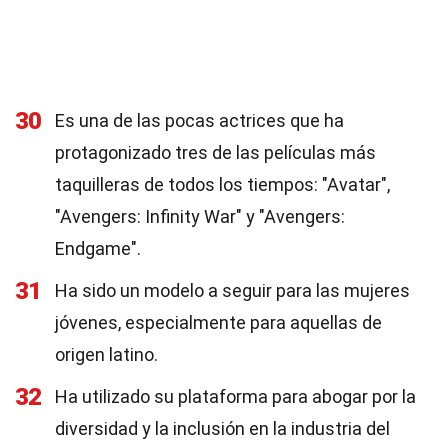
30
Es una de las pocas actrices que ha
protagonizado tres de las películas más
taquilleras de todos los tiempos: "Avatar",
"Avengers: Infinity War" y "Avengers:
Endgame".
31
Ha sido un modelo a seguir para las mujeres
jóvenes, especialmente para aquellas de
origen latino.
32
Ha utilizado su plataforma para abogar por la
diversidad y la inclusión en la industria del