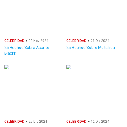
CELEBRIDAD
08 Nov 2024
CELEBRIDAD
08 Dic 2024
26 Hechos Sobre Asante
25 Hechos Sobre Metallica
Blackk
CELEBRIDAD
25 Dic 2024
CELEBRIDAD
12 Dic 2024