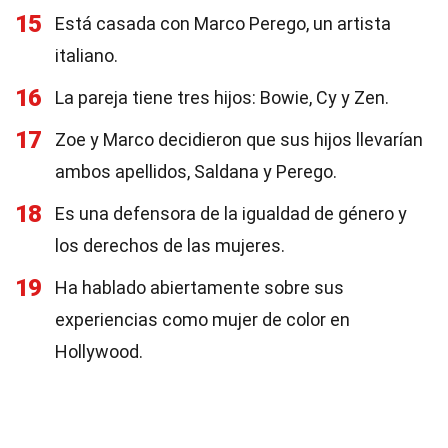
15
Está casada con Marco Perego, un artista
italiano.
16
La pareja tiene tres hijos: Bowie, Cy y Zen.
17
Zoe y Marco decidieron que sus hijos llevarían
ambos apellidos, Saldana y Perego.
18
Es una defensora de la igualdad de género y
los derechos de las mujeres.
19
Ha hablado abiertamente sobre sus
experiencias como mujer de color en
Hollywood.