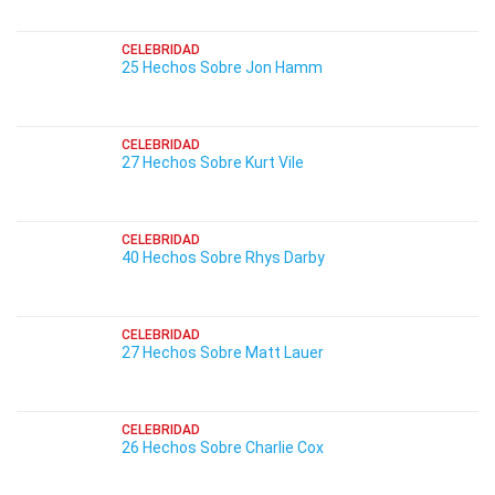
CELEBRIDAD
25 Hechos Sobre Jon Hamm
CELEBRIDAD
27 Hechos Sobre Kurt Vile
CELEBRIDAD
40 Hechos Sobre Rhys Darby
CELEBRIDAD
27 Hechos Sobre Matt Lauer
CELEBRIDAD
26 Hechos Sobre Charlie Cox