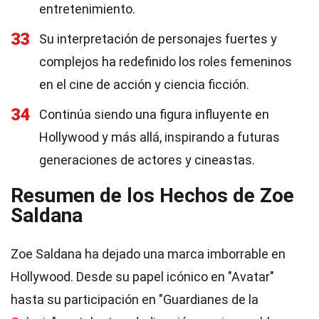
entretenimiento.
33
Su interpretación de personajes fuertes y
complejos ha redefinido los roles femeninos
en el cine de acción y ciencia ficción.
34
Continúa siendo una figura influyente en
Hollywood y más allá, inspirando a futuras
generaciones de actores y cineastas.
Resumen de los Hechos de Zoe
Saldana
Zoe Saldana ha dejado una marca imborrable en
Hollywood. Desde su papel icónico en "Avatar"
hasta su participación en "Guardianes de la