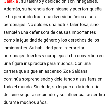
Galaxia
", su talento y dedicación son innegables.
Además, su herencia dominicana y puertorriqueña
le ha permitido traer una diversidad única a sus
personajes. No solo es una actriz talentosa, sino
también una defensora de causas importantes
como la igualdad de género y los derechos de los
inmigrantes. Su habilidad para interpretar
personajes fuertes y complejos la ha convertido en
una figura inspiradora para muchos. Con una
carrera que sigue en ascenso, Zoe Saldana
continúa sorprendiendo y deleitando a sus fans en
todo el mundo. Sin duda, su legado en la industria
del cine seguirá creciendo, y su influencia se sentirá
durante muchos años.