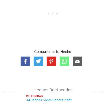
Compartir este Hecho:
Hechos Destacados
CELEBRIDAD
34 Hechos Sobre Robert Plant