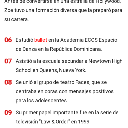
Antes de convertirse en una estrella de Hollywood,
Zoe tuvo una formación diversa que la preparó para
su carrera.
06
Estudió
ballet
en la Academia ECOS Espacio
de Danza en la República Dominicana.
07
Asistió a la escuela secundaria Newtown High
School en Queens, Nueva York.
08
Se unió al grupo de teatro Faces, que se
centraba en obras con mensajes positivos
para los adolescentes.
09
Su primer papel importante fue en la serie de
televisión "Law & Order" en 1999.