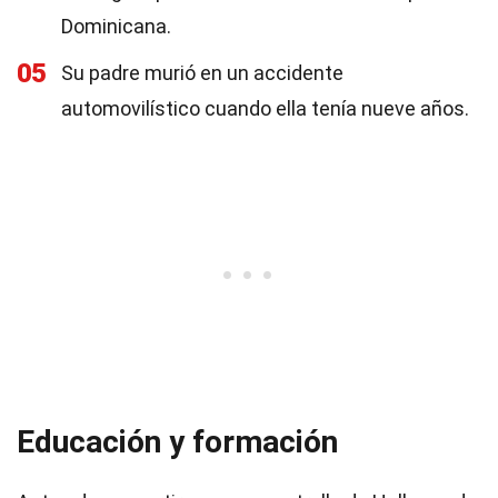
Dominicana.
05
Su padre murió en un accidente
automovilístico cuando ella tenía nueve años.
Educación y formación