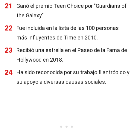
21
Ganó el premio Teen Choice por "Guardians of
the Galaxy".
22
Fue incluida en la lista de las 100 personas
más influyentes de Time en 2010.
23
Recibió una estrella en el Paseo de la Fama de
Hollywood en 2018.
24
Ha sido reconocida por su trabajo filantrópico y
su apoyo a diversas causas sociales.