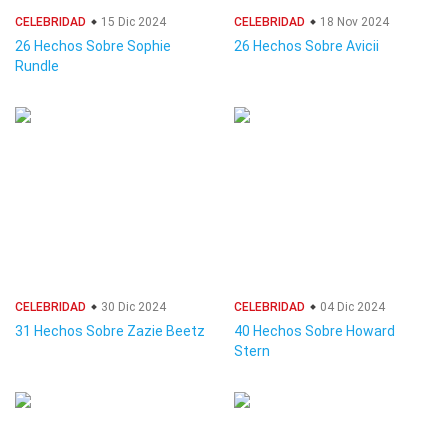
CELEBRIDAD
15 Dic 2024
CELEBRIDAD
18 Nov 2024
26 Hechos Sobre Sophie
26 Hechos Sobre Avicii
Rundle
CELEBRIDAD
30 Dic 2024
CELEBRIDAD
04 Dic 2024
31 Hechos Sobre Zazie Beetz
40 Hechos Sobre Howard
Stern