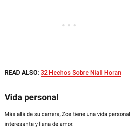
READ ALSO:
32 Hechos Sobre Niall Horan
Vida personal
Más allá de su carrera, Zoe tiene una vida personal
interesante y llena de amor.