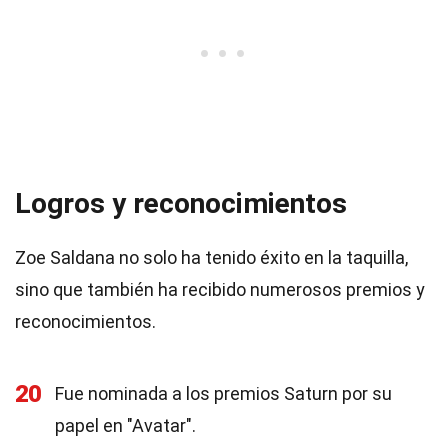
Logros y reconocimientos
Zoe Saldana no solo ha tenido éxito en la taquilla,
sino que también ha recibido numerosos premios y
reconocimientos.
20
Fue nominada a los premios Saturn por su
papel en "Avatar".