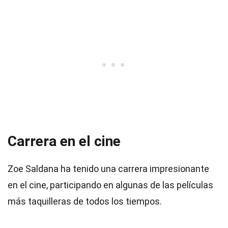
Carrera en el cine
Zoe Saldana ha tenido una carrera impresionante
en el cine, participando en algunas de las películas
más taquilleras de todos los tiempos.