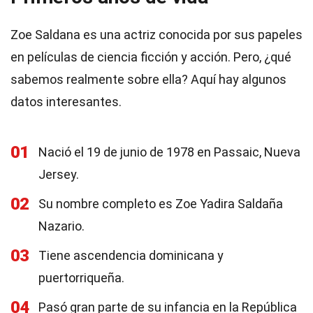
Zoe Saldana es una actriz conocida por sus papeles
en películas de ciencia ficción y acción. Pero, ¿qué
sabemos realmente sobre ella? Aquí hay algunos
datos interesantes.
01
Nació el 19 de junio de 1978 en Passaic, Nueva
Jersey.
02
Su nombre completo es Zoe Yadira Saldaña
Nazario.
03
Tiene ascendencia dominicana y
puertorriqueña.
04
Pasó gran parte de su infancia en la República