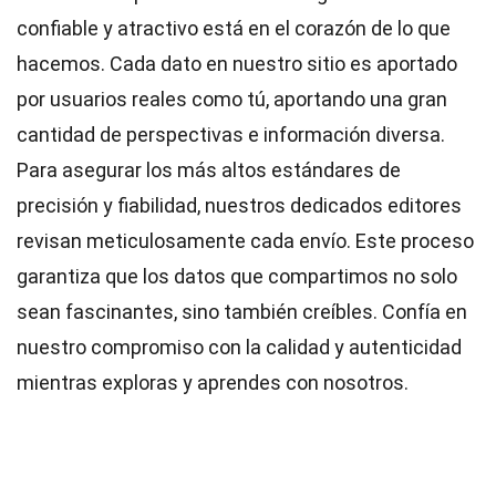
confiable y atractivo está en el corazón de lo que
hacemos. Cada dato en nuestro sitio es aportado
por usuarios reales como tú, aportando una gran
cantidad de perspectivas e información diversa.
Para asegurar los más altos
estándares
de
precisión y fiabilidad, nuestros dedicados
editores
revisan meticulosamente cada envío. Este proceso
garantiza que los datos que compartimos no solo
sean fascinantes, sino también creíbles. Confía en
nuestro compromiso con la calidad y autenticidad
mientras exploras y aprendes con nosotros.