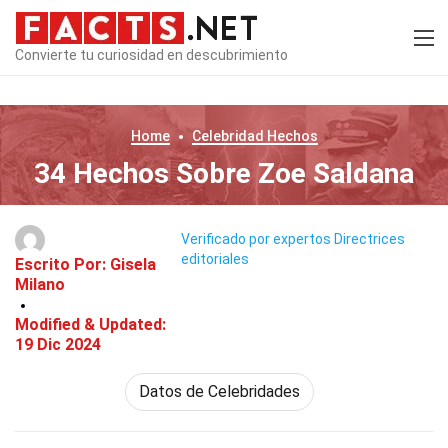
Convierte tu curiosidad en descubrimiento
Home
Celebridad
Hechos
34 Hechos Sobre Zoe Saldana
Verificado por expertos
Directrices
editoriales
Escrito Por:
Gisela
Milano
Modified & Updated:
19 Dic 2024
Datos de Celebridades