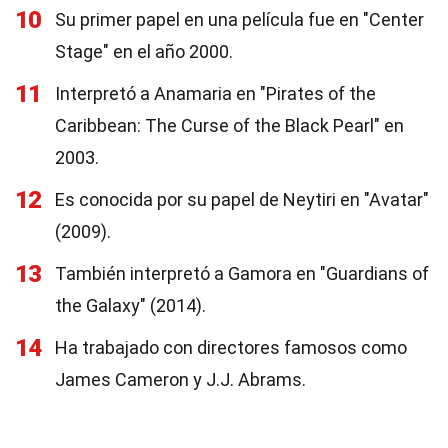
10
Su primer papel en una película fue en "Center
Stage" en el año 2000.
11
Interpretó a Anamaria en "Pirates of the
Caribbean: The Curse of the Black Pearl" en
2003.
12
Es conocida por su papel de Neytiri en "Avatar"
(2009).
13
También interpretó a Gamora en "Guardians of
the Galaxy" (2014).
14
Ha trabajado con directores famosos como
James Cameron y J.J. Abrams.