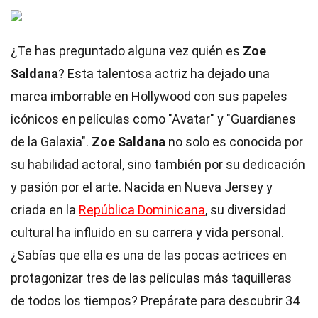
¿Te has preguntado alguna vez quién es
Zoe
Saldana
? Esta talentosa actriz ha dejado una
marca imborrable en Hollywood con sus papeles
icónicos en películas como "Avatar" y "Guardianes
de la Galaxia".
Zoe Saldana
no solo es conocida por
su habilidad actoral, sino también por su dedicación
y pasión por el arte. Nacida en Nueva Jersey y
criada en la
República Dominicana
, su diversidad
cultural ha influido en su carrera y vida personal.
¿Sabías que ella es una de las pocas actrices en
protagonizar tres de las películas más taquilleras
de todos los tiempos? Prepárate para descubrir 34