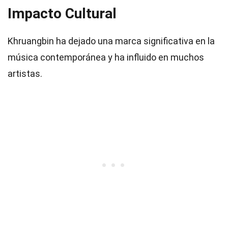
Impacto Cultural
Khruangbin ha dejado una marca significativa en la
música contemporánea y ha influido en muchos
artistas.