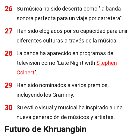
26
Su música ha sido descrita como "la banda
sonora perfecta para un viaje por carretera".
27
Han sido elogiados por su capacidad para unir
diferentes culturas a través de la música.
28
La banda ha aparecido en programas de
televisión como "Late Night with
Stephen
Colbert
".
29
Han sido nominados a varios premios,
incluyendo los Grammy.
30
Su estilo visual y musical ha inspirado a una
nueva generación de músicos y artistas.
Futuro de Khruangbin