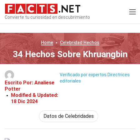
Convierte tu curiosidad en descubrimiento
Home
Celebridad
Hechos
34 Hechos Sobre Khruangbin
Verificado por expertos
Directrices
editoriales
Escrito Por:
Analiese
Potter
Modified & Updated:
18 Dic 2024
Datos de Celebridades