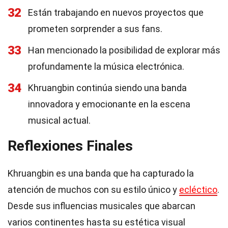
32
Están trabajando en nuevos proyectos que
prometen sorprender a sus fans.
33
Han mencionado la posibilidad de explorar más
profundamente la música electrónica.
34
Khruangbin continúa siendo una banda
innovadora y emocionante en la escena
musical actual.
Reflexiones Finales
Khruangbin es una banda que ha capturado la
atención de muchos con su estilo único y
ecléctico
.
Desde sus influencias musicales que abarcan
varios continentes hasta su estética visual