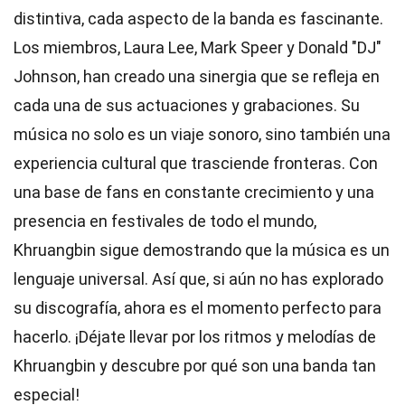
distintiva, cada aspecto de la banda es fascinante.
Los miembros, Laura Lee, Mark Speer y Donald "DJ"
Johnson, han creado una sinergia que se refleja en
cada una de sus actuaciones y grabaciones. Su
música no solo es un viaje sonoro, sino también una
experiencia cultural que trasciende fronteras. Con
una base de fans en constante crecimiento y una
presencia en festivales de todo el mundo,
Khruangbin sigue demostrando que la música es un
lenguaje universal. Así que, si aún no has explorado
su discografía, ahora es el momento perfecto para
hacerlo. ¡Déjate llevar por los ritmos y melodías de
Khruangbin y descubre por qué son una banda tan
especial!