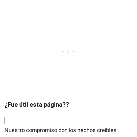
¿Fue útil esta página??
Nuestro compromiso con los hechos creíbles