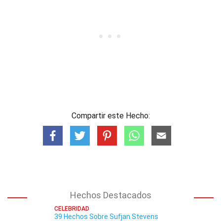
Compartir este Hecho:
Hechos Destacados
CELEBRIDAD
39 Hechos Sobre Sufjan Stevens