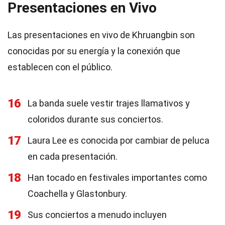
Presentaciones en Vivo
Las presentaciones en vivo de Khruangbin son
conocidas por su energía y la conexión que
establecen con el público.
16
La banda suele vestir trajes llamativos y
coloridos durante sus conciertos.
17
Laura Lee es conocida por cambiar de peluca
en cada presentación.
18
Han tocado en festivales importantes como
Coachella y Glastonbury.
19
Sus conciertos a menudo incluyen