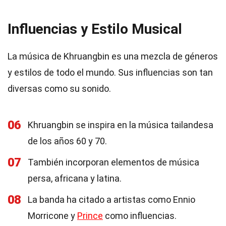
Influencias y Estilo Musical
La música de Khruangbin es una mezcla de géneros
y estilos de todo el mundo. Sus influencias son tan
diversas como su sonido.
06
Khruangbin se inspira en la música tailandesa
de los años 60 y 70.
07
También incorporan elementos de música
persa, africana y latina.
08
La banda ha citado a artistas como Ennio
Morricone y
Prince
como influencias.