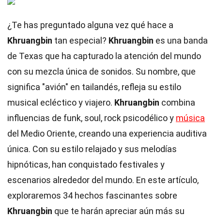
¿Te has preguntado alguna vez qué hace a
Khruangbin
tan especial?
Khruangbin
es una banda
de Texas que ha capturado la atención del mundo
con su mezcla única de sonidos. Su nombre, que
significa "avión" en tailandés, refleja su estilo
musical ecléctico y viajero.
Khruangbin
combina
influencias de funk, soul, rock psicodélico y
música
del Medio Oriente, creando una experiencia auditiva
única. Con su estilo relajado y sus melodías
hipnóticas, han conquistado festivales y
escenarios alrededor del mundo. En este artículo,
exploraremos 34 hechos fascinantes sobre
Khruangbin
que te harán apreciar aún más su