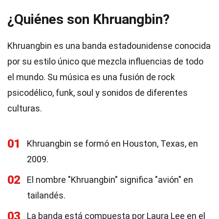
¿Quiénes son Khruangbin?
Khruangbin es una banda estadounidense conocida
por su estilo único que mezcla influencias de todo
el mundo. Su música es una fusión de rock
psicodélico, funk, soul y sonidos de diferentes
culturas.
01
Khruangbin se formó en Houston, Texas, en
2009.
02
El nombre "Khruangbin" significa "avión" en
tailandés.
03
La banda está compuesta por Laura Lee en el