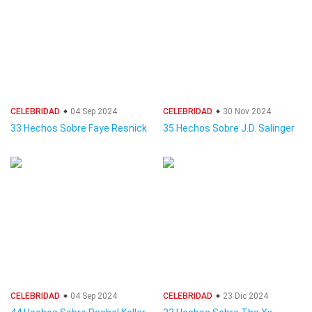
CELEBRIDAD
04 Sep 2024
CELEBRIDAD
30 Nov 2024
33 Hechos Sobre Faye Resnick
35 Hechos Sobre J.D. Salinger
CELEBRIDAD
04 Sep 2024
CELEBRIDAD
23 Dic 2024