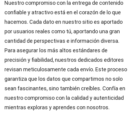
Nuestro compromiso con la entrega de contenido
confiable y atractivo está en el corazón de lo que
hacemos. Cada dato en nuestro sitio es aportado
por usuarios reales como tú, aportando una gran
cantidad de perspectivas e información diversa.
Para asegurar los más altos
estándares
de
precisión y fiabilidad, nuestros dedicados
editores
revisan meticulosamente cada envío. Este proceso
garantiza que los datos que compartimos no solo
sean fascinantes, sino también creíbles. Confía en
nuestro compromiso con la calidad y autenticidad
mientras exploras y aprendes con nosotros.