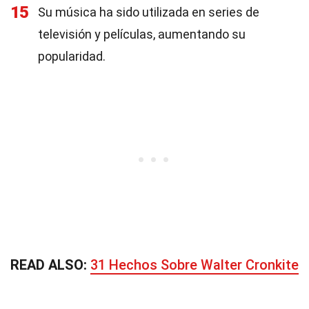
15
Su música ha sido utilizada en series de
televisión y películas, aumentando su
popularidad.
READ ALSO:
31 Hechos Sobre Walter Cronkite