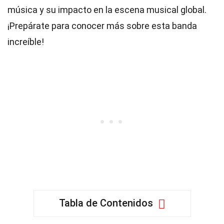
música y su impacto en la escena musical global.
¡Prepárate para conocer más sobre esta banda
increíble!
Tabla de Contenidos