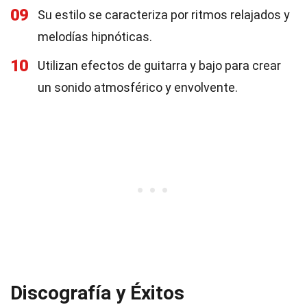
09
Su estilo se caracteriza por ritmos relajados y
melodías hipnóticas.
10
Utilizan efectos de guitarra y bajo para crear
un sonido atmosférico y envolvente.
Discografía y Éxitos