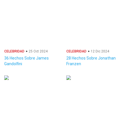
CELEBRIDAD
25 Oct 2024
CELEBRIDAD
12 Dic 2024
36 Hechos Sobre James
28 Hechos Sobre Jonathan
Gandolfini
Franzen