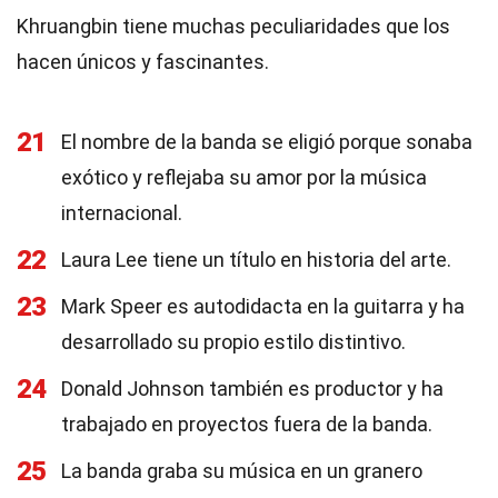
Khruangbin tiene muchas peculiaridades que los
hacen únicos y fascinantes.
21
El nombre de la banda se eligió porque sonaba
exótico y reflejaba su amor por la música
internacional.
22
Laura Lee tiene un título en historia del arte.
23
Mark Speer es autodidacta en la guitarra y ha
desarrollado su propio estilo distintivo.
24
Donald Johnson también es productor y ha
trabajado en proyectos fuera de la banda.
25
La banda graba su música en un granero