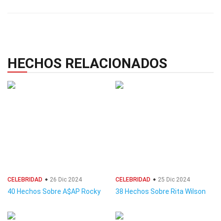
HECHOS RELACIONADOS
CELEBRIDAD
26 Dic 2024
CELEBRIDAD
25 Dic 2024
40 Hechos Sobre A$AP Rocky
38 Hechos Sobre Rita Wilson