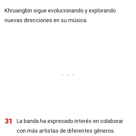
Khruangbin sigue evolucionando y explorando
nuevas direcciones en su música.
31
La banda ha expresado interés en colaborar
con más artistas de diferentes géneros.