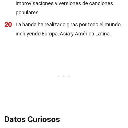
improvisaciones y versiones de canciones
populares.
20
La banda ha realizado giras por todo el mundo,
incluyendo Europa, Asia y América Latina.
Datos Curiosos