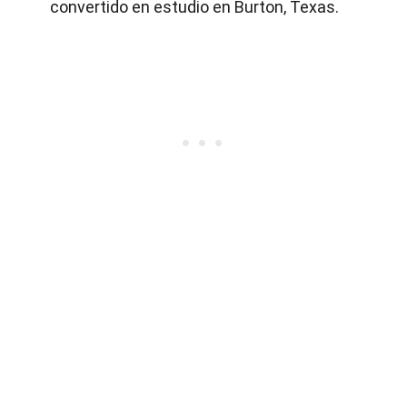
convertido en estudio en Burton, Texas.