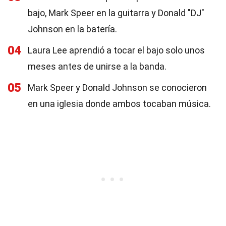
bajo, Mark Speer en la guitarra y Donald "DJ"
Johnson en la batería.
04
Laura Lee aprendió a tocar el bajo solo unos
meses antes de unirse a la banda.
05
Mark Speer y Donald Johnson se conocieron
en una iglesia donde ambos tocaban música.