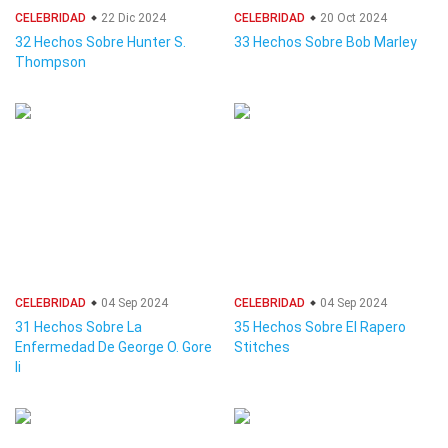
CELEBRIDAD
22 Dic 2024
CELEBRIDAD
20 Oct 2024
32 Hechos Sobre Hunter S.
33 Hechos Sobre Bob Marley
Thompson
CELEBRIDAD
04 Sep 2024
CELEBRIDAD
04 Sep 2024
31 Hechos Sobre La
35 Hechos Sobre El Rapero
Enfermedad De George O. Gore
Stitches
Ii