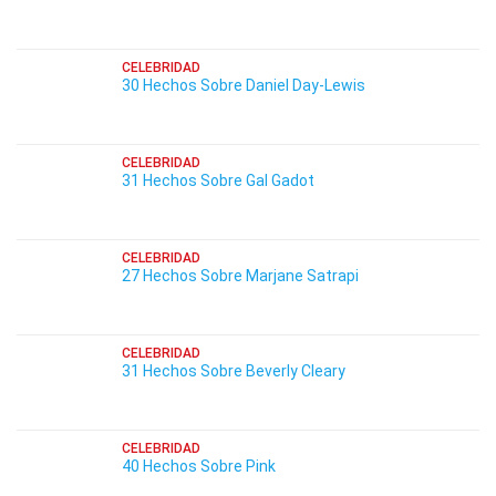
CELEBRIDAD
30 Hechos Sobre Daniel Day-Lewis
CELEBRIDAD
31 Hechos Sobre Gal Gadot
CELEBRIDAD
27 Hechos Sobre Marjane Satrapi
CELEBRIDAD
31 Hechos Sobre Beverly Cleary
CELEBRIDAD
40 Hechos Sobre Pink