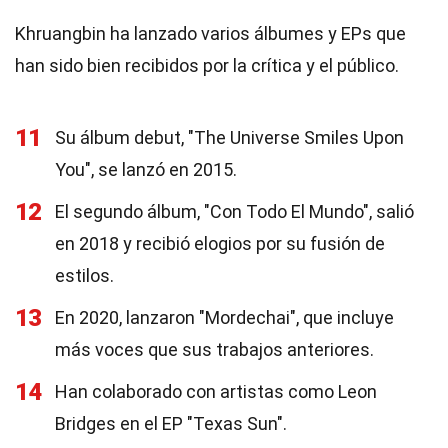
Khruangbin ha lanzado varios álbumes y EPs que
han sido bien recibidos por la crítica y el público.
11
Su álbum debut, "The Universe Smiles Upon
You", se lanzó en 2015.
12
El segundo álbum, "Con Todo El Mundo", salió
en 2018 y recibió elogios por su fusión de
estilos.
13
En 2020, lanzaron "Mordechai", que incluye
más voces que sus trabajos anteriores.
14
Han colaborado con artistas como Leon
Bridges en el EP "Texas Sun".