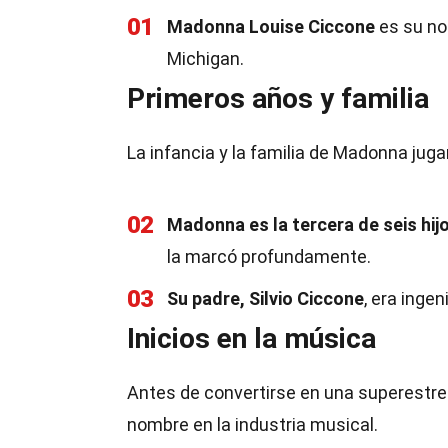
01
Madonna Louise Ciccone
es su no
Michigan.
Primeros años y familia
La infancia y la familia de Madonna juga
02
Madonna es la tercera de seis hij
la marcó profundamente.
03
Su padre, Silvio Ciccone
, era inge
Inicios en la música
Antes de convertirse en una superestrel
nombre en la industria musical.