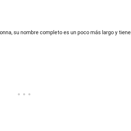
na, su nombre completo es un poco más largo y tiene