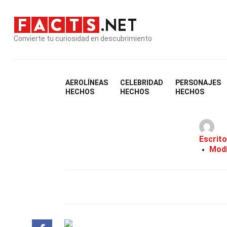
Convierte tu curiosidad en descubrimiento
AEROLÍNEAS
CELEBRIDAD
PERSONAJES
HECHOS
HECHOS
HECHOS
Escrito
Modi