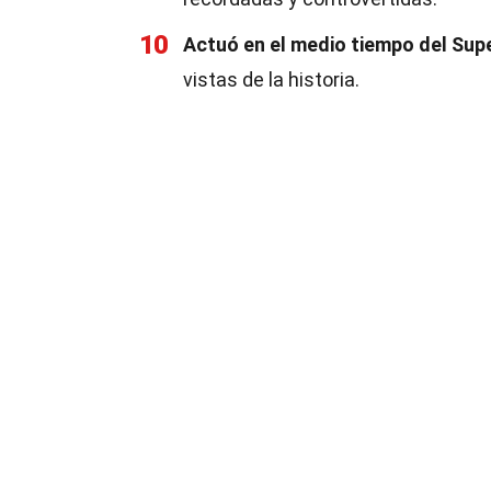
10
Actuó en el medio tiempo del Sup
vistas de la historia.