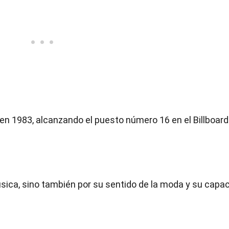
en 1983, alcanzando el puesto número 16 en el Billboar
ica, sino también por su sentido de la moda y su capa