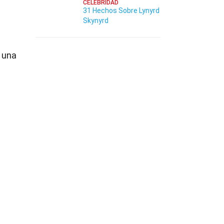
CELEBRIDAD
31 Hechos Sobre Lynyrd
Skynyrd
 una