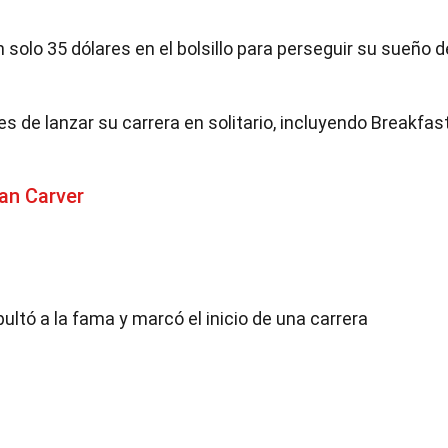
 solo 35 dólares en el bolsillo para perseguir su sueño d
s de lanzar su carrera en solitario, incluyendo Breakfas
an Carver
ultó a la fama y marcó el inicio de una carrera