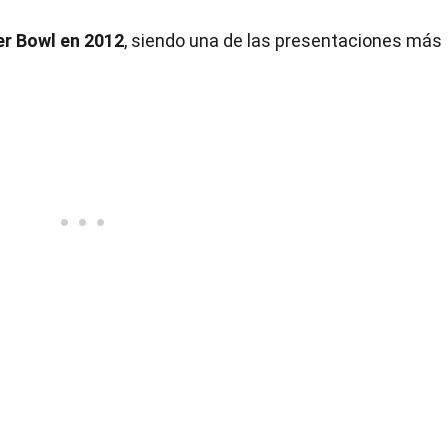
er Bowl en 2012
, siendo una de las presentaciones más