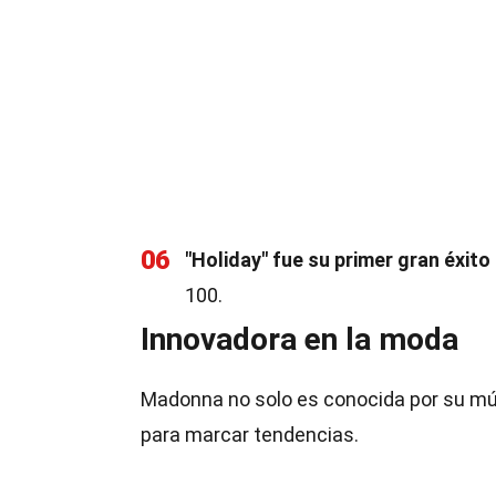
06
"Holiday" fue su primer gran éxito
100.
Innovadora en la moda
Madonna no solo es conocida por su mús
para marcar tendencias.