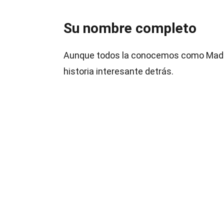
Su nombre completo
Aunque todos la conocemos como Madon
historia interesante detrás.