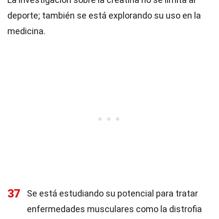
deporte; también se está explorando su uso en la
medicina.
37
Se está estudiando su potencial para tratar
enfermedades musculares como la distrofia