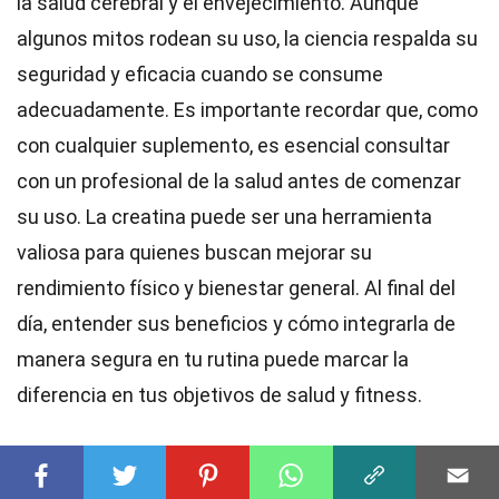
la salud cerebral y el envejecimiento. Aunque
algunos mitos rodean su uso, la ciencia respalda su
seguridad y eficacia cuando se consume
adecuadamente. Es importante recordar que, como
con cualquier suplemento, es esencial consultar
con un profesional de la salud antes de comenzar
su uso. La creatina puede ser una herramienta
valiosa para quienes buscan mejorar su
rendimiento físico y bienestar general. Al final del
día, entender sus beneficios y cómo integrarla de
manera segura en tu rutina puede marcar la
diferencia en tus objetivos de salud y fitness.