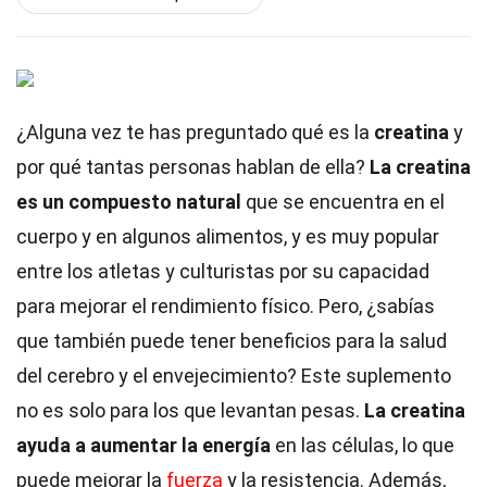
¿Alguna vez te has preguntado qué es la
creatina
y
por qué tantas personas hablan de ella?
La creatina
es un compuesto natural
que se encuentra en el
cuerpo y en algunos alimentos, y es muy popular
entre los atletas y culturistas por su capacidad
para mejorar el rendimiento físico. Pero, ¿sabías
que también puede tener beneficios para la salud
del cerebro y el envejecimiento? Este suplemento
no es solo para los que levantan pesas.
La creatina
ayuda a aumentar la energía
en las células, lo que
puede mejorar la
fuerza
y la resistencia. Además,