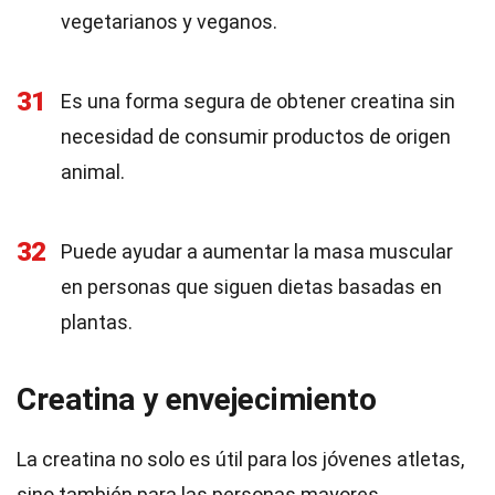
vegetarianos y veganos.
31
Es una forma segura de obtener creatina sin
necesidad de consumir productos de origen
animal.
32
Puede ayudar a aumentar la masa muscular
en personas que siguen dietas basadas en
plantas.
Creatina y envejecimiento
La creatina no solo es útil para los jóvenes atletas,
sino también para las personas mayores.