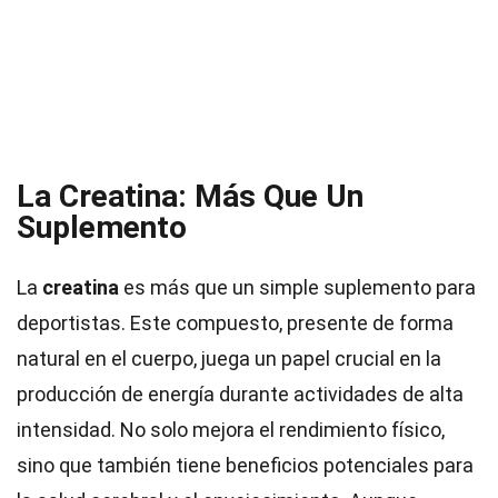
La Creatina: Más Que Un
Suplemento
La
creatina
es más que un simple suplemento para
deportistas. Este compuesto, presente de forma
natural en el cuerpo, juega un papel crucial en la
producción de energía durante actividades de alta
intensidad. No solo mejora el rendimiento físico,
sino que también tiene beneficios potenciales para