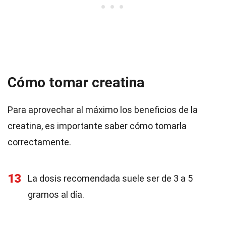
Cómo tomar creatina
Para aprovechar al máximo los beneficios de la
creatina, es importante saber cómo tomarla
correctamente.
13
La dosis recomendada suele ser de 3 a 5
gramos al día.