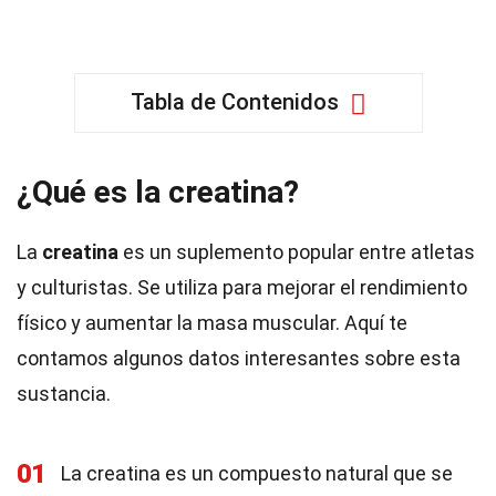
Tabla de Contenidos
¿Qué es la creatina?
La
creatina
es un suplemento popular entre atletas
y culturistas. Se utiliza para mejorar el rendimiento
físico y aumentar la masa muscular. Aquí te
contamos algunos datos interesantes sobre esta
sustancia.
01
La creatina es un compuesto natural que se