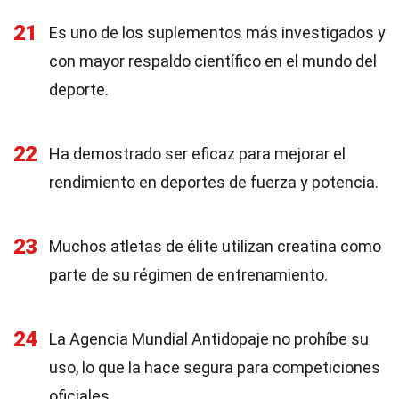
21
Es uno de los suplementos más investigados y
con mayor respaldo científico en el mundo del
deporte.
22
Ha demostrado ser eficaz para mejorar el
rendimiento en deportes de fuerza y potencia.
23
Muchos atletas de élite utilizan creatina como
parte de su régimen de entrenamiento.
24
La Agencia Mundial Antidopaje no prohíbe su
uso, lo que la hace segura para competiciones
oficiales.