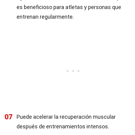
es beneficioso para atletas y personas que
entrenan regularmente.
07
Puede acelerar la recuperación muscular
después de entrenamientos intensos.