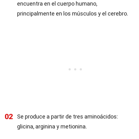
encuentra en el cuerpo humano,
principalmente en los músculos y el cerebro.
02
Se produce a partir de tres aminoácidos:
glicina, arginina y metionina.