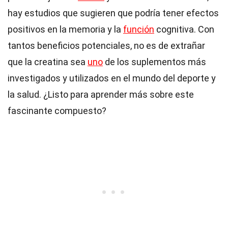
hay estudios que sugieren que podría tener efectos
positivos en la memoria y la
función
cognitiva. Con
tantos beneficios potenciales, no es de extrañar
que la creatina sea
uno
de los suplementos más
investigados y utilizados en el mundo del deporte y
la salud. ¿Listo para aprender más sobre este
fascinante compuesto?