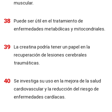
muscular.
38
Puede ser útil en el tratamiento de
enfermedades metabólicas y mitocondriales.
39
La creatina podría tener un papel en la
recuperación de lesiones cerebrales
traumáticas.
40
Se investiga su uso en la mejora de la salud
cardiovascular y la reducción del riesgo de
enfermedades cardíacas.