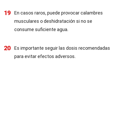
19
En casos raros, puede provocar calambres
musculares o deshidratación si no se
consume suficiente agua.
20
Es importante seguir las dosis recomendadas
para evitar efectos adversos.