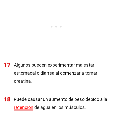
17
Algunos pueden experimentar malestar
estomacal o diarrea al comenzar a tomar
creatina.
18
Puede causar un aumento de peso debido a la
retención
de agua en los músculos.