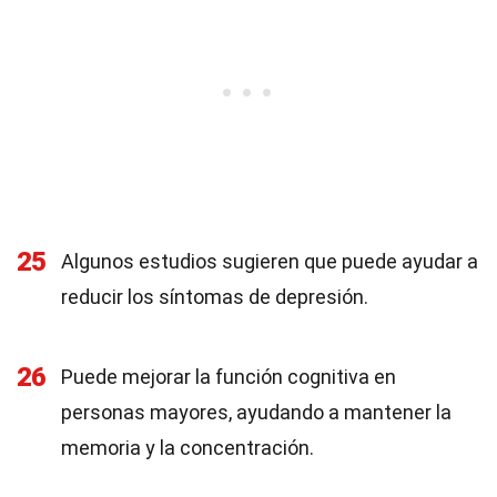
25
Algunos estudios sugieren que puede ayudar a
reducir los síntomas de depresión.
26
Puede mejorar la función cognitiva en
personas mayores, ayudando a mantener la
memoria y la concentración.