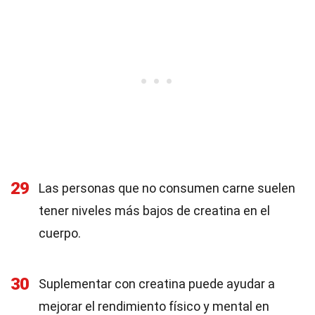
29
Las personas que no consumen carne suelen
tener niveles más bajos de creatina en el
cuerpo.
30
Suplementar con creatina puede ayudar a
mejorar el rendimiento físico y mental en