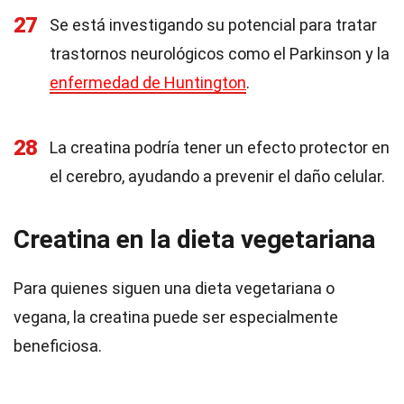
27
Se está investigando su potencial para tratar
trastornos neurológicos como el Parkinson y la
enfermedad de Huntington
.
28
La creatina podría tener un efecto protector en
el cerebro, ayudando a prevenir el daño celular.
Creatina en la dieta vegetariana
Para quienes siguen una dieta vegetariana o
vegana, la creatina puede ser especialmente
beneficiosa.