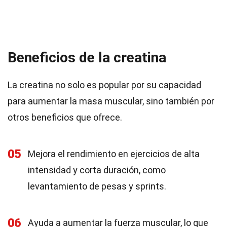
Beneficios de la creatina
La creatina no solo es popular por su capacidad
para aumentar la masa muscular, sino también por
otros beneficios que ofrece.
05
Mejora el rendimiento en ejercicios de alta
intensidad y corta duración, como
levantamiento de pesas y sprints.
06
Ayuda a aumentar la fuerza muscular, lo que