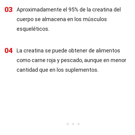
03
Aproximadamente el 95% de la creatina del
cuerpo se almacena en los músculos
esqueléticos.
04
La creatina se puede obtener de alimentos
como carne roja y pescado, aunque en menor
cantidad que en los suplementos.