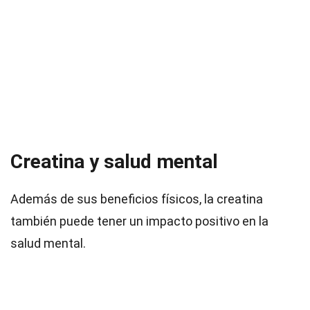
Creatina y salud mental
Además de sus beneficios físicos, la creatina
también puede tener un impacto positivo en la
salud mental.