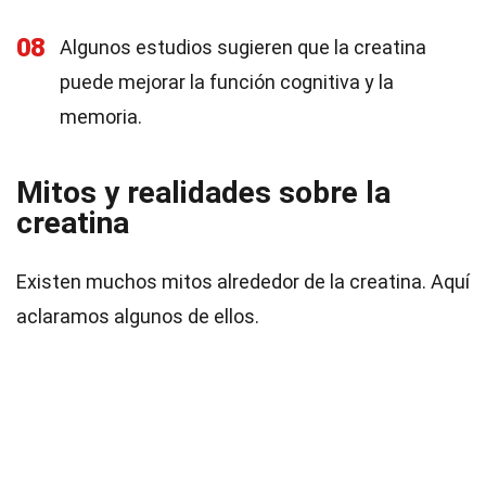
08
Algunos estudios sugieren que la creatina
puede mejorar la función cognitiva y la
memoria.
Mitos y realidades sobre la
creatina
Existen muchos mitos alrededor de la creatina. Aquí
aclaramos algunos de ellos.