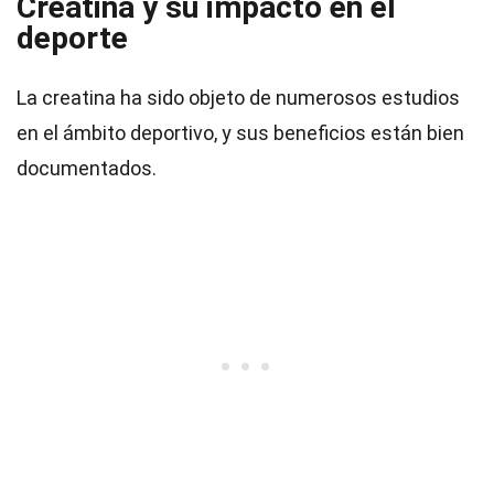
Creatina y su impacto en el
deporte
La creatina ha sido objeto de numerosos estudios
en el ámbito deportivo, y sus beneficios están bien
documentados.