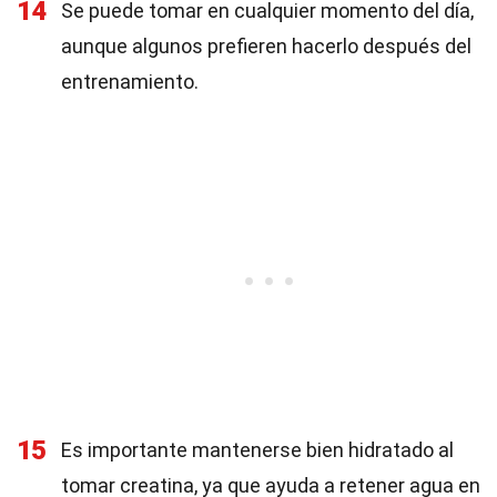
14
Se puede tomar en cualquier momento del día,
aunque algunos prefieren hacerlo después del
entrenamiento.
15
Es importante mantenerse bien hidratado al
tomar creatina, ya que ayuda a retener agua en