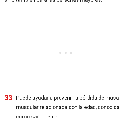
33
Puede ayudar a prevenir la pérdida de masa
muscular relacionada con la edad, conocida
como sarcopenia.