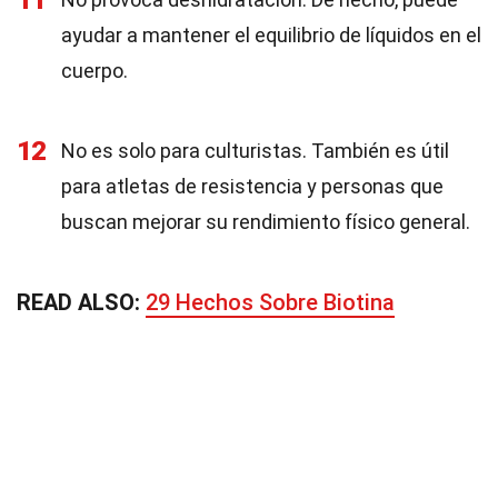
11
ayudar a mantener el equilibrio de líquidos en el
cuerpo.
12
No es solo para culturistas. También es útil
para atletas de resistencia y personas que
buscan mejorar su rendimiento físico general.
READ ALSO:
29 Hechos Sobre Biotina