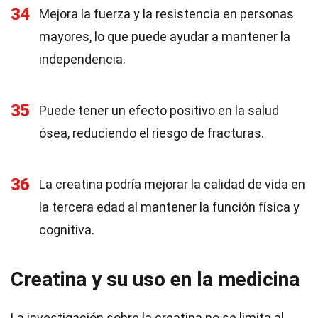
34
Mejora la fuerza y la resistencia en personas
mayores, lo que puede ayudar a mantener la
independencia.
35
Puede tener un efecto positivo en la salud
ósea, reduciendo el riesgo de fracturas.
36
La creatina podría mejorar la calidad de vida en
la tercera edad al mantener la función física y
cognitiva.
Creatina y su uso en la medicina
La investigación sobre la creatina no se limita al