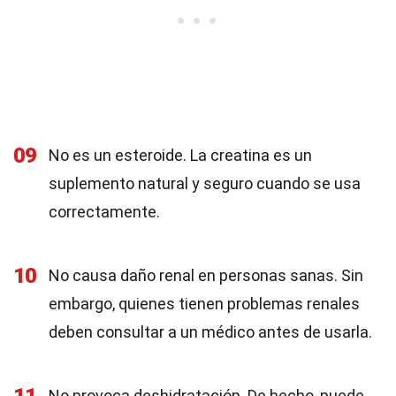
09
No es un esteroide. La creatina es un
suplemento natural y seguro cuando se usa
correctamente.
10
No causa daño renal en personas sanas. Sin
embargo, quienes tienen problemas renales
deben consultar a un médico antes de usarla.
No provoca deshidratación. De hecho, puede