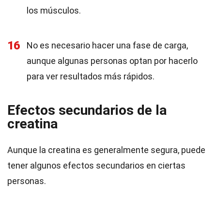
los músculos.
16
No es necesario hacer una fase de carga,
aunque algunas personas optan por hacerlo
para ver resultados más rápidos.
Efectos secundarios de la
creatina
Aunque la creatina es generalmente segura, puede
tener algunos efectos secundarios en ciertas
personas.