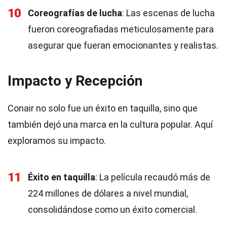
10
Coreografías de lucha
: Las escenas de lucha
fueron coreografiadas meticulosamente para
asegurar que fueran emocionantes y realistas.
Impacto y Recepción
Conair no solo fue un éxito en taquilla, sino que
también dejó una marca en la cultura popular. Aquí
exploramos su impacto.
11
Éxito en taquilla
: La película recaudó más de
224 millones de dólares a nivel mundial,
consolidándose como un éxito comercial.