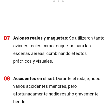
07
Aviones reales y maquetas
: Se utilizaron tanto
aviones reales como maquetas para las
escenas aéreas, combinando efectos
prácticos y visuales.
08
Accidentes en el set
: Durante el rodaje, hubo
varios accidentes menores, pero
afortunadamente nadie resultó gravemente
herido.