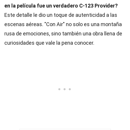
en la película fue un verdadero C-123 Provider?
Este detalle le dio un toque de autenticidad a las
escenas aéreas. "Con Air" no solo es una montaña
rusa de emociones, sino también una obra llena de
curiosidades que vale la pena conocer.