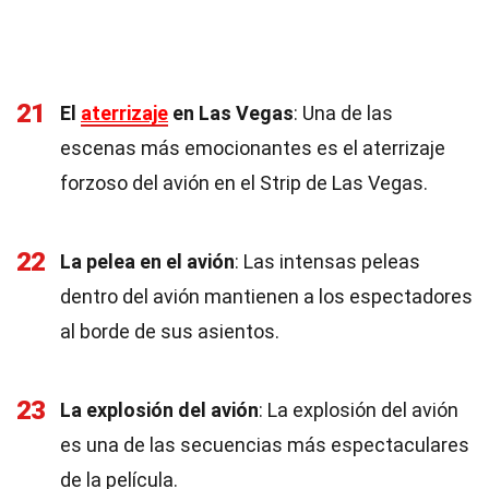
21
El
aterrizaje
en Las Vegas
: Una de las
escenas más emocionantes es el aterrizaje
forzoso del avión en el Strip de Las Vegas.
22
La pelea en el avión
: Las intensas peleas
dentro del avión mantienen a los espectadores
al borde de sus asientos.
23
La explosión del avión
: La explosión del avión
es una de las secuencias más espectaculares
de la película.