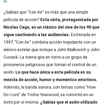
¿Sabías que "Con Air" es más que una simple
película de acción?
Esta cinta, protagonizada por
Nicolas Cage, es un clásico del cine de los 90 que
sigue cautivando a las audiencias.
Estrenada en
1997, "Con Air" combina acción trepidante con un
elenco estelar que incluye a John Malkovich y John
Cusack. La trama gira en torno a un grupo de
prisioneros peligrosos que toman el control de un
avión.
Lo que hace única a esta película es su
mezcla de acción, humor y momentos emotivos.
Además, la banda sonora, con temas como "How
Do I Live" de Trisha Yearwood, se convirtió en un
éxito por sí misma.
¿Sabías que el avión utilizado