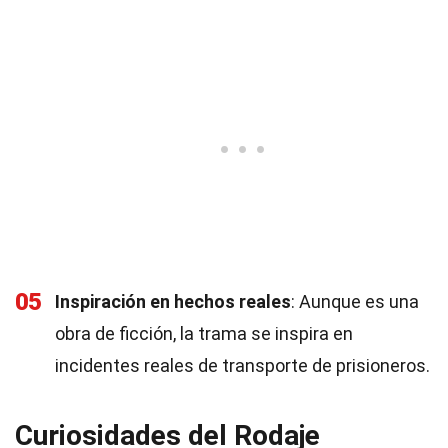
05
Inspiración en hechos reales
: Aunque es una
obra de ficción, la trama se inspira en
incidentes reales de transporte de prisioneros.
Curiosidades del Rodaje