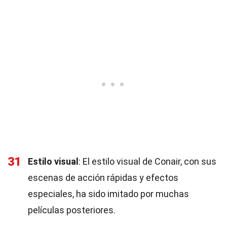
31
Estilo visual
: El estilo visual de Conair, con sus
escenas de acción rápidas y efectos
especiales, ha sido imitado por muchas
películas posteriores.