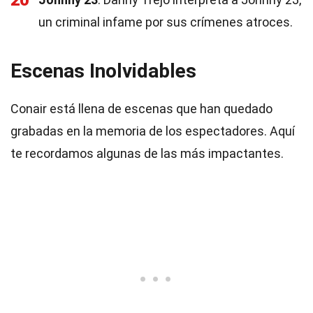
20
un criminal infame por sus crímenes atroces.
Escenas Inolvidables
Conair está llena de escenas que han quedado
grabadas en la memoria de los espectadores. Aquí
te recordamos algunas de las más impactantes.