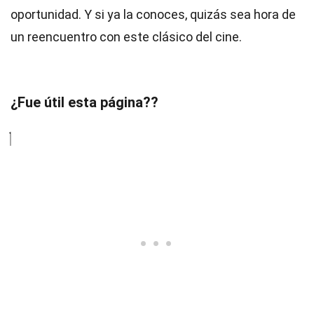
oportunidad. Y si ya la conoces, quizás sea hora de
un reencuentro con este clásico del cine.
¿Fue útil esta página??