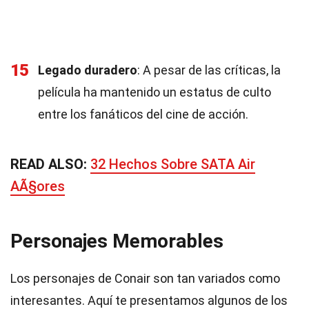
15
Legado duradero
: A pesar de las críticas, la
película ha mantenido un estatus de culto
entre los fanáticos del cine de acción.
READ ALSO:
32 Hechos Sobre SATA Air
AÃ§ores
Personajes Memorables
Los personajes de Conair son tan variados como
interesantes. Aquí te presentamos algunos de los