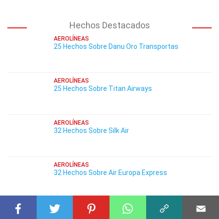
Hechos Destacados
AEROLÍNEAS
25 Hechos Sobre Danu Oro Transportas
AEROLÍNEAS
25 Hechos Sobre Titan Airways
AEROLÍNEAS
32 Hechos Sobre Silk Air
AEROLÍNEAS
32 Hechos Sobre Air Europa Express
AEROLÍNEAS
29 Hechos Sobre Avianca Honduras