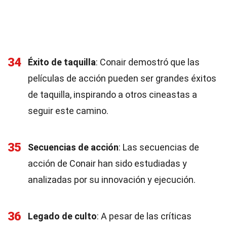
34
Éxito de taquilla
: Conair demostró que las
películas de acción pueden ser grandes éxitos
de taquilla, inspirando a otros cineastas a
seguir este camino.
35
Secuencias de acción
: Las secuencias de
acción de Conair han sido estudiadas y
analizadas por su innovación y ejecución.
36
Legado de culto
: A pesar de las críticas