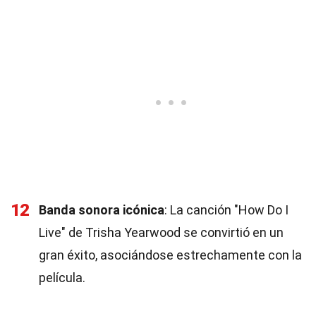
12
Banda sonora icónica
: La canción "How Do I
Live" de Trisha Yearwood se convirtió en un
gran éxito, asociándose estrechamente con la
película.