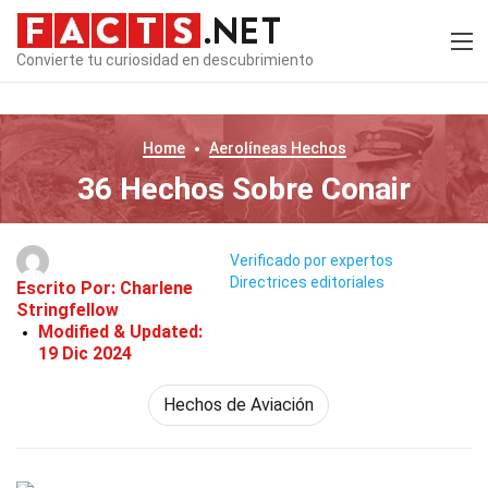
Convierte tu curiosidad en descubrimiento
Home
Aerolíneas
Hechos
36 Hechos Sobre Conair
Verificado por expertos
Directrices editoriales
Escrito Por:
Charlene
Stringfellow
Modified & Updated:
19 Dic 2024
Hechos de Aviación