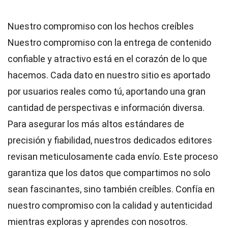
Nuestro compromiso con los hechos creíbles
Nuestro compromiso con la entrega de contenido
confiable y atractivo está en el corazón de lo que
hacemos. Cada dato en nuestro sitio es aportado
por usuarios reales como tú, aportando una gran
cantidad de perspectivas e información diversa.
Para asegurar los más altos
estándares
de
precisión y fiabilidad, nuestros dedicados
editores
revisan meticulosamente cada envío. Este proceso
garantiza que los datos que compartimos no solo
sean fascinantes, sino también creíbles. Confía en
nuestro compromiso con la calidad y autenticidad
mientras exploras y aprendes con nosotros.