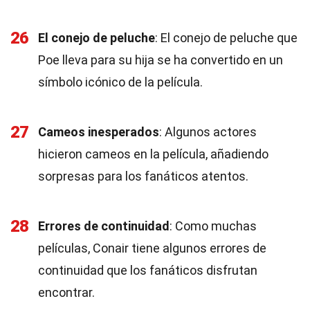
26
El conejo de peluche
: El conejo de peluche que
Poe lleva para su hija se ha convertido en un
símbolo icónico de la película.
27
Cameos inesperados
: Algunos actores
hicieron cameos en la película, añadiendo
sorpresas para los fanáticos atentos.
28
Errores de continuidad
: Como muchas
películas, Conair tiene algunos errores de
continuidad que los fanáticos disfrutan
encontrar.