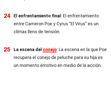
24
El enfrentamiento final
: El enfrentamiento
entre Cameron Poe y Cyrus "El Virus" es un
clímax lleno de tensión.
25
La escena del
conejo
: La escena en la que Poe
recupera el conejo de peluche para su hija es
un momento emotivo en medio de la acción.