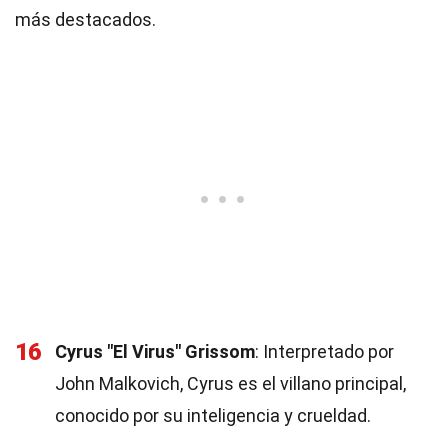
más destacados.
16
Cyrus "El Virus" Grissom
: Interpretado por
John Malkovich, Cyrus es el villano principal,
conocido por su inteligencia y crueldad.