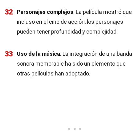
32
Personajes complejos
: La película mostró que
incluso en el cine de acción, los personajes
pueden tener profundidad y complejidad.
33
Uso de la música
: La integración de una banda
sonora memorable ha sido un elemento que
otras películas han adoptado.