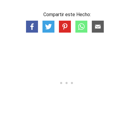
Compartir este Hecho: