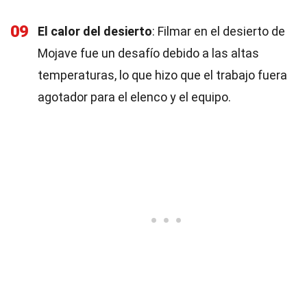
09
El calor del desierto
: Filmar en el desierto de
Mojave fue un desafío debido a las altas
temperaturas, lo que hizo que el trabajo fuera
agotador para el elenco y el equipo.