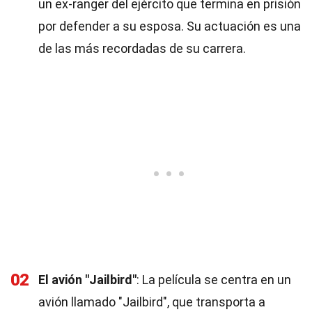
un ex-ranger del ejército que termina en prisión
por defender a su esposa. Su actuación es una
de las más recordadas de su carrera.
02
El avión "Jailbird"
: La película se centra en un
avión llamado "Jailbird", que transporta a