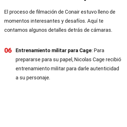
El proceso de filmación de Conair estuvo lleno de
momentos interesantes y desafíos. Aquí te
contamos algunos detalles detrás de cámaras.
06
Entrenamiento militar para Cage
: Para
prepararse para su papel, Nicolas Cage recibió
entrenamiento militar para darle autenticidad
a su personaje.