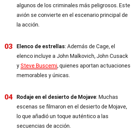
algunos de los criminales más peligrosos. Este
avión se convierte en el escenario principal de
la acción.
03
Elenco de estrellas
: Además de Cage, el
elenco incluye a John Malkovich, John Cusack
y
Steve Buscemi
, quienes aportan actuaciones
memorables y únicas.
04
Rodaje en el desierto de Mojave
: Muchas
escenas se filmaron en el desierto de Mojave,
lo que añadió un toque auténtico a las
secuencias de acción.