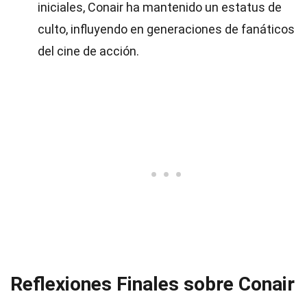
iniciales, Conair ha mantenido un estatus de
culto, influyendo en generaciones de fanáticos
del cine de acción.
Reflexiones Finales sobre Conair