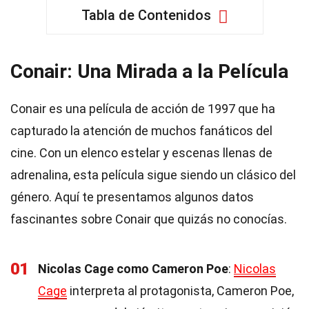
Tabla de Contenidos
Conair: Una Mirada a la Película
Conair es una película de acción de 1997 que ha
capturado la atención de muchos fanáticos del
cine. Con un elenco estelar y escenas llenas de
adrenalina, esta película sigue siendo un clásico del
género. Aquí te presentamos algunos datos
fascinantes sobre Conair que quizás no conocías.
01
Nicolas Cage como Cameron Poe
:
Nicolas
Cage
interpreta al protagonista, Cameron Poe,