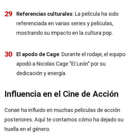
29
Referencias culturales
: La película ha sido
referenciada en varias series y películas,
mostrando su impacto en la cultura pop.
30
El apodo de Cage
: Durante el rodaje, el equipo
apodó a Nicolas Cage "El León" por su
dedicación y energía.
Influencia en el Cine de Acción
Conair ha influido en muchas películas de acción
posteriores. Aquí te contamos cómo ha dejado su
huella en el género.