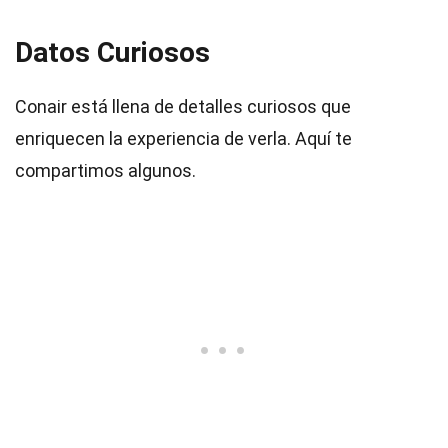
Datos Curiosos
Conair está llena de detalles curiosos que
enriquecen la experiencia de verla. Aquí te
compartimos algunos.