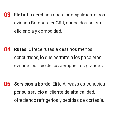
03
Flota
: La aerolínea opera principalmente con
aviones Bombardier CRJ, conocidos por su
eficiencia y comodidad.
04
Rutas
: Ofrece rutas a destinos menos
concurridos, lo que permite a los pasajeros
evitar el bullicio de los aeropuertos grandes.
05
Servicios a bordo
: Elite Airways es conocida
por su servicio al cliente de alta calidad,
ofreciendo refrigerios y bebidas de cortesía.