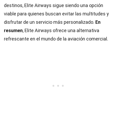
destinos, Elite Airways sigue siendo una opción
viable para quienes buscan evitar las multitudes y
disfrutar de un servicio más personalizado.
En
resumen
, Elite Airways ofrece una alternativa
refrescante en el mundo de la aviación comercial.