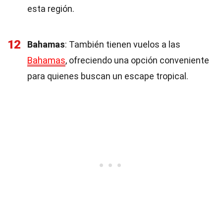
esta región.
12
Bahamas
: También tienen vuelos a las
Bahamas
, ofreciendo una opción conveniente
para quienes buscan un escape tropical.