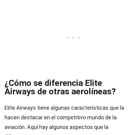
¿Cómo se diferencia Elite
Airways de otras aerolíneas?
Elite Airways tiene algunas características que la
hacen destacar en el competitivo mundo de la
aviación. Aquí hay algunos aspectos que la