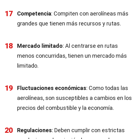
17
Competencia
: Compiten con aerolíneas más
grandes que tienen más recursos y rutas.
18
Mercado limitado
: Al centrarse en rutas
menos concurridas, tienen un mercado más
limitado.
19
Fluctuaciones económicas
: Como todas las
aerolíneas, son susceptibles a cambios en los
precios del combustible y la economía.
20
Regulaciones
: Deben cumplir con estrictas