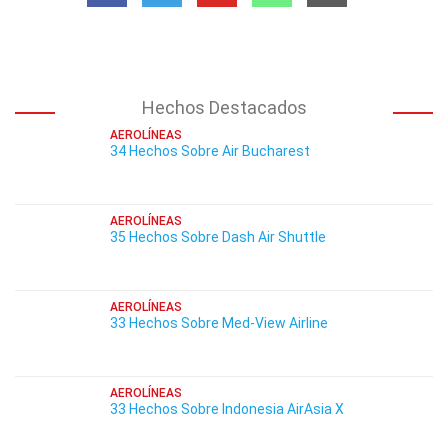
Hechos Destacados
AEROLÍNEAS
34 Hechos Sobre Air Bucharest
AEROLÍNEAS
35 Hechos Sobre Dash Air Shuttle
AEROLÍNEAS
33 Hechos Sobre Med-View Airline
AEROLÍNEAS
33 Hechos Sobre Indonesia AirAsia X