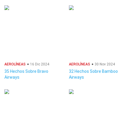
AEROLÍNEAS
16 Dic 2024
AEROLÍNEAS
30 Nov 2024
35 Hechos Sobre Bravo
32 Hechos Sobre Bamboo
Airways
Airways