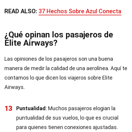
READ ALSO:
37 Hechos Sobre Azul Conecta
¿Qué opinan los pasajeros de
Elite Airways?
Las opiniones de los pasajeros son una buena
manera de medir la calidad de una aerolínea. Aquí te
contamos lo que dicen los viajeros sobre Elite
Airways.
13
Puntualidad
: Muchos pasajeros elogian la
puntualidad de sus vuelos, lo que es crucial
para quienes tienen conexiones ajustadas.