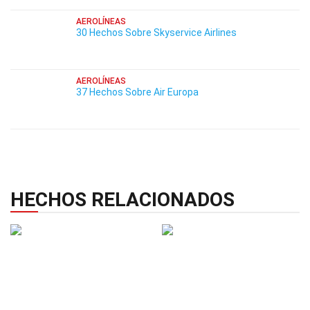
AEROLÍNEAS
30 Hechos Sobre Skyservice Airlines
AEROLÍNEAS
37 Hechos Sobre Air Europa
HECHOS RELACIONADOS