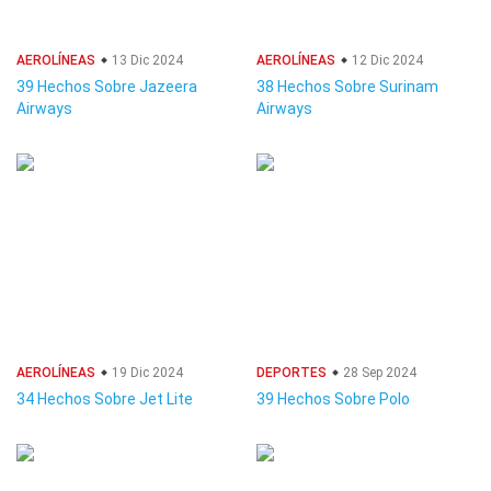
AEROLÍNEAS
13 Dic 2024
AEROLÍNEAS
12 Dic 2024
39 Hechos Sobre Jazeera
38 Hechos Sobre Surinam
Airways
Airways
AEROLÍNEAS
19 Dic 2024
DEPORTES
28 Sep 2024
34 Hechos Sobre Jet Lite
39 Hechos Sobre Polo