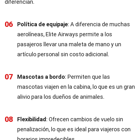
diferencian.
06
Política de equipaje
: A diferencia de muchas
aerolíneas, Elite Airways permite a los
pasajeros llevar una maleta de mano y un
artículo personal sin costo adicional.
07
Mascotas a bordo
: Permiten que las
mascotas viajen en la cabina, lo que es un gran
alivio para los dueños de animales.
08
Flexibilidad
: Ofrecen cambios de vuelo sin
penalización, lo que es ideal para viajeros con
horarios impredecibles.