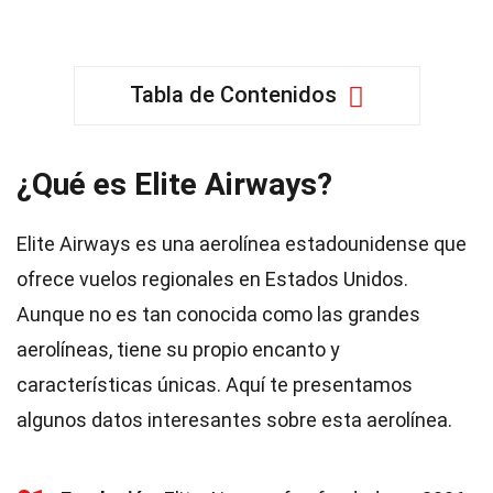
Tabla de Contenidos
¿Qué es Elite Airways?
Elite Airways es una aerolínea estadounidense que
ofrece vuelos regionales en Estados Unidos.
Aunque no es tan conocida como las grandes
aerolíneas, tiene su propio encanto y
características únicas. Aquí te presentamos
algunos datos interesantes sobre esta aerolínea.