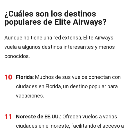
¿Cuáles son los destinos
populares de Elite Airways?
Aunque no tiene una red extensa, Elite Airways
vuela a algunos destinos interesantes y menos
conocidos.
10
Florida
: Muchos de sus vuelos conectan con
ciudades en Florida, un destino popular para
vacaciones.
11
Noreste de EE.UU.
: Ofrecen vuelos a varias
ciudades en el noreste, facilitando el acceso a