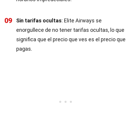
09
Sin tarifas ocultas
: Elite Airways se
enorgullece de no tener tarifas ocultas, lo que
significa que el precio que ves es el precio que
pagas.