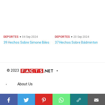
DEPORTES
04 Sep 2024
DEPORTES
20 Sep 2024
39 Hechos Sobre Simone Biles
37 Hechos Sobre Bádminton
© 2023
About Us
Editorial Policy