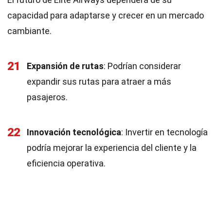
capacidad para adaptarse y crecer en un mercado
cambiante.
21
Expansión de rutas
: Podrían considerar
expandir sus rutas para atraer a más
pasajeros.
22
Innovación tecnológica
: Invertir en tecnología
podría mejorar la experiencia del cliente y la
eficiencia operativa.