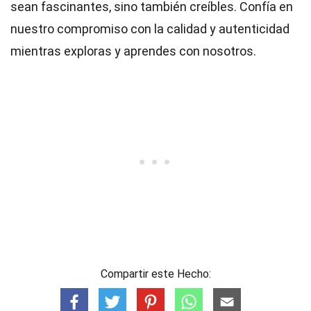
sean fascinantes, sino también creíbles. Confía en
nuestro compromiso con la calidad y autenticidad
mientras exploras y aprendes con nosotros.
Compartir este Hecho: