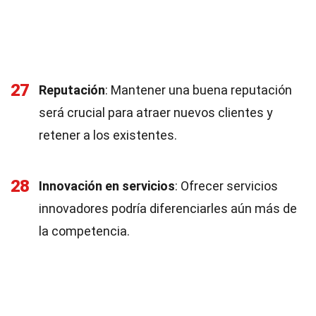
27
Reputación
: Mantener una buena reputación
será crucial para atraer nuevos clientes y
retener a los existentes.
28
Innovación en servicios
: Ofrecer servicios
innovadores podría diferenciarles aún más de
la competencia.