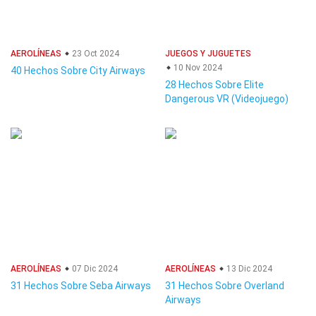
AEROLÍNEAS
23 Oct 2024
JUEGOS Y JUGUETES
10 Nov 2024
40 Hechos Sobre City Airways
28 Hechos Sobre Elite
Dangerous VR (Videojuego)
AEROLÍNEAS
07 Dic 2024
AEROLÍNEAS
13 Dic 2024
31 Hechos Sobre Seba Airways
31 Hechos Sobre Overland
Airways