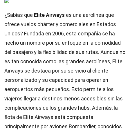
¿Sabías que
Elite Airways
es una aerolínea que
ofrece vuelos chárter y comerciales en Estados
Unidos? Fundada en 2006, esta compañía se ha
hecho un nombre por su enfoque en la comodidad
del pasajero y la flexibilidad de sus rutas. Aunque no
es tan conocida como las grandes aerolíneas, Elite
Airways se destaca por su servicio al cliente
personalizado y su capacidad para operar en
aeropuertos más pequeños. Esto permite a los
viajeros llegar a destinos menos accesibles sin las
complicaciones de los grandes hubs. Además, la
flota de Elite Airways está compuesta
principalmente por aviones Bombardier, conocidos