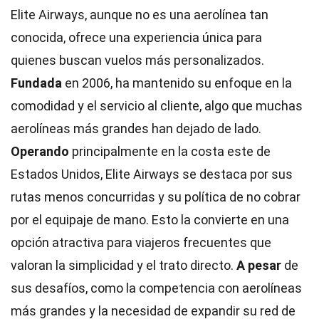
Elite Airways, aunque no es una aerolínea tan
conocida, ofrece una experiencia única para
quienes buscan vuelos más personalizados.
Fundada
en 2006, ha mantenido su enfoque en la
comodidad y el servicio al cliente, algo que muchas
aerolíneas más grandes han dejado de lado.
Operando
principalmente en la costa este de
Estados Unidos, Elite Airways se destaca por sus
rutas menos concurridas y su política de no cobrar
por el equipaje de mano. Esto la convierte en una
opción atractiva para viajeros frecuentes que
valoran la simplicidad y el trato directo.
A pesar
de
sus desafíos, como la competencia con aerolíneas
más grandes y la necesidad de expandir su red de