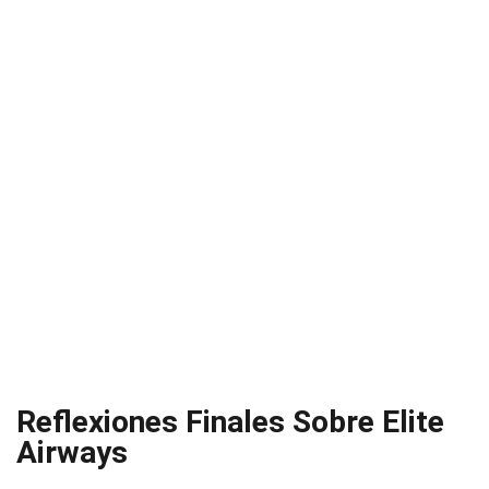
Reflexiones Finales Sobre Elite
Airways