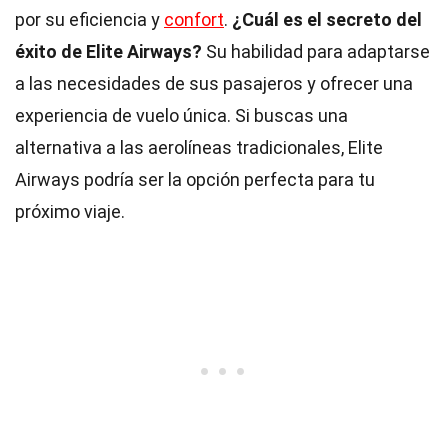
por su eficiencia y
confort
.
¿Cuál es el secreto del
éxito de Elite Airways?
Su habilidad para adaptarse
a las necesidades de sus pasajeros y ofrecer una
experiencia de vuelo única. Si buscas una
alternativa a las aerolíneas tradicionales, Elite
Airways podría ser la opción perfecta para tu
próximo viaje.