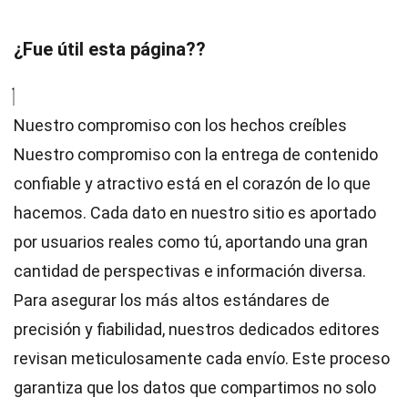
¿Fue útil esta página??
Nuestro compromiso con los hechos creíbles
Nuestro compromiso con la entrega de contenido
confiable y atractivo está en el corazón de lo que
hacemos. Cada dato en nuestro sitio es aportado
por usuarios reales como tú, aportando una gran
cantidad de perspectivas e información diversa.
Para asegurar los más altos
estándares
de
precisión y fiabilidad, nuestros dedicados
editores
revisan meticulosamente cada envío. Este proceso
garantiza que los datos que compartimos no solo