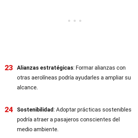
23
Alianzas estratégicas
: Formar alianzas con
otras aerolíneas podría ayudarles a ampliar su
alcance.
24
Sostenibilidad
: Adoptar prácticas sostenibles
podría atraer a pasajeros conscientes del
medio ambiente.