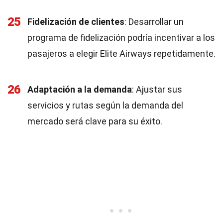
25
Fidelización de clientes
: Desarrollar un
programa de fidelización podría incentivar a los
pasajeros a elegir Elite Airways repetidamente.
26
Adaptación a la demanda
: Ajustar sus
servicios y rutas según la demanda del
mercado será clave para su éxito.