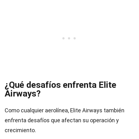
¿Qué desafíos enfrenta Elite
Airways?
Como cualquier aerolínea, Elite Airways también
enfrenta desafíos que afectan su operación y
crecimiento.