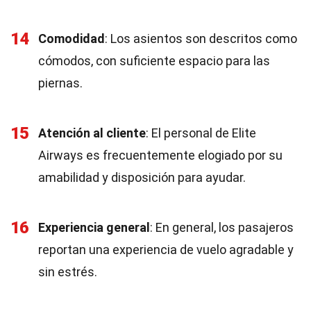
14
Comodidad
: Los asientos son descritos como
cómodos, con suficiente espacio para las
piernas.
15
Atención al cliente
: El personal de Elite
Airways es frecuentemente elogiado por su
amabilidad y disposición para ayudar.
16
Experiencia general
: En general, los pasajeros
reportan una experiencia de vuelo agradable y
sin estrés.