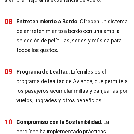
08
Entretenimiento a Bordo
: Ofrecen un sistema
de entretenimiento a bordo con una amplia
selección de películas, series y música para
todos los gustos.
09
Programa de Lealtad
: Lifemiles es el
programa de lealtad de Avianca, que permite a
los pasajeros acumular millas y canjearlas por
vuelos, upgrades y otros beneficios.
10
Compromiso con la Sostenibilidad
: La
aerolínea ha implementado prácticas