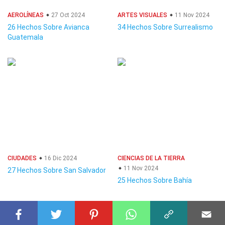
AEROLÍNEAS
27 Oct 2024
ARTES VISUALES
11 Nov 2024
26 Hechos Sobre Avianca
34 Hechos Sobre Surrealismo
Guatemala
CIUDADES
16 Dic 2024
CIENCIAS DE LA TIERRA
11 Nov 2024
27 Hechos Sobre San Salvador
25 Hechos Sobre Bahía