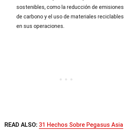
sostenibles, como la reducción de emisiones
de carbono y el uso de materiales reciclables
en sus operaciones.
READ ALSO:
31 Hechos Sobre Pegasus Asia