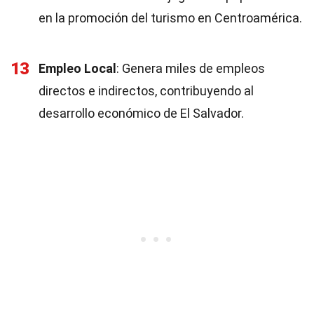
en la promoción del turismo en Centroamérica.
13
Empleo Local
: Genera miles de empleos
directos e indirectos, contribuyendo al
desarrollo económico de El Salvador.