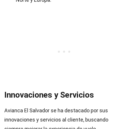
Innovaciones y Servicios
Avianca El Salvador se ha destacado por sus
innovaciones y servicios al cliente, buscando
siempre mejorar la experiencia de vuelo.