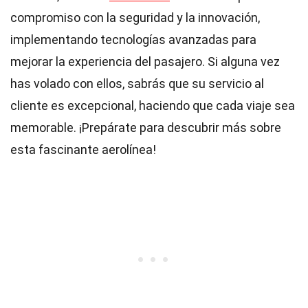
compromiso con la seguridad y la innovación,
implementando tecnologías avanzadas para
mejorar la experiencia del pasajero. Si alguna vez
has volado con ellos, sabrás que su servicio al
cliente es excepcional, haciendo que cada viaje sea
memorable. ¡Prepárate para descubrir más sobre
esta fascinante aerolínea!