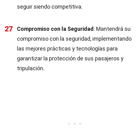
seguir siendo competitiva.
27
Compromiso con la Seguridad
: Mantendrá su
compromiso con la seguridad, implementando
las mejores prácticas y tecnologías para
garantizar la protección de sus pasajeros y
tripulación.