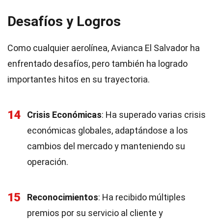
Desafíos y Logros
Como cualquier aerolínea, Avianca El Salvador ha
enfrentado desafíos, pero también ha logrado
importantes hitos en su trayectoria.
14
Crisis Económicas
: Ha superado varias crisis
económicas globales, adaptándose a los
cambios del mercado y manteniendo su
operación.
15
Reconocimientos
: Ha recibido múltiples
premios por su servicio al cliente y