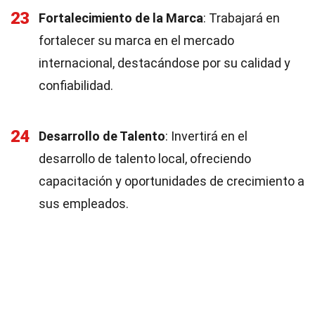
23
Fortalecimiento de la Marca
: Trabajará en
fortalecer su marca en el mercado
internacional, destacándose por su calidad y
confiabilidad.
24
Desarrollo de Talento
: Invertirá en el
desarrollo de talento local, ofreciendo
capacitación y oportunidades de crecimiento a
sus empleados.