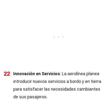
22
Innovación en Servicios
: La aerolínea planea
introducir nuevos servicios a bordo y en tierra
para satisfacer las necesidades cambiantes
de sus pasajeros.