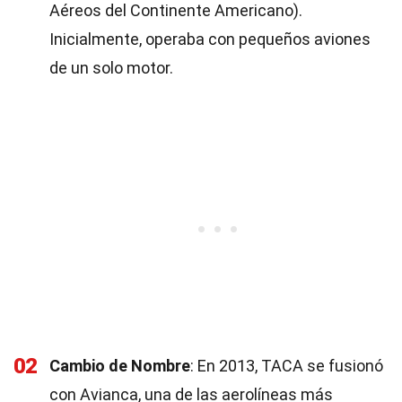
Aéreos del Continente Americano).
Inicialmente, operaba con pequeños aviones
de un solo motor.
02
Cambio de Nombre
: En 2013, TACA se fusionó
con Avianca, una de las aerolíneas más