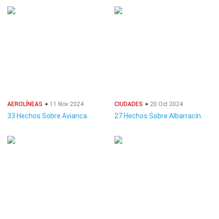
AEROLÍNEAS
11 Nov 2024
CIUDADES
20 Oct 2024
33 Hechos Sobre Avianca
27 Hechos Sobre Albarracín