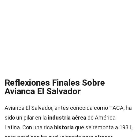
Reflexiones Finales Sobre
Avianca El Salvador
Avianca El Salvador, antes conocida como TACA, ha
sido un pilar en la
industria aérea
de América
Latina. Con una rica
historia
que se remonta a 1931,