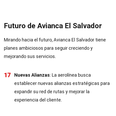
Futuro de Avianca El Salvador
Mirando hacia el futuro, Avianca El Salvador tiene
planes ambiciosos para seguir creciendo y
mejorando sus servicios.
17
Nuevas Alianzas
: La aerolínea busca
establecer nuevas alianzas estratégicas para
expandir su red de rutas y mejorar la
experiencia del cliente.