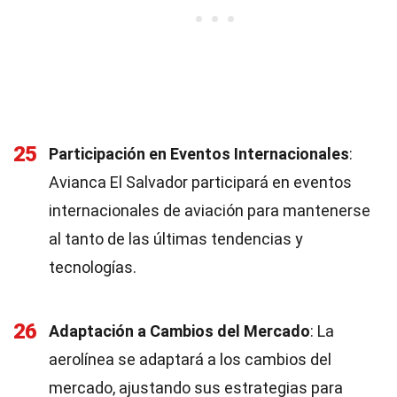
25
Participación en Eventos Internacionales
:
Avianca El Salvador participará en eventos
internacionales de aviación para mantenerse
al tanto de las últimas tendencias y
tecnologías.
26
Adaptación a Cambios del Mercado
: La
aerolínea se adaptará a los cambios del
mercado, ajustando sus estrategias para