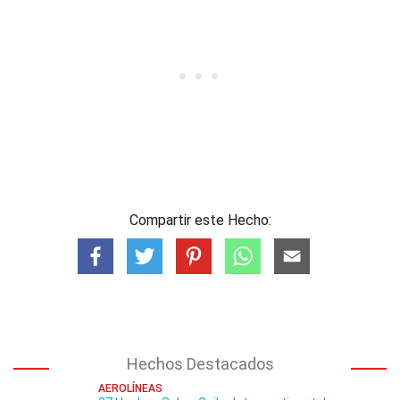
Compartir este Hecho:
Hechos Destacados
AEROLÍNEAS