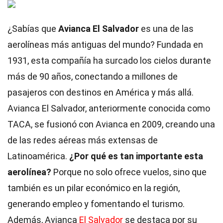
¿Sabías que
Avianca El Salvador
es una de las
aerolíneas más antiguas del mundo? Fundada en
1931, esta compañía ha surcado los cielos durante
más de 90 años, conectando a millones de
pasajeros con destinos en América y más allá.
Avianca El Salvador, anteriormente conocida como
TACA, se fusionó con Avianca en 2009, creando una
de las redes aéreas más extensas de
Latinoamérica.
¿Por qué es tan importante esta
aerolínea?
Porque no solo ofrece vuelos, sino que
también es un pilar económico en la región,
generando empleo y fomentando el turismo.
Además, Avianca
El Salvador
se destaca por su