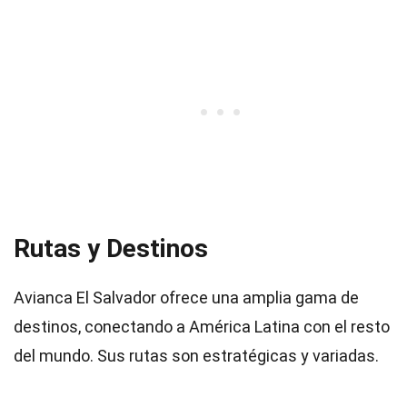
Rutas y Destinos
Avianca El Salvador ofrece una amplia gama de
destinos, conectando a América Latina con el resto
del mundo. Sus rutas son estratégicas y variadas.