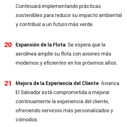
Continuará implementando prácticas
sostenibles para reducir su impacto ambiental
y contribuir a un futuro más verde.
20
Expansión de la Flota
: Se espera que la
aerolínea amplíe su flota con aviones más
modernos y eficientes en los próximos años.
21
Mejora de la Experiencia del Cliente
: Avianca
El Salvador está comprometida a mejorar
continuamente la experiencia del cliente,
ofreciendo servicios más personalizados y
cómodos.