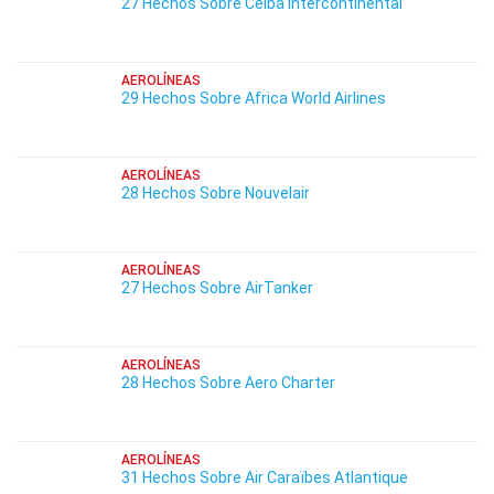
27 Hechos Sobre Ceiba Intercontinental
AEROLÍNEAS
29 Hechos Sobre Africa World Airlines
AEROLÍNEAS
28 Hechos Sobre Nouvelair
AEROLÍNEAS
27 Hechos Sobre AirTanker
AEROLÍNEAS
28 Hechos Sobre Aero Charter
AEROLÍNEAS
31 Hechos Sobre Air Caraïbes Atlantique