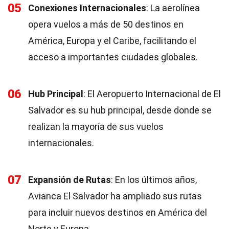
05
Conexiones Internacionales
: La aerolínea
opera vuelos a más de 50 destinos en
América, Europa y el Caribe, facilitando el
acceso a importantes ciudades globales.
06
Hub Principal
: El Aeropuerto Internacional de El
Salvador es su hub principal, desde donde se
realizan la mayoría de sus vuelos
internacionales.
07
Expansión de Rutas
: En los últimos años,
Avianca El Salvador ha ampliado sus rutas
para incluir nuevos destinos en América del
Norte y Europa.