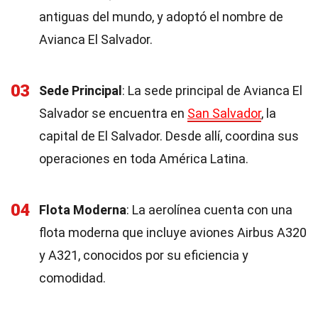
antiguas del mundo, y adoptó el nombre de
Avianca El Salvador.
03
Sede Principal
: La sede principal de Avianca El
Salvador se encuentra en
San Salvador
, la
capital de El Salvador. Desde allí, coordina sus
operaciones en toda América Latina.
04
Flota Moderna
: La aerolínea cuenta con una
flota moderna que incluye aviones Airbus A320
y A321, conocidos por su eficiencia y
comodidad.