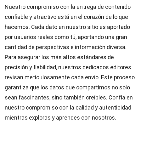
Nuestro compromiso con la entrega de contenido
confiable y atractivo está en el corazón de lo que
hacemos. Cada dato en nuestro sitio es aportado
por usuarios reales como tú, aportando una gran
cantidad de perspectivas e información diversa.
Para asegurar los más altos
estándares
de
precisión y fiabilidad, nuestros dedicados
editores
revisan meticulosamente cada envío. Este proceso
garantiza que los datos que compartimos no solo
sean fascinantes, sino también creíbles. Confía en
nuestro compromiso con la calidad y autenticidad
mientras exploras y aprendes con nosotros.