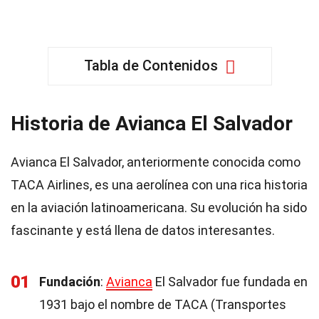
Tabla de Contenidos
Historia de Avianca El Salvador
Avianca El Salvador, anteriormente conocida como
TACA Airlines, es una aerolínea con una rica historia
en la aviación latinoamericana. Su evolución ha sido
fascinante y está llena de datos interesantes.
01
Fundación
:
Avianca
El Salvador fue fundada en
1931 bajo el nombre de TACA (Transportes