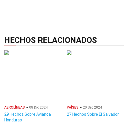
HECHOS RELACIONADOS
AEROLÍNEAS
08 Dic 2024
PAÍSES
20 Sep 2024
29 Hechos Sobre Avianca
27 Hechos Sobre El Salvador
Honduras