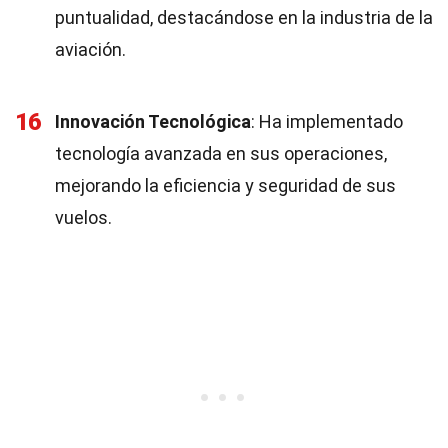
puntualidad, destacándose en la industria de la
aviación.
16
Innovación Tecnológica
: Ha implementado
tecnología avanzada en sus operaciones,
mejorando la eficiencia y seguridad de sus
vuelos.