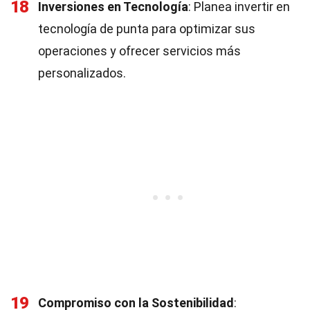
18
Inversiones en Tecnología
: Planea invertir en
tecnología de punta para optimizar sus
operaciones y ofrecer servicios más
personalizados.
19
Compromiso con la Sostenibilidad
: