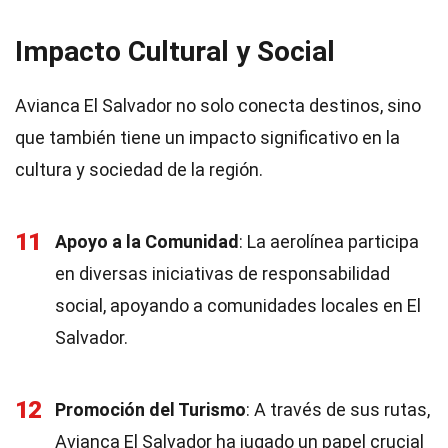
Impacto Cultural y Social
Avianca El Salvador no solo conecta destinos, sino
que también tiene un impacto significativo en la
cultura y sociedad de la región.
11
Apoyo a la Comunidad
: La aerolínea participa
en diversas iniciativas de responsabilidad
social, apoyando a comunidades locales en El
Salvador.
12
Promoción del Turismo
: A través de sus rutas,
Avianca El Salvador ha jugado un papel crucial