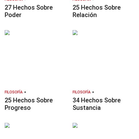
27 Hechos Sobre
25 Hechos Sobre
Poder
Relación
FILOSOFÍA
FILOSOFÍA
25 Hechos Sobre
34 Hechos Sobre
Progreso
Sustancia