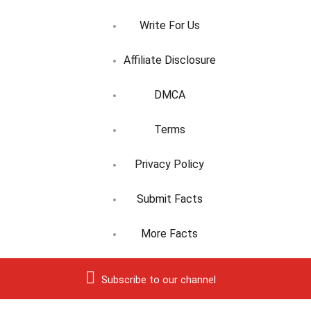
Write For Us
Affiliate Disclosure
DMCA
Terms
Privacy Policy
Submit Facts
More Facts
Subscribe to our channel