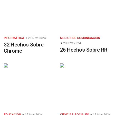
INFORMÁTICA
28 Nov 2024
MEDIOS DE COMUNICACIÓN
23 Nov 2024
32 Hechos Sobre
26 Hechos Sobre RR
Chrome
EDUCACIÓN
17 Nov 2024
CIENCIAS SOCIALES
15 Nov 2024