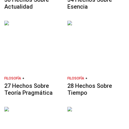
Actualidad
Esencia
FILOSOFÍA
FILOSOFÍA
27 Hechos Sobre
28 Hechos Sobre
Teoría Pragmática
Tiempo