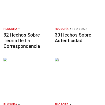
FILOSOFÍA
FILOSOFÍA
13 Dic 2024
32 Hechos Sobre
30 Hechos Sobre
Teoría De La
Autenticidad
Correspondencia
FILOSOFÍA
FILOSOFÍA