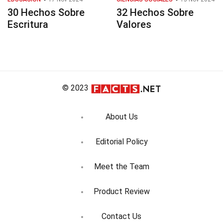
30 Hechos Sobre
32 Hechos Sobre
Escritura
Valores
© 2023
About Us
Editorial Policy
Meet the Team
Product Review
Contact Us